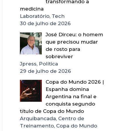
transformando a
medicina
Laboratório, Tech
30 de julho de 2026
José Dirceu: o homem
que precisou mudar
de rosto para
sobreviver
Jpress, Política
29 de julho de 2026
Copa do Mundo 2026 |
Espanha domina
Argentina na final e
conquista segundo
título de Copa do Mundo
Arquibancada, Centro de
Treinamento, Copa do Mundo