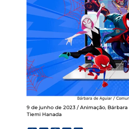
9 de junho de 2023
/
Animação
,
Bárbara
Tiemi Hanada