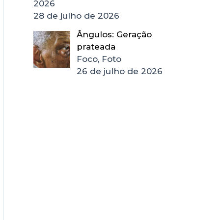
2026
28 de julho de 2026
Ângulos: Geração
prateada
Foco, Foto
26 de julho de 2026