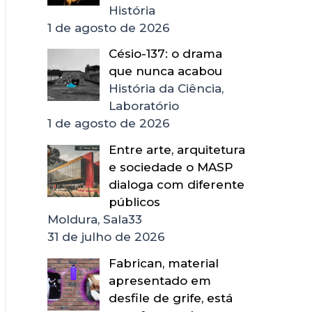
História
1 de agosto de 2026
Césio-137: o drama
que nunca acabou
História da Ciência,
Laboratório
1 de agosto de 2026
Entre arte, arquitetura
e sociedade o MASP
dialoga com diferente
públicos
Moldura, Sala33
31 de julho de 2026
Fabrican, material
apresentado em
desfile de grife, está