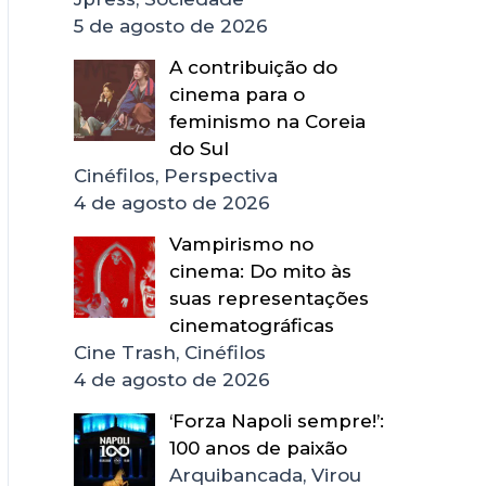
5 de agosto de 2026
A contribuição do
cinema para o
feminismo na Coreia
do Sul
Cinéfilos, Perspectiva
4 de agosto de 2026
Vampirismo no
cinema: Do mito às
suas representações
cinematográficas
Cine Trash, Cinéfilos
4 de agosto de 2026
‘Forza Napoli sempre!’:
100 anos de paixão
Arquibancada, Virou