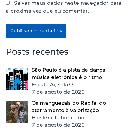
Salvar meus dados neste navegador para
a próxima vez que eu comentar.
Posts recentes
São Paulo é a pista de dança,
música eletrônica é o ritmo
Escuta Aí, Sala33
7 de agosto de 2026
Os manguezais do Recife: do
aterramento à valorização
Biosfera, Laboratório
7 de agosto de 2026