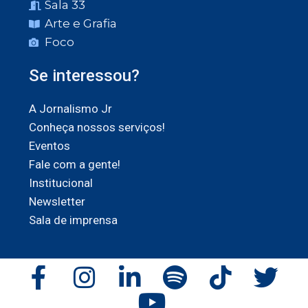
Sala 33
Arte e Grafia
Foco
Se interessou?
A Jornalismo Jr
Conheça nossos serviços!
Eventos
Fale com a gente!
Institucional
Newsletter
Sala de imprensa