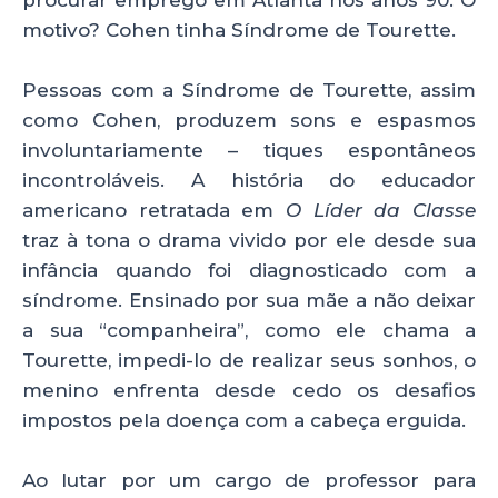
motivo? Cohen tinha Síndrome de Tourette.
Pessoas com a Síndrome de Tourette, assim
como Cohen, produzem sons e espasmos
involuntariamente – tiques espontâneos
incontroláveis. A história do educador
americano retratada em
O Líder da Classe
traz à tona o drama vivido por ele desde sua
infância quando foi diagnosticado com a
síndrome. Ensinado por sua mãe a não deixar
a sua “companheira”, como ele chama a
Tourette, impedi-lo de realizar seus sonhos, o
menino enfrenta desde cedo os desafios
impostos pela doença com a cabeça erguida.
Ao lutar por um cargo de professor para