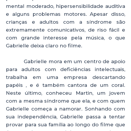
mental moderado, hipersensibilidade auditiva
e alguns problemas motores. Apesar disso,
crianças e adultos com a síndrome são
extremamente comunicativos, de riso fácil e
com grande interesse pela música, o que
Gabrielle deixa claro no filme.
Gabrielle mora em um centro de apoio
para adultos com deficiências intelectuais,
trabalha em uma empresa descartando
papéis , e é também cantora de um coral.
Neste último, conheceu Martin, um jovem
com a mesma síndrome que ela, e com quem
Gabrielle começa a namorar. Sonhando com
sua independência, Gabrielle passa a tentar
provar para sua família ao longo do filme que