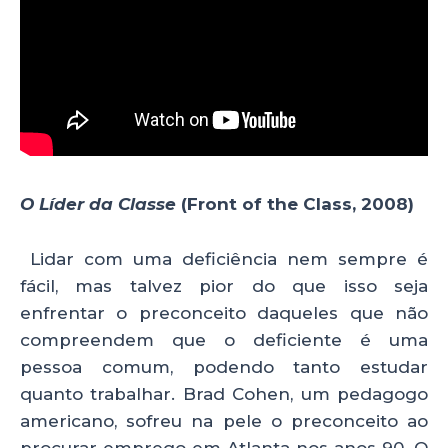
O Líder da Classe
(Front of the Class, 2008)
Lidar com uma deficiência nem sempre é
fácil, mas talvez pior do que isso seja
enfrentar o preconceito daqueles que não
compreendem que o deficiente é uma
pessoa comum, podendo tanto estudar
quanto trabalhar. Brad Cohen, um pedagogo
americano, sofreu na pele o preconceito ao
procurar emprego em Atlanta nos anos 90. O