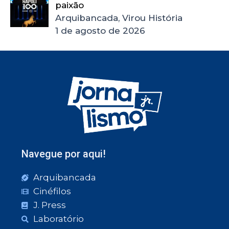
paixão
Arquibancada, Virou História
1 de agosto de 2026
Navegue por aqui!
Arquibancada
Cinéfilos
J. Press
Laboratório