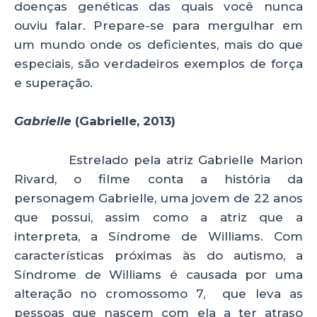
doenças genéticas das quais você nunca
ouviu falar. Prepare-se para mergulhar em
um mundo onde os deficientes, mais do que
especiais, são verdadeiros exemplos de força
e superação.
Gabrielle
(Gabrielle, 2013)
Estrelado pela atriz Gabrielle Marion
Rivard, o filme conta a história da
personagem Gabrielle, uma jovem de 22 anos
que possui, assim como a atriz que a
interpreta, a Síndrome de Williams. Com
características próximas às do autismo, a
Síndrome de Williams é causada por uma
alteração no cromossomo 7, que leva as
pessoas que nascem com ela a ter atraso