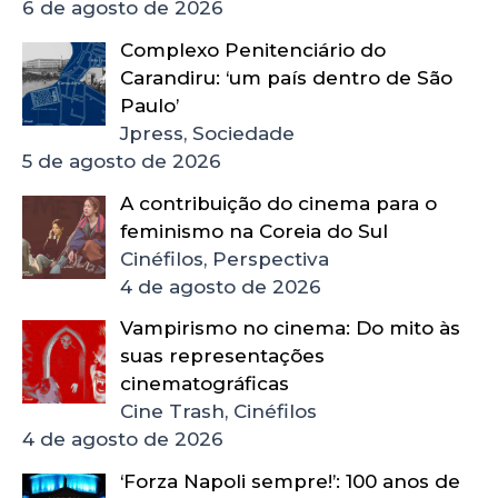
6 de agosto de 2026
Complexo Penitenciário do
Carandiru: ‘um país dentro de São
Paulo’
Jpress, Sociedade
5 de agosto de 2026
A contribuição do cinema para o
feminismo na Coreia do Sul
Cinéfilos, Perspectiva
4 de agosto de 2026
Vampirismo no cinema: Do mito às
suas representações
cinematográficas
Cine Trash, Cinéfilos
4 de agosto de 2026
‘Forza Napoli sempre!’: 100 anos de