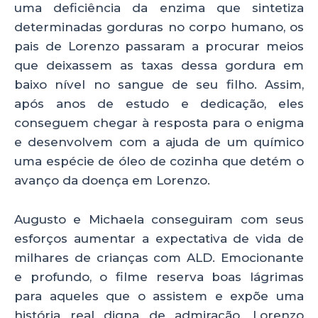
uma deficiência da enzima que sintetiza
determinadas gorduras no corpo humano, os
pais de Lorenzo passaram a procurar meios
que deixassem as taxas dessa gordura em
baixo nível no sangue de seu filho. Assim,
após anos de estudo e dedicação, eles
conseguem chegar à resposta para o enigma
e desenvolvem com a ajuda de um químico
uma espécie de óleo de cozinha que detém o
avanço da doença em Lorenzo.
Augusto e Michaela conseguiram com seus
esforços aumentar a expectativa de vida de
milhares de crianças com ALD. Emocionante
e profundo, o filme reserva boas lágrimas
para aqueles que o assistem e expõe uma
história real digna de admiração. Lorenzo