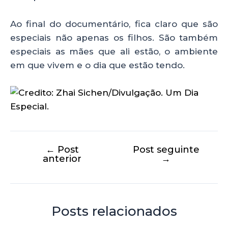
Ao final do documentário, fica claro que são
especiais não apenas os filhos. São também
especiais as mães que ali estão, o ambiente
em que vivem e o dia que estão tendo.
←
Post
Post seguinte
anterior
→
Posts relacionados