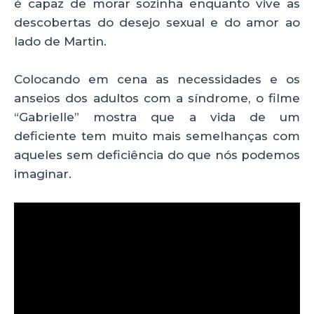
é capaz de morar sozinha enquanto vive as
descobertas do desejo sexual e do amor ao
lado de Martin.
Colocando em cena as necessidades e os
anseios dos adultos com a síndrome, o filme
“Gabrielle” mostra que a vida de um
deficiente tem muito mais semelhanças com
aqueles sem deficiência do que nós podemos
imaginar.