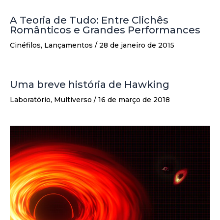
A Teoria de Tudo: Entre Clichês
Românticos e Grandes Performances
Cinéfilos
,
Lançamentos
/
28 de janeiro de 2015
Uma breve história de Hawking
Laboratório
,
Multiverso
/
16 de março de 2018