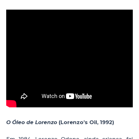
O Óleo de Lorenzo
(Lorenzo’s Oil, 1992)