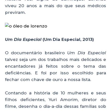
viveu 20 anos a mais do que seus médicos
previram.
Um Dia Especial
(Um Dia Especial, 2013)
O documentário brasileiro
Um Dia Especial
talvez seja um dos trabalhos mais delicados e
encantadores já feitos sobre o tema das
deficiências. E foi por isso escolhido para
fechar com chave de ouro a nossa lista.
Contando a história de 10 mulheres e seus
filhos deficientes, Yuri Amorim, diretor do
filme, desenha o dia-a-dia dessas famílias sob