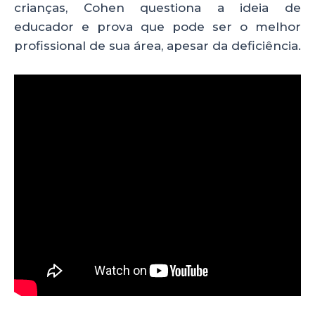
crianças, Cohen questiona a ideia de
educador e prova que pode ser o melhor
profissional de sua área, apesar da deficiência.