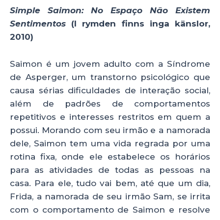
Simple Saimon: No Espaço Não Existem
Sentimentos
(I rymden finns inga känslor,
2010)
Saimon é um jovem adulto com a Síndrome
de Asperger, um transtorno psicológico que
causa sérias dificuldades de interação social,
além de padrões de comportamentos
repetitivos e interesses restritos em quem a
possui. Morando com seu irmão e a namorada
dele, Saimon tem uma vida regrada por uma
rotina fixa, onde ele estabelece os horários
para as atividades de todas as pessoas na
casa. Para ele, tudo vai bem, até que um dia,
Frida, a namorada de seu irmão Sam, se irrita
com o comportamento de Saimon e resolve