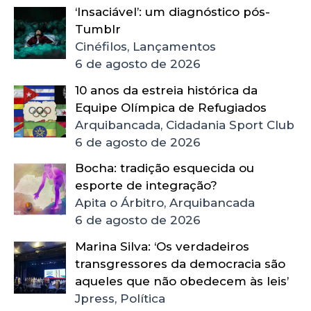
‘Insaciável’: um diagnóstico pós-
Tumblr
Cinéfilos, Lançamentos
6 de agosto de 2026
10 anos da estreia histórica da
Equipe Olímpica de Refugiados
Arquibancada, Cidadania Sport Club
6 de agosto de 2026
Bocha: tradição esquecida ou
esporte de integração?
Apita o Árbitro, Arquibancada
6 de agosto de 2026
Marina Silva: ‘Os verdadeiros
transgressores da democracia são
aqueles que não obedecem às leis’
Jpress, Política