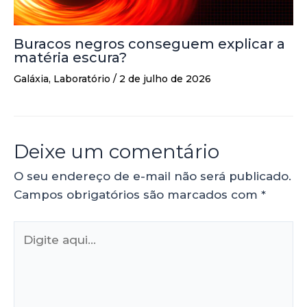
Buracos negros conseguem explicar a
matéria escura?
Galáxia
,
Laboratório
/
2 de julho de 2026
Deixe um comentário
O seu endereço de e-mail não será publicado.
Campos obrigatórios são marcados com
*