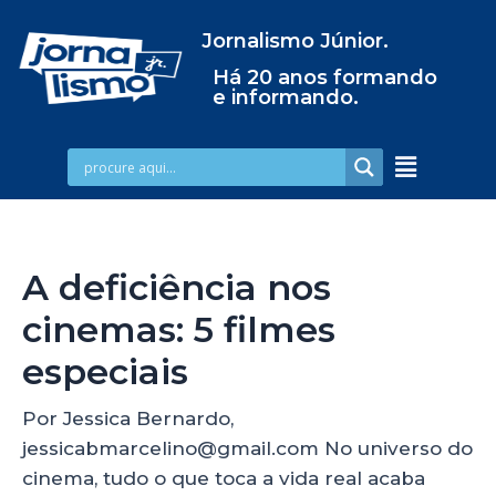
Jornalismo Júnior.
Há 20 anos formando
e informando.
A deficiência nos
cinemas: 5 filmes
especiais
Por Jessica Bernardo,
jessicabmarcelino@gmail.com No universo do
cinema, tudo o que toca a vida real acaba