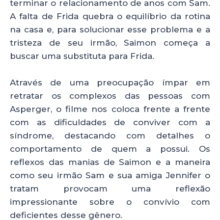
terminar o relacionamento de anos com Sam.
A falta de Frida quebra o equilíbrio da rotina
na casa e, para solucionar esse problema e a
tristeza de seu irmão, Saimon começa a
buscar uma substituta para Frida.
Através de uma preocupação ímpar em
retratar os complexos das pessoas com
Asperger, o filme nos coloca frente a frente
com as dificuldades de conviver com a
síndrome, destacando com detalhes o
comportamento de quem a possui. Os
reflexos das manias de Saimon e a maneira
como seu irmão Sam e sua amiga Jennifer o
tratam provocam uma reflexão
impressionante sobre o convívio com
deficientes desse gênero.