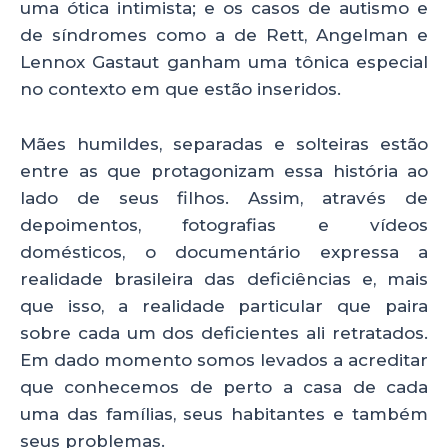
uma ótica intimista; e os casos de autismo e
de síndromes como a de Rett, Angelman e
Lennox Gastaut ganham uma tônica especial
no contexto em que estão inseridos.
Mães humildes, separadas e solteiras estão
entre as que protagonizam essa história ao
lado de seus filhos. Assim, através de
depoimentos, fotografias e vídeos
domésticos, o documentário expressa a
realidade brasileira das deficiências e, mais
que isso, a realidade particular que paira
sobre cada um dos deficientes ali retratados.
Em dado momento somos levados a acreditar
que conhecemos de perto a casa de cada
uma das famílias, seus habitantes e também
seus problemas.