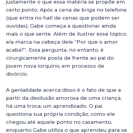
justamente o que essa matéria se propõe em
certo ponto. Após a cena de briga no telefone
(que entra no hall de cenas que podem ser
ouvidas), Gabe começa a questionar ainda
mais o que sente. Além de ilustrar esse tópico,
ela marca na cabeça dele “Por que o amor
acaba?”. Essa pergunta, no entanto, é
cirurgicamente posta de frente ao pai do
jovem nova iorquino, em processo de
divórcio.
A genialidade acerca disso é o fato de que a
partir da desilusão amorosa de uma criança,
há uma troca, um aprendizado. O pai
questiona sua própria condição, como ele
chegou até aquele ponto no casamento,
enquanto Gabe utiliza o que aprendeu para se