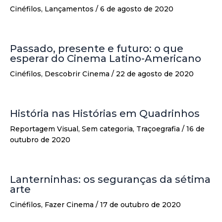
Cinéfilos
,
Lançamentos
/
6 de agosto de 2020
Passado, presente e futuro: o que
esperar do Cinema Latino-Americano
Cinéfilos
,
Descobrir Cinema
/
22 de agosto de 2020
História nas Histórias em Quadrinhos
Reportagem Visual
,
Sem categoria
,
Traçoegrafia
/
16 de
outubro de 2020
Lanterninhas: os seguranças da sétima
arte
Cinéfilos
,
Fazer Cinema
/
17 de outubro de 2020