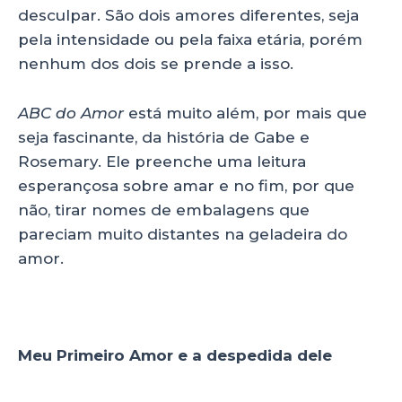
desculpar. São dois amores diferentes, seja
pela intensidade ou pela faixa etária, porém
nenhum dos dois se prende a isso.
ABC do Amor
está muito além, por mais que
seja fascinante, da história de Gabe e
Rosemary. Ele preenche uma leitura
esperançosa sobre amar e no fim, por que
não, tirar nomes de embalagens que
pareciam muito distantes na geladeira do
amor.
Meu Primeiro Amor e a despedida dele