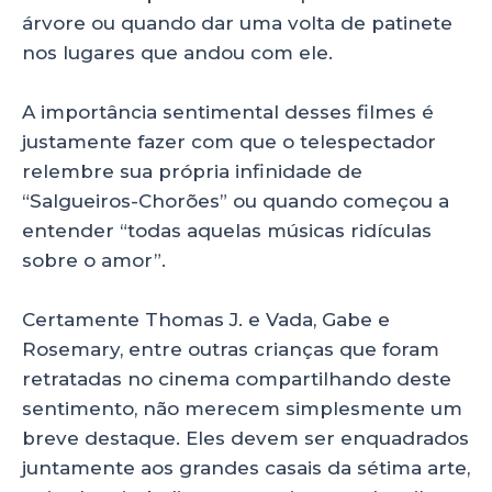
árvore ou quando dar uma volta de patinete
nos lugares que andou com ele.
A importância sentimental desses filmes é
justamente fazer com que o telespectador
relembre sua própria infinidade de
“Salgueiros-Chorões” ou quando começou a
entender “todas aquelas músicas ridículas
sobre o amor”.
Certamente Thomas J. e Vada, Gabe e
Rosemary, entre outras crianças que foram
retratadas no cinema compartilhando deste
sentimento, não merecem simplesmente um
breve destaque. Eles devem ser enquadrados
juntamente aos grandes casais da sétima arte,