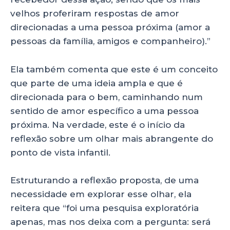
velhos proferiram respostas de amor
direcionadas a uma pessoa próxima (amor a
pessoas da família, amigos e companheiro).”
Ela também comenta que este é um conceito
que parte de uma ideia ampla e que é
direcionada para o bem, caminhando num
sentido de amor específico a uma pessoa
próxima. Na verdade, este é o início da
reflexão sobre um olhar mais abrangente do
ponto de vista infantil.
Estruturando a reflexão proposta, de uma
necessidade em explorar esse olhar, ela
reitera que “foi uma pesquisa exploratória
apenas, mas nos deixa com a pergunta: será