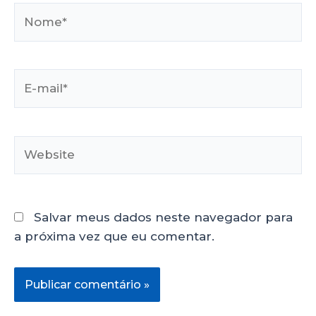
Salvar meus dados neste navegador para
a próxima vez que eu comentar.