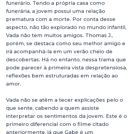
funerário. Tendo a própria casa como
funerária, a jovem possui uma relação
prematura com a morte. Por conta desse
aspecto, não tão explorado no mundo infantil,
Vada não tem muitos amigos. Thomas J.,
porém, se destaca como seu melhor amigo e
irá acompanhá-la em um verão cheio de
descobertas. Há no entanto, nessa trama que
pode parecer à primeira vista despretensiosa,
reflexões bem estruturadas em relação ao
amor.
Vada não se atêm a tecer explicações pelo o
que sente, cabendo a quem assiste
interpretar os sentimentos da jovem. Este é o
primeiro diferencial com o filme citado
anteriormente, já que Gabe é um