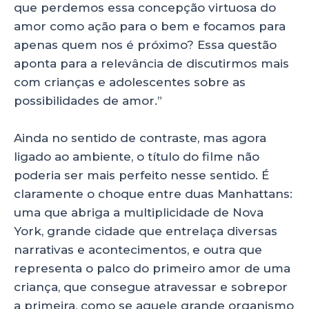
que perdemos essa concepção virtuosa do
amor como ação para o bem e focamos para
apenas quem nos é próximo? Essa questão
aponta para a relevância de discutirmos mais
com crianças e adolescentes sobre as
possibilidades de amor.”
Ainda no sentido de contraste, mas agora
ligado ao ambiente, o título do filme não
poderia ser mais perfeito nesse sentido. É
claramente o choque entre duas Manhattans:
uma que abriga a multiplicidade de Nova
York, grande cidade que entrelaça diversas
narrativas e acontecimentos, e outra que
representa o palco do primeiro amor de uma
criança, que consegue atravessar e sobrepor
a primeira, como se aquele grande organismo