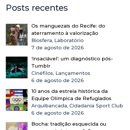
Posts recentes
Os manguezais do Recife: do
aterramento à valorização
Biosfera, Laboratório
7 de agosto de 2026
‘Insaciável’: um diagnóstico pós-
Tumblr
Cinéfilos, Lançamentos
6 de agosto de 2026
10 anos da estreia histórica da
Equipe Olímpica de Refugiados
Arquibancada, Cidadania Sport Club
6 de agosto de 2026
Bocha: tradição esquecida ou