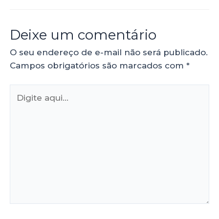
Deixe um comentário
O seu endereço de e-mail não será publicado.
Campos obrigatórios são marcados com
*