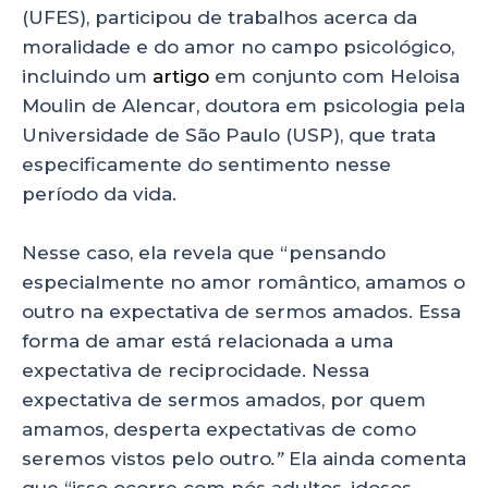
(UFES), participou de trabalhos acerca da
moralidade e do amor no campo psicológico,
incluindo um
artigo
em conjunto com Heloisa
Moulin de Alencar, doutora em psicologia pela
Universidade de São Paulo (USP), que trata
especificamente do sentimento nesse
período da vida.
Nesse caso, ela revela que “pensando
especialmente no amor romântico, amamos o
outro na expectativa de sermos amados. Essa
forma de amar está relacionada a uma
expectativa de reciprocidade. Nessa
expectativa de sermos amados, por quem
amamos, desperta expectativas de como
seremos vistos pelo outro
.”
Ela ainda comenta