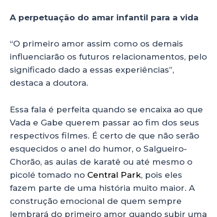
A perpetuação do amar infantil para a vida
“O primeiro amor assim como os demais
influenciarão os futuros relacionamentos, pelo
significado dado a essas experiências”,
destaca a doutora.
Essa fala é perfeita quando se encaixa ao que
Vada e Gabe querem passar ao fim dos seus
respectivos filmes. É certo de que não serão
esquecidos o anel do humor, o Salgueiro-
Chorão, as aulas de karatê ou até mesmo o
picolé tomado no
Central Park
, pois eles
fazem parte de uma história muito maior. A
construção emocional de quem sempre
lembrará do primeiro amor quando subir uma