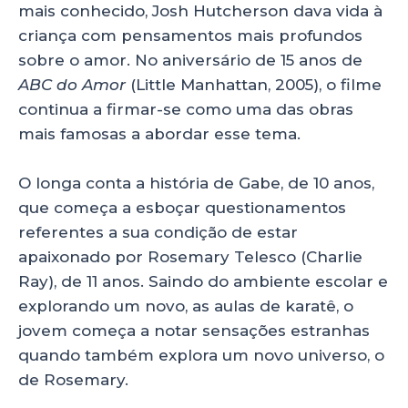
mais conhecido, Josh Hutcherson dava vida à
criança com pensamentos mais profundos
sobre o amor. No aniversário de 15 anos de
ABC do Amor
(Little Manhattan, 2005), o filme
continua a firmar-se como uma das obras
mais famosas a abordar esse tema.
O longa conta a história de Gabe, de 10 anos,
que começa a esboçar questionamentos
referentes a sua condição de estar
apaixonado por Rosemary Telesco (Charlie
Ray), de 11 anos. Saindo do ambiente escolar e
explorando um novo, as aulas de karatê, o
jovem começa a notar sensações estranhas
quando também explora um novo universo, o
de Rosemary.