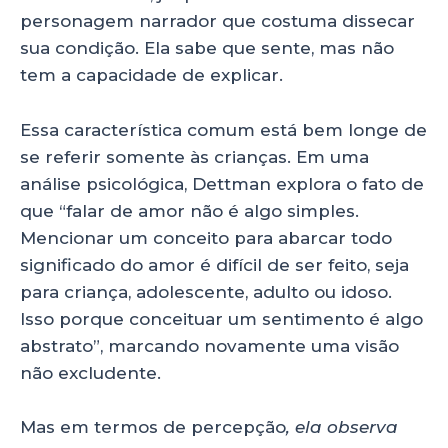
personagem narrador que costuma dissecar
sua condição. Ela sabe que sente, mas não
tem a capacidade de explicar.
Essa característica comum está bem longe de
se referir somente às crianças. Em uma
análise psicológica, Dettman explora o fato de
que “falar de amor não é algo simples.
Mencionar um conceito para abarcar todo
significado do amor é difícil de ser feito, seja
para criança, adolescente, adulto ou idoso.
Isso porque conceituar um sentimento é algo
abstrato”, marcando novamente uma visão
não excludente.
Mas em termos de percepção
, ela observa