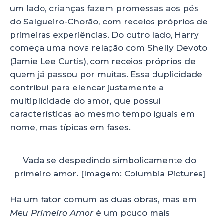
um lado, crianças fazem promessas aos pés
do Salgueiro-Chorão, com receios próprios de
primeiras experiências. Do outro lado, Harry
começa uma nova relação com Shelly Devoto
(Jamie Lee Curtis), com receios próprios de
quem já passou por muitas. Essa duplicidade
contribui para elencar justamente a
multiplicidade do amor, que possui
características ao mesmo tempo iguais em
nome, mas típicas em fases.
Vada se despedindo simbolicamente do
primeiro amor. [Imagem: Columbia Pictures]
Há um fator comum às duas obras, mas em
Meu Primeiro Amor
é um pouco mais