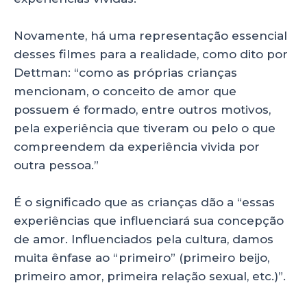
Novamente, há uma representação essencial
desses filmes para a realidade, como dito por
Dettman: “como as próprias crianças
mencionam, o conceito de amor que
possuem é formado, entre outros motivos,
pela experiência que tiveram ou pelo o que
compreendem da experiência vivida por
outra pessoa.”
É o significado que as crianças dão a “essas
experiências que influenciará sua concepção
de amor. Influenciados pela cultura, damos
muita ênfase ao “primeiro” (primeiro beijo,
primeiro amor, primeira relação sexual, etc.)”.