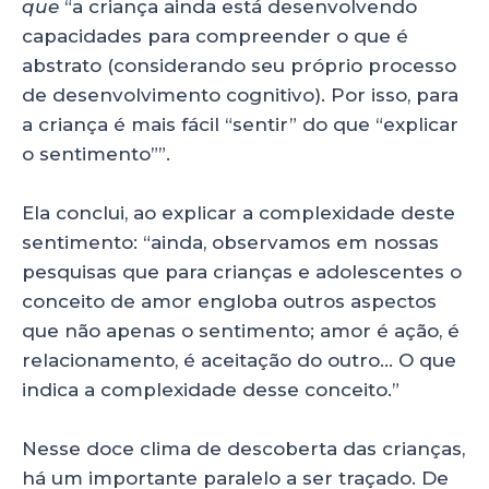
que
“a criança ainda está desenvolvendo
capacidades para compreender o que é
abstrato (considerando seu próprio processo
de desenvolvimento cognitivo). Por isso, para
a criança é mais fácil “sentir” do que “explicar
o sentimento””.
Ela conclui, ao explicar a complexidade deste
sentimento: “ainda, observamos em nossas
pesquisas que para crianças e adolescentes o
conceito de amor engloba outros aspectos
que não apenas o sentimento; amor é ação, é
relacionamento, é aceitação do outro… O que
indica a complexidade desse conceito.”
Nesse doce clima de descoberta das crianças,
há um importante paralelo a ser traçado. De