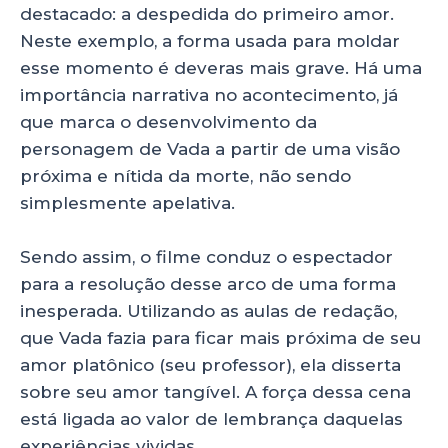
destacado: a despedida do primeiro amor.
Neste exemplo, a forma usada para moldar
esse momento é deveras mais grave. Há uma
importância narrativa no acontecimento, já
que marca o desenvolvimento da
personagem de Vada a partir de uma visão
próxima e nítida da morte, não sendo
simplesmente apelativa.
Sendo assim, o filme conduz o espectador
para a resolução desse arco de uma forma
inesperada. Utilizando as aulas de redação,
que Vada fazia para ficar mais próxima de seu
amor platônico (seu professor), ela disserta
sobre seu amor tangível. A força dessa cena
está ligada ao valor de lembrança daquelas
experiências vividas.