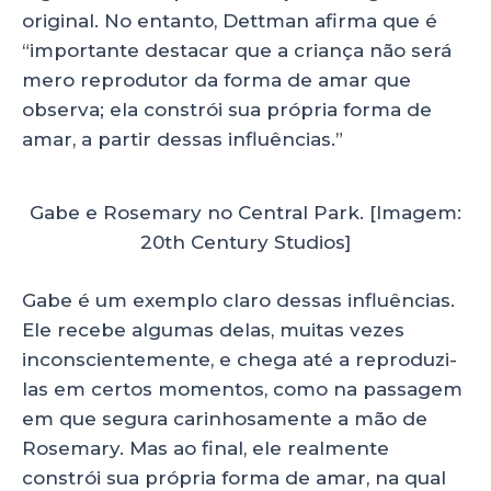
original. No entanto, Dettman afirma que é
“importante destacar que a criança não será
mero reprodutor da forma de amar que
observa; ela constrói sua própria forma de
amar, a partir dessas influências.”
Gabe e Rosemary no Central Park. [Imagem:
20th Century Studios]
Gabe é um exemplo claro dessas influências.
Ele recebe algumas delas, muitas vezes
inconscientemente, e chega até a reproduzi-
las em certos momentos, como na passagem
em que segura carinhosamente a mão de
Rosemary. Mas ao final, ele realmente
constrói sua própria forma de amar, na qual