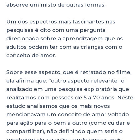
absorve um misto de outras formas.
Um dos espectros mais fascinantes nas
pesquisas é dito com uma pergunta
direcionada sobre a aprendizagem que os
adultos podem ter com as crianças com o
conceito de amor.
Sobre esse aspecto, que é retratado no filme,
ela afirma que: “outro aspecto relevante foi
analisado em uma pesquisa exploratória que
realizamos com pessoas de 5 a 70 anos. Neste
estudo analisamos que os mais novos
mencionavam um conceito de amor voltado
para ação para o bem a outro (como cuidar e
compartilhar), não definindo quem seria o
recebedor dessa ação; sendo que os mais