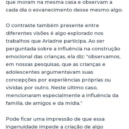
que moram na mesma casa e observam a
cada dia o esvanecimento desse mesmo algo.
O contraste também presente entre
diferentes visões é algo explorado nos
trabalhos que Ariadne participa. Ao ser
perguntada sobre a influência na construção
emocional das crianças, ela diz: “observamos,
em nossas pesquisas, que as crianças e
adolescentes argumentavam suas
concepções por experiências próprias ou
vividas por outro. Neste último caso,
mencionaram especialmente a influência da
família, de amigos e da mídia.”
Pode ficar uma impressão de que essa
ingenuidade impede a criação de algo