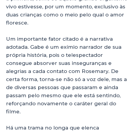
vivo estivesse, por um momento, exclusivo às
duas crianças como o meio pelo qual o amor
floresce.
Um importante fator citado é a narrativa
adotada. Gabe é um exímio narrador de sua
própria história, pois o telespectador
consegue absorver suas inseguranças e
alegrias a cada contato com Rosemary. De
certa forma, torna-se não só a voz dele, mas a
de diversas pessoas que passaram e ainda
passam pelo mesmo que ele está sentindo,
reforçando novamente o caráter geral do
filme.
Há uma trama no longa que elenca