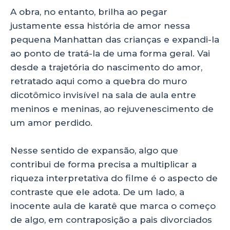
A obra, no entanto, brilha ao pegar
justamente essa história de amor nessa
pequena Manhattan das crianças e expandi-la
ao ponto de tratá-la de uma forma geral. Vai
desde a trajetória do nascimento do amor,
retratado aqui como a quebra do muro
dicotômico invisível na sala de aula entre
meninos e meninas, ao rejuvenescimento de
um amor perdido.
Nesse sentido de expansão, algo que
contribui de forma precisa a multiplicar a
riqueza interpretativa do filme é o aspecto de
contraste que ele adota. De um lado, a
inocente aula de karatê que marca o começo
de algo, em contraposição a pais divorciados