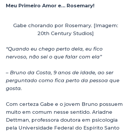
Meu Primeiro Amor e… Rosemary!
Gabe chorando por Rosemary. [Imagem:
20th Century Studios]
“Quando eu chego perto dela, eu fico
nervoso, não sei o que falar com ela”
– Bruno da Costa, 9 anos de idade, ao ser
perguntado como fica perto da pessoa que
gosta.
Com certeza Gabe e o jovem Bruno possuem
muito em comum nesse sentido. Ariadne
Dettman, professora doutora em psicologia
pela Universidade Federal do Espírito Santo