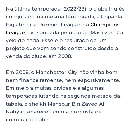
Na última temporada (2022/23), o clube inglês
conquistou, na mesma temporada, a Copa da
Inglaterra, a Premier League e a
Champions
League
, tão sonhada pelo clube. Mas isso não
veio do nada. Esse é o resultado de um
projeto que vem sendo construído desde a
venda do clube, em 2008.
Em 2008, o Manchester City não vinha bem
nem financeiramente, nem esportivamente.
Em meio a muitas dívidas e a algumas
temporadas lutando na segunda metade da
tabela, o sheikh Mansour Bin Zayed Al
Nahyan apareceu com a proposta de
comprar o clube.