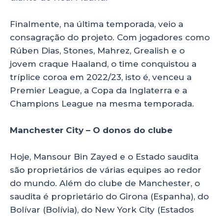
Finalmente, na última temporada, veio a
consagração do projeto. Com jogadores como
Rúben Dias, Stones, Mahrez, Grealish e o
jovem craque Haaland, o time conquistou a
tríplice coroa em 2022/23, isto é, venceu a
Premier League, a Copa da Inglaterra e a
Champions League na mesma temporada.
Manchester City – O donos do clube
Hoje, Mansour Bin Zayed e o Estado saudita
são proprietários de várias equipes ao redor
do mundo. Além do clube de Manchester, o
saudita é proprietário do Girona (Espanha), do
Bolívar (Bolívia), do New York City (Estados