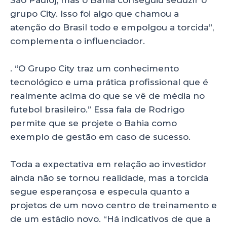
grupo City. Isso foi algo que chamou a
atenção do Brasil todo e empolgou a torcida”,
complementa o influenciador.
. “O Grupo City traz um conhecimento
tecnológico e uma prática profissional que é
realmente acima do que se vê de média no
futebol brasileiro.” Essa fala de Rodrigo
permite que se projete o Bahia como
exemplo de gestão em caso de sucesso.
Toda a expectativa em relação ao investidor
ainda não se tornou realidade, mas a torcida
segue esperançosa e especula quanto a
projetos de um novo centro de treinamento e
de um estádio novo. “Há indicativos de que a