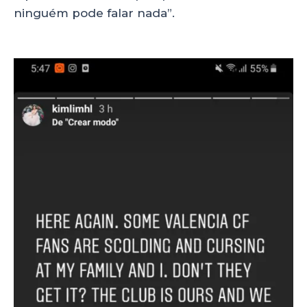
ninguém pode falar nada”.