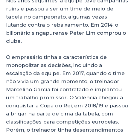
Nos anos seguintes, a equipe teve campanhas
ruins e passou a ser um time de meio de
tabela no campeonato, algumas vezes
lutando contra o rebaixamento. Em 2014, o
bilionário singapurense Peter Lim comprou o
clube.
O empresário tinha a característica de
monopolizar as decisões, incluindo a
escalação da equipe. Em 2017, quando o time
não vivia um grande momento, o treinador
Marcelino García foi contratado e implantou
um trabalho promissor. O Valencia chegou a
conquistar a Copa do Rei, em 2018/19 e passou
a brigar na parte de cima da tabela, com
classificações para competições europeias.
Porém, o treinador tinha desentendimentos