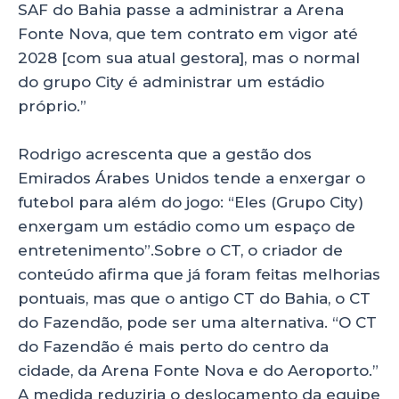
SAF do Bahia passe a administrar a Arena
Fonte Nova, que tem contrato em vigor até
2028 [com sua atual gestora], mas o normal
do grupo City é administrar um estádio
próprio.”
Rodrigo acrescenta que a gestão dos
Emirados Árabes Unidos tende a enxergar o
futebol para além do jogo: “Eles (Grupo City)
enxergam um estádio como um espaço de
entretenimento”.Sobre o CT, o criador de
conteúdo afirma que já foram feitas melhorias
pontuais, mas que o antigo CT do Bahia, o CT
do Fazendão, pode ser uma alternativa. “O CT
do Fazendão é mais perto do centro da
cidade, da Arena Fonte Nova e do Aeroporto.”
A medida reduziria o deslocamento da equipe