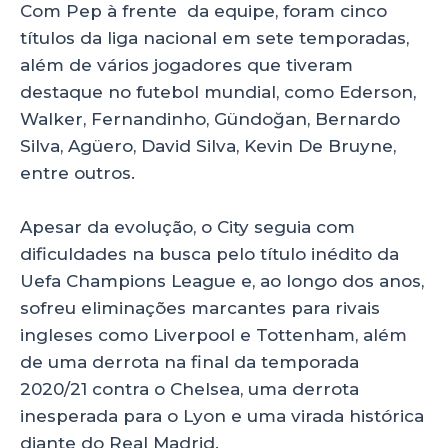
Com Pep à frente da equipe, foram cinco
títulos da liga nacional em sete temporadas,
além de vários jogadores que tiveram
destaque no futebol mundial, como Ederson,
Walker, Fernandinho, Gündoğan, Bernardo
Silva, Agüero, David Silva, Kevin De Bruyne,
entre outros.
Apesar da evolução, o City seguia com
dificuldades na busca pelo título inédito da
Uefa Champions League e, ao longo dos anos,
sofreu eliminações marcantes para rivais
ingleses como Liverpool e Tottenham, além
de uma derrota na final da temporada
2020/21 contra o Chelsea, uma derrota
inesperada para o Lyon e uma virada histórica
diante do Real Madrid.