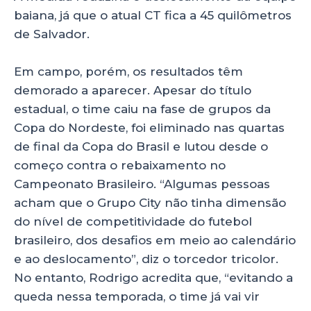
baiana, já que o atual CT fica a 45 quilômetros
de Salvador.
Em campo, porém, os resultados têm
demorado a aparecer. Apesar do título
estadual, o time caiu na fase de grupos da
Copa do Nordeste, foi eliminado nas quartas
de final da Copa do Brasil e lutou desde o
começo contra o rebaixamento no
Campeonato Brasileiro. “Algumas pessoas
acham que o Grupo City não tinha dimensão
do nível de competitividade do futebol
brasileiro, dos desafios em meio ao calendário
e ao deslocamento”, diz o torcedor tricolor.
No entanto, Rodrigo acredita que, “evitando a
queda nessa temporada, o time já vai vir