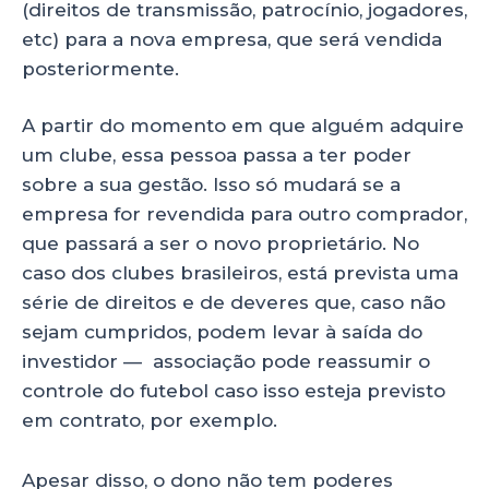
(direitos de transmissão, patrocínio, jogadores,
etc) para a nova empresa, que será vendida
posteriormente.
A partir do momento em que alguém adquire
um clube, essa pessoa passa a ter poder
sobre a sua gestão. Isso só mudará se a
empresa for revendida para outro comprador,
que passará a ser o novo proprietário. No
caso dos clubes brasileiros, está prevista uma
série de direitos e de deveres que, caso não
sejam cumpridos, podem levar à saída do
investidor — associação pode reassumir o
controle do futebol caso isso esteja previsto
em contrato, por exemplo.
Apesar disso, o dono não tem poderes