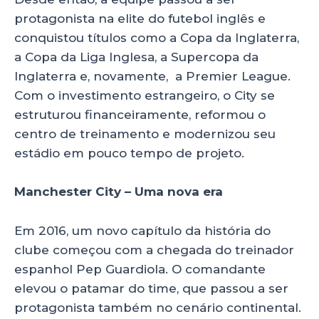
protagonista na elite do futebol inglês e
conquistou títulos como a Copa da Inglaterra,
a Copa da Liga Inglesa, a Supercopa da
Inglaterra e, novamente, a Premier League.
Com o investimento estrangeiro, o City se
estruturou financeiramente, reformou o
centro de treinamento e modernizou seu
estádio em pouco tempo de projeto.
Manchester City – Uma nova era
Em 2016, um novo capítulo da história do
clube começou com a chegada do treinador
espanhol Pep Guardiola. O comandante
elevou o patamar do time, que passou a ser
protagonista também no cenário continental.