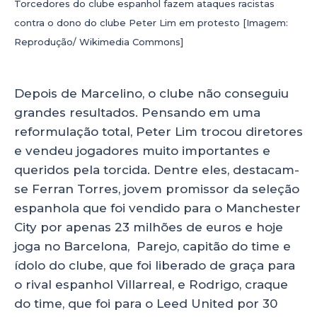
Torcedores do clube espanhol fazem ataques racistas
contra o dono do clube Peter Lim em protesto [Imagem:
Reprodução/ Wikimedia Commons]
Depois de Marcelino, o clube não conseguiu
grandes resultados. Pensando em uma
reformulação total, Peter Lim trocou diretores
e vendeu jogadores muito importantes e
queridos pela torcida. Dentre eles, destacam-
se Ferran Torres, jovem promissor da seleção
espanhola que foi vendido para o Manchester
City por apenas 23 milhões de euros e hoje
joga no Barcelona, Parejo, capitão do time e
ídolo do clube, que foi liberado de graça para
o rival espanhol Villarreal, e Rodrigo, craque
do time, que foi para o Leed United por 30