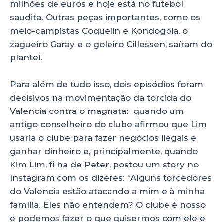
milhões de euros e hoje está no futebol
saudita. Outras peças importantes, como os
meio-campistas Coquelin e Kondogbia, o
zagueiro Garay e o goleiro Cillessen, saíram do
plantel.
Para além de tudo isso, dois episódios foram
decisivos na movimentação da torcida do
Valencia contra o magnata: quando um
antigo conselheiro do clube afirmou que Lim
usaria o clube para fazer negócios ilegais e
ganhar dinheiro e, principalmente, quando
Kim Lim, filha de Peter, postou um story no
Instagram com os dizeres: “Alguns torcedores
do Valencia estão atacando a mim e à minha
família. Eles não entendem? O clube é nosso
e podemos fazer o que quisermos com ele e