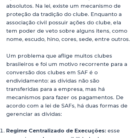
absolutos. Na lei, existe um mecanismo de
proteção da tradição do clube. Enquanto a
associação civil possuir ações do clube, ela
tem poder de veto sobre alguns itens, como
nome, escudo, hino, cores, sede, entre outros.
Um problema que aflige muitos clubes
brasileiros e foi um motivo recorrente para a
conversão dos clubes em SAF é o
endividamento: as dívidas não são
transferidas para a empresa, mas há
mecanismos para fazer os pagamentos. De
acordo com a lei de SAFs, há duas formas de
gerenciar as dívidas:
Regime Centralizado de Execuções:
esse