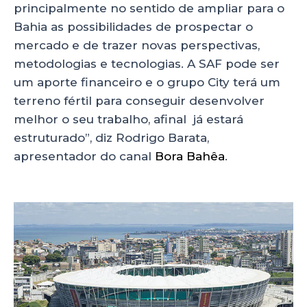
principalmente no sentido de ampliar para o
Bahia as possibilidades de prospectar o
mercado e de trazer novas perspectivas,
metodologias e tecnologias. A SAF pode ser
um aporte financeiro e o grupo City terá um
terreno fértil para conseguir desenvolver
melhor o seu trabalho, afinal já estará
estruturado”, diz Rodrigo Barata,
apresentador do canal
Bora Bahêa
.