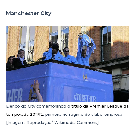
Manchester City
Elenco do City comemorando o
título da Premier League da
temporada 2011/12
, primeira no regime de clube-empresa
[Imagem: Reprodução/ Wikimedia Commons]