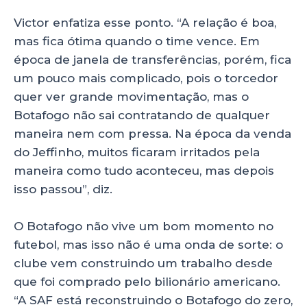
Victor enfatiza esse ponto. “A relação é boa,
mas fica ótima quando o time vence. Em
época de janela de transferências, porém, fica
um pouco mais complicado, pois o torcedor
quer ver grande movimentação, mas o
Botafogo não sai contratando de qualquer
maneira nem com pressa. Na época da venda
do Jeffinho, muitos ficaram irritados pela
maneira como tudo aconteceu, mas depois
isso passou”, diz.
O Botafogo não vive um bom momento no
futebol, mas isso não é uma onda de sorte: o
clube vem construindo um trabalho desde
que foi comprado pelo bilionário americano.
“A SAF está reconstruindo o Botafogo do zero,