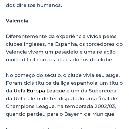
dos direitos humanos.
Valencia
Diferentemente da experiência vivida pelos
clubes ingleses, na Espanha, os torcedores do
Valencia vivem um pesadelo e uma relação
muito difícil com os atuais donos do clube.
No começo do século, o clube vivia seu auge.
Foram dois títulos da liga espanhola, um título
da
Uefa Europa League
e um da Supercopa
da Uefa, além de ter disputado uma final de
Champions League, na temporada 2002/03,
quando perdeu para o Bayern de Munique.