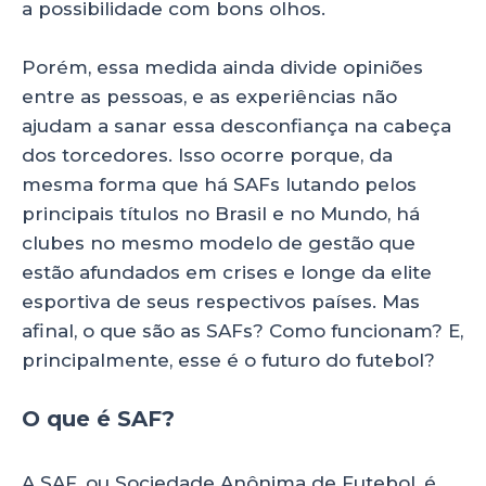
a possibilidade com bons olhos.
Porém, essa medida ainda divide opiniões
entre as pessoas, e as experiências não
ajudam a sanar essa desconfiança na cabeça
dos torcedores. Isso ocorre porque, da
mesma forma que há SAFs lutando pelos
principais títulos no Brasil e no Mundo, há
clubes no mesmo modelo de gestão que
estão afundados em crises e longe da elite
esportiva de seus respectivos países. Mas
afinal, o que são as SAFs? Como funcionam? E,
principalmente, esse é o futuro do futebol?
O que é SAF?
A SAF, ou Sociedade Anônima de Futebol, é