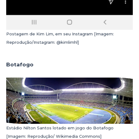
Postagem de Kim Lim, em seu Instagram [Imagem:
Reprodução/Instagram: @kimlimhl]
Botafogo
Estádio Nilton Santos lotado em jogo do Botafogo
[Imagem: Reprodução/ Wikimedia Commons]