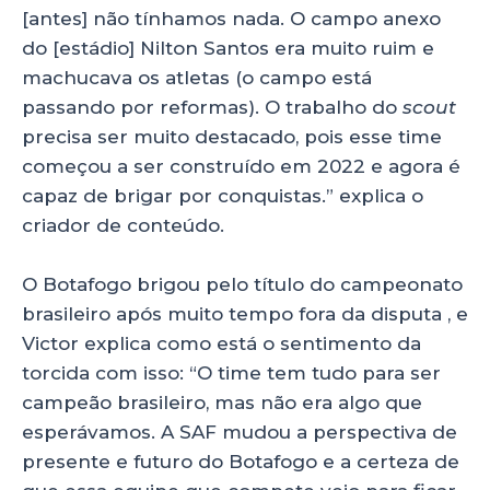
[antes] não tínhamos nada. O campo anexo
do [estádio] Nilton Santos era muito ruim e
machucava os atletas (o campo está
passando por reformas). O trabalho do
scout
precisa ser muito destacado, pois esse time
começou a ser construído em 2022 e agora é
capaz de brigar por conquistas.” explica o
criador de conteúdo.
O Botafogo brigou pelo título do campeonato
brasileiro após muito tempo fora da disputa , e
Victor explica como está o sentimento da
torcida com isso: “O time tem tudo para ser
campeão brasileiro, mas não era algo que
esperávamos. A SAF mudou a perspectiva de
presente e futuro do Botafogo e a certeza de