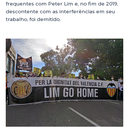
frequentes com Peter Lim e, no fim de 2019,
descontente com as interferências em seu
trabalho, foi demitido.