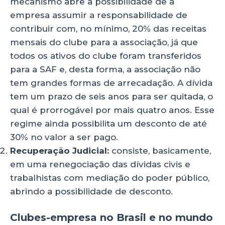
mecanismo abre a possibilidade de a
empresa assumir a responsabilidade de
contribuir com, no mínimo, 20% das receitas
mensais do clube para a associação, já que
todos os ativos do clube foram transferidos
para a SAF e, desta forma, a associação não
tem grandes formas de arrecadação. A dívida
tem um prazo de seis anos para ser quitada, o
qual é prorrogável por mais quatro anos. Esse
regime ainda possibilita um desconto de até
30% no valor a ser pago.
Recuperação Judicial:
consiste, basicamente,
em uma renegociação das dívidas civis e
trabalhistas com mediação do poder público,
abrindo a possibilidade de desconto.
Clubes-empresa no Brasil e no mundo