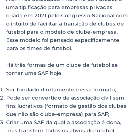
uma tipificação para empresas privadas
criada em 2021 pelo Congresso Nacional com
o intuito de facilitar a transição de clubes de
futebol para o modelo de clube-empresa.
Esse modelo foi pensado especificamente
para os times de futebol.
Há três formas de um clube de futebol se
tornar uma SAF hoje:
Ser fundado diretamente nesse formato;
Pode ser convertido de associação civil sem
fins lucrativos (formato de gestão dos clubes
que não são clube-empresa) para SAF;
Criar uma SAF da qual a associação é dona,
mas transferir todos os ativos do futebol