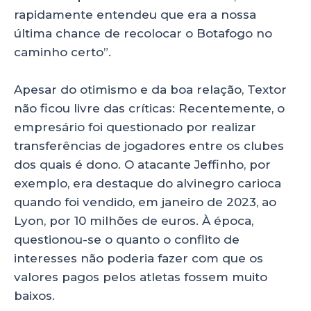
rapidamente entendeu que era a nossa
última chance de recolocar o Botafogo no
caminho certo”.
Apesar do otimismo e da boa relação, Textor
não ficou livre das críticas: Recentemente, o
empresário foi questionado por realizar
transferências de jogadores entre os clubes
dos quais é dono. O atacante Jeffinho, por
exemplo, era destaque do alvinegro carioca
quando foi vendido, em janeiro de 2023, ao
Lyon, por 10 milhões de euros. À época,
questionou-se o quanto o conflito de
interesses não poderia fazer com que os
valores pagos pelos atletas fossem muito
baixos.