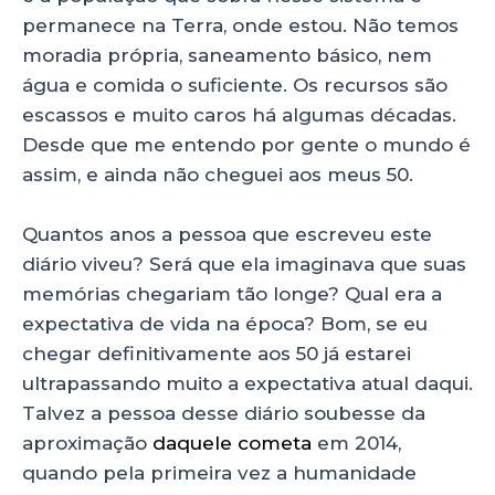
permanece na Terra, onde estou. Não temos
moradia própria, saneamento básico, nem
água e comida o suficiente. Os recursos são
escassos e muito caros há algumas décadas.
Desde que me entendo por gente o mundo é
assim, e ainda não cheguei aos meus 50.
Quantos anos a pessoa que escreveu este
diário viveu? Será que ela imaginava que suas
memórias chegariam tão longe? Qual era a
expectativa de vida na época? Bom, se eu
chegar definitivamente aos 50 já estarei
ultrapassando muito a expectativa atual daqui.
Talvez a pessoa desse diário soubesse da
aproximação
daquele cometa
em 2014,
quando pela primeira vez a humanidade