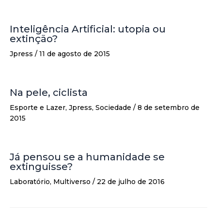
Inteligência Artificial: utopia ou
extinção?
Jpress
/
11 de agosto de 2015
Na pele, ciclista
Esporte e Lazer
,
Jpress
,
Sociedade
/
8 de setembro de
2015
Já pensou se a humanidade se
extinguisse?
Laboratório
,
Multiverso
/
22 de julho de 2016