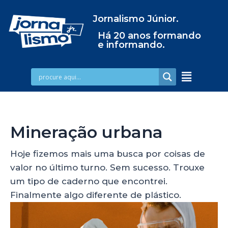
Jornalismo Júnior.
Há 20 anos formando
e informando.
Mineração urbana
Hoje fizemos mais uma busca por coisas de
valor no último turno. Sem sucesso. Trouxe
um tipo de caderno que encontrei.
Finalmente algo diferente de plástico.