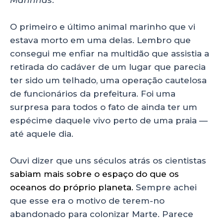
Marinhas
.
O primeiro e último animal marinho que vi
estava morto em uma delas. Lembro que
consegui me enfiar na multidão que assistia a
retirada do cadáver de um lugar que parecia
ter sido um telhado, uma operação cautelosa
de funcionários da prefeitura. Foi uma
surpresa para todos o fato de ainda ter um
espécime daquele vivo perto de uma praia —
até aquele dia.
Ouvi dizer que uns séculos atrás os cientistas
sabiam mais sobre o espaço do que os
oceanos do próprio planeta.
Sempre achei
que esse era o motivo de terem-no
abandonado para colonizar Marte. Parece