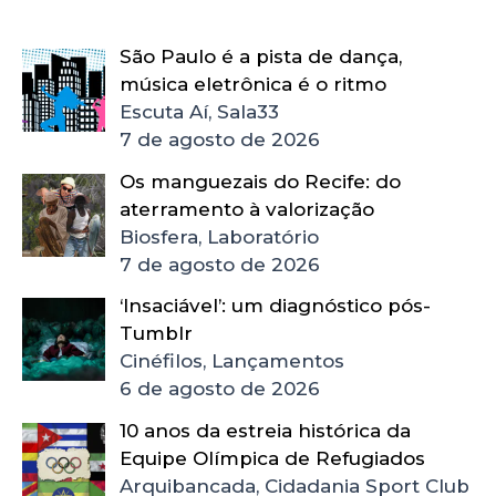
São Paulo é a pista de dança,
música eletrônica é o ritmo
Escuta Aí, Sala33
7 de agosto de 2026
Os manguezais do Recife: do
aterramento à valorização
Biosfera, Laboratório
7 de agosto de 2026
‘Insaciável’: um diagnóstico pós-
Tumblr
Cinéfilos, Lançamentos
6 de agosto de 2026
10 anos da estreia histórica da
Equipe Olímpica de Refugiados
Arquibancada, Cidadania Sport Club