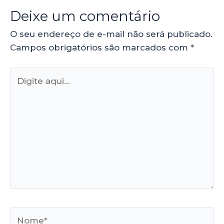
Deixe um comentário
O seu endereço de e-mail não será publicado.
Campos obrigatórios são marcados com
*