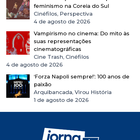
feminismo na Coreia do Sul
Cinéfilos, Perspectiva
4 de agosto de 2026
Vampirismo no cinema: Do mito às
suas representações
cinematográficas
Cine Trash, Cinéfilos
4 de agosto de 2026
‘Forza Napoli sempre!’: 100 anos de
paixão
Arquibancada, Virou História
1 de agosto de 2026