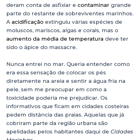
deram conta de asfixiar e
contaminar
grande
parte do restante de sobreviventes marinhos.
A
acidificação
extinguiu várias espécies de
moluscos, mariscos, algas e corais, mas o
aumento da média de temperatura
deve ter
sido o ápice do massacre.
Nunca entrei no mar. Queria entender como
era essa sensação de colocar os pés
diretamente na areia e sentir a água fria na
pele, sem me preocupar em como a
toxicidade poderia me prejudicar. Os
informativos que ficam em cidades costeiras
pedem distância das praias. Aquelas que já
cobriram parte da região urbana são
apelidadas pelos habitantes daqui de
Cidades