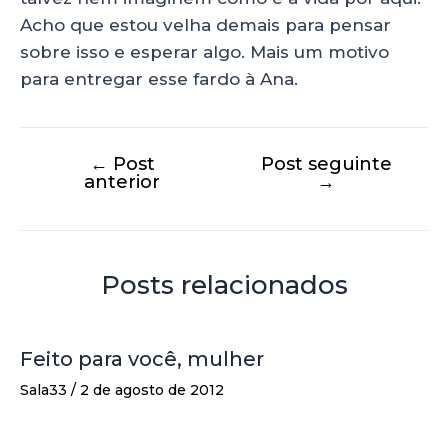
Acho que estou velha demais para pensar
sobre isso e esperar algo. Mais um motivo
para entregar esse fardo à Ana.
←
Post
Post seguinte
anterior
→
Posts relacionados
Feito para você, mulher
Sala33
/
2 de agosto de 2012