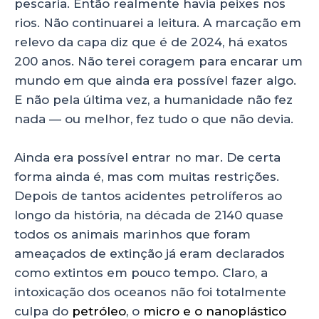
pescaria. Então realmente havia peixes nos
rios. Não continuarei a leitura. A marcação em
relevo da capa diz que é de 2024, há exatos
200 anos. Não terei coragem para encarar um
mundo em que ainda era possível fazer algo.
E não pela última vez, a humanidade não fez
nada — ou melhor, fez tudo o que não devia.
Ainda era possível entrar no mar. De certa
forma ainda é, mas com muitas restrições.
Depois de tantos acidentes petrolíferos ao
longo da história, na década de 2140 quase
todos os animais marinhos que foram
ameaçados de extinção já eram declarados
como extintos em pouco tempo. Claro, a
intoxicação dos oceanos não foi totalmente
culpa do
petróleo
, o
micro e o nanoplástico