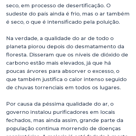
seco, em processo de desertificação. O
sudeste do país ainda é frio, mas o ar também
é seco, o que é intensificado pela poluição.
Na verdade, a qualidade do ar de todo o
planeta piorou depois do desmatamento da
floresta. Disseram que os níveis de dióxido de
carbono estão mais elevados, já que há
poucas árvores para absorver o excesso, o
que também justifica o calor intenso seguido
de chuvas torrenciais em todos os lugares.
Por causa da péssima qualidade do ar, o
governo instalou purificadores em locais
fechados, mas ainda assim, grande parte da
população continua morrendo de doenças