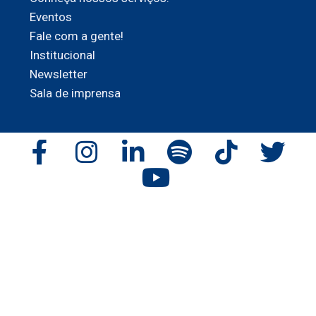
Eventos
Fale com a gente!
Institucional
Newsletter
Sala de imprensa