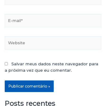
Salvar meus dados neste navegador para
a próxima vez que eu comentar.
Posts recentes