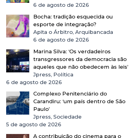
6 de agosto de 2026
Bocha: tradição esquecida ou
esporte de integração?
Apita o Árbitro, Arquibancada
6 de agosto de 2026
Marina Silva: ‘Os verdadeiros
transgressores da democracia são
aqueles que não obedecem às leis’
Jpress, Política
6 de agosto de 2026
Complexo Penitenciário do
Carandiru: ‘um país dentro de São
Paulo’
Jpress, Sociedade
5 de agosto de 2026
A contribuição do cinema para o