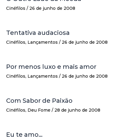
Cinéfilos
/
26 de junho de 2008
Tentativa audaciosa
Cinéfilos
,
Lançamentos
/
26 de junho de 2008
Por menos luxo e mais amor
Cinéfilos
,
Lançamentos
/
26 de junho de 2008
Com Sabor de Paixão
Cinéfilos
,
Deu Fome
/
28 de junho de 2008
Eu te amo…