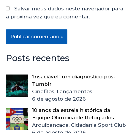
Salvar meus dados neste navegador para
a próxima vez que eu comentar.
Posts recentes
‘Insaciável’: um diagnóstico pós-
Tumblr
Cinéfilos, Lançamentos
6 de agosto de 2026
10 anos da estreia histórica da
Equipe Olímpica de Refugiados
Arquibancada, Cidadania Sport Club
6 de agosto de 2026