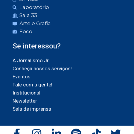
Laboratório
Sala 33
Arte e Grafia
Foco
Se interessou?
A Jornalismo Jr
Conheça nossos serviços!
Eventos
Fale com a gente!
Institucional
Newsletter
Sala de imprensa