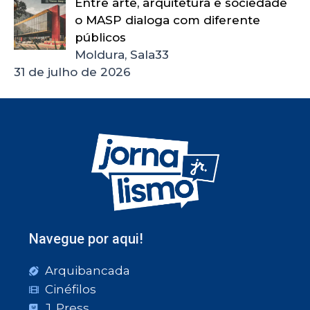
Entre arte, arquitetura e sociedade
o MASP dialoga com diferente
públicos
Moldura, Sala33
31 de julho de 2026
Navegue por aqui!
Arquibancada
Cinéfilos
J. Press