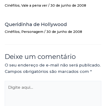
Cinéfilos
,
Vale a pena ver
/
30 de junho de 2008
Queridinha de Hollywood
Cinéfilos
,
Personagem
/
30 de junho de 2008
Deixe um comentário
O seu endereço de e-mail não será publicado.
Campos obrigatórios são marcados com
*