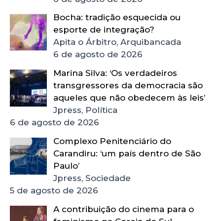
Bocha: tradição esquecida ou
esporte de integração?
Apita o Árbitro, Arquibancada
6 de agosto de 2026
Marina Silva: ‘Os verdadeiros
transgressores da democracia são
aqueles que não obedecem às leis’
Jpress, Política
6 de agosto de 2026
Complexo Penitenciário do
Carandiru: ‘um país dentro de São
Paulo’
Jpress, Sociedade
5 de agosto de 2026
A contribuição do cinema para o