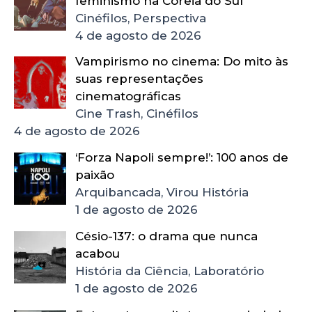
feminismo na Coreia do Sul
Cinéfilos, Perspectiva
4 de agosto de 2026
Vampirismo no cinema: Do mito às
suas representações
cinematográficas
Cine Trash, Cinéfilos
4 de agosto de 2026
‘Forza Napoli sempre!’: 100 anos de
paixão
Arquibancada, Virou História
1 de agosto de 2026
Césio-137: o drama que nunca
acabou
História da Ciência, Laboratório
1 de agosto de 2026