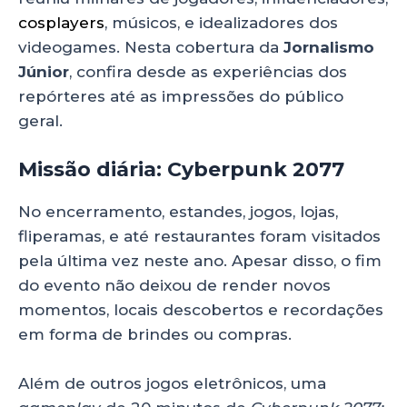
cosplayers
, músicos, e idealizadores dos
videogames. Nesta cobertura da
Jornalismo
Júnior
, confira desde as experiências dos
repórteres até as impressões do público
geral.
Missão diária: Cyberpunk 2077
No encerramento, estandes, jogos, lojas,
fliperamas, e até restaurantes foram visitados
pela última vez neste ano. Apesar disso, o fim
do evento não deixou de render novos
momentos, locais descobertos e recordações
em forma de brindes ou compras.
Além de outros jogos eletrônicos, uma