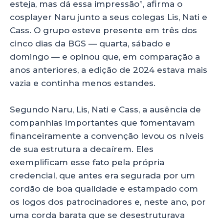
esteja, mas dá essa impressão”, afirma o
cosplayer Naru junto a seus colegas Lis, Nati e
Cass. O grupo esteve presente em três dos
cinco dias da BGS — quarta, sábado e
domingo — e opinou que, em comparação a
anos anteriores, a edição de 2024 estava mais
vazia e continha menos estandes.
Segundo Naru, Lis, Nati e Cass, a ausência de
companhias importantes que fomentavam
financeiramente a convenção levou os níveis
de sua estrutura a decaírem. Eles
exemplificam esse fato pela própria
credencial, que antes era segurada por um
cordão de boa qualidade e estampado com
os logos dos patrocinadores e, neste ano, por
uma corda barata que se desestruturava