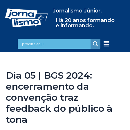
Jornalismo Júnior.
Há 20 anos formando
e informando.
Dia 05 | BGS 2024:
encerramento da
convenção traz
feedback do público à
tona