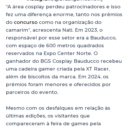
“A área cosplay perdeu patrocinadores e isso
fez uma diferença enorme, tanto nos prêmios
do
concurso
como na organização do
camarim”, acrescenta Nati. Em 2023, o
responsável por esse setor era a Bauducco,
com espaço de 600 metros quadrados
reservados na Expo Center Norte. O
ganhador do BGS Cosplay Bauducco recebeu
uma cadeira gamer criada pela XT Racer,
além de biscoitos da marca. Em 2024, os
prêmios foram menores e oferecidos por
parceiros do evento.
Mesmo com os desfalques em relação às
últimas edições, os visitantes que
compareceram à feira de games pela