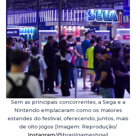
Sem as principais concorrentes, a Sega e a
Nintendo emplacaram como os maiores
estandes do festival, oferecendo, juntos, mais
de oito jogos [Imagem: Reprodução/
Instagram
/@brasilgameshow]