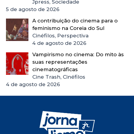
Jpress, Sociedade
5 de agosto de 2026
A contribuição do cinema para o
feminismo na Coreia do Sul
Cinéfilos, Perspectiva
4 de agosto de 2026
Vampirismo no cinema: Do mito às
suas representações
cinematográficas
Cine Trash, Cinéfilos
4 de agosto de 2026