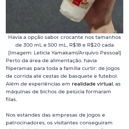
Havia a opção sabor crocante nos tamanhos
de 300 mL e 500 mL, R$18 e R$20 cada
[Imagem: Leticia Yamakami/Arquivo Pessoal]
Perto da área de alimentação, havia
fliperamas para toda a família curtir: de jogos
de corrida até cestas de basquete e futebol.
Além de experiências em
realidade virtual
, as
máquinas de bichos de pelúcia formaram
filas.
Nos estandes das empresas de jogos e
patrocinadores, os visitantes conseguiram