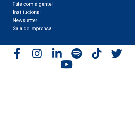
Fale com a gente!
Institucional
Newsletter
Sala de imprensa