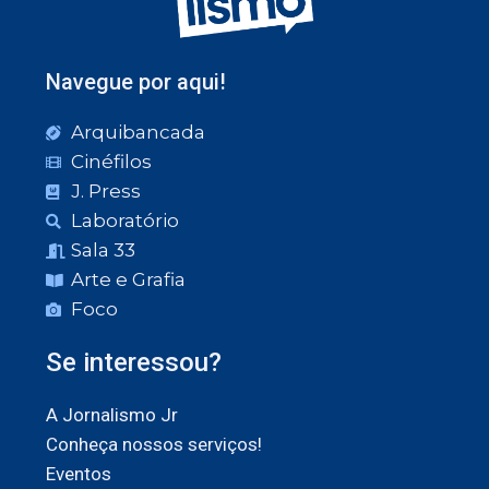
Navegue por aqui!
Arquibancada
Cinéfilos
J. Press
Laboratório
Sala 33
Arte e Grafia
Foco
Se interessou?
A Jornalismo Jr
Conheça nossos serviços!
Eventos