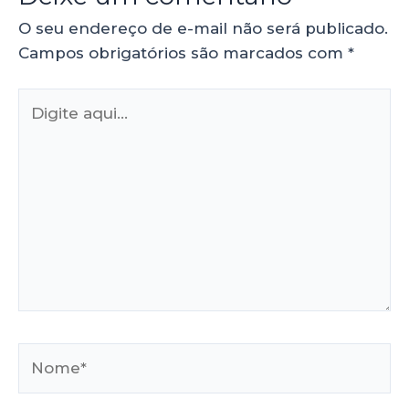
O seu endereço de e-mail não será publicado.
Campos obrigatórios são marcados com
*