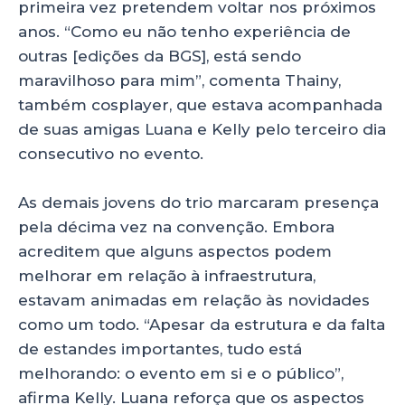
primeira vez pretendem voltar nos próximos
anos. “Como eu não tenho experiência de
outras [edições da BGS], está sendo
maravilhoso para mim”, comenta Thainy,
também cosplayer, que estava acompanhada
de suas amigas Luana e Kelly pelo terceiro dia
consecutivo no evento.
As demais jovens do trio marcaram presença
pela décima vez na convenção. Embora
acreditem que alguns aspectos podem
melhorar em relação à infraestrutura,
estavam animadas em relação às novidades
como um todo. “Apesar da estrutura e da falta
de estandes importantes, tudo está
melhorando: o evento em si e o público”,
afirma Kelly. Luana reforça que os aspectos