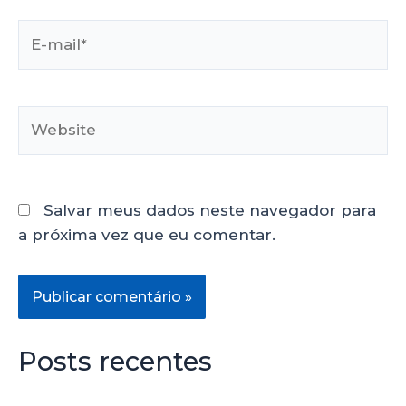
Salvar meus dados neste navegador para
a próxima vez que eu comentar.
Posts recentes