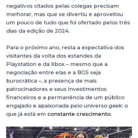
negativos citados pelas colegas precisam
melhorar, mas que se divertiu e aproveitou
um pouco de tudo que foi ofertado pelos três
dias da edição de 2024.
Para o próximo ano, resta a expectativa dos
visitantes da volta dos estandes da
Playstation e da Xbox – mesmo que a
negociação entre elas e a BGS seja
burocrática –, a presença de mais
patrocinadores e seus investimentos
financeiros e a permanência de um público
engajado e apaixonada pelo universo
geek
: o
que já está em
constante crescimento
.