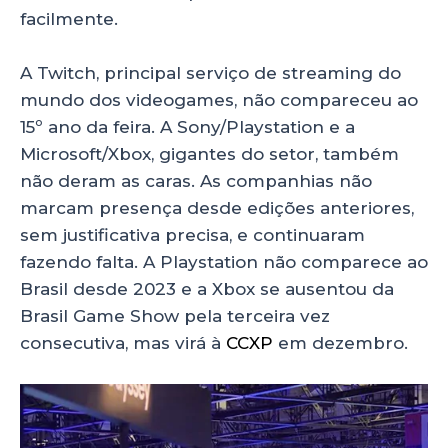
facilmente.
A Twitch, principal serviço de streaming do
mundo dos videogames, não compareceu ao
15º ano da feira. A Sony/Playstation e a
Microsoft/Xbox, gigantes do setor, também
não deram as caras. As companhias não
marcam presença desde edições anteriores,
sem justificativa precisa, e continuaram
fazendo falta. A Playstation não comparece ao
Brasil desde 2023 e a Xbox se ausentou da
Brasil Game Show pela terceira vez
consecutiva, mas virá à
CCXP
em dezembro.