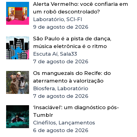
Alerta Vermelho: você confiaria em
um robô descontrolado?
Laboratório, SCI-FI
9 de agosto de 2026
São Paulo é a pista de dança,
música eletrônica é o ritmo
Escuta Aí, Sala33
7 de agosto de 2026
Os manguezais do Recife: do
aterramento à valorização
Biosfera, Laboratório
7 de agosto de 2026
‘Insaciável’: um diagnóstico pós-
Tumblr
Cinéfilos, Lançamentos
6 de agosto de 2026