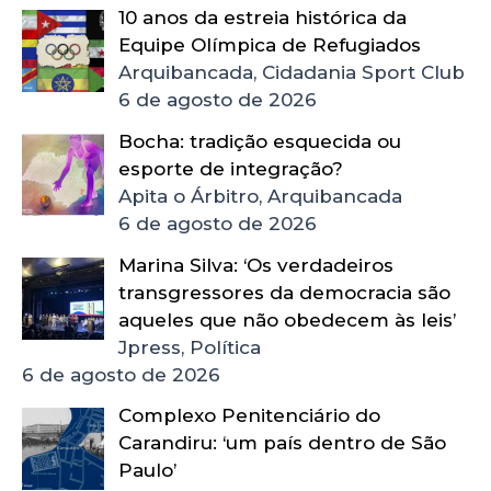
10 anos da estreia histórica da
Equipe Olímpica de Refugiados
Arquibancada, Cidadania Sport Club
6 de agosto de 2026
Bocha: tradição esquecida ou
esporte de integração?
Apita o Árbitro, Arquibancada
6 de agosto de 2026
Marina Silva: ‘Os verdadeiros
transgressores da democracia são
aqueles que não obedecem às leis’
Jpress, Política
6 de agosto de 2026
Complexo Penitenciário do
Carandiru: ‘um país dentro de São
Paulo’