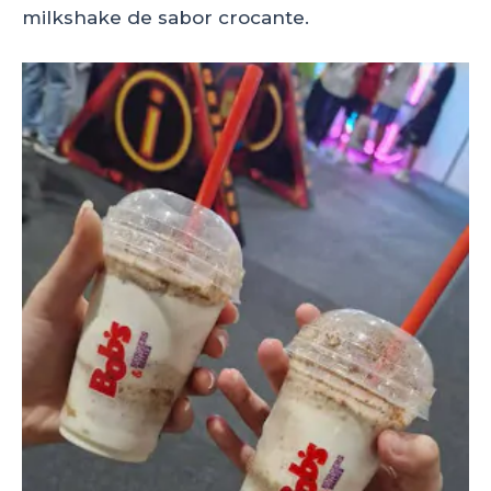
milkshake de sabor crocante.