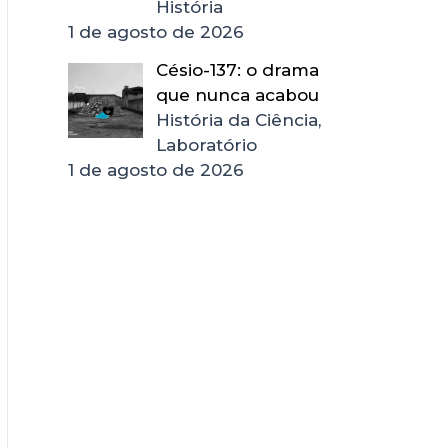
História
1 de agosto de 2026
Césio-137: o drama
que nunca acabou
História da Ciência,
Laboratório
1 de agosto de 2026