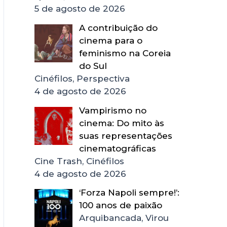
5 de agosto de 2026
A contribuição do
cinema para o
feminismo na Coreia
do Sul
Cinéfilos, Perspectiva
4 de agosto de 2026
Vampirismo no
cinema: Do mito às
suas representações
cinematográficas
Cine Trash, Cinéfilos
4 de agosto de 2026
‘Forza Napoli sempre!’:
100 anos de paixão
Arquibancada, Virou