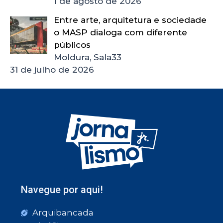
1 de agosto de 2026
Entre arte, arquitetura e sociedade
o MASP dialoga com diferente
públicos
Moldura, Sala33
31 de julho de 2026
Navegue por aqui!
Arquibancada