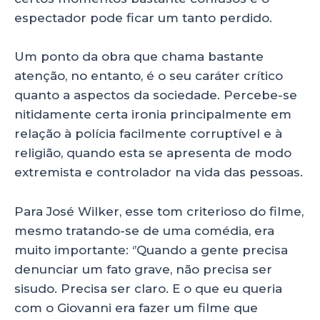
espectador pode ficar um tanto perdido.
Um ponto da obra que chama bastante
atenção, no entanto, é o seu caráter crítico
quanto a aspectos da sociedade. Percebe-se
nitidamente certa ironia principalmente em
relação à polícia facilmente corruptível e à
religião, quando esta se apresenta de modo
extremista e controlador na vida das pessoas.
Para José Wilker, esse tom criterioso do filme,
mesmo tratando-se de uma comédia, era
muito importante: ‘’Quando a gente precisa
denunciar um fato grave, não precisa ser
sisudo. Precisa ser claro. E o que eu queria
com o Giovanni era fazer um filme que