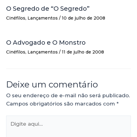
O Segredo de “O Segredo”
Cinéfilos
,
Lançamentos
/
10 de julho de 2008
O Advogado e O Monstro
Cinéfilos
,
Lançamentos
/
11 de julho de 2008
Deixe um comentário
O seu endereço de e-mail não será publicado.
Campos obrigatórios são marcados com
*