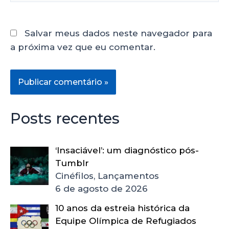
Salvar meus dados neste navegador para
a próxima vez que eu comentar.
Posts recentes
‘Insaciável’: um diagnóstico pós-
Tumblr
Cinéfilos, Lançamentos
6 de agosto de 2026
10 anos da estreia histórica da
Equipe Olímpica de Refugiados