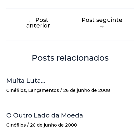
←
Post
Post seguinte
anterior
→
Posts relacionados
Muita Luta…
Cinéfilos
,
Lançamentos
/
26 de junho de 2008
O Outro Lado da Moeda
Cinéfilos
/
26 de junho de 2008