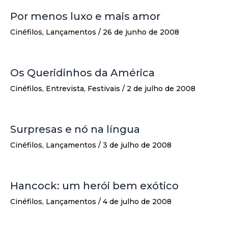
Por menos luxo e mais amor
Cinéfilos
,
Lançamentos
/
26 de junho de 2008
Os Queridinhos da América
Cinéfilos
,
Entrevista
,
Festivais
/
2 de julho de 2008
Surpresas e nó na língua
Cinéfilos
,
Lançamentos
/
3 de julho de 2008
Hancock: um herói bem exótico
Cinéfilos
,
Lançamentos
/
4 de julho de 2008