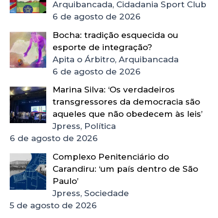
Arquibancada, Cidadania Sport Club
6 de agosto de 2026
Bocha: tradição esquecida ou
esporte de integração?
Apita o Árbitro, Arquibancada
6 de agosto de 2026
Marina Silva: ‘Os verdadeiros
transgressores da democracia são
aqueles que não obedecem às leis’
Jpress, Política
6 de agosto de 2026
Complexo Penitenciário do
Carandiru: ‘um país dentro de São
Paulo’
Jpress, Sociedade
5 de agosto de 2026