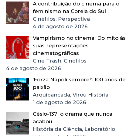
A contribuição do cinema para o
feminismo na Coreia do Sul
Cinéfilos, Perspectiva
4 de agosto de 2026
Vampirismo no cinema: Do mito às
suas representações
cinematográficas
Cine Trash, Cinéfilos
4 de agosto de 2026
‘Forza Napoli sempre!’: 100 anos de
paixão
Arquibancada, Virou História
1 de agosto de 2026
Césio-137: o drama que nunca
acabou
História da Ciência, Laboratório