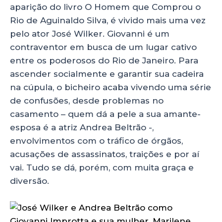
aparição do livro O Homem que Comprou o
Rio de Aguinaldo Silva, é vivido mais uma vez
pelo ator José Wilker. Giovanni é um
contraventor em busca de um lugar cativo
entre os poderosos do Rio de Janeiro. Para
ascender socialmente e garantir sua cadeira
na cúpula, o bicheiro acaba vivendo uma série
de confusões, desde problemas no
casamento – quem dá a pele a sua amante-
esposa é a atriz Andrea Beltrão -,
envolvimentos com o tráfico de órgãos,
acusações de assassinatos, traições e por aí
vai. Tudo se dá, porém, com muita graça e
diversão.