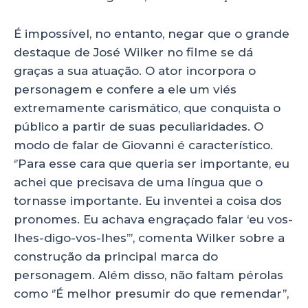
É impossível, no entanto, negar que o grande
destaque de José Wilker no filme se dá
graças a sua atuação. O ator incorpora o
personagem e confere a ele um viés
extremamente carismático, que conquista o
público a partir de suas peculiaridades. O
modo de falar de Giovanni é característico.
‘’Para esse cara que queria ser importante, eu
achei que precisava de uma língua que o
tornasse importante. Eu inventei a coisa dos
pronomes. Eu achava engraçado falar ‘eu vos-
lhes-digo-vos-lhes’’’, comenta Wilker sobre a
construção da principal marca do
personagem. Além disso, não faltam pérolas
como ‘’É melhor presumir do que remendar’’,