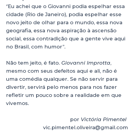
‘’Eu achei que o Giovanni podia espelhar essa
cidade (Rio de Janeiro), podia espelhar esse
novo jeito de olhar para o mundo, essa nova
geografia, essa nova aspiração à ascensão
social, essa contradição que a gente vive aqui
no Brasil, com humor’’.
Não tem jeito, é fato.
Giovanni Improtta
,
mesmo com seus defeitos aqui e ali, não é
uma comédia qualquer. Se não servir para
divertir, servirá pelo menos para nos fazer
refletir um pouco sobre a realidade em que
vivemos.
por
Victória Pimentel
vic.pimentel.oliveira@gmail.com