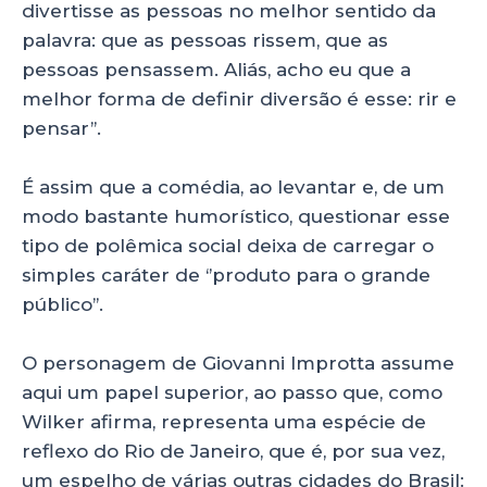
divertisse as pessoas no melhor sentido da
palavra: que as pessoas rissem, que as
pessoas pensassem. Aliás, acho eu que a
melhor forma de definir diversão é esse: rir e
pensar’’.
É assim que a comédia, ao levantar e, de um
modo bastante humorístico, questionar esse
tipo de polêmica social deixa de carregar o
simples caráter de ‘’produto para o grande
público’’.
O personagem de Giovanni Improtta assume
aqui um papel superior, ao passo que, como
Wilker afirma, representa uma espécie de
reflexo do Rio de Janeiro, que é, por sua vez,
um espelho de várias outras cidades do Brasil: