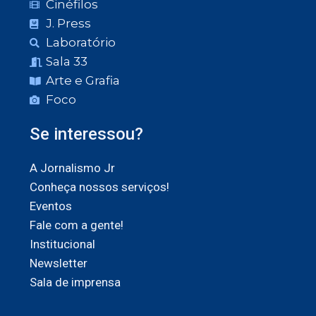
Cinéfilos
J. Press
Laboratório
Sala 33
Arte e Grafia
Foco
Se interessou?
A Jornalismo Jr
Conheça nossos serviços!
Eventos
Fale com a gente!
Institucional
Newsletter
Sala de imprensa