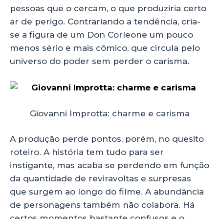
pessoas que o cercam, o que produziria certo
ar de perigo. Contrariando a tendência, cria-
se a figura de um Don Corleone um pouco
menos sério e mais cômico, que circula pelo
universo do poder sem perder o carisma.
Giovanni Improtta: charme e carisma
A produção perde pontos, porém, no quesito
roteiro. A história tem tudo para ser
instigante, mas acaba se perdendo em função
da quantidade de reviravoltas e surpresas
que surgem ao longo do filme. A abundância
de personagens também não colabora. Há
certos momentos bastante confusos e o