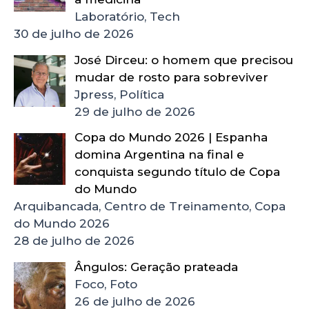
Laboratório, Tech
30 de julho de 2026
José Dirceu: o homem que precisou
mudar de rosto para sobreviver
Jpress, Política
29 de julho de 2026
Copa do Mundo 2026 | Espanha
domina Argentina na final e
conquista segundo título de Copa
do Mundo
Arquibancada, Centro de Treinamento, Copa
do Mundo 2026
28 de julho de 2026
Ângulos: Geração prateada
Foco, Foto
26 de julho de 2026