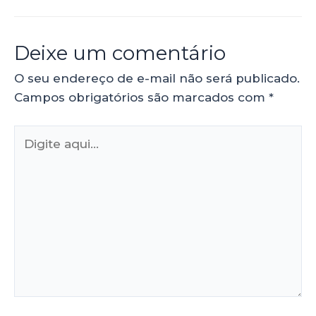
Deixe um comentário
O seu endereço de e-mail não será publicado.
Campos obrigatórios são marcados com
*