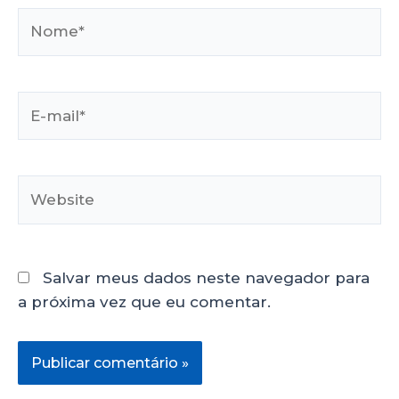
Salvar meus dados neste navegador para
a próxima vez que eu comentar.