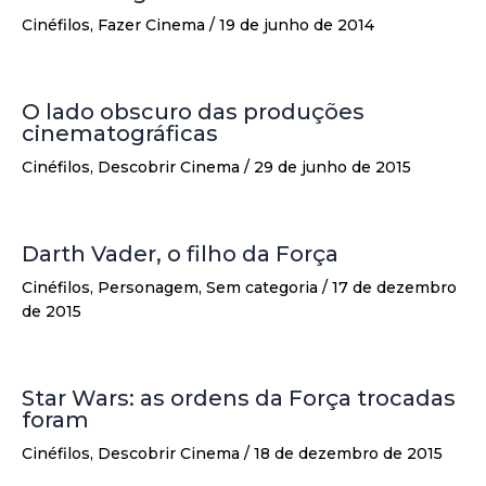
Cinéfilos
,
Fazer Cinema
/
19 de junho de 2014
O lado obscuro das produções
cinematográficas
Cinéfilos
,
Descobrir Cinema
/
29 de junho de 2015
Darth Vader, o filho da Força
Cinéfilos
,
Personagem
,
Sem categoria
/
17 de dezembro
de 2015
Star Wars: as ordens da Força trocadas
foram
Cinéfilos
,
Descobrir Cinema
/
18 de dezembro de 2015