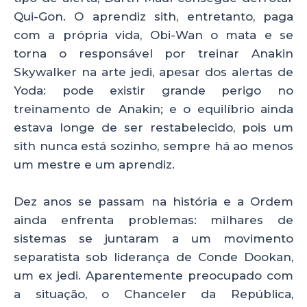
Qui-Gon. O aprendiz sith, entretanto, paga
com a própria vida, Obi-Wan o mata e se
torna o responsável por treinar Anakin
Skywalker na arte jedi, apesar dos alertas de
Yoda: pode existir grande perigo no
treinamento de Anakin; e o equilíbrio ainda
estava longe de ser restabelecido, pois um
sith nunca está sozinho, sempre há ao menos
um mestre e um aprendiz.
Dez anos se passam na história e a Ordem
ainda enfrenta problemas: milhares de
sistemas se juntaram a um movimento
separatista sob liderança de Conde Dookan,
um ex jedi. Aparentemente preocupado com
a situação, o Chanceler da República,