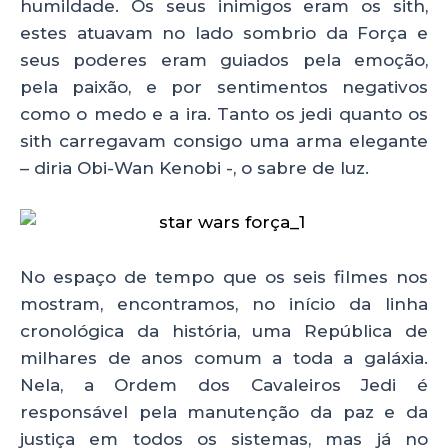
humildade. Os seus inimigos eram os sith,
estes atuavam no lado sombrio da Força e
seus poderes eram guiados pela emoção,
pela paixão, e por sentimentos negativos
como o medo e a ira. Tanto os jedi quanto os
sith carregavam consigo uma arma elegante
– diria Obi-Wan Kenobi -, o sabre de luz.
No espaço de tempo que os seis filmes nos
mostram, encontramos, no início da linha
cronológica da história, uma República de
milhares de anos comum a toda a galáxia.
Nela, a Ordem dos Cavaleiros Jedi é
responsável pela manutenção da paz e da
justiça em todos os sistemas, mas já no