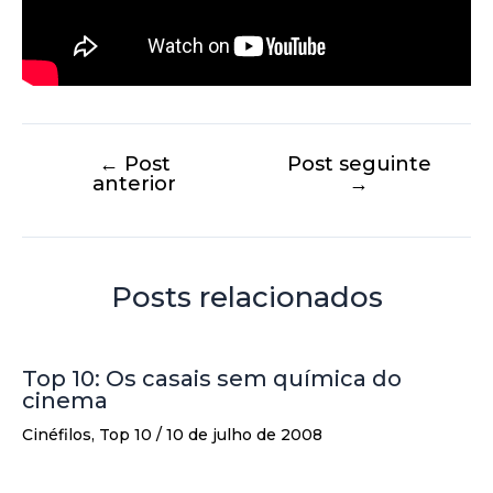
←
Post
Post seguinte
anterior
→
Posts relacionados
Top 10: Os casais sem química do
cinema
Cinéfilos
,
Top 10
/
10 de julho de 2008