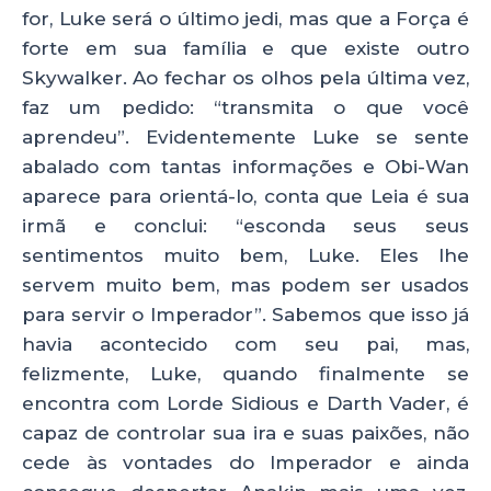
for, Luke será o último jedi, mas que a Força é
forte em sua família e que existe outro
Skywalker. Ao fechar os olhos pela última vez,
faz um pedido: “transmita o que você
aprendeu”. Evidentemente Luke se sente
abalado com tantas informações e Obi-Wan
aparece para orientá-lo, conta que Leia é sua
irmã e conclui: “esconda seus seus
sentimentos muito bem, Luke. Eles lhe
servem muito bem, mas podem ser usados
para servir o Imperador”. Sabemos que isso já
havia acontecido com seu pai, mas,
felizmente, Luke, quando finalmente se
encontra com Lorde Sidious e Darth Vader, é
capaz de controlar sua ira e suas paixões, não
cede às vontades do Imperador e ainda