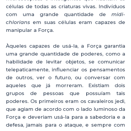
células de todas as criaturas vivas. Indivíduos
com uma grande quantidade de
midi-
chlorians
em suas células eram capazes de
manipular a Força.
Àqueles capazes de usá-la, a Força garantia
uma grande quantidade de poderes, como a
habilidade de levitar objetos, se comunicar
telepaticamente, influenciar os pensamentos
de outros, ver o futuro, ou conversar com
aqueles que já morreram. Existiam dois
grupos de pessoas que possuíam tais
poderes. Os primeiros eram os cavaleiros jedi,
que agiam de acordo com o lado luminoso da
Força e deveriam usá-la para a sabedoria e a
defesa, jamais para o ataque, e sempre com