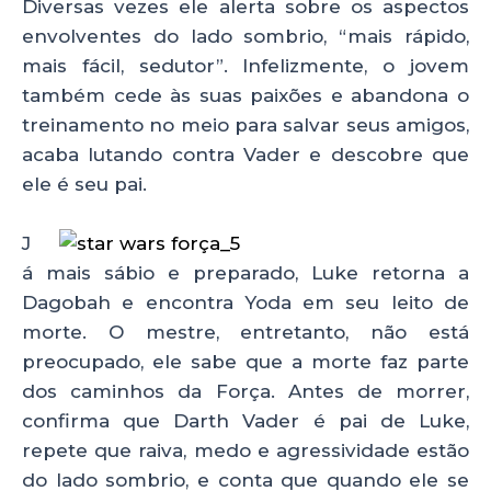
Diversas vezes ele alerta sobre os aspectos
envolventes do lado sombrio, “mais rápido,
mais fácil, sedutor”. Infelizmente, o jovem
também cede às suas paixões e abandona o
treinamento no meio para salvar seus amigos,
acaba lutando contra Vader e descobre que
ele é seu pai.
J
á mais sábio e preparado, Luke retorna a
Dagobah e encontra Yoda em seu leito de
morte. O mestre, entretanto, não está
preocupado, ele sabe que a morte faz parte
dos caminhos da Força. Antes de morrer,
confirma que Darth Vader é pai de Luke,
repete que raiva, medo e agressividade estão
do lado sombrio, e conta que quando ele se