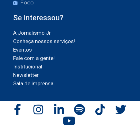
Foco
Se interessou?
A Jornalismo Jr
Conheça nossos serviços!
Eventos
Fale com a gente!
Institucional
Newsletter
Sala de imprensa