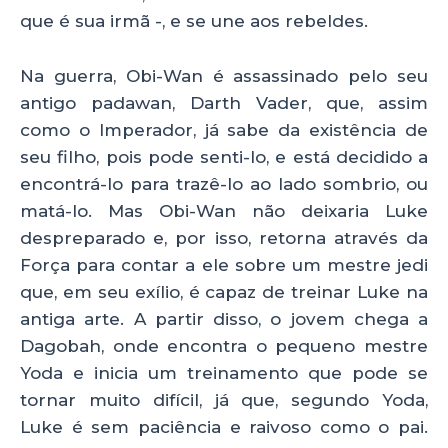
que é sua irmã -, e se une aos rebeldes.
Na guerra, Obi-Wan é assassinado pelo seu
antigo padawan, Darth Vader, que, assim
como o Imperador, já sabe da existência de
seu filho, pois pode senti-lo, e está decidido a
encontrá-lo para trazê-lo ao lado sombrio, ou
matá-lo. Mas Obi-Wan não deixaria Luke
despreparado e, por isso, retorna através da
Força para contar a ele sobre um mestre jedi
que, em seu exílio, é capaz de treinar Luke na
antiga arte. A partir disso, o jovem chega a
Dagobah, onde encontra o pequeno mestre
Yoda e inicia um treinamento que pode se
tornar muito difícil, já que, segundo Yoda,
Luke é sem paciência e raivoso como o pai.