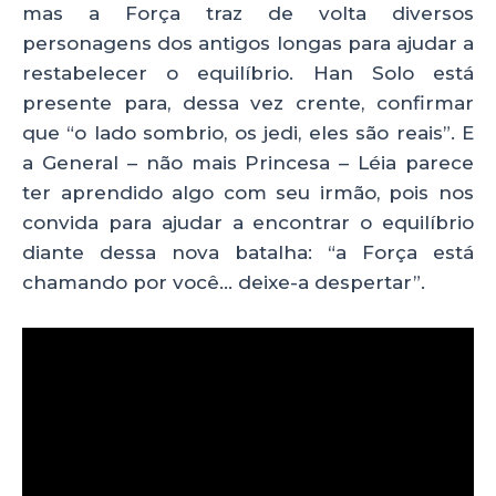
mas a Força traz de volta diversos
personagens dos antigos longas para ajudar a
restabelecer o equilíbrio. Han Solo está
presente para, dessa vez crente, confirmar
que “o lado sombrio, os jedi, eles são reais”. E
a General – não mais Princesa – Léia parece
ter aprendido algo com seu irmão, pois nos
convida para ajudar a encontrar o equilíbrio
diante dessa nova batalha: “a Força está
chamando por você… deixe-a despertar”.