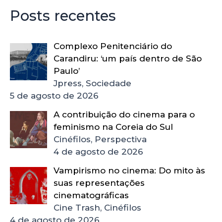
Posts recentes
Complexo Penitenciário do
Carandiru: ‘um país dentro de São
Paulo’
Jpress, Sociedade
5 de agosto de 2026
A contribuição do cinema para o
feminismo na Coreia do Sul
Cinéfilos, Perspectiva
4 de agosto de 2026
Vampirismo no cinema: Do mito às
suas representações
cinematográficas
Cine Trash, Cinéfilos
4 de agosto de 2026