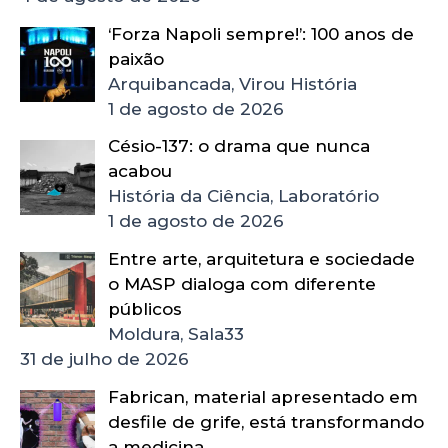
‘Forza Napoli sempre!’: 100 anos de
paixão
Arquibancada, Virou História
1 de agosto de 2026
Césio-137: o drama que nunca
acabou
História da Ciência, Laboratório
1 de agosto de 2026
Entre arte, arquitetura e sociedade
o MASP dialoga com diferente
públicos
Moldura, Sala33
31 de julho de 2026
Fabrican, material apresentado em
desfile de grife, está transformando
a medicina