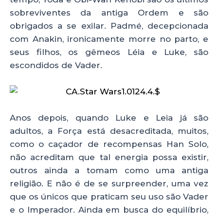
sobreviventes da antiga Ordem e são
obrigados a se exilar. Padmé, decepcionada
com Anakin, ironicamente morre no parto, e
seus filhos, os gêmeos Léia e Luke, são
escondidos de Vader.
Anos depois, quando Luke e Leia já são
adultos, a Força está desacreditada, muitos,
como o caçador de recompensas Han Solo,
não acreditam que tal energia possa existir,
outros ainda a tomam como uma antiga
religião. E não é de se surpreender, uma vez
que os únicos que praticam seu uso são Vader
e o Imperador. Ainda em busca do equilíbrio,