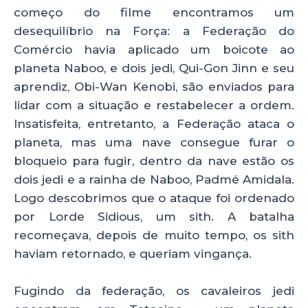
começo do filme encontramos um
desequilíbrio na Força: a Federação do
Comércio havia aplicado um boicote ao
planeta Naboo, e dois jedi, Qui-Gon Jinn e seu
aprendiz, Obi-Wan Kenobi, são enviados para
lidar com a situação e restabelecer a ordem.
Insatisfeita, entretanto, a Federação ataca o
planeta, mas uma nave consegue furar o
bloqueio para fugir, dentro da nave estão os
dois jedi e a rainha de Naboo, Padmé Amidala.
Logo descobrimos que o ataque foi ordenado
por Lorde Sidious, um sith. A batalha
recomeçava, depois de muito tempo, os sith
haviam retornado, e queriam vingança.
Fugindo da federação, os cavaleiros jedi