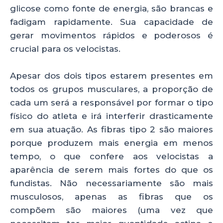
glicose como fonte de energia, são brancas e
fadigam rapidamente. Sua capacidade de
gerar movimentos rápidos e poderosos é
crucial para os velocistas.
Apesar dos dois tipos estarem presentes em
todos os grupos musculares, a proporção de
cada um será a responsável por formar o tipo
físico do atleta e irá interferir drasticamente
em sua atuação. As fibras tipo 2 são maiores
porque produzem mais energia em menos
tempo, o que confere aos velocistas a
aparência de serem mais fortes do que os
fundistas. Não necessariamente são mais
musculosos, apenas as fibras que os
compõem são maiores (uma vez que