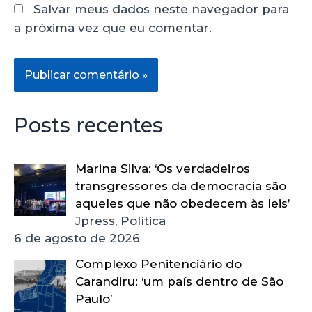
Salvar meus dados neste navegador para
a próxima vez que eu comentar.
Posts recentes
Marina Silva: ‘Os verdadeiros
transgressores da democracia são
aqueles que não obedecem às leis’
Jpress, Política
6 de agosto de 2026
Complexo Penitenciário do
Carandiru: ‘um país dentro de São
Paulo’