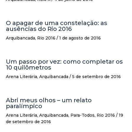
O apagar de uma constelação: as
ausências do Rio 2016
Arquibancada
,
Rio 2016
/
1 de agosto de 2016
Um passo por vez: como completar os
10 quilômetros
Arena Literária
,
Arquibancada
/
5 de setembro de 2016
Abri meus olhos – um relato
paralímpico
Arena Literária
,
Arquibancada
,
Para-Todos
,
Rio 2016
/
19
de setembro de 2016