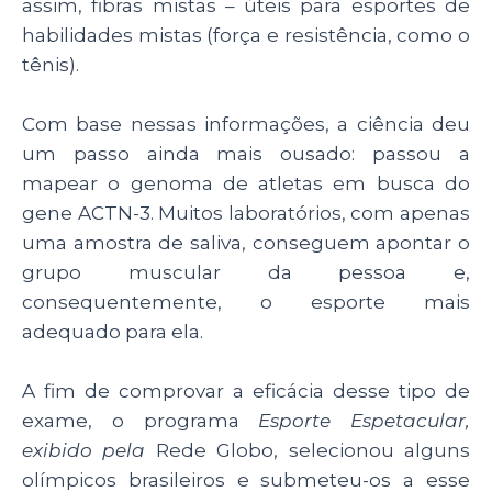
assim, fibras mistas – úteis para esportes de
habilidades mistas (força e resistência, como o
tênis).
Com base nessas informações, a ciência deu
um passo ainda mais ousado: passou a
mapear o genoma de atletas em busca do
gene ACTN-3. Muitos laboratórios, com apenas
uma amostra de saliva, conseguem apontar o
grupo muscular da pessoa e,
consequentemente, o esporte mais
adequado para ela.
A fim de comprovar a eficácia desse tipo de
exame, o programa
Esporte Espetacular,
exibido pela
Rede Globo, selecionou alguns
olímpicos brasileiros e submeteu-os a esse