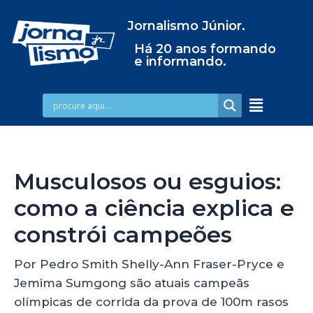
Jornalismo Júnior.
Há 20 anos formando
e informando.
Musculosos ou esguios:
como a ciência explica e
constrói campeões
Por Pedro Smith Shelly-Ann Fraser-Pryce e
Jemima Sumgong são atuais campeãs
olímpicas de corrida da prova de 100m rasos