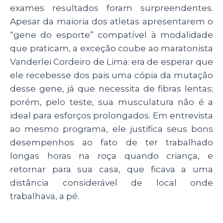
exames resultados foram surpreendentes.
Apesar da maioria dos atletas apresentarem o
“gene do esporte” compatível à modalidade
que praticam, a exceção coube ao maratonista
Vanderlei Cordeiro de Lima: era de esperar que
ele recebesse dos pais uma cópia da mutação
desse gene, já que necessita de fibras lentas;
porém, pelo teste, sua musculatura não é a
ideal para esforços prolongados. Em entrevista
ao mesmo programa, ele justifica seus bons
desempenhos ao fato de ter trabalhado
longas horas na roça quando criança, e
retornar para sua casa, que ficava a uma
distância considerável de local onde
trabalhava, a pé.