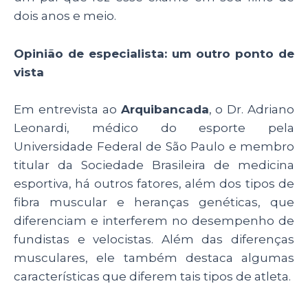
dois anos e meio.
Opinião de especialista: um outro ponto de
vista
Em entrevista ao
Arquibancada
, o Dr. Adriano
Leonardi, médico do esporte pela
Universidade Federal de São Paulo e membro
titular da Sociedade Brasileira de medicina
esportiva, há outros fatores, além dos tipos de
fibra muscular e heranças genéticas, que
diferenciam e interferem no desempenho de
fundistas e velocistas. Além das diferenças
musculares, ele também destaca algumas
características que diferem tais tipos de atleta.