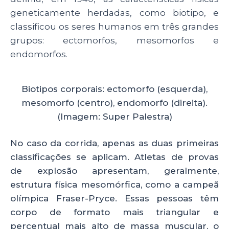
geneticamente herdadas, como biotipo, e
classificou os seres humanos em três grandes
grupos: ectomorfos, mesomorfos e
endomorfos.
Biotipos corporais: ectomorfo (esquerda),
mesomorfo (centro), endomorfo (direita).
(Imagem: Super Palestra)
No caso da corrida, apenas as duas primeiras
classificações se aplicam. Atletas de provas
de explosão apresentam, geralmente,
estrutura física mesomórfica, como a campeã
olímpica Fraser-Pryce. Essas pessoas têm
corpo de formato mais triangular e
percentual mais alto de massa muscular, o