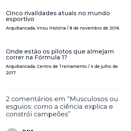
Cinco rivalidades atuais no mundo
esportivo
Arquibancada
,
Virou História
/
8 de novembro de 2016
Onde estão os pilotos que almejam
correr na Fórmula 1?
Arquibancada
,
Centro de Treinamento
/
4 de julho de
2017
2 comentários em “Musculosos ou
esguios: como a ciência explica e
constrói campeões”