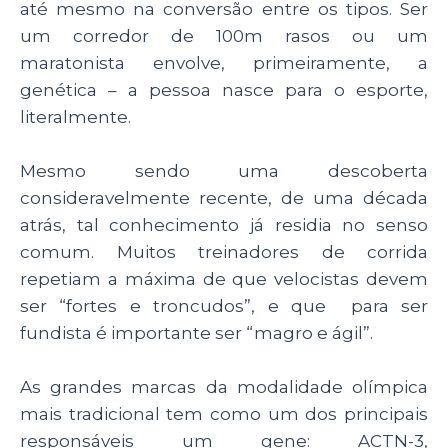
até mesmo na conversão entre os tipos. Ser
um corredor de 100m rasos ou um
maratonista envolve, primeiramente, a
genética – a pessoa nasce para o esporte,
literalmente.
Mesmo sendo uma descoberta
consideravelmente recente, de uma década
atrás, tal conhecimento já residia no senso
comum. Muitos treinadores de corrida
repetiam a máxima de que velocistas devem
ser
“fortes e troncudos”, e que para ser
fundista é importante ser “magro e ágil”.
As grandes marcas da modalidade olímpica
mais tradicional tem como um dos principais
responsáveis um gene: ACTN-3,