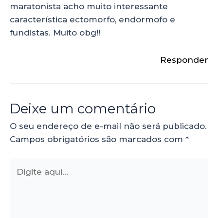
maratonista acho muito interessante
característica ectomorfo, endormofo e
fundistas. Muito obg!!
Responder
Deixe um comentário
O seu endereço de e-mail não será publicado.
Campos obrigatórios são marcados com
*