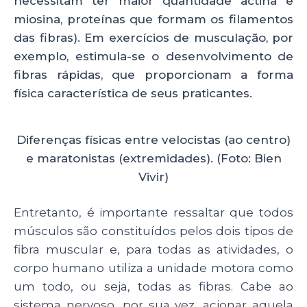
necessitam ter maior quantidade actina e
miosina, proteínas que formam os filamentos
das fibras). Em exercícios de musculação, por
exemplo, estimula-se o desenvolvimento de
fibras rápidas, que proporcionam a forma
física característica de seus praticantes.
Diferenças físicas entre velocistas (ao centro)
e maratonistas (extremidades). (Foto: Bien
Vivir)
Entretanto, é importante ressaltar que todos
músculos são constituídos pelos dois tipos de
fibra muscular e, para todas as atividades, o
corpo humano utiliza a unidade motora como
um todo, ou seja, todas as fibras. Cabe ao
sistema nervoso, por sua vez, acionar aquela