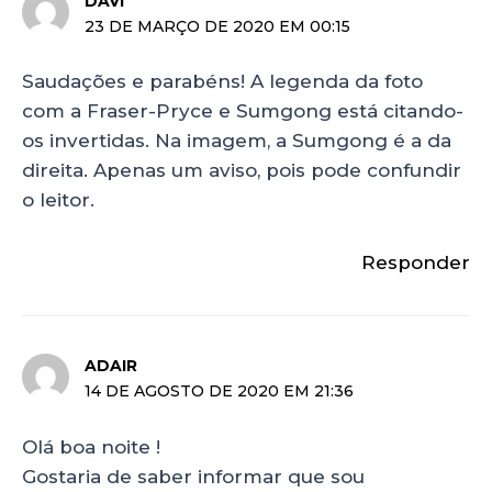
DAVI
23 DE MARÇO DE 2020 EM 00:15
Saudações e parabéns! A legenda da foto
com a Fraser-Pryce e Sumgong está citando-
os invertidas. Na imagem, a Sumgong é a da
direita. Apenas um aviso, pois pode confundir
o leitor.
Responder
ADAIR
14 DE AGOSTO DE 2020 EM 21:36
Olá boa noite !
Gostaria de saber informar que sou