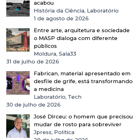
acabou
História da Ciência, Laboratório
1 de agosto de 2026
Entre arte, arquitetura e sociedade
o MASP dialoga com diferente
públicos
Moldura, Sala33
31 de julho de 2026
Fabrican, material apresentado em
desfile de grife, está transformando
a medicina
Laboratório, Tech
30 de julho de 2026
José Dirceu: o homem que precisou
mudar de rosto para sobreviver
Jpress, Política
29 de julho de 2026