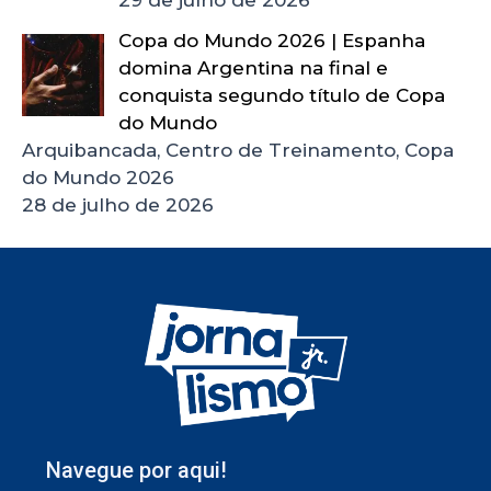
Copa do Mundo 2026 | Espanha
domina Argentina na final e
conquista segundo título de Copa
do Mundo
Arquibancada, Centro de Treinamento, Copa
do Mundo 2026
28 de julho de 2026
Navegue por aqui!