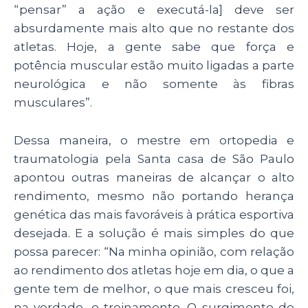
“pensar” a ação e executá-la] deve ser
absurdamente mais alto que no restante dos
atletas. Hoje, a gente sabe que força e
potência muscular estão muito ligadas a parte
neurológica e não somente às fibras
musculares”.
Dessa maneira, o mestre em ortopedia e
traumatologia pela Santa casa de São Paulo
apontou outras maneiras de alcançar o alto
rendimento, mesmo não portando herança
genética das mais favoráveis à prática esportiva
desejada. E a solução é mais simples do que
possa parecer: “Na minha opinião, com relação
ao rendimento dos atletas hoje em dia, o que a
gente tem de melhor, o que mais cresceu foi,
na verdade, o treinamento. O surgimento de