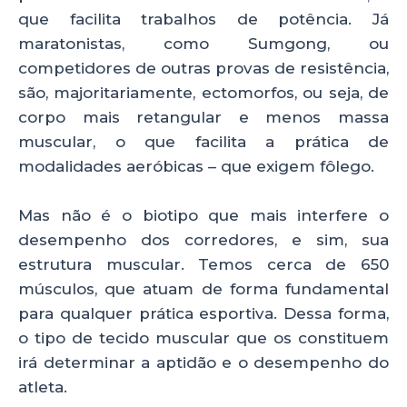
que facilita trabalhos de potência. Já
maratonistas, como Sumgong, ou
competidores de outras provas de resistência,
são, majoritariamente, ectomorfos, ou seja, de
corpo mais retangular e menos massa
muscular, o que facilita a prática de
modalidades aeróbicas – que exigem fôlego.
Mas não é o biotipo que mais interfere o
desempenho dos corredores, e sim, sua
estrutura muscular. Temos cerca de 650
músculos, que atuam de forma fundamental
para qualquer prática esportiva. Dessa forma,
o tipo de tecido muscular que os constituem
irá determinar a aptidão e o desempenho do
atleta.