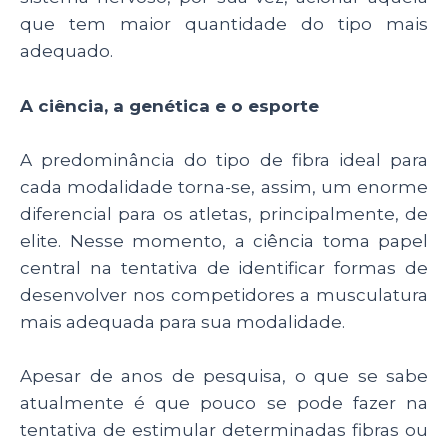
que tem maior quantidade do tipo mais
adequado.
A ciência, a genética e o esporte
A predominância do tipo de fibra ideal para
cada modalidade torna-se, assim, um enorme
diferencial para os atletas, principalmente, de
elite. Nesse momento, a ciência toma papel
central na tentativa de identificar formas de
desenvolver nos competidores a musculatura
mais adequada para sua modalidade.
Apesar de anos de pesquisa, o que se sabe
atualmente é que pouco se pode fazer na
tentativa de estimular determinadas fibras ou