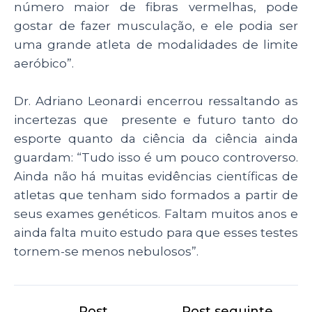
número maior de fibras vermelhas, pode
gostar de fazer musculação, e ele podia ser
uma grande atleta de modalidades de limite
aeróbico”.
Dr. Adriano Leonardi encerrou ressaltando as
incertezas que presente e futuro tanto do
esporte quanto da ciência da ciência ainda
guardam: “Tudo isso é um pouco controverso.
Ainda não há muitas evidências científicas de
atletas que tenham sido formados a partir de
seus exames genéticos. Faltam muitos anos e
ainda falta muito estudo para que esses testes
tornem-se menos nebulosos”.
←
Post
Post seguinte