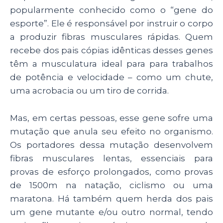
popularmente conhecido como o “gene do
esporte”. Ele é responsável por instruir o corpo
a produzir fibras musculares rápidas. Quem
recebe dos pais cópias idênticas desses genes
têm a musculatura ideal para para trabalhos
de potência e velocidade – como um chute,
uma acrobacia ou um tiro de corrida.
Mas, em certas pessoas, esse gene sofre uma
mutação que anula seu efeito no organismo.
Os portadores dessa mutação desenvolvem
fibras musculares lentas, essenciais para
provas de esforço prolongados, como provas
de 1500m na natação, ciclismo ou uma
maratona. Há também quem herda dos pais
um gene mutante e/ou outro normal, tendo