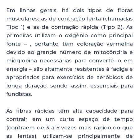
Em linhas gerais, há dois tipos de fibras
musculares: as de contração lenta (chamadas
Tipo 1) e as de contração rápida (Tipo 2). As
primeiras utilizam o oxigênio como principal
fonte – , portanto, têm coloração vermelha
devido ao grande número de mitocôndria e
mioglobina necessárias para convertê-lo em
energia – são altamente resistentes à fadiga e
apropriados para exercícios de aeróbicos de
longa duração, sendo, assim, essenciais para
fundistas.
As fibras rápidas têm alta capacidade para
contrair em um curto espaço de tempo
(contraem de 3 a 5 vezes mais rápido do que
as lentas), utilizam-se principalmente de