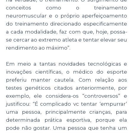
conceitos como o treinamento
neuromuscular e o próprio aperfeiçoamento
do treinamento direcionado especificamente
a cada modalidade, faz com que, hoje, possa-
se cercar ao extremo atleta e tentar elevar seu
rendimento ao máximo”.
Em meio a tantas novidades tecnológicas e
inovações científicas, o médico do esporte
preferiu manter cautela. Com relação aos
testes genéticos citados anteriormente, por
exemplo, ele considera-os “controversos” e
justificou: “É complicado vc tentar ‘empurrar’
uma pessoa, principalmente crianças, para
determinada prática esportiva, porque ela
pode não gostar. Uma pessoa que tenha um