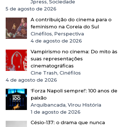
Jpress, Sociedade
5 de agosto de 2026
A contribuição do cinema para o
feminismo na Coreia do Sul
Cinéfilos, Perspectiva
4 de agosto de 2026
Vampirismo no cinema: Do mito às
suas representações
cinematográficas
Cine Trash, Cinéfilos
4 de agosto de 2026
‘Forza Napoli sempre!’: 100 anos de
paixão
Arquibancada, Virou História
1 de agosto de 2026
Césio-137: o drama que nunca