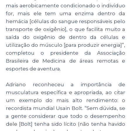
mais aerobicamente condicionado o indivíduo
for, mais ele tem uma enzima dentro da
hemácia [células do sangue responsáveis pelo
transporte de oxigênio], o que facilita muito a
saída do oxigênio de dentro da células e
utilização do músculo [para produzir energia]”,
completou o presidente da Associação
Brasileira de Medicina de áreas remotas e
esportes de aventura.
Adriano reconheceu a importância de
musculatura específica e apropriada, ao citar
um exemplo do mais alto rendimento: o
recordista mundial Usain Bolt. “Sem dúvida, se
a gente considerar que todo o desempenho
dele [Bolt] tenha sido lícito (não tenha havido