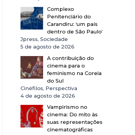
Complexo
Penitenciário do
Carandiru: ‘um país
dentro de São Paulo’
Jpress, Sociedade
5 de agosto de 2026
A contribuição do
cinema para o
feminismo na Coreia
do Sul
Cinéfilos, Perspectiva
4 de agosto de 2026
Vampirismo no
cinema: Do mito às
suas representações
cinematográficas