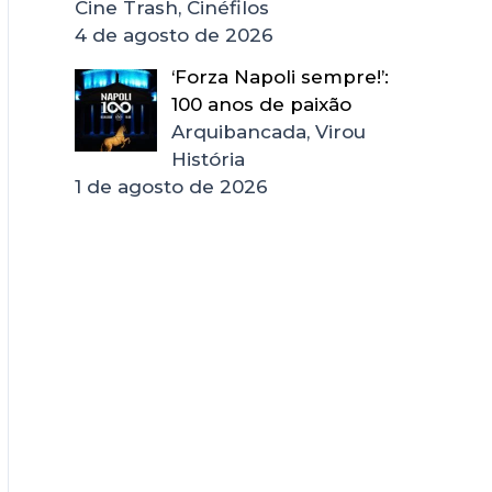
Cine Trash, Cinéfilos
4 de agosto de 2026
‘Forza Napoli sempre!’:
100 anos de paixão
Arquibancada, Virou
História
1 de agosto de 2026