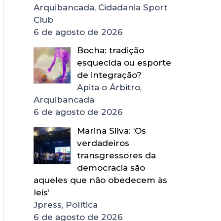
Arquibancada, Cidadania Sport
Club
6 de agosto de 2026
Bocha: tradição
esquecida ou esporte
de integração?
Apita o Árbitro,
Arquibancada
6 de agosto de 2026
Marina Silva: ‘Os
verdadeiros
transgressores da
democracia são
aqueles que não obedecem às
leis’
Jpress, Política
6 de agosto de 2026