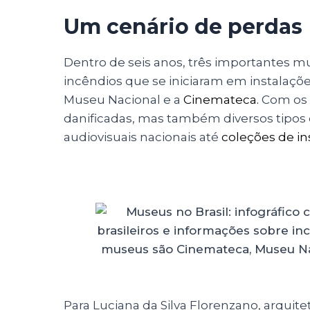
Um cenário de perdas
Dentro de seis anos, três importantes mu
incêndios que se iniciaram em instalaçõe
Museu Nacional e a
Cinemateca.
Com os i
danificadas, mas também diversos tipos 
audiovisuais nacionais até
coleções de in
Para Luciana da Silva Florenzano, arquit