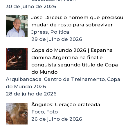
30 de julho de 2026
José Dirceu: o homem que precisou
mudar de rosto para sobreviver
Jpress, Política
29 de julho de 2026
Copa do Mundo 2026 | Espanha
domina Argentina na final e
conquista segundo título de Copa
do Mundo
Arquibancada, Centro de Treinamento, Copa
do Mundo 2026
28 de julho de 2026
Ângulos: Geração prateada
Foco, Foto
26 de julho de 2026