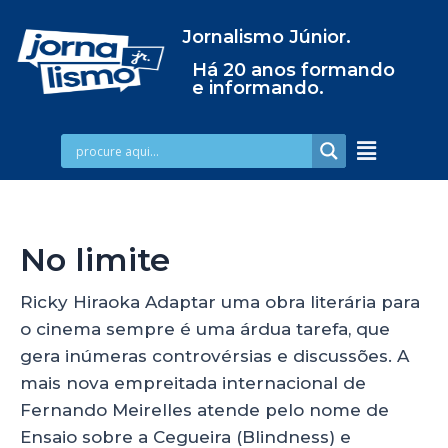
Jornalismo Júnior.
Há 20 anos formando
e informando.
No limite
Ricky Hiraoka Adaptar uma obra literária para
o cinema sempre é uma árdua tarefa, que
gera inúmeras controvérsias e discussões. A
mais nova empreitada internacional de
Fernando Meirelles atende pelo nome de
Ensaio sobre a Cegueira (Blindness) e