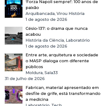
‘Forza Napoli sempre!’: 100 anos de
paixão
Arquibancada, Virou História
1 de agosto de 2026
Césio-137: o drama que nunca
acabou
História da Ciência, Laboratório
1 de agosto de 2026
Entre arte, arquitetura e sociedade
o MASP dialoga com diferente
públicos
Moldura, Sala33
31 de julho de 2026
Fabrican, material apresentado em
desfile de grife, está transformando
a medicina
Laboratório, Tech