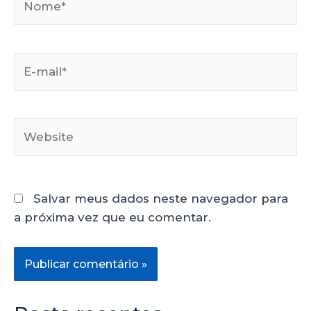
Salvar meus dados neste navegador para
a próxima vez que eu comentar.