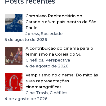
Posts recentes
Complexo Penitenciário do
Carandiru: ‘um país dentro de São
Paulo’
Jpress, Sociedade
5 de agosto de 2026
A contribuição do cinema para o
feminismo na Coreia do Sul
Cinéfilos, Perspectiva
4 de agosto de 2026
Vampirismo no cinema: Do mito às
suas representações
cinematográficas
Cine Trash, Cinéfilos
4 de agosto de 2026