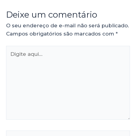
Deixe um comentário
O seu endereço de e-mail não será publicado.
Campos obrigatórios são marcados com
*