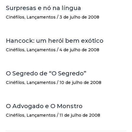
Surpresas e nó na língua
Cinéfilos
,
Lançamentos
/
3 de julho de 2008
Hancock: um herói bem exótico
Cinéfilos
,
Lançamentos
/
4 de julho de 2008
O Segredo de “O Segredo”
Cinéfilos
,
Lançamentos
/
10 de julho de 2008
O Advogado e O Monstro
Cinéfilos
,
Lançamentos
/
11 de julho de 2008