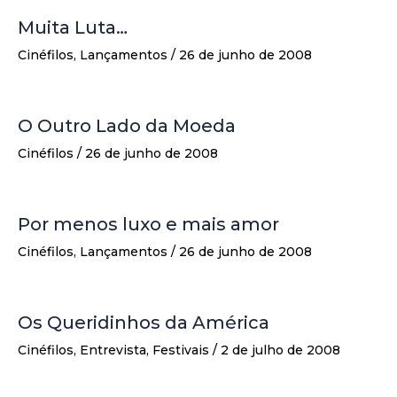
Muita Luta…
Cinéfilos
,
Lançamentos
/
26 de junho de 2008
O Outro Lado da Moeda
Cinéfilos
/
26 de junho de 2008
Por menos luxo e mais amor
Cinéfilos
,
Lançamentos
/
26 de junho de 2008
Os Queridinhos da América
Cinéfilos
,
Entrevista
,
Festivais
/
2 de julho de 2008