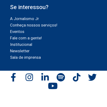
Se interessou?
A Jornalismo Jr
Conheça nossos serviços!
Eventos
Fale com a gente!
Institucional
Newsletter
Sala de imprensa