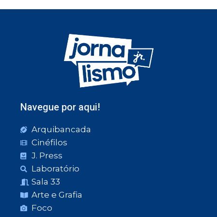
Navegue por aqui!
Arquibancada
Cinéfilos
J. Press
Laboratório
Sala 33
Arte e Grafia
Foco