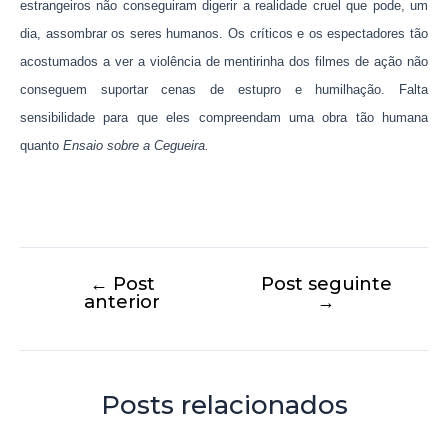
estrangeiros não conseguiram digerir a realidade cruel que pode, um
dia, assombrar os seres humanos. Os críticos e os espectadores tão
acostumados a ver a violência de mentirinha dos filmes de ação não
conseguem suportar cenas de estupro e humilhação. Falta
sensibilidade para que eles compreendam uma obra tão humana
quanto
Ensaio sobre a Cegueira.
←
Post
Post seguinte
anterior
→
Posts relacionados