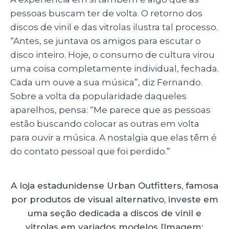
pessoas buscam ter de volta. O retorno dos
discos de vinil e das vitrolas ilustra tal processo.
“Antes, se juntava os amigos para escutar o
disco inteiro. Hoje, o consumo de cultura virou
uma coisa completamente individual, fechada.
Cada um ouve a sua música”, diz Fernando.
Sobre a volta da popularidade daqueles
aparelhos, pensa: “Me parece que as pessoas
estão buscando colocar as outras em volta
para ouvir a música. A nostalgia que elas têm é
do contato pessoal que foi perdido.”
A loja estadunidense Urban Outfitters, famosa
por produtos de visual alternativo, investe em
uma seção dedicada a discos de vinil e
vitrolas em variados modelos [Imagem: