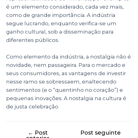
é um elemento considerado, cada vez mais,
como de grande importância. A indústria
segue lucrando, enquanto verifica-se um
ganho cultural, sob a disseminação para
diferentes públicos.
Como elemento da indústria, a nostalgia não é
novidade, nem passageira. Para o mercado e
seus consumidores, as vantagens de investir
nesse ramo se sobressaem, enaltecendo
sentimentos (e o “quentinho no coração”) e
pequenas inovações. A nostalgia na cultura é
de justa celebração.
←
Post
Post seguinte