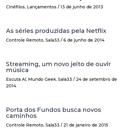
Cinéfilos
,
Lançamentos
/
13 de junho de 2013
As séries produzidas pela Netflix
Controle Remoto
,
Sala33
/
6 de junho de 2014
Streaming, um novo jeito de ouvir
música
Escuta Aí
,
Mundo Geek
,
Sala33
/
24 de setembro de
2014
Porta dos Fundos busca novos
caminhos
Controle Remoto
,
Sala33
/
21 de janeiro de 2015