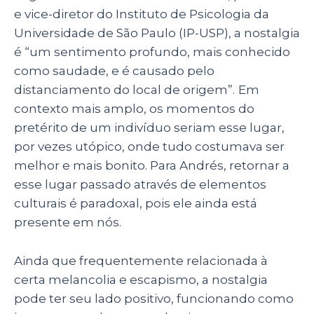
e vice-diretor do Instituto de Psicologia da
Universidade de São Paulo (IP-USP), a nostalgia
é “um sentimento profundo, mais conhecido
como saudade, e é causado pelo
distanciamento do local de origem”.
Em
contexto mais amplo, os momentos do
pretérito de um indivíduo seriam esse lugar,
por vezes utópico, onde tudo costumava ser
melhor e mais bonito. Para Andrés, retornar a
esse lugar passado através de elementos
culturais é paradoxal, pois ele ainda está
presente em nós.
Ainda que frequentemente relacionada à
certa melancolia e escapismo, a nostalgia
pode ter seu lado positivo, funcionando como