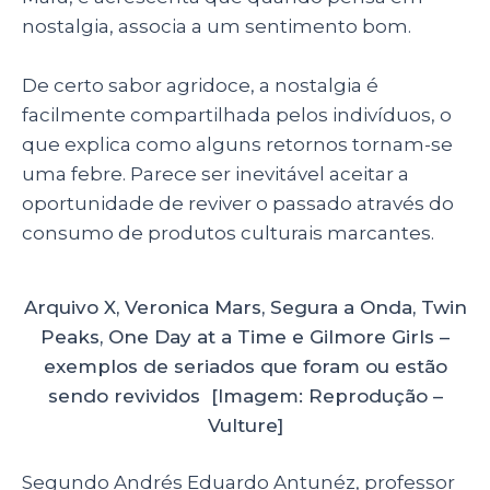
nostalgia, associa a um sentimento bom.
De certo sabor agridoce, a nostalgia é
facilmente compartilhada pelos indivíduos, o
que explica como alguns retornos tornam-se
uma febre. Parece ser inevitável aceitar a
oportunidade de reviver o passado através do
consumo de produtos culturais marcantes.
Arquivo X, Veronica Mars, Segura a Onda, Twin
Peaks, One Day at a Time e Gilmore Girls –
exemplos de seriados que foram ou estão
sendo revividos [Imagem: Reprodução –
Vulture]
Segundo Andrés Eduardo Antunéz, professor