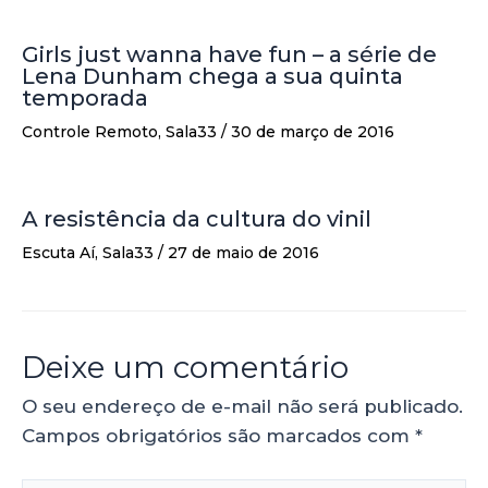
Girls just wanna have fun – a série de
Lena Dunham chega a sua quinta
temporada
Controle Remoto
,
Sala33
/
30 de março de 2016
A resistência da cultura do vinil
Escuta Aí
,
Sala33
/
27 de maio de 2016
Deixe um comentário
O seu endereço de e-mail não será publicado.
Campos obrigatórios são marcados com
*