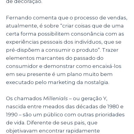
de decoração.
Fernando comenta que
o processo de vendas,
atualmente, é sobre
“criar coisas que de uma
certa forma possibilitem consonância com as
experiências pessoais dos indivíduos, que se
pré-dispõem a consumir o produto”. Trazer
elementos marcantes do passado do
consumidor e demonstrar como encaixá-los
em seu presente é um plano muito bem
executado pelo marketing da nostalgia.
Os chamados
Millenials
–
ou geração Y,
nascida entre meados das décadas de 1980 e
1990
–
são um público com outras prioridades
de vida. Diferente de seus pais, que
objetivavam encontrar rapidamente