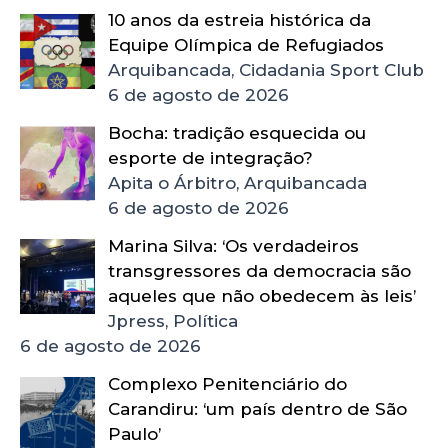
10 anos da estreia histórica da
Equipe Olímpica de Refugiados
Arquibancada, Cidadania Sport Club
6 de agosto de 2026
Bocha: tradição esquecida ou
esporte de integração?
Apita o Árbitro, Arquibancada
6 de agosto de 2026
Marina Silva: ‘Os verdadeiros
transgressores da democracia são
aqueles que não obedecem às leis’
Jpress, Política
6 de agosto de 2026
Complexo Penitenciário do
Carandiru: ‘um país dentro de São
Paulo’