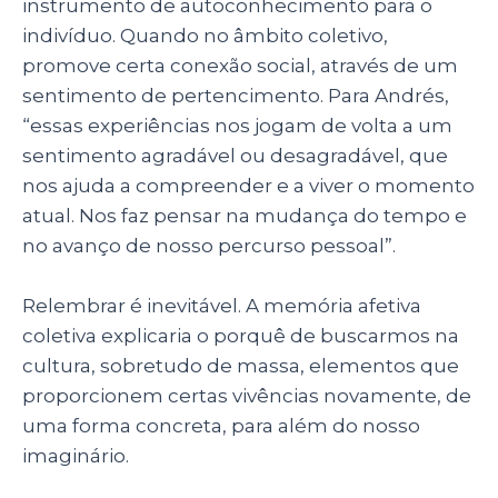
instrumento de autoconhecimento para o
indivíduo. Quando no âmbito coletivo,
promove certa conexão social, através de um
sentimento de pertencimento. Para Andrés,
“essas experiências nos jogam de volta a um
sentimento agradável ou desagradável, que
nos ajuda a compreender e a viver o momento
atual. Nos faz pensar na mudança do tempo e
no avanço de nosso percurso pessoal”.
Relembrar é inevitável. A memória afetiva
coletiva explicaria o porquê de buscarmos na
cultura, sobretudo de massa, elementos que
proporcionem certas vivências novamente, de
uma forma concreta, para além do nosso
imaginário.