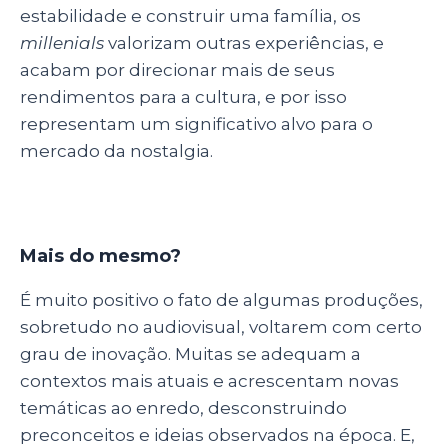
estabilidade e construir uma família, os
millenials
valorizam outras experiências, e
acabam por direcionar mais de seus
rendimentos para a cultura, e por isso
representam um significativo alvo para o
mercado da nostalgia.
Mais do mesmo?
É muito positivo o fato de algumas produções,
sobretudo no audiovisual, voltarem com certo
grau de inovação. Muitas se adequam a
contextos mais atuais e acrescentam novas
temáticas ao enredo, desconstruindo
preconceitos e ideias observados na época. E,