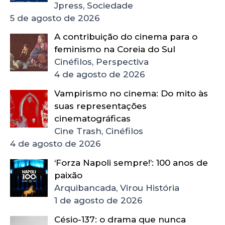
Jpress, Sociedade
5 de agosto de 2026
A contribuição do cinema para o
feminismo na Coreia do Sul
Cinéfilos, Perspectiva
4 de agosto de 2026
Vampirismo no cinema: Do mito às
suas representações
cinematográficas
Cine Trash, Cinéfilos
4 de agosto de 2026
‘Forza Napoli sempre!’: 100 anos de
paixão
Arquibancada, Virou História
1 de agosto de 2026
Césio-137: o drama que nunca