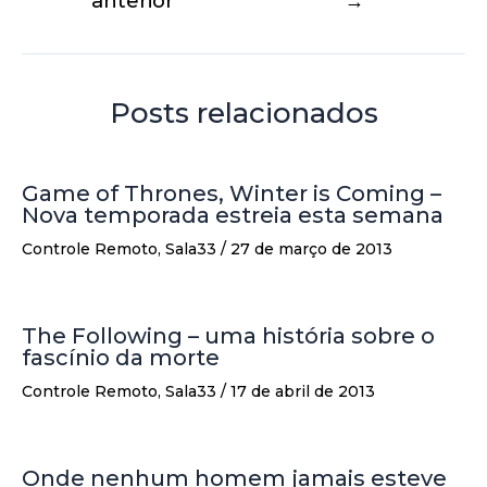
anterior
→
Posts relacionados
Game of Thrones, Winter is Coming –
Nova temporada estreia esta semana
Controle Remoto
,
Sala33
/
27 de março de 2013
The Following – uma história sobre o
fascínio da morte
Controle Remoto
,
Sala33
/
17 de abril de 2013
Onde nenhum homem jamais esteve