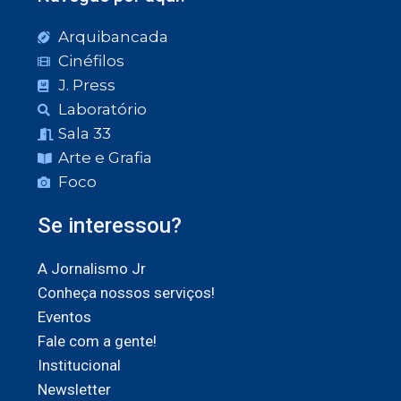
Arquibancada
Cinéfilos
J. Press
Laboratório
Sala 33
Arte e Grafia
Foco
Se interessou?
A Jornalismo Jr
Conheça nossos serviços!
Eventos
Fale com a gente!
Institucional
Newsletter