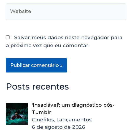
Salvar meus dados neste navegador para
a próxima vez que eu comentar.
Posts recentes
‘Insaciável’: um diagnóstico pós-
Tumblr
Cinéfilos, Lançamentos
6 de agosto de 2026