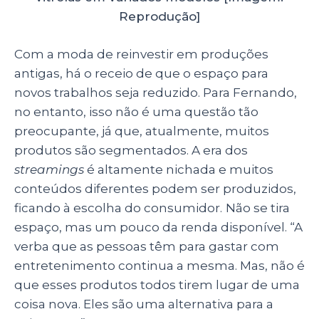
Reprodução]
Com a moda de reinvestir em produções
antigas, há o receio de que o espaço para
novos trabalhos seja reduzido. Para Fernando,
no entanto, isso não é uma questão tão
preocupante, já que, atualmente, muitos
produtos são segmentados. A era dos
streamings
é altamente nichada e muitos
conteúdos diferentes podem ser produzidos,
ficando à escolha do consumidor.
Não se tira
espaço, mas um pouco da renda disponível. “A
verba que as pessoas têm para gastar com
entretenimento continua a mesma. Mas, não é
que esses produtos todos tirem lugar de uma
coisa nova. Eles são uma alternativa para a