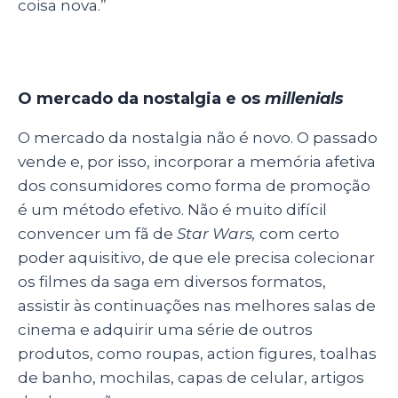
coisa nova.”
O mercado da nostalgia e os
millenials
O mercado da nostalgia não é novo. O passado
vende e, por isso, incorporar a memória afetiva
dos consumidores como forma de promoção
é um método efetivo. Não é muito difícil
convencer um fã de
Star Wars,
com certo
poder aquisitivo, de que ele precisa colecionar
os filmes da saga em diversos formatos,
assistir às continuações nas melhores salas de
cinema e adquirir uma série de outros
produtos, como roupas, action figures, toalhas
de banho, mochilas, capas de celular, artigos