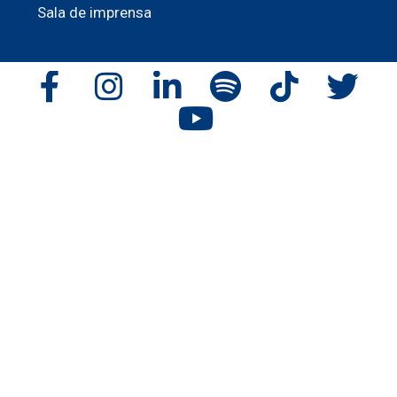
Sala de imprensa