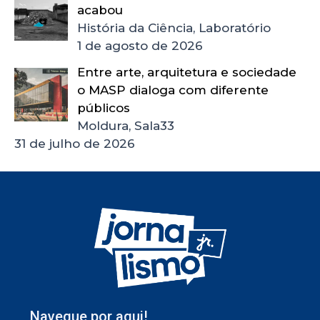
acabou
História da Ciência, Laboratório
1 de agosto de 2026
Entre arte, arquitetura e sociedade
o MASP dialoga com diferente
públicos
Moldura, Sala33
31 de julho de 2026
Navegue por aqui!