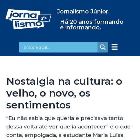
Jornalismo Júnior.
Há 20 anos formando
e informando.
Nostalgia na cultura: o
velho, o novo, os
sentimentos
“Eu não sabia que queria e precisava tanto
dessa volta até ver que ia acontecer” é o que
conta, empolgada, a estudante Maria Luísa