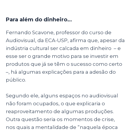
Para além do dinheiro…
Fernando Scavone, professor do curso de
Audiovisual, da ECA-USP, afirma que, apesar da
indústria cultural ser calcada em dinheiro
–
e
esse ser o grande motivo para se investir em
produtos que já se têm o sucesso como certo
–
, há algumas explicações para a adesão do
público.
Segundo ele, alguns espaços no audiovisual
não foram ocupados, o que explicaria o
reaproveitamento de algumas produções.
Outra questão seria os momentos de crise,
nos quais a mentalidade de “naquela época