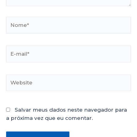
Salvar meus dados neste navegador para
a próxima vez que eu comentar.