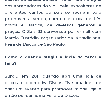
dos apreciadores do vinil, nela, expositores de
diferentes cantos do país se reúnem para
promover a venda, compra e troca de LPs
novos e usados, de diversos gêneros e
preços. O Sala 33 conversou por e-mail com
Marcio Custódio, organizador da já tradicional
Feira de Discos de São Paulo.
Como e quando surgiu a ideia de fazer a
feira?
Surgiu em 2011 quando abri uma loja de
discos, a Locomotiva Discos. Tive uma ideia de
criar um evento para promover minha loja, e
então pensei numa Feira de Discos.