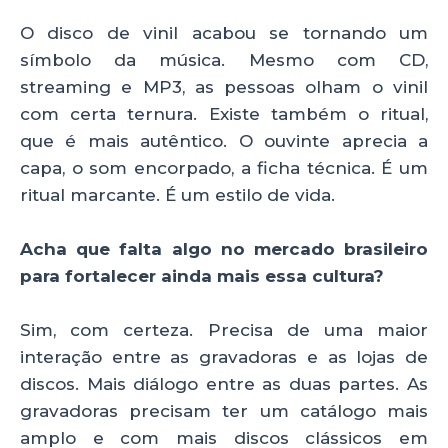
O disco de vinil acabou se tornando um
símbolo da música. Mesmo com CD,
streaming e MP3, as pessoas olham o vinil
com certa ternura. Existe também o ritual,
que é mais autêntico. O ouvinte aprecia a
capa, o som encorpado, a ficha técnica. É um
ritual marcante. É um estilo de vida.
Acha que falta algo no mercado brasileiro
para fortalecer ainda mais essa cultura?
Sim, com certeza. Precisa de uma maior
interação entre as gravadoras e as lojas de
discos. Mais diálogo entre as duas partes. As
gravadoras precisam ter um catálogo mais
amplo e com mais discos clássicos em