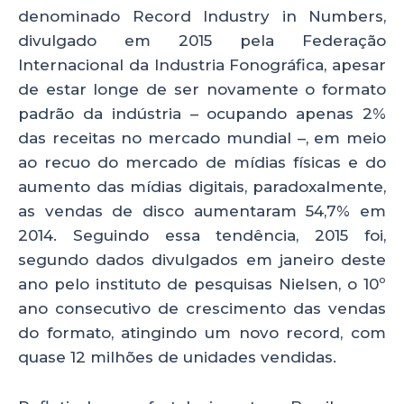
denominado Record Industry in Numbers,
divulgado em 2015 pela Federação
Internacional da Industria Fonográfica, apesar
de estar longe de ser novamente o formato
padrão da indústria – ocupando apenas 2%
das receitas no mercado mundial –, em meio
ao recuo do mercado de mídias físicas e do
aumento das mídias digitais, paradoxalmente,
as vendas de disco aumentaram 54,7% em
2014. Seguindo essa tendência, 2015 foi,
segundo dados divulgados em janeiro deste
ano pelo instituto de pesquisas Nielsen, o 10º
ano consecutivo de crescimento das vendas
do formato, atingindo um novo record, com
quase 12 milhões de unidades vendidas.