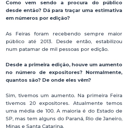
Como vem sendo a procura do público
desde então? Dá para traçar uma estimativa
em números por edição?
As Feiras foram recebendo sempre maior
público até 2013. Desde então, estabilizou
num patamar de mil pessoas por edição.
Desde a primeira edição, houve um aumento
no número de expositores? Normalmente,
quantos são? De onde eles vêm?
Sim, tivemos um aumento. Na primeira Feira
tivemos 20 expositores. Atualmente temos
uma média de 100. A maioria é do Estado de
SP, mas tem alguns do Paraná, Rio de Janeiro,
Minas e Santa Catarina.