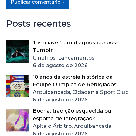
Posts recentes
‘Insaciável’: um diagnóstico pós-
Tumblr
Cinéfilos, Lançamentos
6 de agosto de 2026
10 anos da estreia histórica da
Equipe Olímpica de Refugiados
Arquibancada, Cidadania Sport Club
6 de agosto de 2026
Bocha: tradição esquecida ou
esporte de integração?
Apita o Árbitro, Arquibancada
6 de agosto de 2026