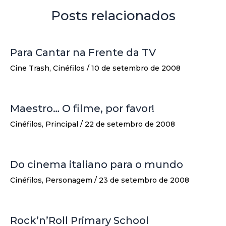
Posts relacionados
Para Cantar na Frente da TV
Cine Trash
,
Cinéfilos
/
10 de setembro de 2008
Maestro… O filme, por favor!
Cinéfilos
,
Principal
/
22 de setembro de 2008
Do cinema italiano para o mundo
Cinéfilos
,
Personagem
/
23 de setembro de 2008
Rock’n’Roll Primary School