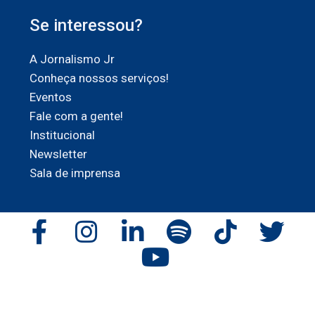
Se interessou?
A Jornalismo Jr
Conheça nossos serviços!
Eventos
Fale com a gente!
Institucional
Newsletter
Sala de imprensa