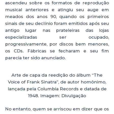
ascendeu sobre os formatos de reprodução
musical anteriores e atingiu seu auge em
meados dos anos 90, quando os primeiros
sinais de seu declínio foram emitidos após seu
antigo lugar nas prateleiras das lojas
especializadas ser ocupado,
progressivamente, por discos bem menores,
os CDs. Fábricas se fecharam e seu fim
parecia ter sido anunciado.
Arte de capa da reedição do álbum “The
Voice of Frank Sinatra”, de autor homônimo,
lançada pela Columbia Records e datada de
1948. Imagem: Divulgação
No entanto, quem se arriscou em dizer que os