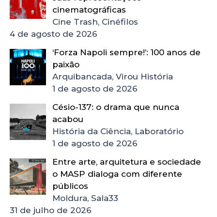
cinematográficas
Cine Trash, Cinéfilos
4 de agosto de 2026
‘Forza Napoli sempre!’: 100 anos de
paixão
Arquibancada, Virou História
1 de agosto de 2026
Césio-137: o drama que nunca
acabou
História da Ciência, Laboratório
1 de agosto de 2026
Entre arte, arquitetura e sociedade
o MASP dialoga com diferente
públicos
Moldura, Sala33
31 de julho de 2026