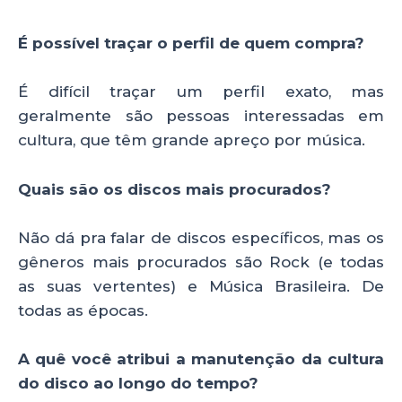
É possível traçar o perfil de quem compra?
É difícil traçar um perfil exato, mas
geralmente são pessoas interessadas em
cultura, que têm grande apreço por música.
Quais são os discos mais procurados?
Não dá pra falar de discos específicos, mas os
gêneros mais procurados são Rock (e todas
as suas vertentes) e Música Brasileira. De
todas as épocas.
A quê você atribui a manutenção da cultura
do disco ao longo do tempo?