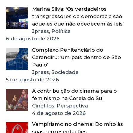
Marina Silva: ‘Os verdadeiros
transgressores da democracia são
aqueles que não obedecem às leis’
Jpress, Política
6 de agosto de 2026
Complexo Penitenciário do
Carandiru: ‘um país dentro de São
Paulo’
Jpress, Sociedade
5 de agosto de 2026
A contribuição do cinema para o
feminismo na Coreia do Sul
Cinéfilos, Perspectiva
4 de agosto de 2026
Vampirismo no cinema: Do mito às
suas representações