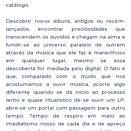
catálogo.
Descobrir novos álbuns, antigos ou recém-
lançados, encontrar preciosidades que
transcendem os ouvidos e chegam na alma e
fundir-se ao universo paralelo de outrem
através da música que ele faz é maravilhoso
em qualquer lugar, mesmo se essa
descoberta for mediada pelo digital. O fato é
que, comparado com o modo que nos
acostumamos a ouvir música, ocorre algo
diferente quando se dá inicio ao processo
lento e quase ritualístico de se ouvir um LP:
abre-se um portal com passagem para outro
tempo. Tempo de respiro em meio ao
imediatismo nosso de cada dia e de apreço