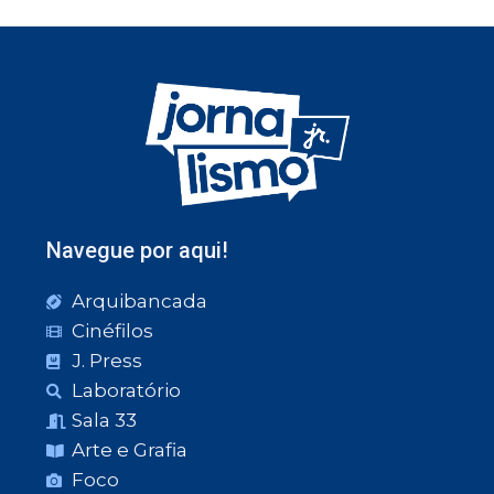
Navegue por aqui!
Arquibancada
Cinéfilos
J. Press
Laboratório
Sala 33
Arte e Grafia
Foco