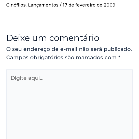
Cinéfilos
,
Lançamentos
/
17 de fevereiro de 2009
Deixe um comentário
O seu endereço de e-mail não será publicado.
Campos obrigatórios são marcados com
*