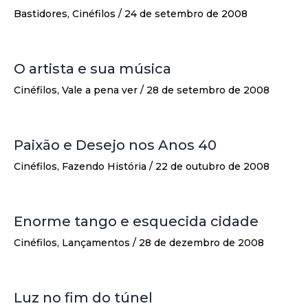
Bastidores
,
Cinéfilos
/
24 de setembro de 2008
O artista e sua música
Cinéfilos
,
Vale a pena ver
/
28 de setembro de 2008
Paixão e Desejo nos Anos 40
Cinéfilos
,
Fazendo História
/
22 de outubro de 2008
Enorme tango e esquecida cidade
Cinéfilos
,
Lançamentos
/
28 de dezembro de 2008
Luz no fim do túnel