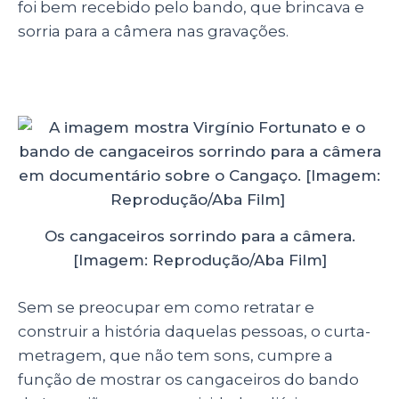
foi bem recebido pelo bando, que brincava e
sorria para a câmera nas gravações.
Os cangaceiros sorrindo para a câmera.
[Imagem: Reprodução/Aba Film]
Sem se preocupar em como retratar e
construir a história daquelas pessoas, o curta-
metragem, que não tem sons, cumpre a
função de mostrar os cangaceiros do bando