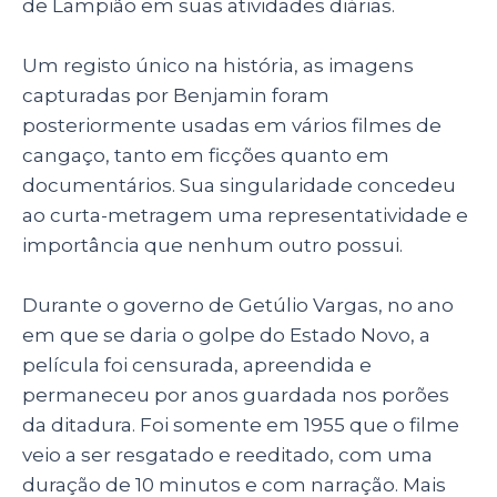
de Lampião em suas atividades diárias.
Um registo único na história, as imagens
capturadas por Benjamin foram
posteriormente usadas em vários filmes de
cangaço, tanto em ficções quanto em
documentários. Sua singularidade concedeu
ao curta-metragem uma representatividade e
importância que nenhum outro possui.
Durante o governo de Getúlio Vargas, no ano
em que se daria o golpe do Estado Novo, a
película foi censurada, apreendida e
permaneceu por anos guardada nos porões
da ditadura. Foi somente em 1955 que o filme
veio a ser resgatado e reeditado, com uma
duração de 10 minutos e com narração. Mais