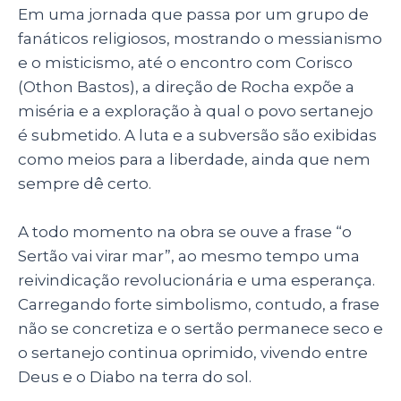
Em uma jornada que passa por um grupo de
fanáticos religiosos, mostrando o messianismo
e o misticismo, até o encontro com Corisco
(Othon Bastos), a direção de Rocha expõe a
miséria e a exploração à qual o povo sertanejo
é submetido. A luta e a subversão são exibidas
como meios para a liberdade, ainda que nem
sempre dê certo.
A todo momento na obra se ouve a frase “o
Sertão vai virar mar”, ao mesmo tempo uma
reivindicação revolucionária e uma esperança.
Carregando forte simbolismo, contudo, a frase
não se concretiza e o sertão permanece seco e
o sertanejo continua oprimido, vivendo entre
Deus e o Diabo na terra do sol.