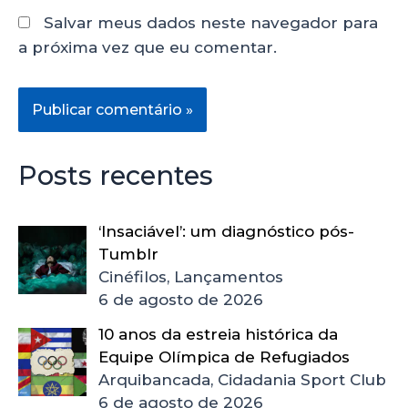
Salvar meus dados neste navegador para
a próxima vez que eu comentar.
Posts recentes
‘Insaciável’: um diagnóstico pós-
Tumblr
Cinéfilos, Lançamentos
6 de agosto de 2026
10 anos da estreia histórica da
Equipe Olímpica de Refugiados
Arquibancada, Cidadania Sport Club
6 de agosto de 2026