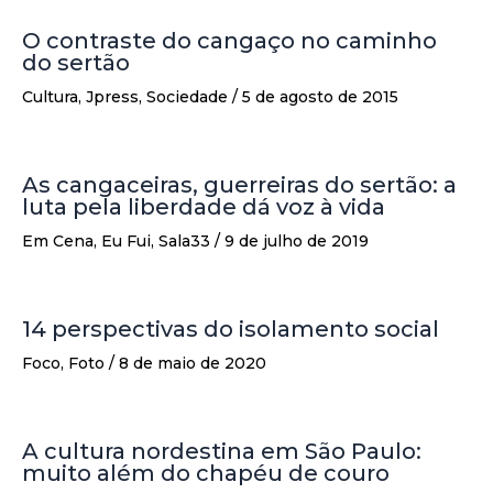
O contraste do cangaço no caminho
do sertão
Cultura
,
Jpress
,
Sociedade
/
5 de agosto de 2015
As cangaceiras, guerreiras do sertão: a
luta pela liberdade dá voz à vida
Em Cena
,
Eu Fui
,
Sala33
/
9 de julho de 2019
14 perspectivas do isolamento social
Foco
,
Foto
/
8 de maio de 2020
A cultura nordestina em São Paulo:
muito além do chapéu de couro