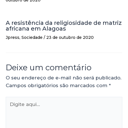
A resistência da religiosidade de matriz
africana em Alagoas
Jpress
,
Sociedade
/
23 de outubro de 2020
Deixe um comentário
O seu endereço de e-mail não será publicado.
Campos obrigatórios são marcados com
*