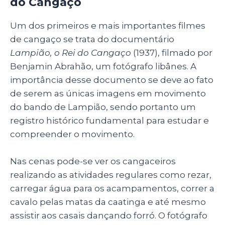
do Cangaço
Um dos primeiros e mais importantes filmes
de cangaço se trata do documentário
Lampião, o Rei do Cangaço
(1937), filmado por
Benjamin Abrahão, um fotógrafo libânes. A
importância desse documento se deve ao fato
de serem as únicas imagens em movimento
do bando de Lampião, sendo portanto um
registro histórico fundamental para estudar e
compreender o movimento.
Nas cenas pode-se ver os cangaceiros
realizando as atividades regulares como rezar,
carregar água para os acampamentos, correr a
cavalo pelas matas da caatinga e até mesmo
assistir aos casais dançando forró. O fotógrafo