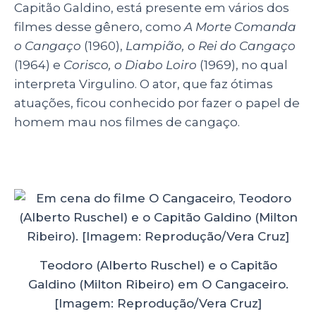
Capitão Galdino, está presente em vários dos
filmes desse gênero, como
A Morte Comanda
o Cangaço
(1960),
Lampião, o Rei do Cangaço
(1964) e
Corisco, o Diabo Loiro
(1969), no qual
interpreta Virgulino. O ator, que faz ótimas
atuações, ficou conhecido por fazer o papel de
homem mau nos filmes de cangaço.
Teodoro (Alberto Ruschel) e o Capitão
Galdino (Milton Ribeiro) em O Cangaceiro.
[Imagem: Reprodução/Vera Cruz]