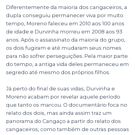
Diferentemente da maioria dos cangaceiros, a
dupla conseguiu permanecer viva por muito
tempo, Moreno faleceu em 2010 aos 100 anos
de idade e Durvinha morreu em 2008 aos 93
anos. Após o assassinato da maioria do grupo,
os dois fugiram e até mudaram seus nomes
para não sofrer perseguições. Pela maior parte
do tempo, a antiga vida deles permaneceu em
segredo até mesmo dos próprios filhos.
Já perto do final de suas vidas, Durvinha e
Moreno acabam por revelar aquele período
que tanto os marcou. O documentário foca no
relato dos dois, mas ainda assim traz um
panorama do Cangaço a partir do relato dos
cangaceiros, como também de outras pessoas