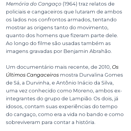
Memória do Cangaço
(1964) traz relatos de
policiais e cangaceiros que lutaram de ambos
os lados nos confrontos armados, tentando
mostrar as origens tanto do movimento,
quanto dos homens que fizeram parte dele.
Ao longo do filme são usadas também as
imagens gravadas por Benjamin Abrahão.
Um documentário mais recente, de 2010,
Os
Últimos Cangaceiros
mostra Durvalina Gomes
de Sá, a Durvinha, e Antônio Inácio da Silva,
uma vez conhecido como Moreno, ambos ex-
integrantes do grupo de Lampião. Os dois, já
idosos, contam suas experiências do tempo
do cangaço, como era a vida no bando e como
sobreviveram para contar a história.