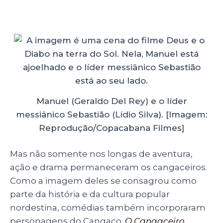
Manuel (Geraldo Del Rey) e o líder
messiânico Sebastião (Lídio Silva). [Imagem:
Reprodução/Copacabana Filmes]
Mas não somente nos longas de aventura,
ação e drama permaneceram os cangaceiros.
Como a imagem deles se consagrou como
parte da história e da cultura popular
nordestina, comédias também incorporaram
personagens do Cangaço.
O Cangaceiro