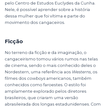
pelo Centro de Estudos Euclydes da Cunha.
Nele, é possível aprender sobre a história
dessa mulher que foi vítima e parte do
movimento dos cangaceiros.
Ficção
No terreno da ficção e da imaginação, o
cangaceirismo tomou vários rumos nas telas
de cinema, sendo o mais conhecido deles o
Nordestern, uma referência aos
Westerns
, os
filmes dos
cowboys
americanos, também
conhecidos como faroestes. O estilo foi
amplamente explorado pelos diretores
brasileiros, que criaram uma versão
abrasileirada dos longas estadunidenses. Com