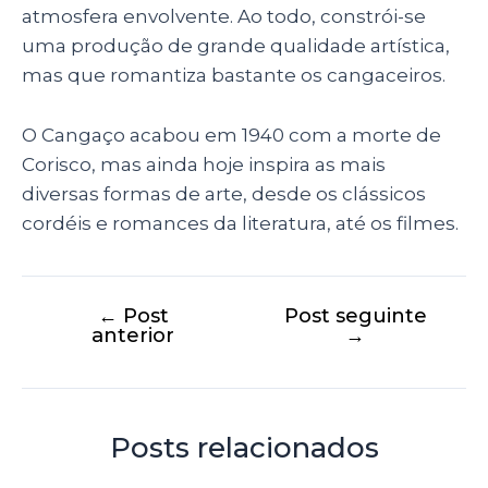
atmosfera envolvente. Ao todo, constrói-se
uma produção de grande qualidade artística,
mas que romantiza bastante os cangaceiros.
O Cangaço acabou em 1940 com a morte de
Corisco, mas ainda hoje inspira as mais
diversas formas de arte, desde os clássicos
cordéis e romances da literatura, até os filmes.
←
Post
Post seguinte
anterior
→
Posts relacionados