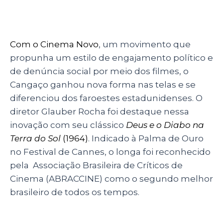
Com o Cinema Novo
, um movimento que
propunha um estilo de engajamento político e
de denúncia social por meio dos filmes, o
Cangaço ganhou nova forma nas telas e se
diferenciou dos faroestes estadunidenses. O
diretor Glauber Rocha foi destaque nessa
inovação com seu clássico
Deus e o Diabo na
Terra do Sol
(1964)
. Indicado à Palma de Ouro
no Festival de Cannes, o longa foi reconhecido
pela Associação Brasileira de Críticos de
Cinema (ABRACCINE) como o segundo melhor
brasileiro de todos os tempos.