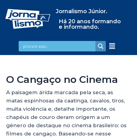
Jornalismo Júnior.
Há 20 anos formando
e informando.
O Cangaço no Cinema
A paisagem árida marcada pela seca, as
matas espinhosas da caatinga, cavalos, tiros,
muita violência e, detalhe importante, os
chapéus de couro deram origem a um
gênero de destaque no cinema brasileiro: os
filmes de cangaço. Baseando-se nesse