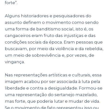
forte”.
Alguns historiadores e pesquisadores do
assunto definem o movimento como sendo
uma forma de banditismo social, isto é, os
cangaceiros eram fruto das injustiças e das
condições sociais da época. Eram pessoas que
buscavam, por meio da violência e da rebeldia,
um meio de sobrevivência e, por vezes, de
vingança.
Nas representações artísticas e culturais, essa
imagem acabou por ser associada à luta pela
liberdade e contra a desigualdade. Formou-se
uma representação do sertanejo mazelado,
mas forte, que poderia lutar e mudar de vida.
Se o movimento de fato representou isso ou