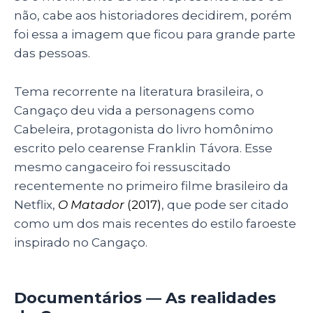
não, cabe aos historiadores decidirem, porém
foi essa a imagem que ficou para grande parte
das pessoas.
Tema recorrente na literatura brasileira, o
Cangaço deu vida a personagens como
Cabeleira, protagonista do livro homônimo
escrito pelo cearense Franklin Távora. Esse
mesmo cangaceiro foi ressuscitado
recentemente no primeiro filme brasileiro da
Netflix,
O Matador
(2017)
, que pode ser citado
como um dos mais recentes do estilo faroeste
inspirado no Cangaço.
Documentários — As realidades