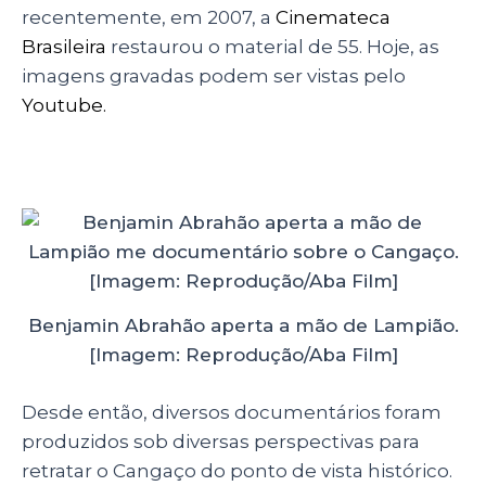
recentemente, em 2007, a
Cinemateca
Brasileira
restaurou o material de 55. Hoje, as
imagens gravadas podem ser vistas pelo
Youtube.
Benjamin Abrahão aperta a mão de Lampião.
[Imagem: Reprodução/Aba Film]
Desde então, diversos documentários foram
produzidos sob diversas perspectivas para
retratar o Cangaço do ponto de vista histórico.