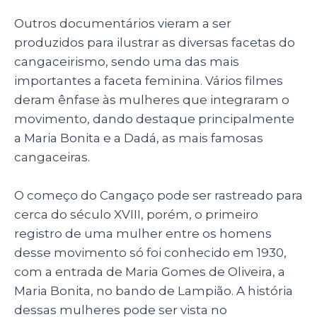
Outros documentários vieram a ser
produzidos para ilustrar as diversas facetas do
cangaceirismo, sendo uma das mais
importantes a faceta feminina. Vários filmes
deram ênfase às mulheres que integraram o
movimento, dando destaque principalmente
a Maria Bonita e a Dadá, as mais famosas
cangaceiras.
O começo do Cangaço pode ser rastreado para
cerca do século XVIII, porém, o primeiro
registro de uma mulher entre os homens
desse movimento só foi conhecido em 1930,
com a entrada de Maria Gomes de Oliveira, a
Maria Bonita, no bando de Lampião. A história
dessas mulheres pode ser vista no