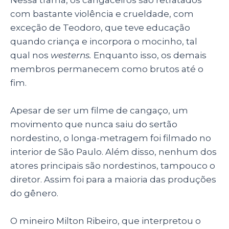
com bastante violência e crueldade, com
exceção de Teodoro, que teve educação
quando criança e incorpora o mocinho, tal
qual nos
westerns.
Enquanto isso, os demais
membros permanecem como brutos até o
fim.
Apesar de ser um filme de cangaço, um
movimento que nunca saiu do sertão
nordestino, o longa-metragem foi filmado no
interior de São Paulo. Além disso, nenhum dos
atores principais são nordestinos, tampouco o
diretor. Assim foi para a maioria das produções
do gênero.
O mineiro Milton Ribeiro, que interpretou o