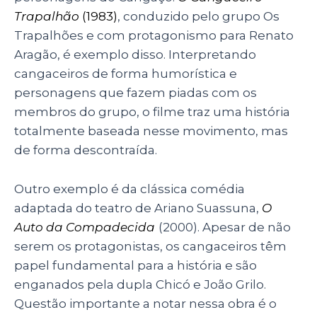
Trapalhão
(1983)
, conduzido pelo grupo Os
Trapalhões e com protagonismo para Renato
Aragão, é exemplo disso. Interpretando
cangaceiros de forma humorística e
personagens que fazem piadas com os
membros do grupo, o filme traz uma história
totalmente baseada nesse movimento, mas
de forma descontraída.
Outro exemplo é da clássica comédia
adaptada do teatro de Ariano Suassuna,
O
Auto da Compadecida
(2000). Apesar de não
serem os protagonistas, os cangaceiros têm
papel fundamental para a história e são
enganados pela dupla Chicó e João Grilo.
Questão importante a notar nessa obra é o