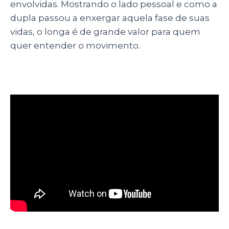
envolvidas. Mostrando o lado pessoal e como a
dupla passou a enxergar aquela fase de suas
vidas, o longa é de grande valor para quem
quer entender o movimento.