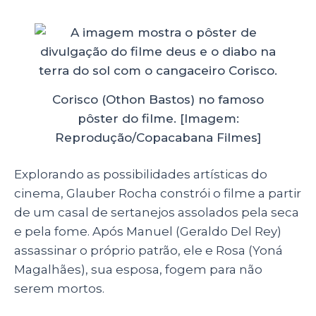
Corisco (Othon Bastos) no famoso
pôster do filme. [Imagem:
Reprodução/Copacabana Filmes]
Explorando as possibilidades artísticas do
cinema, Glauber Rocha constrói o filme a partir
de um casal de sertanejos assolados pela seca
e pela fome. Após Manuel (Geraldo Del Rey)
assassinar o próprio patrão, ele e Rosa (Yoná
Magalhães), sua esposa, fogem para não
serem mortos.