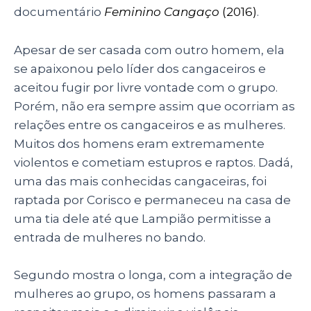
documentário
Feminino Cangaço
(2016)
.
Apesar de ser casada com outro homem, ela
se apaixonou pelo líder dos cangaceiros e
aceitou fugir por livre vontade com o grupo.
Porém, não era sempre assim que ocorriam as
relações entre os cangaceiros e as mulheres.
Muitos dos homens eram extremamente
violentos e cometiam estupros e raptos. Dadá,
uma das mais conhecidas cangaceiras, foi
raptada por Corisco e permaneceu na casa de
uma tia dele até que Lampião permitisse a
entrada de mulheres no bando.
Segundo mostra o longa, com a integração de
mulheres ao grupo, os homens passaram a