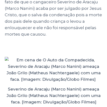
fato de que o cangaceiro Severino de Aracaju
(Marco Nanini) acaba por ser julgado por Jesus
Cristo, que o salva da condenação pois a morte
dos pais dele quando criança o levou a
enlouquecer e ele não foi responsável pelas
mortes que causou.
Severino de Aracaju (Marco Nanini) ameaça
João Grilo (Matheus Nachtergaele) com uma
faca. [Imagem: Divulgação/Globo Filmes]