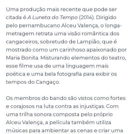
Uma produção mais recente que pode ser
citada é
A Luneta do Tempo
(2014). Dirigido
pelo pernambucano Alceu Valença, o longa-
metragem retrata uma visão romântica dos
cangaceiros, sobretudo de Lampião, que é
mostrado como um carinhoso apaixonado por
Maria Bonita. Misturando elementos do teatro,
esse filme usa de uma linguagem mais
poética e uma bela fotografia para exibir os
tempos do Cangaço.
Os membros do bando são vistos como fortes
e corajosos na luta contra as injustiças. Com
uma trilha sonora composta pelo próprio
Alceu Valença, a película também utiliza
músicas para ambientar as cenas e criar uma