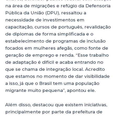
na área de migrações e refúgio da Defensoria
Pública da União (DPU), ressaltou a
necessidade de investimentos em
capacitação, cursos de português, revalidação
de diplomas de forma simplificada e o
estabelecimento de programas de inclusão
focados em mulheres afegãs, como fonte de
geração de emprego e renda. “Esse trabalho
de adaptação é difícil e acaba entrando no
que se chama de integração local. Acredito
que estamos no momento de dar visibilidade
a isso, já que o Brasil tem uma população
migrante muito pequena”, apontou ele.
Além disso, destacou que existem iniciativas,
principalmente por parte da prefeitura de