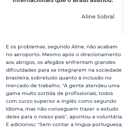
internacionais que o Brasil assinou.”
Aline Sobral
E os problemas, segundo Aline, não acabam
no aeroporto. Mesmo após o direcionamento
aos abrigos, os afegãos enfrentam grandes
dificuldades para se integrarem na sociedade
brasileira, sobretudo quanto à inclusão no
mercado de trabalho. “A gente atendeu uma
gama muito sortida de profissionais, todos
com curso superior e inglês como segundo
idioma, mas não conseguem trazer o estudo
deles para o nosso país”, apontou a voluntária.
E adicionou: “Sem contar a língua portuguesa,