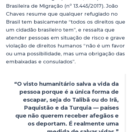
Brasileira de Migração (nº 13.445/2017). João
Chaves resume que qualquer refugiado no
Brasil tem basicamente “todos os direitos que
um cidadão brasileiro tem”, e ressalta que
atender pessoas em situação de risco e grave
violação de direitos humanos “não é um favor
ou uma possibilidade, mas uma obrigação das
embaixadas e consulados”.
“O visto humanitário salva a vida da
pessoa porque é a única forma de
escapar, seja do Talibã ou do Irã,
Paquistão e da Turquia — países
que não querem receber afegãos e
os deportam. É realmente uma
medida de salvar vidas.”