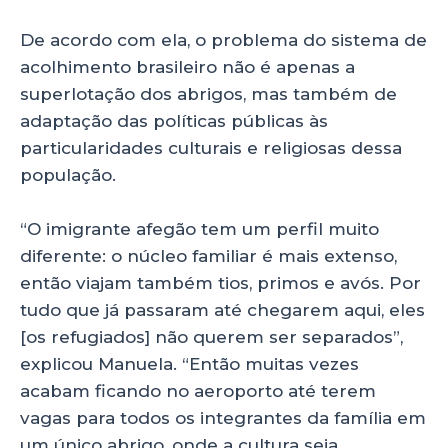
De acordo com ela, o problema do sistema de
acolhimento brasileiro não é apenas a
superlotação dos abrigos, mas também de
adaptação das políticas públicas às
particularidades culturais e religiosas dessa
população.
“O imigrante afegão tem um perfil muito
diferente: o núcleo familiar é mais extenso,
então viajam também tios, primos e avós. Por
tudo que já passaram até chegarem aqui, eles
[os refugiados] não querem ser separados”,
explicou Manuela. “Então muitas vezes
acabam ficando no aeroporto até terem
vagas para todos os integrantes da família em
um único abrigo, onde a cultura seja