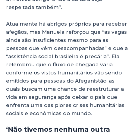
respeitada também”.
Atualmente há abrigos próprios para receber
afegãos, mas Manuela reforçou que “as vagas
ainda são insuficientes mesmo para as
pessoas que vêm desacompanhadas” e que a
“assistência social brasileira é precária”. Ela
relembrou que o fluxo de chegada varia
conforme os vistos humanitários vão sendo
emitidos para pessoas do Afeganistão, as
quais buscam uma chance de reestruturar a
vida em segurança após deixar o país que
enfrenta uma das piores crises humanitárias,
sociais e econômicas do mundo.
‘Não tivemos nenhuma outra