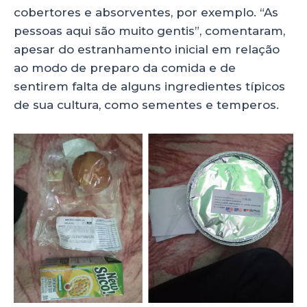
cobertores e absorventes, por exemplo. “As
pessoas aqui são muito gentis”, comentaram,
apesar do estranhamento inicial em relação
ao modo de preparo da comida e de
sentirem falta de alguns ingredientes típicos
de sua cultura, como sementes e temperos.