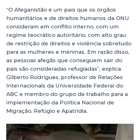
“O Afeganistão é um país que os órgãos
humanitários e de direitos humanos da ONU
consideram em conflito interno, com um
regime teocrático autoritário, com alto grau
de restrição de direitos e violência sobretudo
para as mulheres e meninas. Em razão disso,
as pessoas afegãs que conseguem sair do
país são consideradas refugiadas”, explica
Gilberto Rodrigues, professor de Relações
Internacionais da Universidade Federal do
ABC e membro do grupo de trabalho para a
implementação da Política Nacional de
Migração, Refúgio e Apatridia.