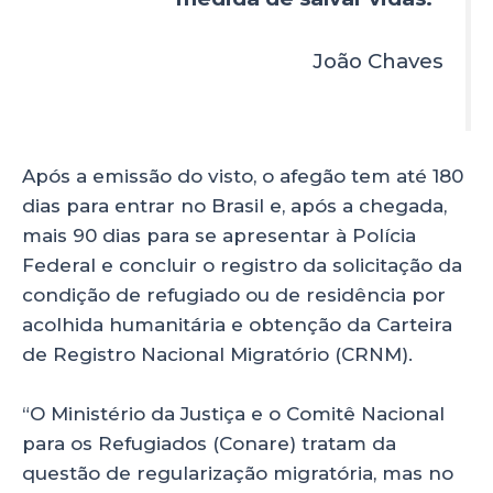
João Chaves
Após a emissão do visto, o afegão tem até 180
dias para entrar no Brasil e, após a chegada,
mais 90 dias para se apresentar à Polícia
Federal e concluir o registro da solicitação da
condição de refugiado ou de residência por
acolhida humanitária e obtenção da Carteira
de Registro Nacional Migratório (CRNM).
“O Ministério da Justiça e o Comitê Nacional
para os Refugiados (Conare) tratam da
questão de regularização migratória, mas no