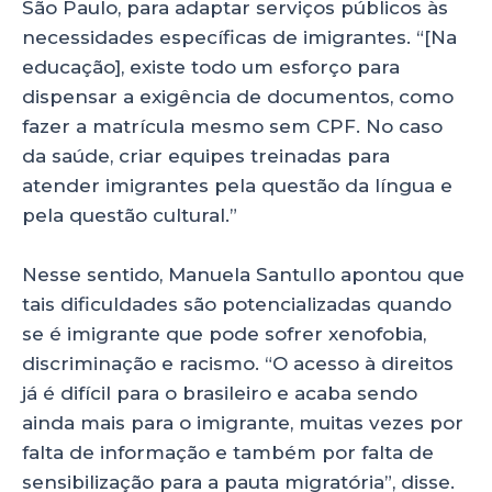
São Paulo, para adaptar serviços públicos às
necessidades específicas de imigrantes. “[Na
educação], existe todo um esforço para
dispensar a exigência de documentos, como
fazer a matrícula mesmo sem CPF. No caso
da saúde, criar equipes treinadas para
atender imigrantes pela questão da língua e
pela questão cultural.”
Nesse sentido, Manuela Santullo apontou que
tais dificuldades são potencializadas quando
se é imigrante que pode sofrer xenofobia,
discriminação e racismo. “O acesso à direitos
já é difícil para o brasileiro e acaba sendo
ainda mais para o imigrante, muitas vezes por
falta de informação e também por falta de
sensibilização para a pauta migratória”, disse.