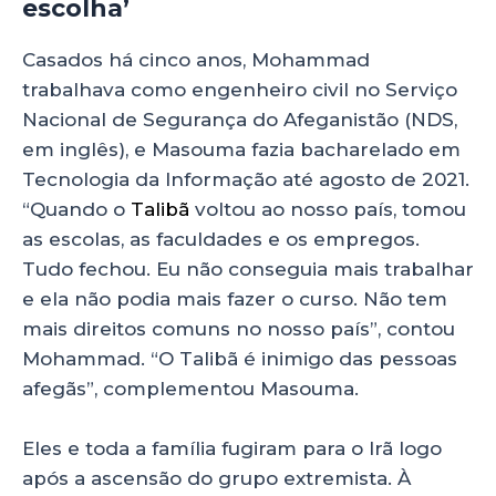
escolha’
Casados há cinco anos, Mohammad
trabalhava como engenheiro civil no Serviço
Nacional de Segurança do Afeganistão (NDS,
em inglês), e Masouma fazia bacharelado em
Tecnologia da Informação até agosto de 2021.
“Quando o
Talibã
voltou ao nosso país, tomou
as escolas, as faculdades e os empregos.
Tudo fechou. Eu não conseguia mais trabalhar
e ela não podia mais fazer o curso. Não tem
mais direitos comuns no nosso país”, contou
Mohammad. “O Talibã é inimigo das pessoas
afegãs”, complementou Masouma.
Eles e toda a família fugiram para o Irã logo
após a ascensão do grupo extremista. À