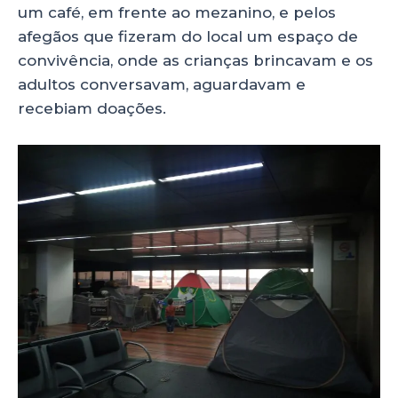
um café, em frente ao mezanino, e pelos
afegãos que fizeram do local um espaço de
convivência, onde as crianças brincavam e os
adultos conversavam, aguardavam e
recebiam doações.