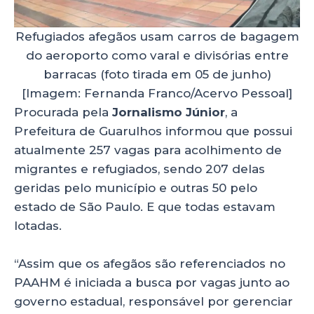
Refugiados afegãos usam carros de bagagem
do aeroporto como varal e divisórias entre
barracas (foto tirada em 05 de junho)
[Imagem: Fernanda Franco/Acervo Pessoal]
Procurada pela
Jornalismo Júnior
, a
Prefeitura de Guarulhos informou que possui
atualmente 257 vagas para acolhimento de
migrantes e refugiados, sendo 207 delas
geridas pelo município e outras 50 pelo
estado de São Paulo. E que todas estavam
lotadas.
“Assim que os afegãos são referenciados no
PAAHM é iniciada a busca por vagas junto ao
governo estadual, responsável por gerenciar