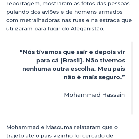
reportagem, mostraram as fotos das pessoas
pulando dos aviões e de homens armados
com metralhadoras nas ruas e na estrada que
utilizaram para fugir do Afeganistão.
“Nós tivemos que sair e depois vir
para cá [Brasil]. Não tivemos
nenhuma outra escolha. Meu país
não é mais seguro.”
Mohammad Hassain
Mohammad e Masouma relataram que o
trajeto até o país vizinho foi cercado de