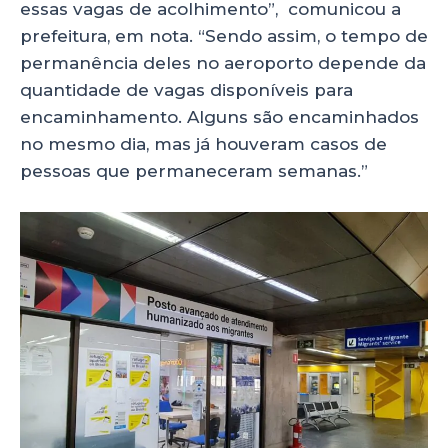
essas vagas de acolhimento”, comunicou a
prefeitura, em nota. “Sendo assim, o tempo de
permanência deles no aeroporto depende da
quantidade de vagas disponíveis para
encaminhamento. Alguns são encaminhados
no mesmo dia, mas já houveram casos de
pessoas que permaneceram semanas.”