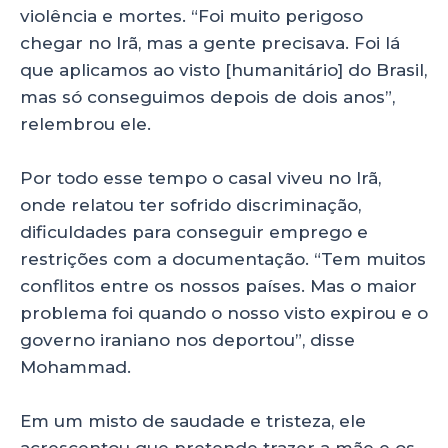
violência e mortes. “Foi muito perigoso
chegar no Irã, mas a gente precisava. Foi lá
que aplicamos ao visto [humanitário] do Brasil,
mas só conseguimos depois de dois anos”,
relembrou ele.
Por todo esse tempo o casal viveu no Irã,
onde relatou ter sofrido discriminação,
dificuldades para conseguir emprego e
restrições com a documentação. “Tem muitos
conflitos entre os nossos países. Mas o maior
problema foi quando o nosso visto expirou e o
governo iraniano nos deportou”, disse
Mohammad.
Em um misto de saudade e tristeza, ele