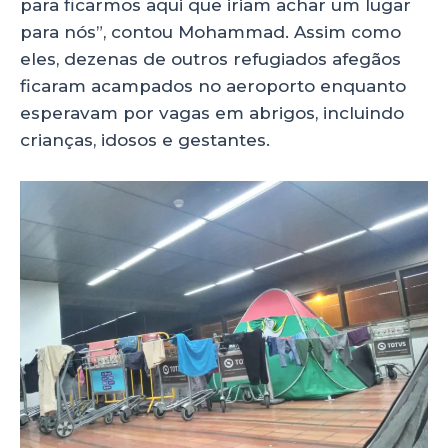
para ficarmos aqui que iriam achar um lugar
para nós”, contou Mohammad. Assim como
eles, dezenas de outros refugiados afegãos
ficaram acampados no aeroporto enquanto
esperavam por vagas em abrigos, incluindo
crianças, idosos e gestantes.