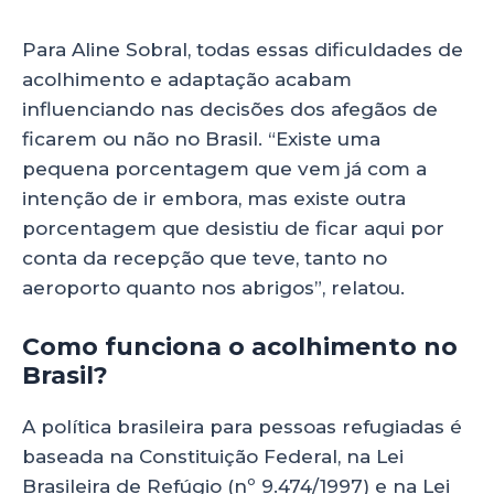
Para Aline Sobral, todas essas dificuldades de
acolhimento e adaptação acabam
influenciando nas decisões dos afegãos de
ficarem ou não no Brasil. “Existe uma
pequena porcentagem que vem já com a
intenção de ir embora, mas existe outra
porcentagem que desistiu de ficar aqui por
conta da recepção que teve, tanto no
aeroporto quanto nos abrigos”, relatou.
Como funciona o acolhimento no
Brasil?
A política brasileira para pessoas refugiadas é
baseada na Constituição Federal, na Lei
Brasileira de Refúgio (nº 9.474/1997) e na Lei