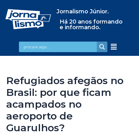
Jornalismo Júnior.
Há 20 anos formando
e informando.
Refugiados afegãos no
Brasil: por que ficam
acampados no
aeroporto de
Guarulhos?