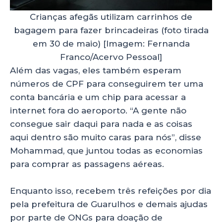
Crianças afegãs utilizam carrinhos de
bagagem para fazer brincadeiras (foto tirada
em 30 de maio) [Imagem: Fernanda
Franco/Acervo Pessoal]
Além das vagas, eles também esperam
números de CPF para conseguirem ter uma
conta bancária e um chip para acessar a
internet fora do aeroporto. “A gente não
consegue sair daqui para nada e as coisas
aqui dentro são muito caras para nós”, disse
Mohammad, que juntou todas as economias
para comprar as passagens aéreas.
Enquanto isso, recebem três refeições por dia
pela prefeitura de Guarulhos e demais ajudas
por parte de ONGs para doação de