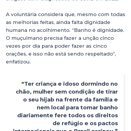
A voluntária considera que, mesmo com todas
as melhorias feitas, ainda falta dignidade
humana no acolhimento. “Banho é dignidade.
O muçulmano precisa fazer a unção cinco
vezes por dia para poder fazer as cinco
orações, e isso não está sendo respeitado”,
enfatizou.
“Ter criança e idoso dormindo no
chão, mulher sem condição de tirar
o seu hijab na frente da família e
nem local para tomar banho
diariamente fere todos os direitos
de refúgio e os pactos