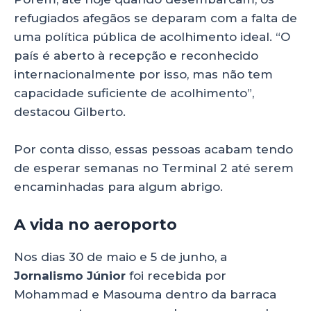
refugiados afegãos se deparam com a falta de
uma política pública de acolhimento ideal. “O
país é aberto à recepção e reconhecido
internacionalmente por isso, mas não tem
capacidade suficiente de acolhimento”,
destacou Gilberto.
Por conta disso, essas pessoas acabam tendo
de esperar semanas no Terminal 2 até serem
encaminhadas para algum abrigo.
A vida no aeroporto
Nos dias 30 de maio e 5 de junho, a
Jornalismo Júnior
foi recebida por
Mohammad e Masouma dentro da barraca