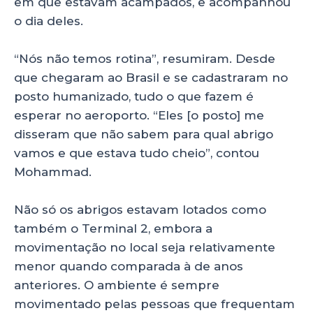
em que estavam acampados, e acompanhou
o dia deles.
“Nós não temos rotina”, resumiram. Desde
que chegaram ao Brasil e se cadastraram no
posto humanizado, tudo o que fazem é
esperar no aeroporto. “Eles [o posto] me
disseram que não sabem para qual abrigo
vamos e que estava tudo cheio”, contou
Mohammad.
Não só os abrigos estavam lotados como
também o Terminal 2, embora a
movimentação no local seja relativamente
menor quando comparada à de anos
anteriores. O ambiente é sempre
movimentado pelas pessoas que frequentam