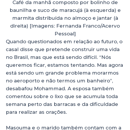
Café da manhã composto por bolinho de
baunilha e suco de maracujá (à esquerda) e
marmita distribuída no almoço e jantar (à
direita) [Imagens: Fernanda Franco/Acervo
Pessoal]
Quando questionados em relação ao futuro, o
casal disse que pretende construir uma vida
no Brasil, mas que está sendo difícil. “Nós
queremos ficar, estamos tentando. Mas agora
está sendo um grande problema morarmos
no aeroporto e não termos um banheiro”,
desabafou Mohammad. A esposa também
comentou sobre o lixo que se acumula toda
semana perto das barracas e da dificuldade
para realizar as orações.
Masouma e o marido também contam com a