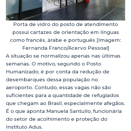
Porta de vidro do posto de atendimento
possui cartazes de orientação em línguas
como francês, árabe e português [Imagem:
Fernanda Franco/Acervo Pessoal]
A situação se normalizou apenas nas últimas
semanas. O motivo, segundo o Posto
Humanizado, é por conta da redução de
desembarques dessa população no
aeroporto. Contudo, essas vagas não são
suficientes para a quantidade de refugiados
que chegam ao Brasil, especialmente afegãos.
É o que aponta Manuela Santullo, funcionária
do setor de acolhimento e proteção do
Instituto Adus.