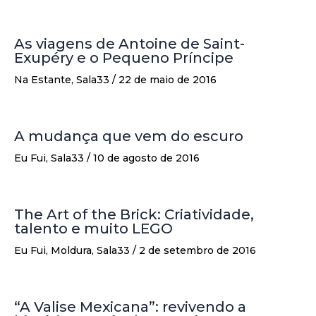
As viagens de Antoine de Saint-
Exupéry e o Pequeno Príncipe
Na Estante
,
Sala33
/
22 de maio de 2016
A mudança que vem do escuro
Eu Fui
,
Sala33
/
10 de agosto de 2016
The Art of the Brick: Criatividade,
talento e muito LEGO
Eu Fui
,
Moldura
,
Sala33
/
2 de setembro de 2016
“A Valise Mexicana”: revivendo a