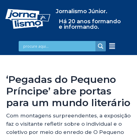
Jornalismo Júnior.
Há 20 anos formando
e informando.
‘Pegadas do Pequeno
Príncipe’ abre portas
para um mundo literário
Com montagens surpreendentes, a exposição
faz o visitante refletir sobre o individual e o
coletivo por meio do enredo de O Pequeno