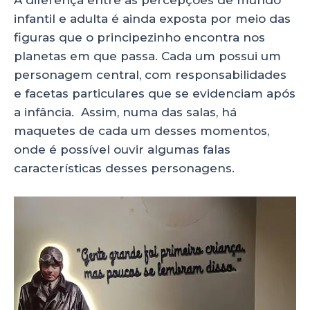
infantil e adulta é ainda exposta por meio das
figuras que o principezinho encontra nos
planetas em que passa. Cada um possui um
personagem central, com responsabilidades
e facetas particulares que se evidenciam após
a infância. Assim, numa das salas, há
maquetes de cada um desses momentos,
onde é possível ouvir algumas falas
características desses personagens.