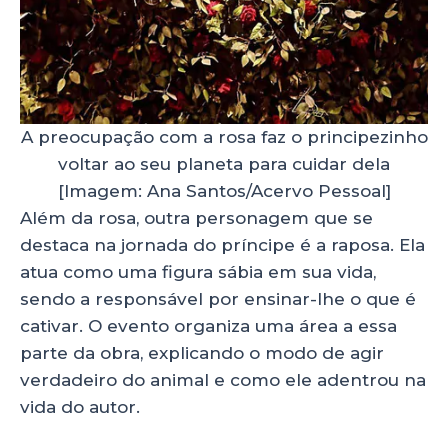
A preocupação com a rosa faz o principezinho
voltar ao seu planeta para cuidar dela
[Imagem: Ana Santos/Acervo Pessoal]
Além da rosa, outra personagem que se
destaca na jornada do príncipe é a raposa. Ela
atua como uma figura sábia em sua vida,
sendo a responsável por ensinar-lhe o que é
cativar. O evento organiza uma área a essa
parte da obra, explicando o modo de agir
verdadeiro do animal e como ele adentrou na
vida do autor.