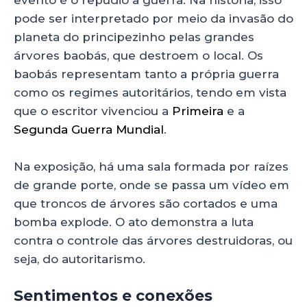
pode ser interpretado por meio da invasão do
planeta do principezinho pelas grandes
árvores baobás, que destroem o local. Os
baobás representam tanto a própria guerra
como os regimes autoritários, tendo em vista
que o escritor vivenciou a
Primeira
e a
Segunda Guerra Mundial
.
Na exposição, há uma sala formada por raízes
de grande porte, onde se passa um vídeo em
que troncos de árvores são cortados e uma
bomba explode. O ato demonstra a luta
contra o controle das árvores destruidoras, ou
seja, do autoritarismo.
Sentimentos e conexões