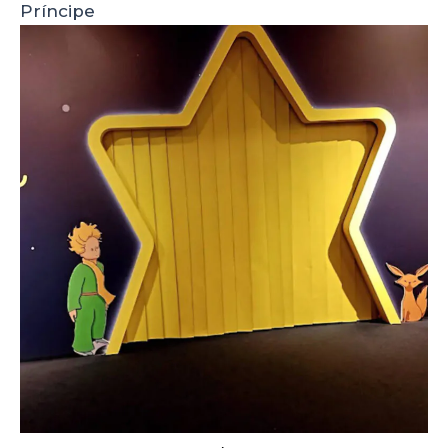
Príncipe