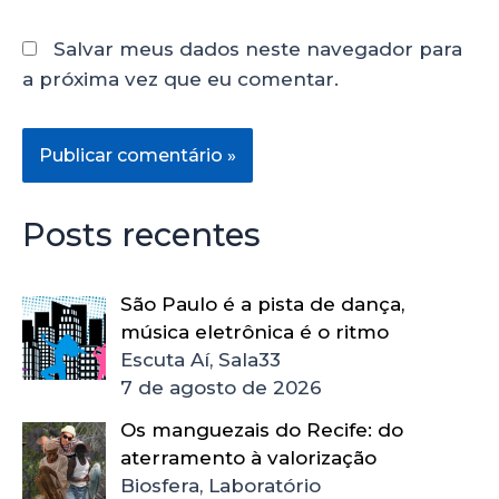
Salvar meus dados neste navegador para
a próxima vez que eu comentar.
Posts recentes
São Paulo é a pista de dança,
música eletrônica é o ritmo
Escuta Aí, Sala33
7 de agosto de 2026
Os manguezais do Recife: do
aterramento à valorização
Biosfera, Laboratório