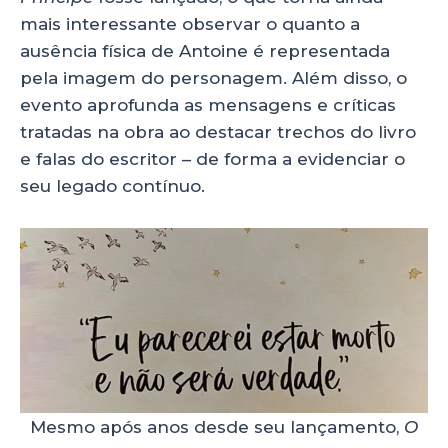
mais interessante observar o quanto a
ausência física de Antoine é representada
pela imagem do personagem. Além disso, o
evento aprofunda as mensagens e críticas
tratadas na obra ao destacar trechos do livro
e falas do escritor – de forma a evidenciar o
seu legado contínuo.
Mesmo após anos desde seu lançamento,
O