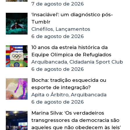
7 de agosto de 2026
‘Insaciável’: um diagnóstico pós-
Tumblr
Cinéfilos, Lançamentos
6 de agosto de 2026
10 anos da estreia histórica da
Equipe Olímpica de Refugiados
Arquibancada, Cidadania Sport Club
6 de agosto de 2026
Bocha: tradição esquecida ou
esporte de integração?
Apita o Árbitro, Arquibancada
6 de agosto de 2026
Marina Silva: ‘Os verdadeiros
transgressores da democracia são
aqueles que não obedecem às leis’