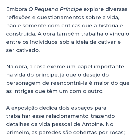
Embora
O Pequeno Príncipe
explore diversas
reflexões e questionamentos sobre a vida,
não é somente com críticas que a história é
construída. A obra também trabalha o vínculo
entre os indivíduos, sob a ideia de cativar e
ser cativado.
Na obra, a rosa exerce um papel importante
na vida do príncipe, já que o desejo do
personagem de reencontrá-la é maior do que
as intrigas que têm um com o outro.
A exposição dedica dois espaços para
trabalhar esse relacionamento, trazendo
detalhes da vida pessoal de Antoine. No
primeiro, as paredes são cobertas por rosas;