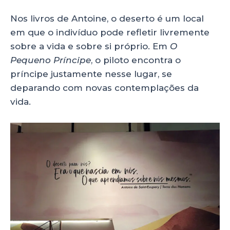
Nos livros de Antoine, o deserto é um local
em que o indivíduo pode refletir livremente
sobre a vida e sobre si próprio. Em
O
Pequeno Príncipe
, o piloto encontra o
príncipe justamente nesse lugar, se
deparando com novas contemplações da
vida.