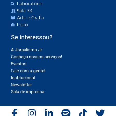
Laboratório
Sala 33
Arte e Grafia
Foco
Se interessou?
A Jornalismo Jr
Conheça nossos serviços!
Eventos
Fale com a gente!
Institucional
Newsletter
Sala de imprensa