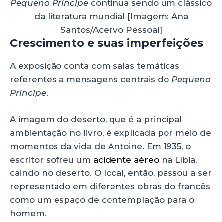
Pequeno Príncipe
continua sendo um clássico
da literatura mundial [Imagem: Ana
Santos/Acervo Pessoal]
Crescimento e suas imperfeições
A exposição conta com salas temáticas
referentes a mensagens centrais do
Pequeno
Príncipe
.
A imagem do deserto, que é a principal
ambientação no livro, é explicada por meio de
momentos da vida de Antoine. Em 1935, o
escritor sofreu um
acidente aéreo
na Líbia,
caindo no deserto. O local, então, passou a ser
representado em diferentes obras do francês
como um espaço de contemplação para o
homem.