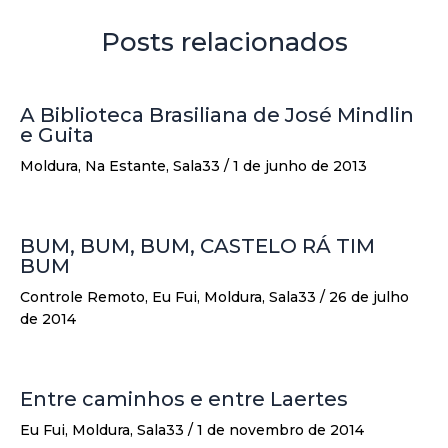
Posts relacionados
A Biblioteca Brasiliana de José Mindlin
e Guita
Moldura
,
Na Estante
,
Sala33
/
1 de junho de 2013
BUM, BUM, BUM, CASTELO RÁ TIM
BUM
Controle Remoto
,
Eu Fui
,
Moldura
,
Sala33
/
26 de julho
de 2014
Entre caminhos e entre Laertes
Eu Fui
,
Moldura
,
Sala33
/
1 de novembro de 2014