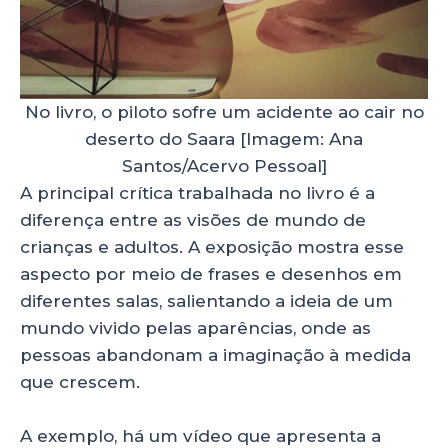
No livro, o piloto sofre um acidente ao cair no
deserto do Saara [Imagem: Ana
Santos/Acervo Pessoal]
A principal crítica trabalhada no livro é a
diferença entre as visões de mundo de
crianças e adultos. A exposição mostra esse
aspecto por meio de frases e desenhos em
diferentes salas, salientando a ideia de um
mundo vivido pelas aparências, onde as
pessoas abandonam a imaginação à medida
que crescem.
A exemplo, há um vídeo que apresenta a