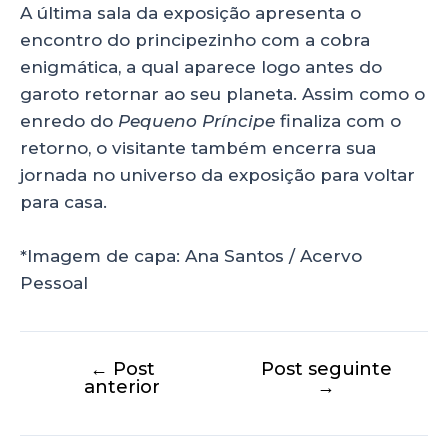
A última sala da exposição apresenta o
encontro do principezinho com a cobra
enigmática, a qual aparece logo antes do
garoto retornar ao seu planeta. Assim como o
enredo do
Pequeno Príncipe
finaliza com o
retorno, o visitante também encerra sua
jornada no universo da exposição para voltar
para casa.
*Imagem de capa: Ana Santos / Acervo
Pessoal
←
Post
Post seguinte
anterior
→