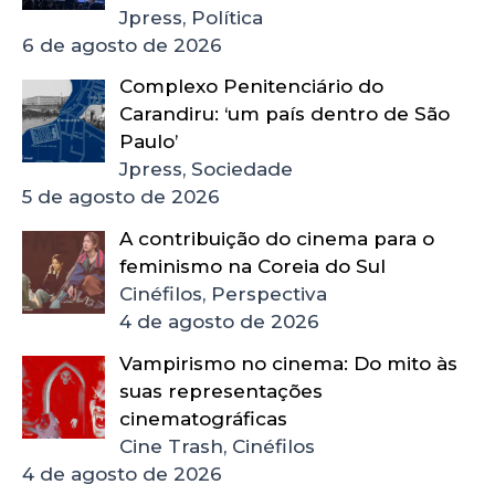
Jpress, Política
6 de agosto de 2026
Complexo Penitenciário do
Carandiru: ‘um país dentro de São
Paulo’
Jpress, Sociedade
5 de agosto de 2026
A contribuição do cinema para o
feminismo na Coreia do Sul
Cinéfilos, Perspectiva
4 de agosto de 2026
Vampirismo no cinema: Do mito às
suas representações
cinematográficas
Cine Trash, Cinéfilos
4 de agosto de 2026