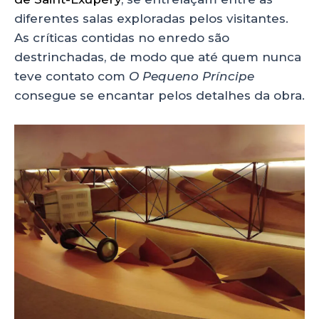
diferentes salas exploradas pelos visitantes.
As críticas contidas no enredo são
destrinchadas, de modo que até quem nunca
teve contato com
O Pequeno Príncipe
consegue se encantar pelos detalhes da obra.