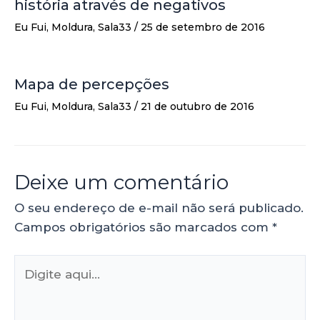
história através de negativos
Eu Fui
,
Moldura
,
Sala33
/
25 de setembro de 2016
Mapa de percepções
Eu Fui
,
Moldura
,
Sala33
/
21 de outubro de 2016
Deixe um comentário
O seu endereço de e-mail não será publicado.
Campos obrigatórios são marcados com
*