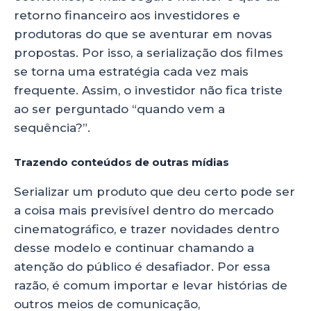
retorno financeiro aos investidores e
produtoras do que se aventurar em novas
propostas. Por isso, a serialização dos filmes
se torna uma estratégia cada vez mais
frequente. Assim, o investidor não fica triste
ao ser perguntado “quando vem a
sequência?”.
Trazendo conteúdos de outras mídias
Serializar um produto que deu certo pode ser
a coisa mais previsível dentro do mercado
cinematográfico, e trazer novidades dentro
desse modelo e continuar chamando a
atenção do público é desafiador. Por essa
razão, é comum importar e levar histórias de
outros meios de comunicação,