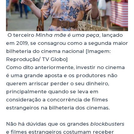
O terceiro
Minha mãe é uma peça
, lançado
em 2019, se consagrou como a segunda maior
bilheteria do cinema nacional [Imagem:
Reprodução/ TV Globo]
Como dito anteriormente, investir no cinema
é uma grande aposta e os produtores não
querem arriscar perder o seu dinheiro,
principalmente quando se leva em
consideração a concorrência de filmes
estrangeiros na bilheteria dos cinemas.
Não há dúvidas que os grandes
blockbusters
e filmes estrangeiros costumam receber