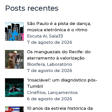
Posts recentes
São Paulo é a pista de dança,
música eletrônica é o ritmo
Escuta Aí, Sala33
7 de agosto de 2026
Os manguezais do Recife: do
aterramento à valorização
Biosfera, Laboratório
7 de agosto de 2026
‘Insaciável’: um diagnóstico pós-
Tumblr
Cinéfilos, Lançamentos
6 de agosto de 2026
10 anos da estreia histórica da