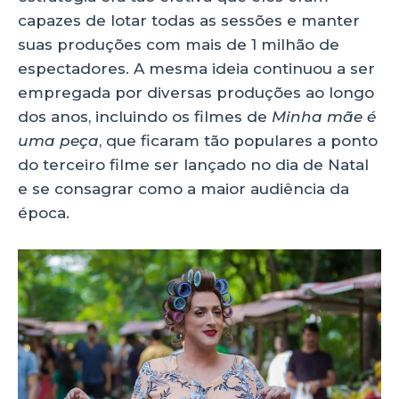
capazes de lotar todas as sessões e manter
suas produções com mais de 1 milhão de
espectadores. A mesma ideia continuou a ser
empregada por diversas produções ao longo
dos anos, incluindo os filmes de
Minha mãe é
uma peça
, que ficaram tão populares a ponto
do terceiro filme ser lançado no dia de Natal
e se consagrar como a maior audiência da
época.