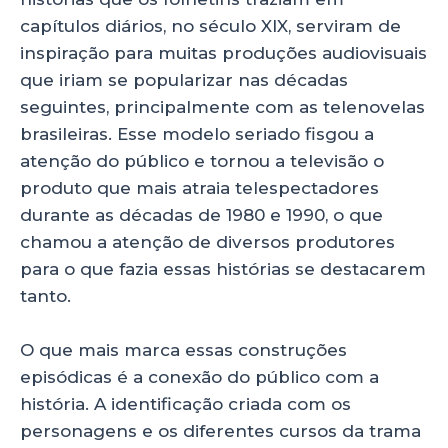
capítulos diários, no século XIX, serviram de
inspiração para muitas produções audiovisuais
que iriam se popularizar nas décadas
seguintes, principalmente com as telenovelas
brasileiras. Esse modelo seriado fisgou a
atenção do público e tornou a televisão o
produto que mais atraia telespectadores
durante as décadas de 1980 e 1990, o que
chamou a atenção de diversos produtores
para o que fazia essas histórias se destacarem
tanto.
O que mais marca essas construções
episódicas é a conexão do público com a
história. A identificação criada com os
personagens e os diferentes cursos da trama