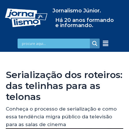
Jornalismo Júnior.
Há 20 anos formando
e informando.
Serialização dos roteiros:
das telinhas para as
telonas
Conheça o processo de serialização e como
essa tendência migra público da televisão
para as salas de cinema