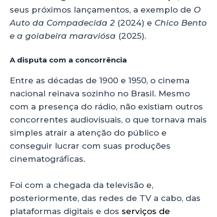
seus próximos lançamentos, a exemplo de
O
Auto da Compadecida 2
(2024) e
Chico Bento
e a goiabeira maraviósa
(2025).
A disputa com a concorrência
Entre as décadas de 1900 e 1950, o cinema
nacional reinava sozinho no Brasil. Mesmo
com a presença do rádio, não existiam outros
concorrentes audiovisuais, o que tornava mais
simples atrair a atenção do público e
conseguir lucrar com suas produções
cinematográficas.
Foi com a chegada da televisão e,
posteriormente, das redes de TV a cabo, das
plataformas digitais e dos
serviços de