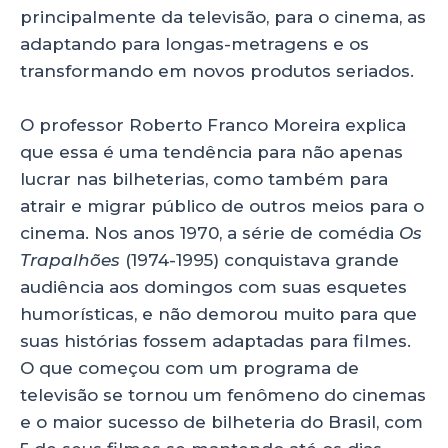
principalmente da televisão, para o cinema, as
adaptando para longas-metragens e os
transformando em novos produtos seriados.
O professor Roberto Franco Moreira explica
que essa é uma tendência para não apenas
lucrar nas bilheterias, como também para
atrair e migrar público de outros meios para o
cinema. Nos anos 1970, a série de comédia
Os
Trapalhões
(1974-1995) conquistava grande
audiência aos domingos com suas esquetes
humorísticas, e não demorou muito para que
suas histórias fossem adaptadas para filmes.
O que começou com um programa de
televisão se tornou um fenômeno do cinemas
e o maior sucesso de bilheteria do Brasil, com