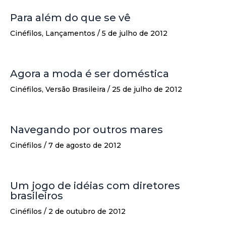
Para além do que se vê
Cinéfilos
,
Lançamentos
/
5 de julho de 2012
Agora a moda é ser doméstica
Cinéfilos
,
Versão Brasileira
/
25 de julho de 2012
Navegando por outros mares
Cinéfilos
/
7 de agosto de 2012
Um jogo de idéias com diretores
brasileiros
Cinéfilos
/
2 de outubro de 2012