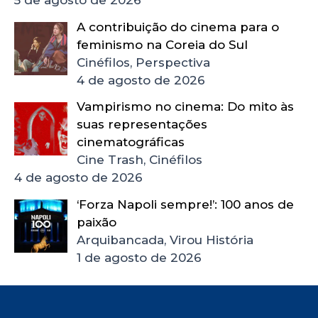
A contribuição do cinema para o
feminismo na Coreia do Sul
Cinéfilos, Perspectiva
4 de agosto de 2026
Vampirismo no cinema: Do mito às
suas representações
cinematográficas
Cine Trash, Cinéfilos
4 de agosto de 2026
‘Forza Napoli sempre!’: 100 anos de
paixão
Arquibancada, Virou História
1 de agosto de 2026