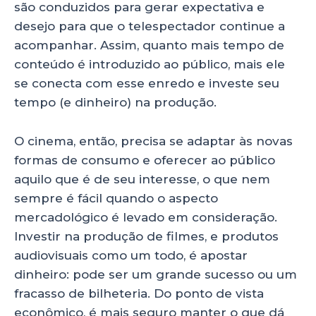
são conduzidos para gerar expectativa e
desejo para que o telespectador continue a
acompanhar. Assim, quanto mais tempo de
conteúdo é introduzido ao público, mais ele
se conecta com esse enredo e investe seu
tempo (e dinheiro) na produção.
O cinema, então, precisa se adaptar às novas
formas de consumo e oferecer ao público
aquilo que é de seu interesse, o que nem
sempre é fácil quando o aspecto
mercadológico é levado em consideração.
Investir na produção de filmes, e produtos
audiovisuais como um todo, é apostar
dinheiro: pode ser um grande sucesso ou um
fracasso de bilheteria. Do ponto de vista
econômico, é mais seguro manter o que dá