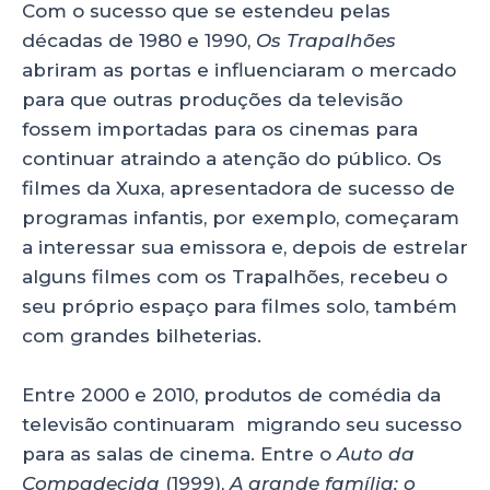
Com o sucesso que se estendeu pelas
décadas de 1980 e 1990,
Os Trapalhões
abriram as portas e influenciaram o mercado
para que outras produções da televisão
fossem importadas para os cinemas para
continuar atraindo a atenção do público. Os
filmes da Xuxa, apresentadora de sucesso de
programas infantis, por exemplo, começaram
a interessar sua emissora e, depois de estrelar
alguns filmes com os Trapalhões, recebeu o
seu próprio espaço para filmes solo, também
com grandes bilheterias.
Entre 2000 e 2010, produtos de comédia da
televisão continuaram migrando seu sucesso
para as salas de cinema. Entre o
Auto da
Compadecida
(1999),
A grande família: o