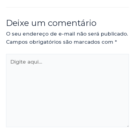
Deixe um comentário
O seu endereço de e-mail não será publicado.
Campos obrigatórios são marcados com
*