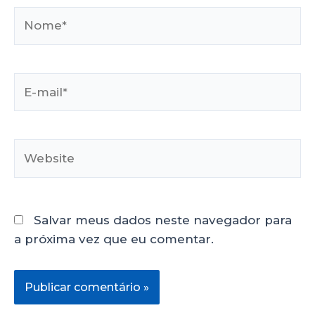
Salvar meus dados neste navegador para
a próxima vez que eu comentar.