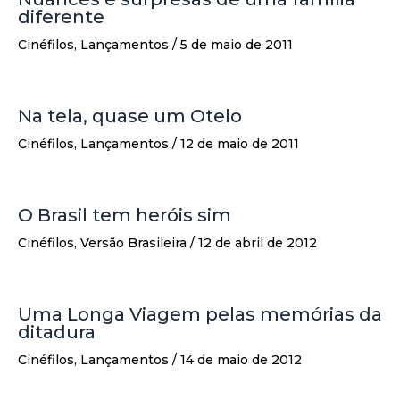
diferente
Cinéfilos
,
Lançamentos
/
5 de maio de 2011
Na tela, quase um Otelo
Cinéfilos
,
Lançamentos
/
12 de maio de 2011
O Brasil tem heróis sim
Cinéfilos
,
Versão Brasileira
/
12 de abril de 2012
Uma Longa Viagem pelas memórias da
ditadura
Cinéfilos
,
Lançamentos
/
14 de maio de 2012