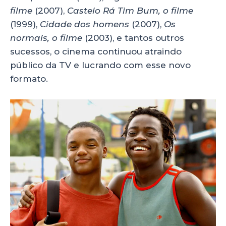
filme
(2007),
Castelo Rá Tim Bum, o filme
(1999),
Cidade dos homens
(2007),
Os
normais, o filme
(2003), e tantos outros
sucessos, o cinema continuou atraindo
público da TV e lucrando com esse novo
formato.