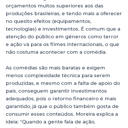
orçamentos muitos superiores aos das
produções brasileiras, e tendo mais a oferecer
no quesito efeitos (equipamentos,
tecnologias) e investimentos. É comum que a
atenção do público em gêneros como terror
e ação vá para os filmes internacionais, o que
não costuma acontecer com a comédia.
As comédias são mais baratas e exigem
menos complexidade técnica para serem
produzidas, e mesmo com a falta de apoio do
país, conseguem garantir investimentos
adequados, pois o retorno financeiro é mais
garantido, já que o público também gosta de
consumir esses conteúdos. Moreira explica a
ideia: “Quando a gente fala de ação,