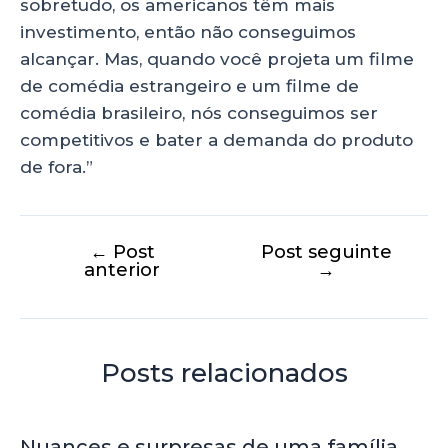
sobretudo, os americanos têm mais
investimento, então não conseguimos
alcançar. Mas, quando você projeta um filme
de comédia estrangeiro e um filme de
comédia brasileiro, nós conseguimos ser
competitivos e bater a demanda do produto
de fora.”
←
Post
Post seguinte
anterior
→
Posts relacionados
Nuances e surpresas de uma família