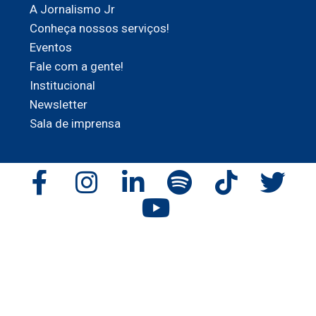
A Jornalismo Jr
Conheça nossos serviços!
Eventos
Fale com a gente!
Institucional
Newsletter
Sala de imprensa