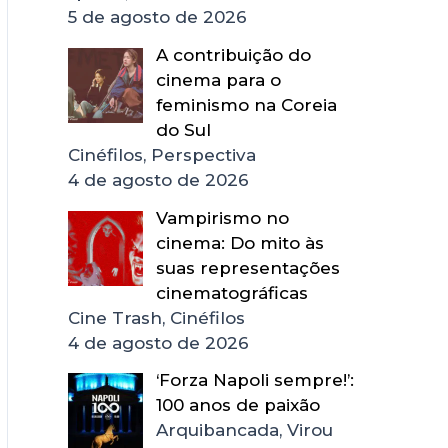
5 de agosto de 2026
A contribuição do
cinema para o
feminismo na Coreia
do Sul
Cinéfilos, Perspectiva
4 de agosto de 2026
Vampirismo no
cinema: Do mito às
suas representações
cinematográficas
Cine Trash, Cinéfilos
4 de agosto de 2026
‘Forza Napoli sempre!’:
100 anos de paixão
Arquibancada, Virou