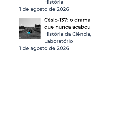
História
1 de agosto de 2026
Césio-137: o drama
que nunca acabou
História da Ciência,
Laboratório
1 de agosto de 2026