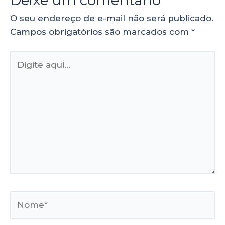
O seu endereço de e-mail não será publicado.
Campos obrigatórios são marcados com
*