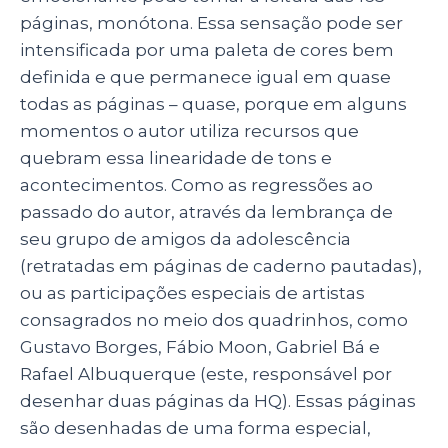
páginas, monótona. Essa sensação pode ser
intensificada por uma paleta de cores bem
definida e que permanece igual em quase
todas as páginas – quase, porque em alguns
momentos o autor utiliza recursos que
quebram essa linearidade de tons e
acontecimentos. Como as regressões ao
passado do autor, através da lembrança de
seu grupo de amigos da adolescência
(retratadas em páginas de caderno pautadas),
ou as participações especiais de artistas
consagrados no meio dos quadrinhos, como
Gustavo Borges, Fábio Moon, Gabriel Bá e
Rafael Albuquerque (este, responsável por
desenhar duas páginas da HQ). Essas páginas
são desenhadas de uma forma especial,