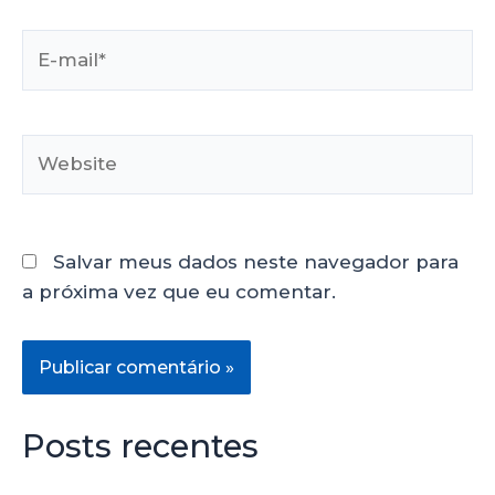
Salvar meus dados neste navegador para
a próxima vez que eu comentar.
Posts recentes