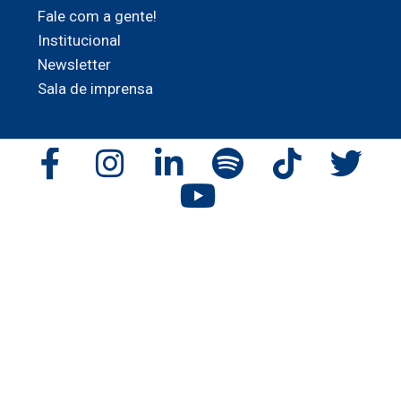
Fale com a gente!
Institucional
Newsletter
Sala de imprensa