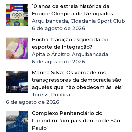
10 anos da estreia histórica da
Equipe Olímpica de Refugiados
Arquibancada, Cidadania Sport Club
6 de agosto de 2026
Bocha: tradição esquecida ou
esporte de integração?
Apita o Árbitro, Arquibancada
6 de agosto de 2026
Marina Silva: ‘Os verdadeiros
transgressores da democracia são
aqueles que não obedecem às leis’
Jpress, Política
6 de agosto de 2026
Complexo Penitenciário do
Carandiru: ‘um país dentro de São
Paulo’