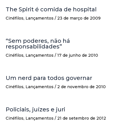
The Spirit é comida de hospital
Cinéfilos
,
Lançamentos
/
23 de março de 2009
“Sem poderes, não há
responsabilidades”
Cinéfilos
,
Lançamentos
/
17 de junho de 2010
Um nerd para todos governar
Cinéfilos
,
Lançamentos
/
2 de novembro de 2010
Policiais, juízes e juri
Cinéfilos
,
Lançamentos
/
21 de setembro de 2012