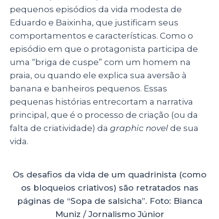
pequenos episódios da vida modesta de
Eduardo e Baixinha, que justificam seus
comportamentos e características. Como o
episódio em que o protagonista participa de
uma “briga de cuspe” com um homem na
praia, ou quando ele explica sua aversão à
banana e banheiros pequenos. Essas
pequenas histórias entrecortam a narrativa
principal, que é o processo de criação (ou da
falta de criatividade) da
graphic novel
de sua
vida.
Os desafios da vida de um quadrinista (como
os bloqueios criativos) são retratados nas
páginas de “Sopa de salsicha”. Foto: Bianca
Muniz / Jornalismo Júnior