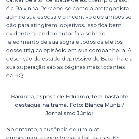
é a Baixinha. Percebe-se como o protagonista
admira sua esposa e o incentivo que ambos se
dão para atingirem objetivos. Isso fica bem
evidente quando o autor fala sobre o
falecimento de sua sogra e todos os efeitos
desse trágico episódio em sua companheira. A
descrição do estado depressivo de Baixinha e a
sua superação são as páginas mais tocantes
da HQ.
Baixinha, esposa de Eduardo, tem bastante
destaque na trama. Foto: Bianca Muniz /
Jornalismo Júnior
No entanto, a ausência de um plot
emocionante pode tornar a leitura das 165