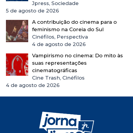
Jpress, Sociedade
5 de agosto de 2026
A contribuição do cinema para o
feminismo na Coreia do Sul
Cinéfilos, Perspectiva
4 de agosto de 2026
Vampirismo no cinema: Do mito às
suas representações
cinematográficas
Cine Trash, Cinéfilos
4 de agosto de 2026