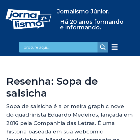
Jornalismo Júnior.
Há 20 anos formando
e informando.
Resenha: Sopa de
salsicha
Sopa de salsicha é a primeira graphic novel
do quadrinista Eduardo Medeiros, lançada em
2016 pela Companhia das Letras. É uma
história baseada em sua webcomic
(quadrinho publicado periodicamente na