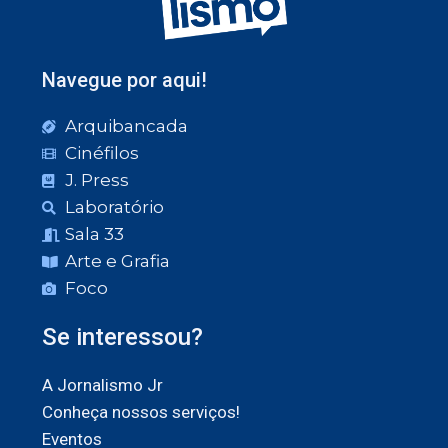
Navegue por aqui!
Arquibancada
Cinéfilos
J. Press
Laboratório
Sala 33
Arte e Grafia
Foco
Se interessou?
A Jornalismo Jr
Conheça nossos serviços!
Eventos