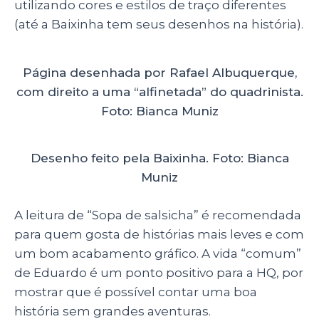
utilizando cores e estilos de traço diferentes
(até a Baixinha tem seus desenhos na história).
Página desenhada por Rafael Albuquerque,
com direito a uma “alfinetada” do quadrinista.
Foto: Bianca Muniz
Desenho feito pela Baixinha. Foto: Bianca
Muniz
A leitura de “Sopa de salsicha” é recomendada
para quem gosta de histórias mais leves e com
um bom acabamento gráfico. A vida “comum”
de Eduardo é um ponto positivo para a HQ, por
mostrar que é possível contar uma boa
história sem grandes aventuras.