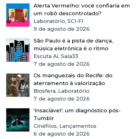
Alerta Vermelho: você confiaria em
um robô descontrolado?
Laboratório, SCI-FI
9 de agosto de 2026
São Paulo é a pista de dança,
música eletrônica é o ritmo
Escuta Aí, Sala33
7 de agosto de 2026
Os manguezais do Recife: do
aterramento à valorização
Biosfera, Laboratório
7 de agosto de 2026
‘Insaciável’: um diagnóstico pós-
Tumblr
Cinéfilos, Lançamentos
6 de agosto de 2026