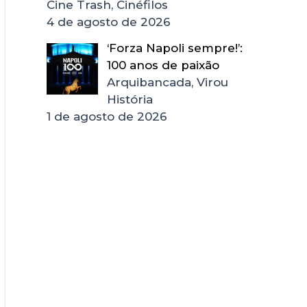
Cine Trash, Cinéfilos
4 de agosto de 2026
‘Forza Napoli sempre!’:
100 anos de paixão
Arquibancada, Virou
História
1 de agosto de 2026