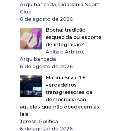
Arquibancada, Cidadania Sport
Club
6 de agosto de 2026
Bocha: tradição
esquecida ou esporte
de integração?
Apita o Árbitro,
Arquibancada
6 de agosto de 2026
Marina Silva: ‘Os
verdadeiros
transgressores da
democracia são
aqueles que não obedecem às
leis’
Jpress, Política
6 de agosto de 2026