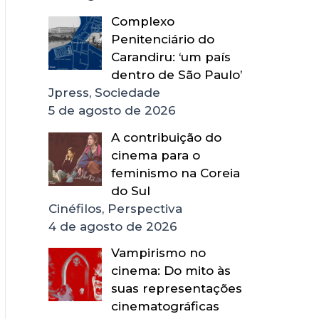
Complexo
Penitenciário do
Carandiru: ‘um país
dentro de São Paulo’
Jpress, Sociedade
5 de agosto de 2026
A contribuição do
cinema para o
feminismo na Coreia
do Sul
Cinéfilos, Perspectiva
4 de agosto de 2026
Vampirismo no
cinema: Do mito às
suas representações
cinematográficas