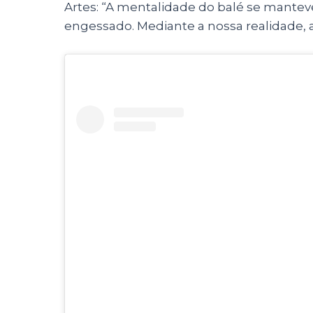
Artes: “A mentalidade do balé se mantev
engessado. Mediante a nossa realidade,