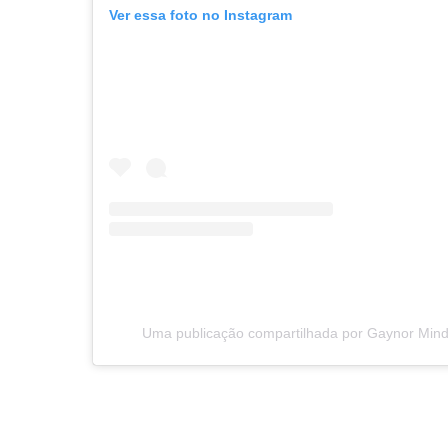
Ver essa foto no Instagram
Uma publicação compartilhada por Gaynor Mi