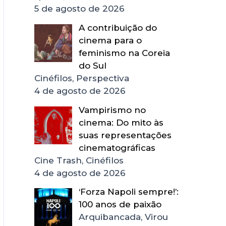
5 de agosto de 2026
A contribuição do
cinema para o
feminismo na Coreia
do Sul
Cinéfilos, Perspectiva
4 de agosto de 2026
Vampirismo no
cinema: Do mito às
suas representações
cinematográficas
Cine Trash, Cinéfilos
4 de agosto de 2026
‘Forza Napoli sempre!’:
100 anos de paixão
Arquibancada, Virou