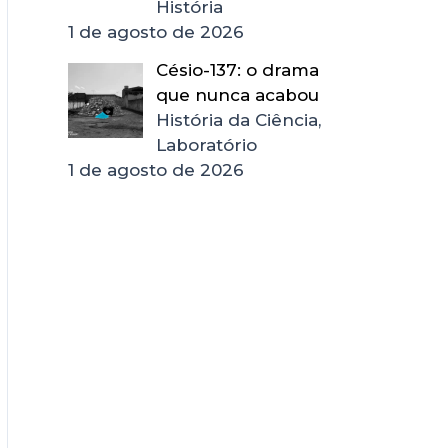
História
1 de agosto de 2026
Césio-137: o drama
que nunca acabou
História da Ciência,
Laboratório
1 de agosto de 2026