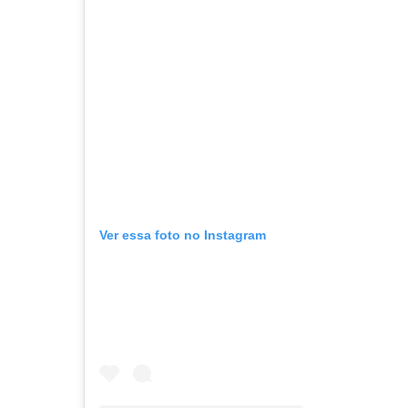
Ver essa foto no Instagram