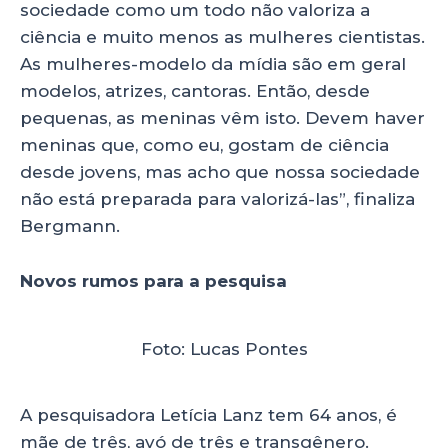
sociedade como um todo não valoriza a
ciência e muito menos as mulheres cientistas.
As mulheres-modelo da mídia são em geral
modelos, atrizes, cantoras. Então, desde
pequenas, as meninas vêm isto. Devem haver
meninas que, como eu, gostam de ciência
desde jovens, mas acho que nossa sociedade
não está preparada para valorizá-las”, finaliza
Bergmann.
Novos rumos para a pesquisa
Foto: Lucas Pontes
A pesquisadora Letícia Lanz tem 64 anos, é
mãe de três, avó de três e transgênero.