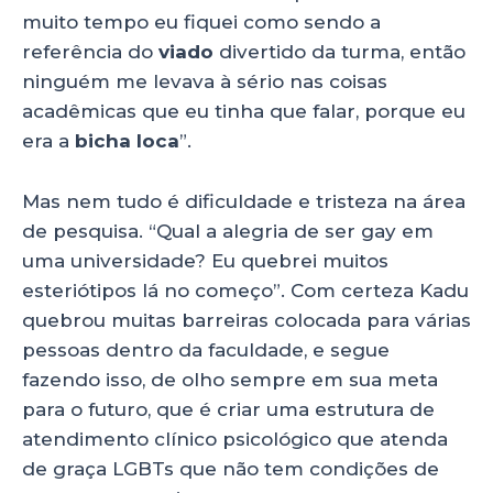
muito tempo eu fiquei como sendo a
referência do
viado
divertido da turma, então
ninguém me levava à sério nas coisas
acadêmicas que eu tinha que falar, porque eu
era a
bicha loca
”.
Mas nem tudo é dificuldade e tristeza na área
de pesquisa. “Qual a alegria de ser gay em
uma universidade? Eu quebrei muitos
esteriótipos lá no começo”. Com certeza Kadu
quebrou muitas barreiras colocada para várias
pessoas dentro da faculdade, e segue
fazendo isso, de olho sempre em sua meta
para o futuro, que é criar uma estrutura de
atendimento clínico psicológico que atenda
de graça LGBTs que não tem condições de