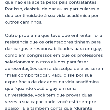
que não era aceita pelos pais contratantes.
Por isso, desistiu de dar aulas particulares e
deu continuidade à sua vida acadêmica por
outros caminhos.
Outro problema que teve que enfrentar foi a
resistência que os orientadores tinham para
dar cargos e responsabilidades para um gay,
como em congressos em que os professores
selecionavam outros alunos para fazer
apresentações com a desculpa de eles serem
“mais comportados”. Kadu disse por sua
experiência de dez anos na vida acadêmica
que “quando você é gay em uma
universidade, você tem que provar duas
vezes a sua capacidade, você está sempre
abaixo”. Ele também conta que “durante