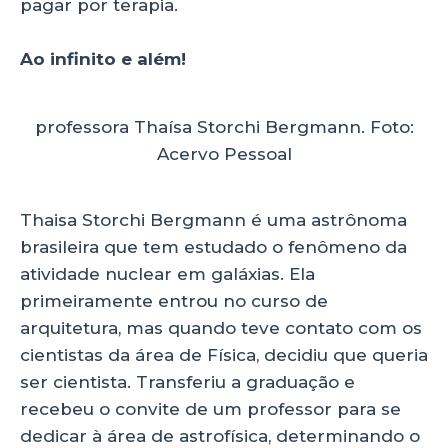
pagar por terapia.
Ao infinito e além!
professora Thaísa Storchi Bergmann. Foto:
Acervo Pessoal
Thaisa Storchi Bergmann é uma astrônoma
brasileira que tem estudado o fenômeno da
atividade nuclear em galáxias. Ela
primeiramente entrou no curso de
arquitetura, mas quando teve contato com os
cientistas da área de Física, decidiu que queria
ser cientista. Transferiu a graduação e
recebeu o convite de um professor para se
dedicar à área de astrofísica, determinando o