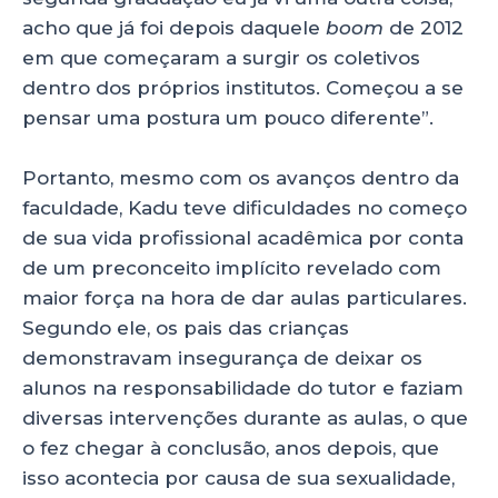
acho que já foi depois daquele
boom
de 2012
em que começaram a surgir os coletivos
dentro dos próprios institutos. Começou a se
pensar uma postura um pouco diferente”.
Portanto, mesmo com os avanços dentro da
faculdade, Kadu teve dificuldades no começo
de sua vida profissional acadêmica por conta
de um preconceito implícito revelado com
maior força na hora de dar aulas particulares.
Segundo ele, os pais das crianças
demonstravam insegurança de deixar os
alunos na responsabilidade do tutor e faziam
diversas intervenções durante as aulas, o que
o fez chegar à conclusão, anos depois, que
isso acontecia por causa de sua sexualidade,