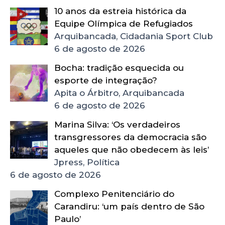
10 anos da estreia histórica da
Equipe Olímpica de Refugiados
Arquibancada, Cidadania Sport Club
6 de agosto de 2026
Bocha: tradição esquecida ou
esporte de integração?
Apita o Árbitro, Arquibancada
6 de agosto de 2026
Marina Silva: ‘Os verdadeiros
transgressores da democracia são
aqueles que não obedecem às leis’
Jpress, Política
6 de agosto de 2026
Complexo Penitenciário do
Carandiru: ‘um país dentro de São
Paulo’