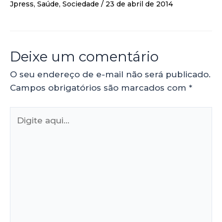
Jpress
,
Saúde
,
Sociedade
/
23 de abril de 2014
Deixe um comentário
O seu endereço de e-mail não será publicado.
Campos obrigatórios são marcados com
*