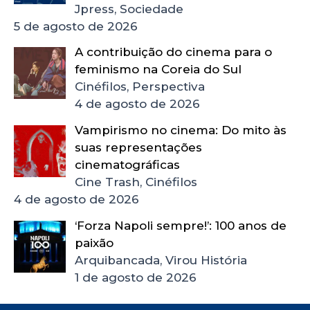
Jpress, Sociedade
5 de agosto de 2026
A contribuição do cinema para o
feminismo na Coreia do Sul
Cinéfilos, Perspectiva
4 de agosto de 2026
Vampirismo no cinema: Do mito às
suas representações
cinematográficas
Cine Trash, Cinéfilos
4 de agosto de 2026
‘Forza Napoli sempre!’: 100 anos de
paixão
Arquibancada, Virou História
1 de agosto de 2026