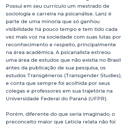
Possui em seu currículo um mestrado de
sociologia e carreira na psicanálise. Lanz é
parte de uma minoria que só ganhou
visibilidade há pouco tempo e tem tido cada
vez mais voz na sociedade com suas lutas por
reconhecimento e respeito, principalmente
na área acadêmica. A psicanalista estreou
uma área de estudos que não existia no Brasil
antes da publicação de sua pesquisa, os
estudos Transgêneros (Transgender Studies),
e conta que sempre foi acolhida por seus
colegas e professores em sua trajetória na
Universidade Federal do Paraná (UFPR).
Porém, diferente do que seria imaginado, o
preconceito maior que Letícia relata não foi