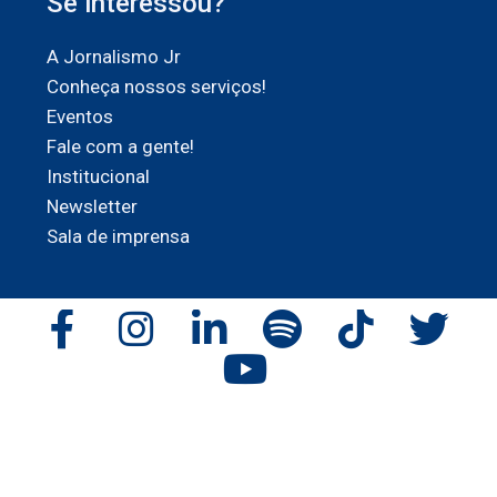
Se interessou?
A Jornalismo Jr
Conheça nossos serviços!
Eventos
Fale com a gente!
Institucional
Newsletter
Sala de imprensa