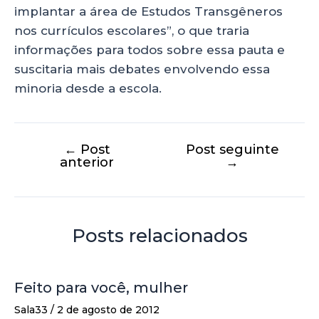
implantar a área de Estudos Transgêneros
nos currículos escolares”, o que traria
informações para todos sobre essa pauta e
suscitaria mais debates envolvendo essa
minoria desde a escola.
←
Post
Post seguinte
anterior
→
Posts relacionados
Feito para você, mulher
Sala33
/
2 de agosto de 2012