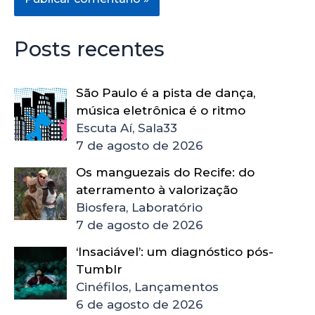
Posts recentes
São Paulo é a pista de dança,
música eletrônica é o ritmo
Escuta Aí, Sala33
7 de agosto de 2026
Os manguezais do Recife: do
aterramento à valorização
Biosfera, Laboratório
7 de agosto de 2026
‘Insaciável’: um diagnóstico pós-
Tumblr
Cinéfilos, Lançamentos
6 de agosto de 2026