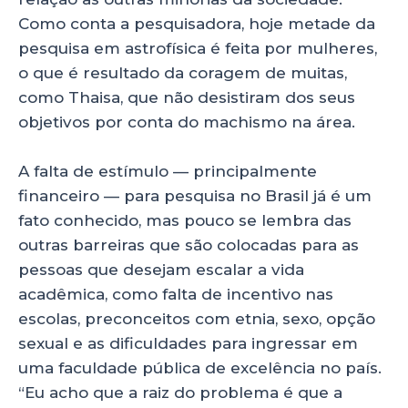
Como conta a pesquisadora, hoje metade da
pesquisa em astrofísica é feita por mulheres,
o que é resultado da coragem de muitas,
como Thaisa, que não desistiram dos seus
objetivos por conta do machismo na área.
A falta de estímulo — principalmente
financeiro — para pesquisa no Brasil já é um
fato conhecido, mas pouco se lembra das
outras barreiras que são colocadas para as
pessoas que desejam escalar a vida
acadêmica, como falta de incentivo nas
escolas, preconceitos com etnia, sexo, opção
sexual e as dificuldades para ingressar em
uma faculdade pública de excelência no país.
“Eu acho que a raiz do problema é que a