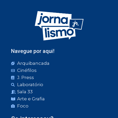
Navegue por aqui!
Arquibancada
Cinéfilos
J. Press
Laboratório
Sala 33
Arte e Grafia
Foco