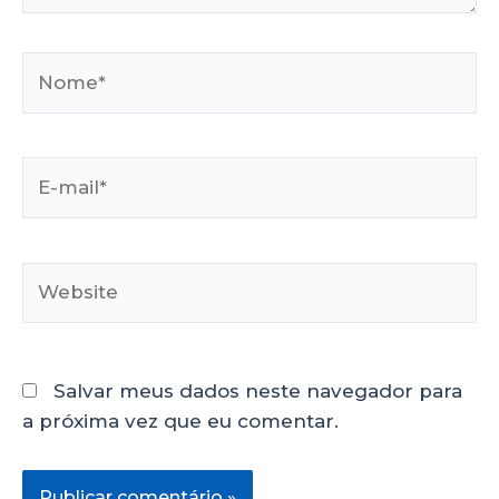
Salvar meus dados neste navegador para
a próxima vez que eu comentar.