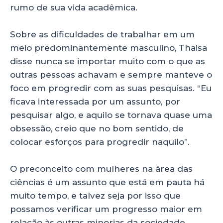
rumo de sua vida acadêmica.
Sobre as dificuldades de trabalhar em um
meio predominantemente masculino, Thaisa
disse nunca se importar muito com o que as
outras pessoas achavam e sempre manteve o
foco em progredir com as suas pesquisas. “Eu
ficava interessada por um assunto, por
pesquisar algo, e aquilo se tornava quase uma
obsessão, creio que no bom sentido, de
colocar esforços para progredir naquilo”.
O preconceito com mulheres na área das
ciências é um assunto que está em pauta há
muito tempo, e talvez seja por isso que
possamos verificar um progresso maior em
relação às outras minorias da sociedade.