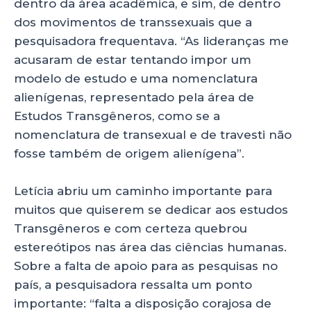
dentro da área acadêmica, e sim, de dentro
dos movimentos de transsexuais que a
pesquisadora frequentava. “As lideranças me
acusaram de estar tentando impor um
modelo de estudo e uma nomenclatura
alienígenas, representado pela área de
Estudos Transgêneros, como se a
nomenclatura de transexual e de travesti não
fosse também de origem alienígena”.
Letícia abriu um caminho importante para
muitos que quiserem se dedicar aos estudos
Transgêneros e com certeza quebrou
estereótipos nas área das ciências humanas.
Sobre a falta de apoio para as pesquisas no
país, a pesquisadora ressalta um ponto
importante: “falta a disposição corajosa de