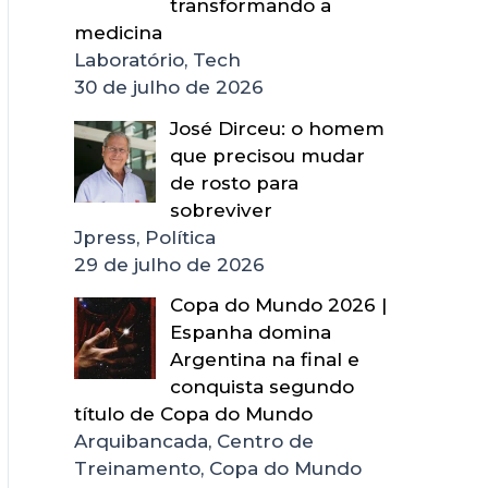
transformando a
medicina
Laboratório, Tech
30 de julho de 2026
José Dirceu: o homem
que precisou mudar
de rosto para
sobreviver
Jpress, Política
29 de julho de 2026
Copa do Mundo 2026 |
Espanha domina
Argentina na final e
conquista segundo
título de Copa do Mundo
Arquibancada, Centro de
Treinamento, Copa do Mundo