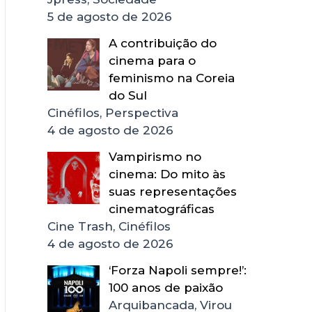
5 de agosto de 2026
A contribuição do
cinema para o
feminismo na Coreia
do Sul
Cinéfilos, Perspectiva
4 de agosto de 2026
Vampirismo no
cinema: Do mito às
suas representações
cinematográficas
Cine Trash, Cinéfilos
4 de agosto de 2026
‘Forza Napoli sempre!’:
100 anos de paixão
Arquibancada, Virou