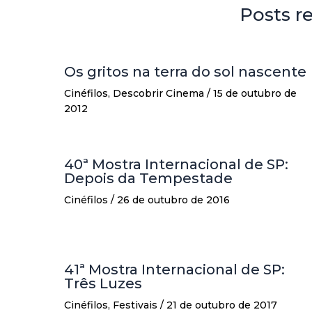
Posts r
Os gritos na terra do sol nascente
Cinéfilos
,
Descobrir Cinema
/
15 de outubro de
2012
40ª Mostra Internacional de SP:
Depois da Tempestade
Cinéfilos
/
26 de outubro de 2016
41ª Mostra Internacional de SP:
Três Luzes
Cinéfilos
,
Festivais
/
21 de outubro de 2017