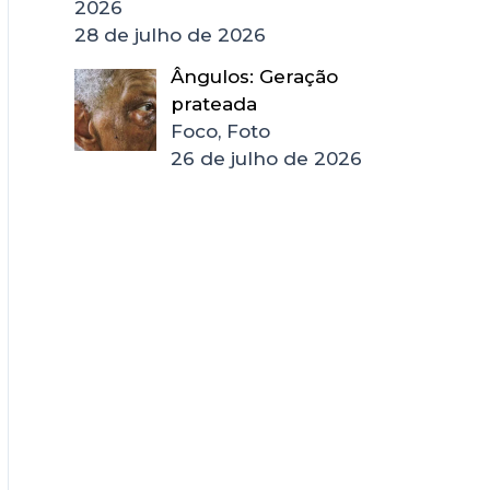
2026
28 de julho de 2026
Ângulos: Geração
prateada
Foco, Foto
26 de julho de 2026