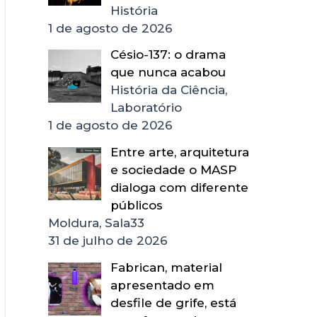
História
1 de agosto de 2026
Césio-137: o drama
que nunca acabou
História da Ciência,
Laboratório
1 de agosto de 2026
Entre arte, arquitetura
e sociedade o MASP
dialoga com diferente
públicos
Moldura, Sala33
31 de julho de 2026
Fabrican, material
apresentado em
desfile de grife, está