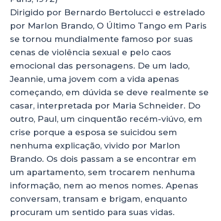
Dirigido por Bernardo Bertolucci e estrelado
por Marlon Brando, O Último Tango em Paris
se tornou mundialmente famoso por suas
cenas de violência sexual e pelo caos
emocional das personagens. De um lado,
Jeannie, uma jovem com a vida apenas
começando, em dúvida se deve realmente se
casar, interpretada por Maria Schneider. Do
outro, Paul, um cinquentão recém-viúvo, em
crise porque a esposa se suicidou sem
nenhuma explicação, vivido por Marlon
Brando. Os dois passam a se encontrar em
um apartamento, sem trocarem nenhuma
informação, nem ao menos nomes. Apenas
conversam, transam e brigam, enquanto
procuram um sentido para suas vidas.