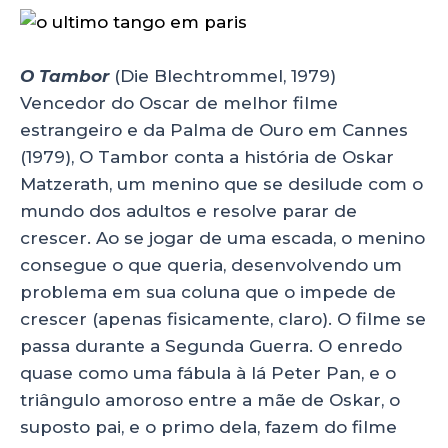
O Tambor
(Die Blechtrommel, 1979)
Vencedor do Oscar de melhor filme
estrangeiro e da Palma de Ouro em Cannes
(1979), O Tambor conta a história de Oskar
Matzerath, um menino que se desilude com o
mundo dos adultos e resolve parar de
crescer. Ao se jogar de uma escada, o menino
consegue o que queria, desenvolvendo um
problema em sua coluna que o impede de
crescer (apenas fisicamente, claro). O filme se
passa durante a Segunda Guerra. O enredo
quase como uma fábula à lá Peter Pan, e o
triângulo amoroso entre a mãe de Oskar, o
suposto pai, e o primo dela, fazem do filme