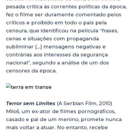
pesada crítica às correntes políticas da época,
fez o filme ser duramente comentado pelos
críticos e proibido em todo o país pela
censura, que identificou na película “frases,
cenas e situações com propaganda
subliminar […] mensagens negativas e
contrárias aos interesses da segurança
nacional”, segundo a análise de um dos
censores da época.
Terror sem Limites
(A Serbian Film, 2010)
Miloš, um ex-ator de filmes pornográficos,
casado e pai de um menino, promete nunca
mais voltar a atuar. No entanto, recebe