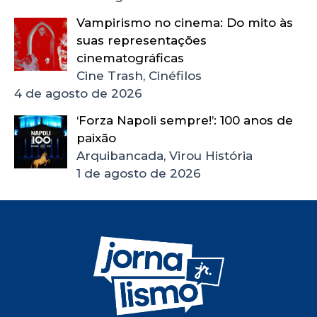
Vampirismo no cinema: Do mito às
suas representações
cinematográficas
Cine Trash, Cinéfilos
4 de agosto de 2026
‘Forza Napoli sempre!’: 100 anos de
paixão
Arquibancada, Virou História
1 de agosto de 2026