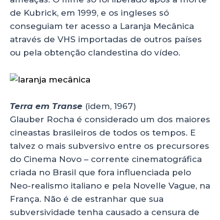
de Kubrick, em 1999, e os ingleses só
conseguiam ter acesso a Laranja Mecânica
através de VHS importadas de outros países
ou pela obtenção clandestina do vídeo.
Terra em Transe
(idem, 1967)
Glauber Rocha é considerado um dos maiores
cineastas brasileiros de todos os tempos. E
talvez o mais subversivo entre os precursores
do Cinema Novo – corrente cinematográfica
criada no Brasil que fora influenciada pelo
Neo-realismo italiano e pela Novelle Vague, na
França. Não é de estranhar que sua
subversividade tenha causado a censura de