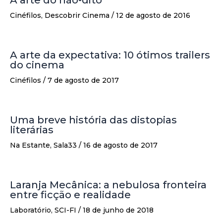
Cinéfilos
,
Descobrir Cinema
/
12 de agosto de 2016
A arte da expectativa: 10 ótimos trailers
do cinema
Cinéfilos
/
7 de agosto de 2017
Uma breve história das distopias
literárias
Na Estante
,
Sala33
/
16 de agosto de 2017
Laranja Mecânica: a nebulosa fronteira
entre ficção e realidade
Laboratório
,
SCI-FI
/
18 de junho de 2018