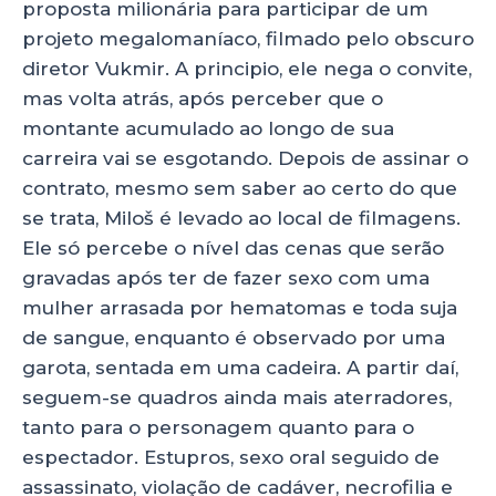
proposta milionária para participar de um
projeto megalomaníaco, filmado pelo obscuro
diretor Vukmir. A principio, ele nega o convite,
mas volta atrás, após perceber que o
montante acumulado ao longo de sua
carreira vai se esgotando. Depois de assinar o
contrato, mesmo sem saber ao certo do que
se trata, Miloš é levado ao local de filmagens.
Ele só percebe o nível das cenas que serão
gravadas após ter de fazer sexo com uma
mulher arrasada por hematomas e toda suja
de sangue, enquanto é observado por uma
garota, sentada em uma cadeira. A partir daí,
seguem-se quadros ainda mais aterradores,
tanto para o personagem quanto para o
espectador. Estupros, sexo oral seguido de
assassinato, violação de cadáver, necrofilia e