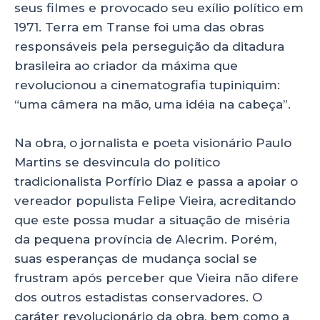
seus filmes e provocado seu exílio político em
1971. Terra em Transe foi uma das obras
responsáveis pela perseguição da ditadura
brasileira ao criador da máxima que
revolucionou a cinematografia tupiniquim:
“uma câmera na mão, uma idéia na cabeça”.
Na obra, o jornalista e poeta visionário Paulo
Martins se desvincula do político
tradicionalista Porfírio Diaz e passa a apoiar o
vereador populista Felipe Vieira, acreditando
que este possa mudar a situação de miséria
da pequena província de Alecrim. Porém,
suas esperanças de mudança social se
frustram após perceber que Vieira não difere
dos outros estadistas conservadores. O
caráter revolucionário da obra, bem como a