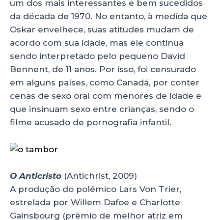
um dos mais interessantes e bem sucedidos
da década de 1970. No entanto, à medida que
Oskar envelhece, suas atitudes mudam de
acordo com sua idade, mas ele continua
sendo interpretado pelo pequeno David
Bennent, de 11 anos. Por isso, foi censurado
em alguns países, como Canadá, por conter
cenas de sexo oral com menores de idade e
que insinuam sexo entre crianças, sendo o
filme acusado de pornografia infantil.
O Anticristo
(Antichrist, 2009)
A produção do polêmico Lars Von Trier,
estrelada por Willem Dafoe e Charlotte
Gainsbourg (prêmio de melhor atriz em