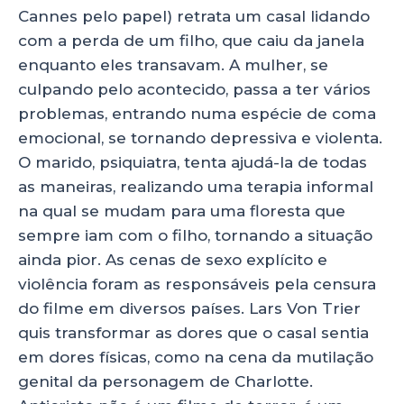
Cannes pelo papel) retrata um casal lidando
com a perda de um filho, que caiu da janela
enquanto eles transavam. A mulher, se
culpando pelo acontecido, passa a ter vários
problemas, entrando numa espécie de coma
emocional, se tornando depressiva e violenta.
O marido, psiquiatra, tenta ajudá-la de todas
as maneiras, realizando uma terapia informal
na qual se mudam para uma floresta que
sempre iam com o filho, tornando a situação
ainda pior. As cenas de sexo explícito e
violência foram as responsáveis pela censura
do filme em diversos países. Lars Von Trier
quis transformar as dores que o casal sentia
em dores físicas, como na cena da mutilação
genital da personagem de Charlotte.