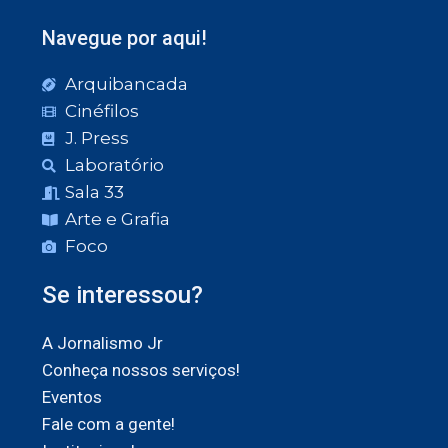
Navegue por aqui!
Arquibancada
Cinéfilos
J. Press
Laboratório
Sala 33
Arte e Grafia
Foco
Se interessou?
A Jornalismo Jr
Conheça nossos serviços!
Eventos
Fale com a gente!