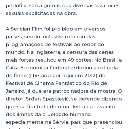
pedofilia são algumas das diversas bizarrices
sexuais explicitadas na obra.
A Serbian Film foi proibido em diversos
países, sendo inclusive retirado das
programações de festivais ao redor do
mundo. Na Inglaterra, a censura das cenas
mais fortes resultou em 49 cortes. No Brasil, a
Caixa Econômica Federal ordenou a retirada
do filme (liberado por aqui em 2012) do
Festival de Cinema Fantástico do Rio de
Janeiro, já que era patrocinadora da mostra. O
diretor, Srđan Spasojević, se defende dizendo
que sua fita trata de uma “leitura a respeito
dos limites da crueldade humana,
especialmente na Sérvia, país que presenciou