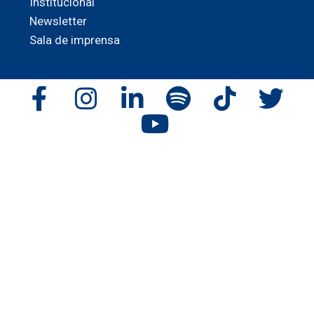
Institucional
Newsletter
Sala de imprensa