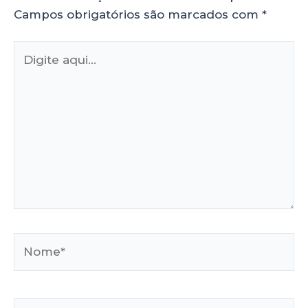
Campos obrigatórios são marcados com
*