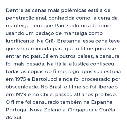
Dentre as cenas mais polêmicas está a de
penetração anal, conhecida como “a cena da
manteiga”, em que Paul sodomiza Jeannie,
usando um pedaço de manteiga como
lubrificante. Na Grã- Bretanha, essa cena teve
que ser diminuída para que o filme pudesse
entrar no país. Já em outros países, a censura
foi mais pesada. Na Itália, a justiça confiscou
todas as cópias do filme, logo após sua estréia
em 1975 e Bertolucci ainda foi processado por
obscenidade. No Brasil o filme só foi liberado
em 1979 e no Chile, passou 30 anos proibido.
O filme foi censurado também na Espanha,
Portugal, Nova Zelândia, Cingapura e Coréia
do Sul.