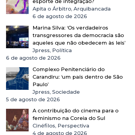
esporte de integração?
Apita o Árbitro, Arquibancada
6 de agosto de 2026
Marina Silva: ‘Os verdadeiros
transgressores da democracia são
aqueles que não obedecem às leis’
Jpress, Política
6 de agosto de 2026
Complexo Penitenciário do
Carandiru: ‘um país dentro de São
Paulo’
Jpress, Sociedade
5 de agosto de 2026
A contribuição do cinema para o
feminismo na Coreia do Sul
Cinéfilos, Perspectiva
4 de agosto de 2026