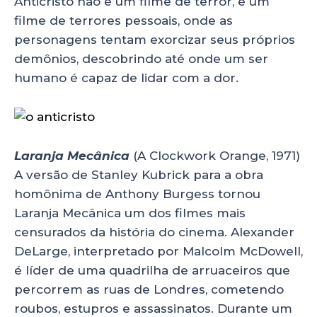
Anticristo não é um filme de terror, é um
filme de terrores pessoais, onde as
personagens tentam exorcizar seus próprios
demônios, descobrindo até onde um ser
humano é capaz de lidar com a dor.
Laranja Mecânica
(A Clockwork Orange, 1971)
A versão de Stanley Kubrick para a obra
homônima de Anthony Burgess tornou
Laranja Mecânica um dos filmes mais
censurados da história do cinema. Alexander
DeLarge, interpretado por Malcolm McDowell,
é líder de uma quadrilha de arruaceiros que
percorrem as ruas de Londres, cometendo
roubos, estupros e assassinatos. Durante um