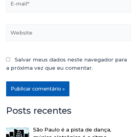
Salvar meus dados neste navegador para
a próxima vez que eu comentar.
Posts recentes
São Paulo é a pista de dança,