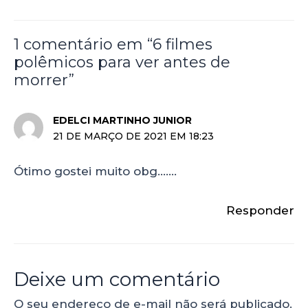
1 comentário em “6 filmes
polêmicos para ver antes de
morrer”
EDELCI MARTINHO JUNIOR
21 DE MARÇO DE 2021 EM 18:23
Ótimo gostei muito obg…….
Responder
Deixe um comentário
O seu endereço de e-mail não será publicado.