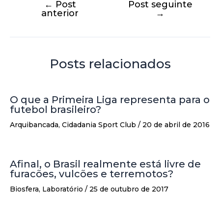
←
Post
Post seguinte
anterior
→
Posts relacionados
O que a Primeira Liga representa para o
futebol brasileiro?
Arquibancada
,
Cidadania Sport Club
/
20 de abril de 2016
Afinal, o Brasil realmente está livre de
furacões, vulcões e terremotos?
Biosfera
,
Laboratório
/
25 de outubro de 2017