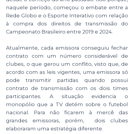
naquele período, começou o embate entre a
Rede Globo e o Esporte Interativo com relação
à compra dos direitos de transmissão do
Campeonato Brasileiro entre 2019 e 2024.
Atualmente, cada emissora conseguiu fechar
contrato com um número considerável de
clubes, o que gerou um conflito, visto que, de
acordo com as leis vigentes, uma emissora só
pode transmitir partidas quando possui
contrato de transmissão com os dois times
participantes. A situação evidencia o
monopólio que a TV detém sobre o futebol
nacional. Para não ficarem à mercê das
grandes emissoras, porém, dois clubes
elaboraram uma estratégia diferente.