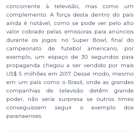
concorrente à televisão, mas como um
complemento. A força desta dentro do país
ainda é notável, como se pode ver pelo alto
valor cobrado pelas emissoras para anúncios
durante os jogos: no Super Bowl, final do
campeonato de futebol americano, por
exemplo, um espaço de 30 segundos para
propaganda chegou a ser vendido por mais
US$ 5 milhões em 2017. Desse modo, mesmo
em um país como o Brasil, onde as grandes
companhias de televisão detêm grande
poder, não seria surpresa se outros times
conseguissem seguir o exemplo dos
paranaenses.