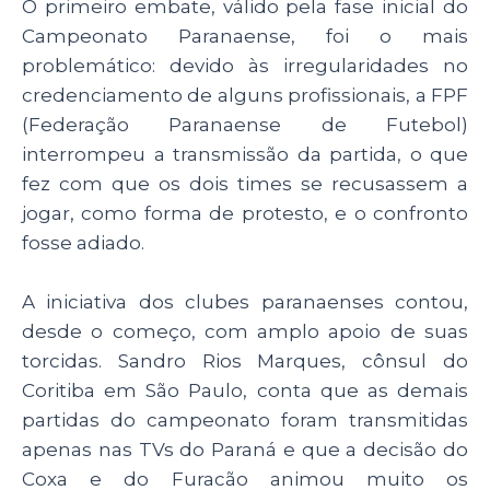
O primeiro embate, válido pela fase inicial do
Campeonato Paranaense, foi o mais
problemático: devido às irregularidades no
credenciamento de alguns profissionais, a FPF
(Federação Paranaense de Futebol)
interrompeu a transmissão da partida, o que
fez com que os dois times se recusassem a
jogar, como forma de protesto, e o confronto
fosse adiado.
A iniciativa dos clubes paranaenses contou,
desde o começo, com amplo apoio de suas
torcidas. Sandro Rios Marques, cônsul do
Coritiba em São Paulo, conta que as demais
partidas do campeonato foram transmitidas
apenas nas TVs do Paraná e que a decisão do
Coxa e do Furacão animou muito os