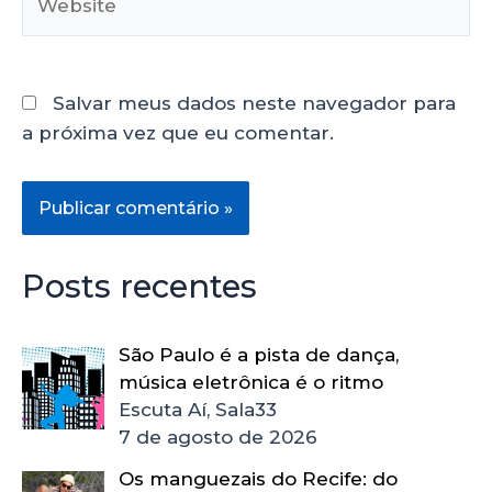
Salvar meus dados neste navegador para
a próxima vez que eu comentar.
Posts recentes
São Paulo é a pista de dança,
música eletrônica é o ritmo
Escuta Aí, Sala33
7 de agosto de 2026
Os manguezais do Recife: do