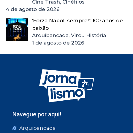
Cine Trash, Cinéfilos
4 de agosto de 2026
‘Forza Napoli sempre!’: 100 anos de
paixão
Arquibancada, Virou História
1 de agosto de 2026
Navegue por aqui!
Arquibancada