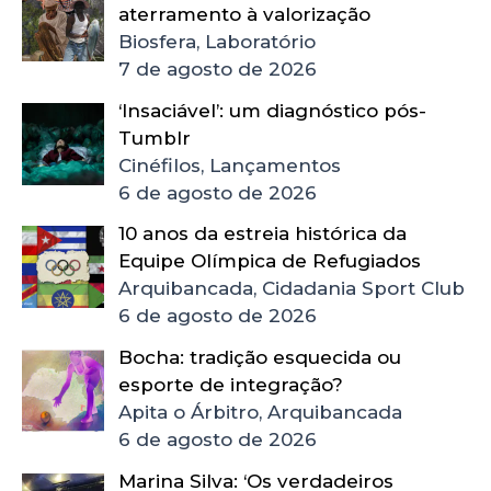
aterramento à valorização
Biosfera, Laboratório
7 de agosto de 2026
‘Insaciável’: um diagnóstico pós-
Tumblr
Cinéfilos, Lançamentos
6 de agosto de 2026
10 anos da estreia histórica da
Equipe Olímpica de Refugiados
Arquibancada, Cidadania Sport Club
6 de agosto de 2026
Bocha: tradição esquecida ou
esporte de integração?
Apita o Árbitro, Arquibancada
6 de agosto de 2026
Marina Silva: ‘Os verdadeiros