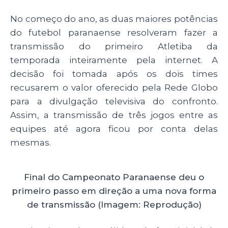
No começo do ano, as duas maiores potências
do futebol paranaense resolveram fazer a
transmissão do primeiro Atletiba da
temporada inteiramente pela internet. A
decisão foi tomada após os dois times
recusarem o valor oferecido pela Rede Globo
para a divulgação televisiva do confronto.
Assim, a transmissão de três jogos entre as
equipes até agora ficou por conta delas
mesmas.
Final do Campeonato Paranaense deu o
primeiro passo em direção a uma nova forma
de transmissão (Imagem: Reprodução)