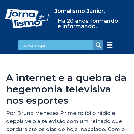
Jornalismo Júnior.
Há 20 anos formando
e informando.
A internet e a quebra da
hegemonia televisiva
nos esportes
Por Bruno Menezes Primeiro foi o rádio e
depois veio a televisão com um reinado que
perdura até os dias de hoje inabalado. Com o