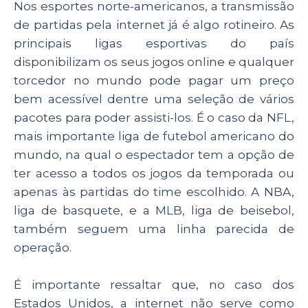
Nos esportes norte-americanos, a transmissão
de partidas pela internet já é algo rotineiro. As
principais ligas esportivas do país
disponibilizam os seus jogos online e qualquer
torcedor no mundo pode pagar um preço
bem acessível dentre uma seleção de vários
pacotes para poder assisti-los. É o caso da NFL,
mais importante liga de futebol americano do
mundo, na qual o espectador tem a opção de
ter acesso a todos os jogos da temporada ou
apenas às partidas do time escolhido. A NBA,
liga de basquete, e a MLB, liga de beisebol,
também seguem uma linha parecida de
operação.
É importante ressaltar que, no caso dos
Estados Unidos, a internet não serve como