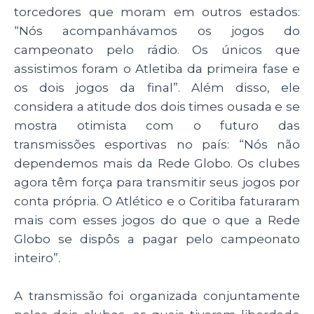
torcedores que moram em outros estados:
“Nós acompanhávamos os jogos do
campeonato pelo rádio. Os únicos que
assistimos foram o Atletiba da primeira fase e
os dois jogos da final”. Além disso, ele
considera a atitude dos dois times ousada e se
mostra otimista com o futuro das
transmissões esportivas no país: “Nós não
dependemos mais da Rede Globo. Os clubes
agora têm força para transmitir seus jogos por
conta própria. O Atlético e o Coritiba faturaram
mais com esses jogos do que o que a Rede
Globo se dispôs a pagar pelo campeonato
inteiro”.
A transmissão foi organizada conjuntamente