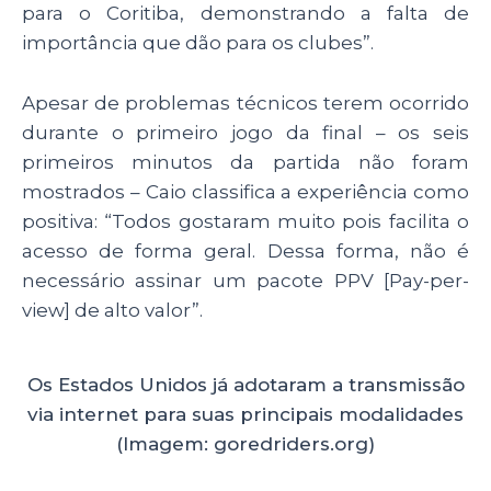
para o Coritiba, demonstrando a falta de
importância que dão para os clubes”.
Apesar de problemas técnicos terem ocorrido
durante o primeiro jogo da final – os seis
primeiros minutos da partida não foram
mostrados – Caio classifica a experiência como
positiva: “Todos gostaram muito pois facilita o
acesso de forma geral. Dessa forma, não é
necessário assinar um pacote PPV [Pay-per-
view] de alto valor”.
Os Estados Unidos já adotaram a transmissão
via internet para suas principais modalidades
(Imagem: goredriders.org)