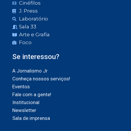
Cinéfilos
J. Press
Laboratório
Sala 33
Arte e Grafia
Foco
Se interessou?
A Jornalismo Jr
Conheça nossos serviços!
Eventos
Fale com a gente!
Institucional
Newsletter
Sala de imprensa