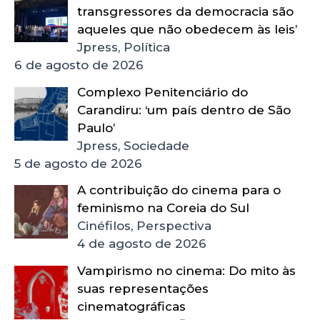
transgressores da democracia são
aqueles que não obedecem às leis’
Jpress, Política
6 de agosto de 2026
Complexo Penitenciário do
Carandiru: ‘um país dentro de São
Paulo’
Jpress, Sociedade
5 de agosto de 2026
A contribuição do cinema para o
feminismo na Coreia do Sul
Cinéfilos, Perspectiva
4 de agosto de 2026
Vampirismo no cinema: Do mito às
suas representações
cinematográficas