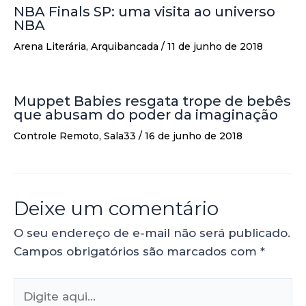
NBA Finals SP: uma visita ao universo
NBA
Arena Literária
,
Arquibancada
/
11 de junho de 2018
Muppet Babies resgata trope de bebês
que abusam do poder da imaginação
Controle Remoto
,
Sala33
/
16 de junho de 2018
Deixe um comentário
O seu endereço de e-mail não será publicado.
Campos obrigatórios são marcados com
*