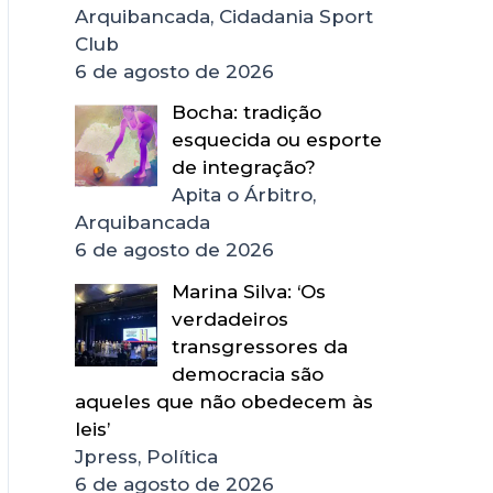
Arquibancada, Cidadania Sport
Club
6 de agosto de 2026
Bocha: tradição
esquecida ou esporte
de integração?
Apita o Árbitro,
Arquibancada
6 de agosto de 2026
Marina Silva: ‘Os
verdadeiros
transgressores da
democracia são
aqueles que não obedecem às
leis’
Jpress, Política
6 de agosto de 2026