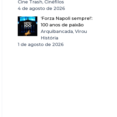
Cine Trash, Cinéfilos
4 de agosto de 2026
‘Forza Napoli sempre!’:
100 anos de paixão
Arquibancada, Virou
História
1 de agosto de 2026