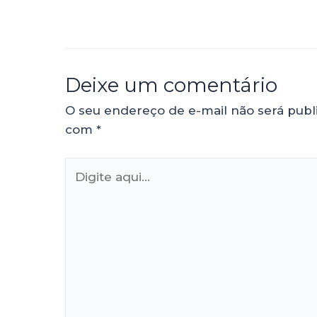
Deixe um comentário
O seu endereço de e-mail não será publ
com
*