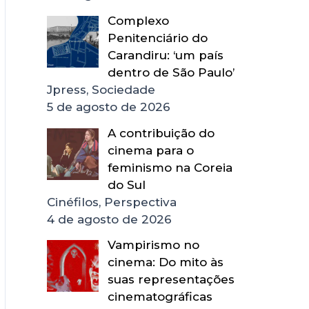
Complexo
Penitenciário do
Carandiru: ‘um país
dentro de São Paulo’
Jpress, Sociedade
5 de agosto de 2026
A contribuição do
cinema para o
feminismo na Coreia
do Sul
Cinéfilos, Perspectiva
4 de agosto de 2026
Vampirismo no
cinema: Do mito às
suas representações
cinematográficas