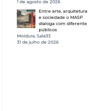
1 de agosto de 2026
Entre arte, arquitetura
e sociedade o MASP
dialoga com diferente
públicos
Moldura, Sala33
31 de julho de 2026