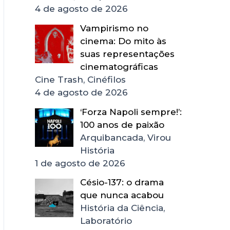
4 de agosto de 2026
Vampirismo no
cinema: Do mito às
suas representações
cinematográficas
Cine Trash, Cinéfilos
4 de agosto de 2026
‘Forza Napoli sempre!’:
100 anos de paixão
Arquibancada, Virou
História
1 de agosto de 2026
Césio-137: o drama
que nunca acabou
História da Ciência,
Laboratório