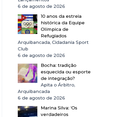
6 de agosto de 2026
10 anos da estreia
histórica da Equipe
Olímpica de
Refugiados
Arquibancada, Cidadania Sport
Club
6 de agosto de 2026
Bocha: tradição
esquecida ou esporte
de integração?
Apita o Árbitro,
Arquibancada
6 de agosto de 2026
Marina Silva: ‘Os
verdadeiros