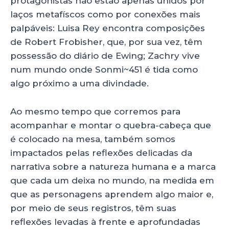
protagonistas não estão apenas unidos por
laços metafíscos como por conexões mais
palpáveis: Luisa Rey encontra composições
de Robert Frobisher, que, por sua vez, têm
possessão do diário de Ewing; Zachry vive
num mundo onde Sonmi~451 é tida como
algo próximo a uma divindade.
Ao mesmo tempo que corremos para
acompanhar e montar o quebra-cabeça que
é colocado na mesa, também somos
impactados pelas reflexões delicadas da
narrativa sobre a natureza humana e a marca
que cada um deixa no mundo, na medida em
que as personagens aprendem algo maior e,
por meio de seus registros, têm suas
reflexões levadas à frente e aprofundadas