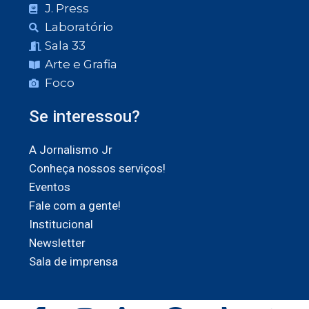
J. Press
Laboratório
Sala 33
Arte e Grafia
Foco
Se interessou?
A Jornalismo Jr
Conheça nossos serviços!
Eventos
Fale com a gente!
Institucional
Newsletter
Sala de imprensa