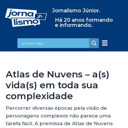
Jornalismo Júnior.
Há 20 anos formando
e informando.
Atlas de Nuvens – a(s)
vida(s) em toda sua
complexidade
Percorrer diversas épocas pela visão de
personagens complexos não parece uma
tarefa fácil. A premissa de Atlas de Nuvens