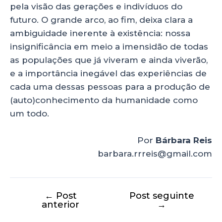
pela visão das gerações e indivíduos do
futuro. O grande arco, ao fim, deixa clara a
ambiguidade inerente à existência: nossa
insignificância em meio a imensidão de todas
as populações que já viveram e ainda viverão,
e a importância inegável das experiências de
cada uma dessas pessoas para a produção de
(auto)conhecimento da humanidade como
um todo.
Por
Bárbara Reis
barbara.rrreis@gmail.com
←
Post
Post seguinte
anterior
→