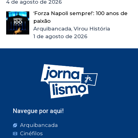
4 de agosto de 2026
‘Forza Napoli sempre!’: 100 anos de
paixão
Arquibancada, Virou História
1 de agosto de 2026
Navegue por aqui!
Arquibancada
Cinéfilos