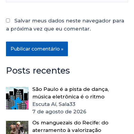
Salvar meus dados neste navegador para
a próxima vez que eu comentar.
Posts recentes
São Paulo é a pista de dança,
música eletrônica é o ritmo
Escuta Aí, Sala33
7 de agosto de 2026
Os manguezais do Recife: do
aterramento à valorização