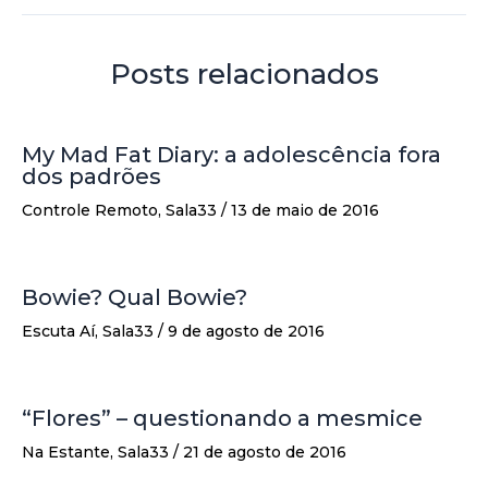
Posts relacionados
My Mad Fat Diary: a adolescência fora
dos padrões
Controle Remoto
,
Sala33
/
13 de maio de 2016
Bowie? Qual Bowie?
Escuta Aí
,
Sala33
/
9 de agosto de 2016
“Flores” – questionando a mesmice
Na Estante
,
Sala33
/
21 de agosto de 2016