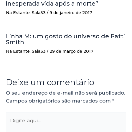
inesperada vida após a morte”
Na Estante
,
Sala33
/
9 de janeiro de 2017
Linha M: um gosto do universo de Patti
Smith
Na Estante
,
Sala33
/
29 de março de 2017
Deixe um comentário
O seu endereço de e-mail não será publicado.
Campos obrigatórios são marcados com
*