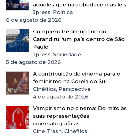
aqueles que não obedecem às leis’
Jpress, Política
6 de agosto de 2026
Complexo Penitenciário do
Carandiru: ‘um país dentro de São
Paulo’
Jpress, Sociedade
5 de agosto de 2026
A contribuição do cinema para o
feminismo na Coreia do Sul
Cinéfilos, Perspectiva
4 de agosto de 2026
Vampirismo no cinema: Do mito às
suas representações
cinematográficas
Cine Trash, Cinéfilos