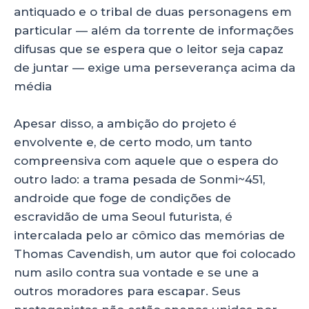
antiquado e o tribal de duas personagens em
particular — além da torrente de informações
difusas que se espera que o leitor seja capaz
de juntar — exige uma perseverança acima da
média
Apesar disso, a ambição do projeto é
envolvente e, de certo modo, um tanto
compreensiva com aquele que o espera do
outro lado: a trama pesada de Sonmi~451,
androide que foge de condições de
escravidão de uma Seoul futurista, é
intercalada pelo ar cômico das memórias de
Thomas Cavendish, um autor que foi colocado
num asilo contra sua vontade e se une a
outros moradores para escapar. Seus