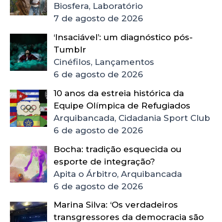
Biosfera, Laboratório
7 de agosto de 2026
‘Insaciável’: um diagnóstico pós-
Tumblr
Cinéfilos, Lançamentos
6 de agosto de 2026
10 anos da estreia histórica da
Equipe Olímpica de Refugiados
Arquibancada, Cidadania Sport Club
6 de agosto de 2026
Bocha: tradição esquecida ou
esporte de integração?
Apita o Árbitro, Arquibancada
6 de agosto de 2026
Marina Silva: ‘Os verdadeiros
transgressores da democracia são