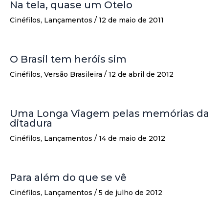
Na tela, quase um Otelo
Cinéfilos
,
Lançamentos
/
12 de maio de 2011
O Brasil tem heróis sim
Cinéfilos
,
Versão Brasileira
/
12 de abril de 2012
Uma Longa Viagem pelas memórias da
ditadura
Cinéfilos
,
Lançamentos
/
14 de maio de 2012
Para além do que se vê
Cinéfilos
,
Lançamentos
/
5 de julho de 2012