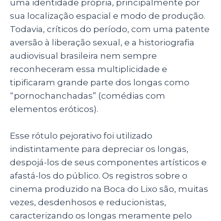
uma identidade própria, principalmente por
sua localização espacial e modo de produção.
Todavia, críticos do período, com uma patente
aversão à liberação sexual, e a historiografia
audiovisual brasileira nem sempre
reconheceram essa multiplicidade e
tipificaram grande parte dos longas como
“pornochanchadas” (comédias com
elementos eróticos).
Esse rótulo pejorativo foi utilizado
indistintamente para depreciar os longas,
despojá-los de seus componentes artísticos e
afastá-los do público. Os registros sobre o
cinema produzido na Boca do Lixo são, muitas
vezes, desdenhosos e reducionistas,
caracterizando os longas meramente pelo