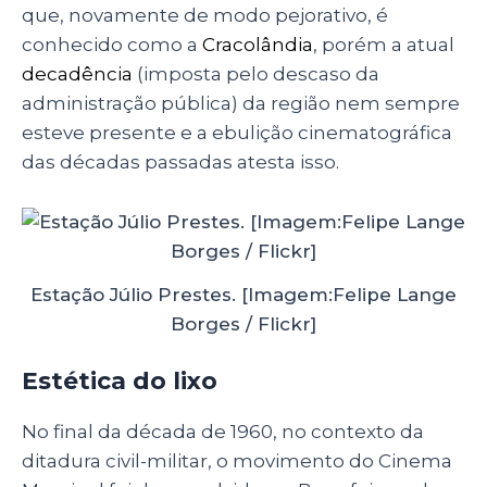
que, novamente de modo pejorativo, é
conhecido como a
Cracolândia
, porém a atual
decadência
(imposta pelo descaso da
administração pública) da região nem sempre
esteve presente e a ebulição cinematográfica
das décadas passadas atesta isso.
Estação Júlio Prestes. [Imagem:Felipe Lange
Borges / Flickr]
Estética do lixo
No final da década de 1960, no contexto da
ditadura civil-militar, o movimento do Cinema