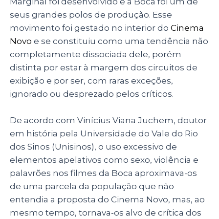
Marginal foi desenvolvido e a Boca foi um de
seus grandes polos de produção. Esse
movimento foi gestado no interior do
Cinema
Novo
e se constituiu como uma tendência não
completamente dissociada dele, porém
distinta por estar à margem dos circuitos de
exibição e por ser, com raras exceções,
ignorado ou desprezado pelos críticos.
De acordo com Vinícius Viana Juchem, doutor
em história pela Universidade do Vale do Rio
dos Sinos (Unisinos), o uso excessivo de
elementos apelativos como sexo, violência e
palavrões nos filmes da Boca aproximava-os
de uma parcela da população que não
entendia a proposta do Cinema Novo, mas, ao
mesmo tempo, tornava-os alvo de crítica dos