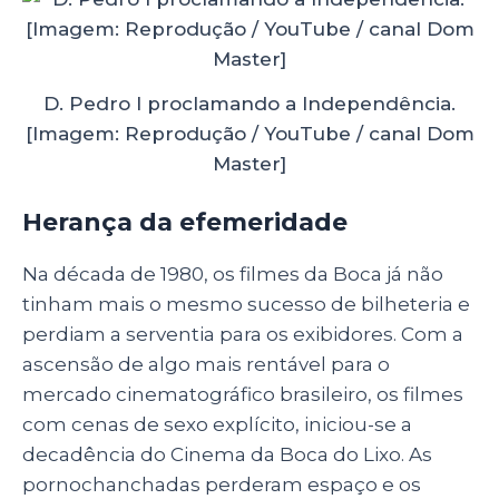
D. Pedro I proclamando a Independência.
[Imagem: Reprodução / YouTube / canal Dom
Master]
Herança da efemeridade
Na década de 1980, os filmes da Boca já não
tinham mais o mesmo sucesso de bilheteria e
perdiam a serventia para os exibidores. Com a
ascensão de algo mais rentável para o
mercado cinematográfico brasileiro, os filmes
com cenas de sexo explícito, iniciou-se a
decadência do Cinema da Boca do Lixo. As
pornochanchadas perderam espaço e os