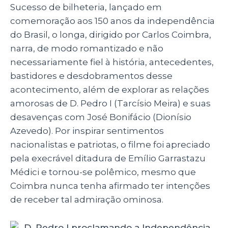
Sucesso de bilheteria, lançado em
comemoração aos 150 anos da independência
do Brasil, o longa, dirigido por Carlos Coimbra,
narra, de modo romantizado e não
necessariamente fiel à história, antecedentes,
bastidores e desdobramentos desse
acontecimento, além de explorar as relações
amorosas de D. Pedro I (Tarcísio Meira) e suas
desavenças com José Bonifácio (Dionísio
Azevedo). Por inspirar sentimentos
nacionalistas e patriotas, o filme foi apreciado
pela execrável ditadura de Emílio Garrastazu
Médici e tornou-se polêmico, mesmo que
Coimbra nunca tenha afirmado ter intenções
de receber tal admiração ominosa.