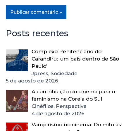
Posts recentes
Complexo Penitenciário do
Carandiru: ‘um país dentro de São
Paulo’
Jpress, Sociedade
5 de agosto de 2026
A contribuição do cinema para o
feminismo na Coreia do Sul
Cinéfilos, Perspectiva
4 de agosto de 2026
Vampirismo no cinema: Do mito às