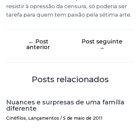
resistir à opressão da censura, só poderia ser
tarefa para quem tem paixão pela sétima arte.
←
Post
Post seguinte
anterior
→
Posts relacionados
Nuances e surpresas de uma família
diferente
Cinéfilos
,
Lançamentos
/
5 de maio de 2011