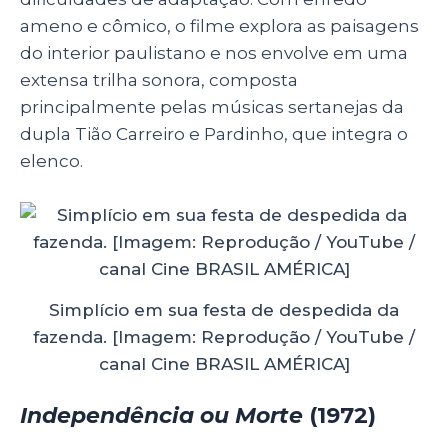
ameno e cômico, o filme explora as paisagens
do interior paulistano e nos envolve em uma
extensa trilha sonora, composta
principalmente pelas músicas sertanejas da
dupla Tião Carreiro e Pardinho, que integra o
elenco.
Simplício em sua festa de despedida da
fazenda. [Imagem: Reprodução / YouTube /
canal Cine BRASIL AMÉRICA]
Independência ou Morte
(1972)