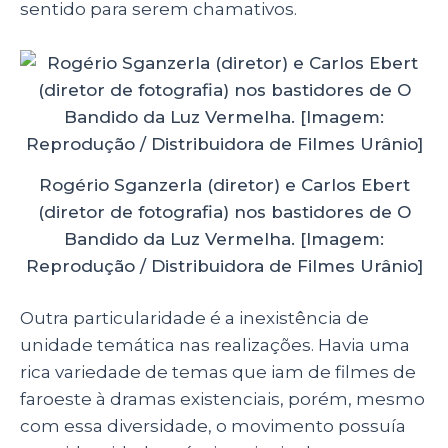
sentido para serem chamativos.
Rogério Sganzerla (diretor) e Carlos Ebert
(diretor de fotografia) nos bastidores de O
Bandido da Luz Vermelha. [Imagem:
Reprodução / Distribuidora de Filmes Urânio]
Outra particularidade é a inexistência de
unidade temática nas realizações. Havia uma
rica variedade de temas que iam de filmes de
faroeste à dramas existenciais, porém, mesmo
com essa diversidade, o movimento possuía