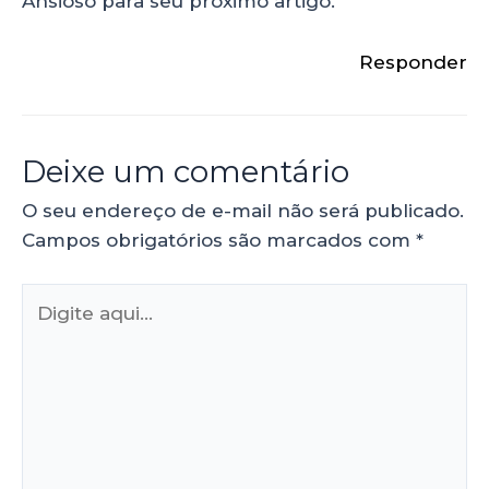
Ansioso para seu próximo artigo.
Responder
Deixe um comentário
O seu endereço de e-mail não será publicado.
Campos obrigatórios são marcados com
*