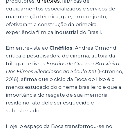
produtores,
diretores
, fábricas de
equipamentos especializados e serviços de
manutenção técnica, que, em conjunto,
efetivaram a construção da primeira
experiência fílmica industrial do Brasil.
Em entrevista ao
Cinéfilos
, Andrea Ormond,
crítica e pesquisadora de cinema, autora da
trilogia de livros
Ensaios de Cinema Brasileiro –
Dos Filmes Silenciosos ao Século XXI
(Estronho,
2016), afirma que o ciclo da Boca do Lixo é o
menos estudado do cinema brasileiro e que a
importância do resgate de sua memória
reside no fato dele ser esquecido e
subestimado.
Hoje, o espaço da Boca transformou-se no