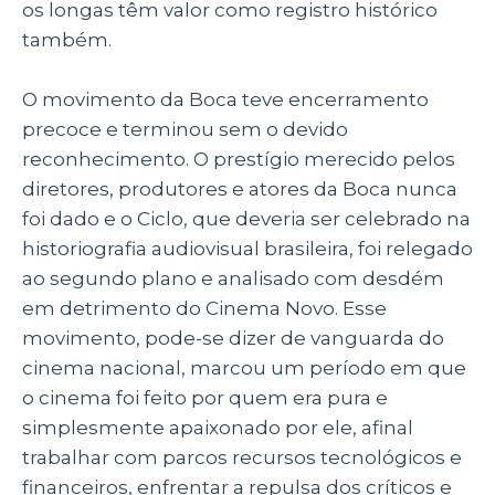
os longas têm valor como registro histórico
também.
O movimento da Boca teve encerramento
precoce e terminou sem o devido
reconhecimento. O prestígio merecido pelos
diretores, produtores e atores da Boca nunca
foi dado e o Ciclo, que deveria ser celebrado na
historiografia audiovisual brasileira, foi relegado
ao segundo plano e analisado com desdém
em detrimento do Cinema Novo. Esse
movimento, pode-se dizer de vanguarda do
cinema nacional, marcou um período em que
o cinema foi feito por quem era pura e
simplesmente apaixonado por ele, afinal
trabalhar com parcos recursos tecnológicos e
financeiros, enfrentar a repulsa dos críticos e