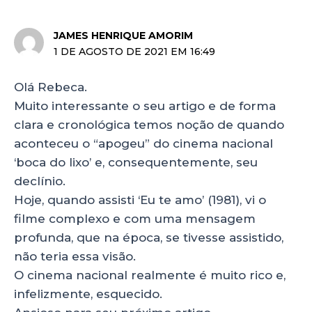
JAMES HENRIQUE AMORIM
1 DE AGOSTO DE 2021 EM 16:49
Olá Rebeca.
Muito interessante o seu artigo e de forma
clara e cronológica temos noção de quando
aconteceu o “apogeu” do cinema nacional
‘boca do lixo’ e, consequentemente, seu
declínio.
Hoje, quando assisti ‘Eu te amo’ (1981), vi o
filme complexo e com uma mensagem
profunda, que na época, se tivesse assistido,
não teria essa visão.
O cinema nacional realmente é muito rico e,
infelizmente, esquecido.