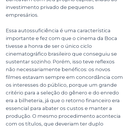
investimento privado de pequenos
empresários.
Essa autossuficiência é uma característica
importante e fez com que o cinema da Boca
tivesse a honra de ser o único ciclo
cinematográfico brasileiro que conseguiu se
sustentar sozinho. Porém, isso teve reflexos
não necessariamente benéficos: os novos
filmes estavam sempre em concordância com
os interesses do público, porque um grande
critério para a seleção do gênero e do enredo
era a bilheteria, já que o retorno financeiro era
essencial para abater os custos e manter a
produção. O mesmo procedimento acontecia
com os títulos, que deveriam ter duplo