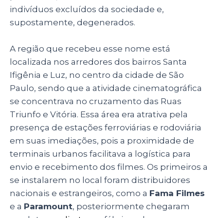
indivíduos excluídos da sociedade e,
supostamente, degenerados.
A região que recebeu esse nome está
localizada nos arredores dos bairros Santa
Ifigênia e Luz, no centro da cidade de São
Paulo, sendo que a atividade cinematográfica
se concentrava no cruzamento das Ruas
Triunfo e Vitória. Essa área era atrativa pela
presença de estações ferroviárias e rodoviária
em suas imediações, pois a proximidade de
terminais urbanos facilitava a logística para
envio e recebimento dos filmes. Os primeiros a
se instalarem no local foram distribuidores
nacionais e estrangeiros, como a
Fama Filmes
e a
Paramount
, posteriormente chegaram