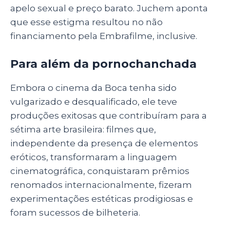
apelo sexual e preço barato. Juchem aponta
que esse estigma resultou no não
financiamento pela Embrafilme, inclusive.
Para além da pornochanchada
Embora o cinema da Boca tenha sido
vulgarizado e desqualificado, ele teve
produções exitosas que contribuíram para a
sétima arte brasileira: filmes que,
independente da presença de elementos
eróticos, transformaram a linguagem
cinematográfica, conquistaram prêmios
renomados internacionalmente, fizeram
experimentações estéticas prodigiosas e
foram sucessos de bilheteria.