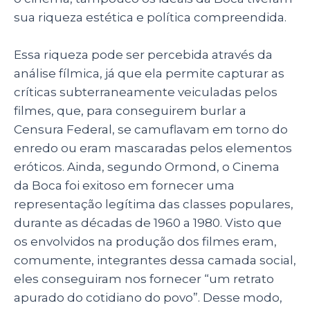
sua riqueza estética e política compreendida.
Essa riqueza pode ser percebida através da
análise fílmica, já que ela permite capturar as
críticas subterraneamente veiculadas pelos
filmes, que, para conseguirem burlar a
Censura Federal, se camuflavam em torno do
enredo ou eram mascaradas pelos elementos
eróticos. Ainda, segundo Ormond, o Cinema
da Boca foi exitoso em fornecer uma
representação legítima das classes populares,
durante as décadas de 1960 a 1980. Visto que
os envolvidos na produção dos filmes eram,
comumente, integrantes dessa camada social,
eles conseguiram nos fornecer “um retrato
apurado do cotidiano do povo”. Desse modo,