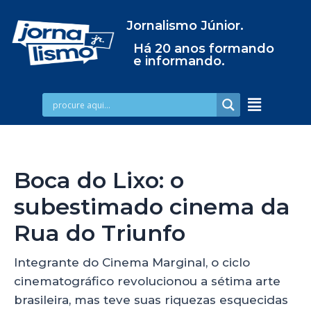
Jornalismo Júnior.
Há 20 anos formando
e informando.
Boca do Lixo: o
subestimado cinema da
Rua do Triunfo
Integrante do Cinema Marginal, o ciclo
cinematográfico revolucionou a sétima arte
brasileira, mas teve suas riquezas esquecidas