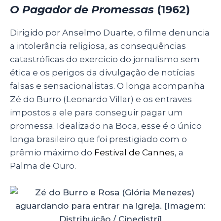
O Pagador de Promessas
(1962)
Dirigido por Anselmo Duarte, o filme denuncia
a intolerância religiosa, as consequências
catastróficas do exercício do jornalismo sem
ética e os perigos da divulgação de notícias
falsas e sensacionalistas. O longa acompanha
Zé do Burro (Leonardo Villar) e os entraves
impostos a ele para conseguir pagar um
promessa. Idealizado na Boca, esse é o único
longa brasileiro que foi prestigiado com o
prêmio máximo do
Festival de Cannes
, a
Palma de Ouro.