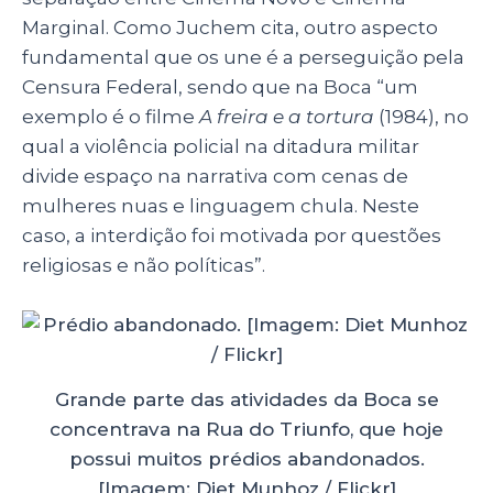
Marginal. Como Juchem cita, outro aspecto
fundamental que os une é a perseguição pela
Censura Federal, sendo que na Boca “
um
exemplo é o filme
A freira e a tortura
(1984), no
qual a violência policial na ditadura militar
divide espaço na narrativa com cenas de
mulheres nuas e linguagem chula. Neste
caso, a interdição foi motivada por questões
religiosas e não políticas”.
Grande parte das atividades da Boca se
concentrava na Rua do Triunfo, que hoje
possui muitos prédios abandonados.
[Imagem: Diet Munhoz / Flickr]