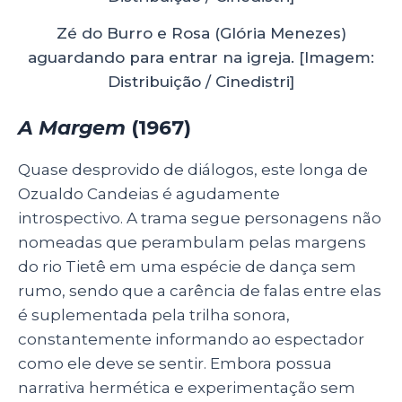
Zé do Burro e Rosa (Glória Menezes)
aguardando para entrar na igreja. [Imagem:
Distribuição / Cinedistri]
A Margem
(1967)
Quase desprovido de diálogos, este longa de
Ozualdo Candeias é agudamente
introspectivo. A trama segue personagens não
nomeadas que perambulam pelas margens
do rio Tietê em uma espécie de dança sem
rumo, sendo que a carência de falas entre elas
é suplementada pela trilha sonora,
constantemente informando ao espectador
como ele deve se sentir. Embora possua
narrativa hermética e experimentação sem