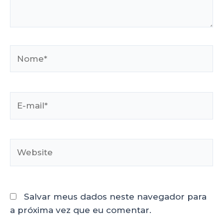
Salvar meus dados neste navegador para
a próxima vez que eu comentar.