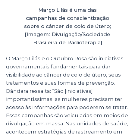
Março Lilás é uma das
campanhas de conscientização
sobre o câncer de colo de útero;
[Imagem: Divulgação/Sociedade
Brasileira de Radioterapia]
O Março Lilás e o Outubro Rosa são iniciativas
governamentais fundamentais para dar
visibilidade ao câncer de colo de útero, seus
tratamentos e suas formas de prevenção.
Dândara ressalta: “São [iniciativas]
importantíssimas, as mulheres precisam ter
acesso às informações para poderem se tratar.
Essas campanhas são veiculadas em meios de
divulgação em massa. Nas unidades de saúde,
acontecem estratégias de rastreamento em