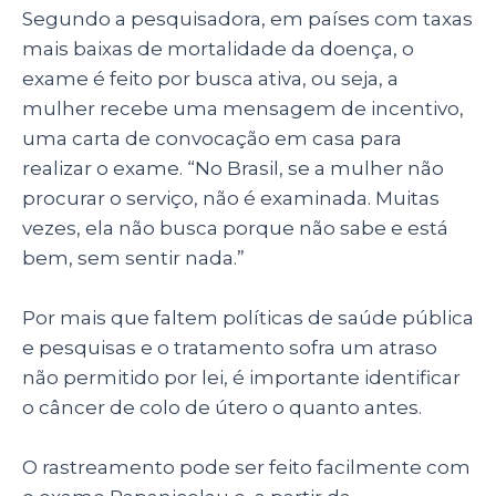
Segundo a pesquisadora, em países com taxas
mais baixas de mortalidade da doença, o
exame é feito por busca ativa, ou seja, a
mulher recebe uma mensagem de incentivo,
uma carta de convocação em casa para
realizar o exame. “No Brasil, se a mulher não
procurar o serviço, não é examinada. Muitas
vezes, ela não busca porque não sabe e está
bem, sem sentir nada.”
Por mais que faltem políticas de saúde pública
e pesquisas e o tratamento sofra um atraso
não permitido por lei, é importante identificar
o câncer de colo de útero o quanto antes.
O rastreamento pode ser feito facilmente com