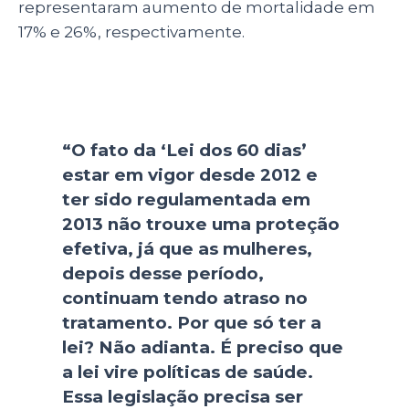
representaram aumento de mortalidade em
17% e 26%, respectivamente.
“O fato da ‘Lei dos 60 dias’
estar em vigor desde 2012 e
ter sido regulamentada em
2013 não trouxe uma proteção
efetiva, já que as mulheres,
depois desse período,
continuam tendo atraso no
tratamento. Por que só ter a
lei? Não adianta. É preciso que
a lei vire políticas de saúde.
Essa legislação precisa ser