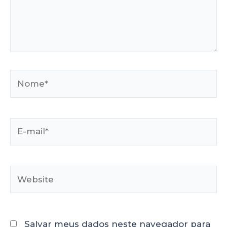
Salvar meus dados neste navegador para