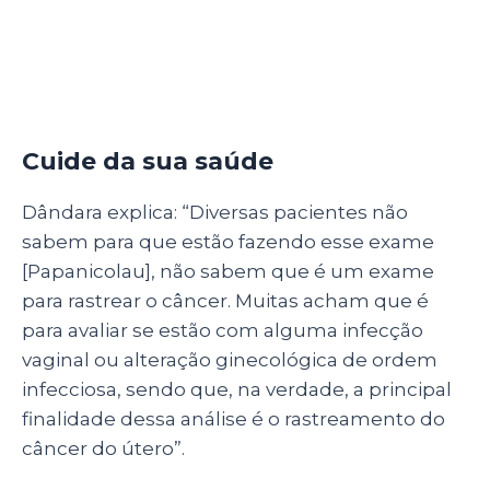
Cuide da sua saúde
Dândara explica: “Diversas pacientes não
sabem para que estão fazendo esse exame
[Papanicolau], não sabem que é um exame
para rastrear o câncer. Muitas acham que é
para avaliar se estão com alguma infecção
vaginal ou alteração ginecológica de ordem
infecciosa, sendo que, na verdade, a principal
finalidade dessa análise é o rastreamento do
câncer do útero”.