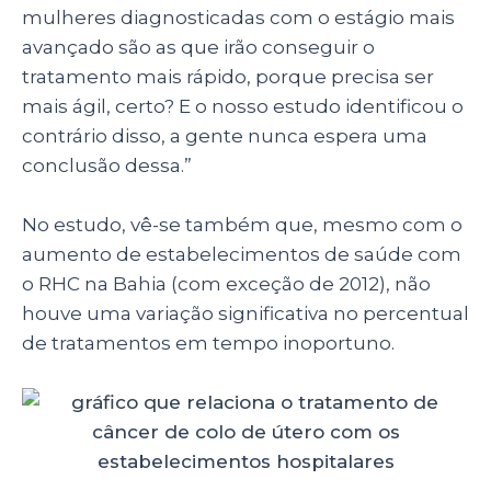
mulheres diagnosticadas com o estágio mais
avançado são as que irão conseguir o
tratamento mais rápido, porque precisa ser
mais ágil, certo? E o nosso estudo identificou o
contrário disso, a gente nunca espera uma
conclusão dessa.”
No estudo, vê-se também que, mesmo com o
aumento de estabelecimentos de saúde com
o RHC na Bahia (com exceção de 2012), não
houve uma variação significativa no percentual
de tratamentos em tempo inoportuno.