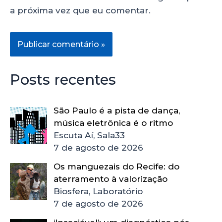
a próxima vez que eu comentar.
Posts recentes
São Paulo é a pista de dança,
música eletrônica é o ritmo
Escuta Aí, Sala33
7 de agosto de 2026
Os manguezais do Recife: do
aterramento à valorização
Biosfera, Laboratório
7 de agosto de 2026