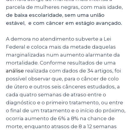
parcela de mulheres negras, com mais idade
,
de baixa escolaridade, sem uma união
estável, e com câncer em estágio avançado.
A demora no atendimento subverte a Lei
Federal e coloca mais da metade daquelas
marginalizadas num aumento alarmante da
mortalidade. Conforme resultados de uma
análise
realizada com dados de 34 artigos, foi
possível observar que, para o câncer de colo
de útero e outros seis cânceres estudados, a
cada quatro semanas de atraso entre o
diagnóstico e o primeiro tratamento, ou entre
o final de um tratamento e o início do próximo,
ocorria aumento de 6% a 8% na chance de
morte, enquanto atrasos de 8 a 12 semanas