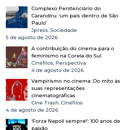
Complexo Penitenciário do
Carandiru: ‘um país dentro de São
Paulo’
Jpress, Sociedade
5 de agosto de 2026
A contribuição do cinema para o
feminismo na Coreia do Sul
Cinéfilos, Perspectiva
4 de agosto de 2026
Vampirismo no cinema: Do mito às
suas representações
cinematográficas
Cine Trash, Cinéfilos
4 de agosto de 2026
‘Forza Napoli sempre!’: 100 anos de
paixão