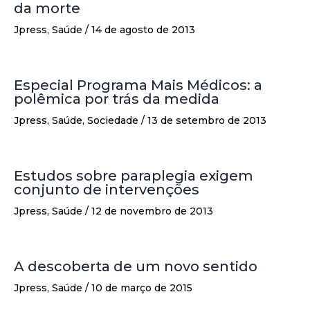
da morte
Jpress
,
Saúde
/
14 de agosto de 2013
Especial Programa Mais Médicos: a
polêmica por trás da medida
Jpress
,
Saúde
,
Sociedade
/
13 de setembro de 2013
Estudos sobre paraplegia exigem
conjunto de intervenções
Jpress
,
Saúde
/
12 de novembro de 2013
A descoberta de um novo sentido
Jpress
,
Saúde
/
10 de março de 2015