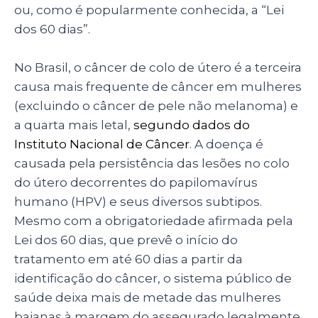
ou, como é popularmente conhecida, a “Lei
dos 60 dias”.
No Brasil, o câncer de colo de útero é a terceira
causa mais frequente de câncer em mulheres
(excluindo o câncer de pele não melanoma) e
a quarta mais letal,
segundo dados do
Instituto Nacional de Câncer
. A doença é
causada pela persistência das lesões no colo
do útero decorrentes do papilomavírus
humano (HPV) e seus diversos subtipos.
Mesmo com a obrigatoriedade afirmada pela
Lei dos 60 dias, que prevê o início do
tratamento em até 60 dias a partir da
identificação do câncer, o sistema público de
saúde deixa mais de metade das mulheres
baianas à margem do assegurado legalmente.