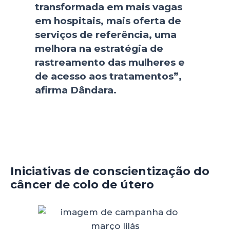
transformada em mais vagas
em hospitais, mais oferta de
serviços de referência, uma
melhora na estratégia de
rastreamento das mulheres e
de acesso aos tratamentos”,
afirma Dândara.
Iniciativas de conscientização do
câncer de colo de útero