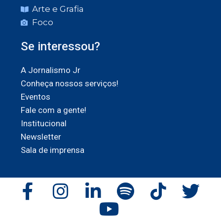
Arte e Grafia
Foco
Se interessou?
A Jornalismo Jr
Conheça nossos serviços!
Eventos
Fale com a gente!
Institucional
Newsletter
Sala de imprensa