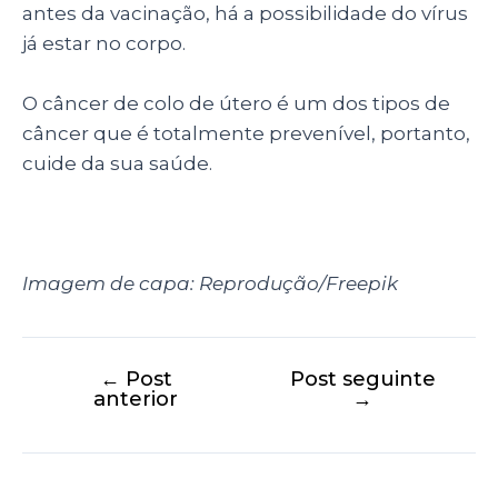
antes da vacinação, há a possibilidade do vírus
já estar no corpo.
O câncer de colo de útero é um dos tipos de
câncer que é totalmente prevenível, portanto,
cuide da sua saúde.
Imagem de capa: Reprodução/Freepik
←
Post
Post seguinte
anterior
→