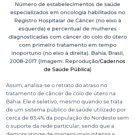
Número de estabelecimentos de saúde
especializados em oncologia habilitados no
Registro Hospitalar de Câncer (no eixo à
esquerda) e percentual de mulheres
diagnosticadas com câncer do colo do útero
com primeiro tratamento em tempo
inoportuno (no eixo à direita). Bahia, Brasil,
2008-2017 [Imagem: Reprodução/
Cadernos
de Saúde Pública
]
Assim, analisa-se o retrato do atraso no
tratamento de câncer de colo de útero na
Bahia. Ele é seletivo, mesmo quando se trata
de um sistema público de saúde utilizado por
cerca de 83,4% da população do Nordeste sem
o suporte da rede particular, sendo que a
demora atinge de maneira mais intensa a