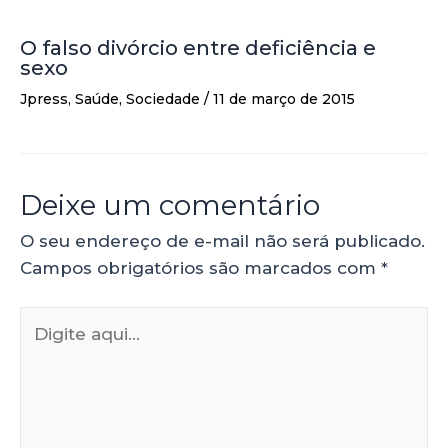
O falso divórcio entre deficiência e
sexo
Jpress
,
Saúde
,
Sociedade
/
11 de março de 2015
Deixe um comentário
O seu endereço de e-mail não será publicado.
Campos obrigatórios são marcados com
*