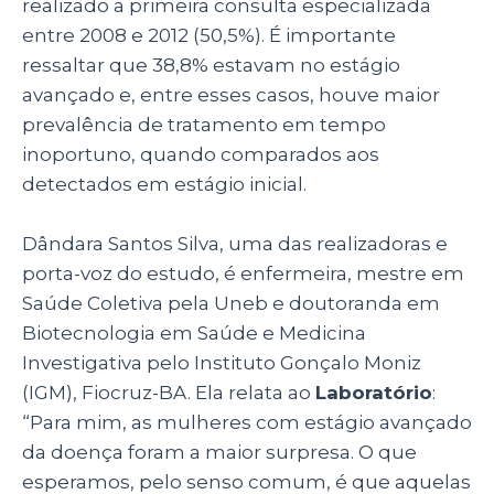
realizado a primeira consulta especializada
entre 2008 e 2012 (50,5%). É importante
ressaltar que 38,8% estavam no estágio
avançado e, entre esses casos, houve maior
prevalência de tratamento em tempo
inoportuno, quando comparados aos
detectados em estágio inicial.
Dândara Santos Silva, uma das realizadoras e
porta-voz do estudo, é enfermeira, mestre em
Saúde Coletiva pela Uneb e doutoranda em
Biotecnologia em Saúde e Medicina
Investigativa pelo Instituto Gonçalo Moniz
(IGM), Fiocruz-BA. Ela relata ao
Laboratório
:
“Para mim, as mulheres com estágio avançado
da doença foram a maior surpresa. O que
esperamos, pelo senso comum, é que aquelas