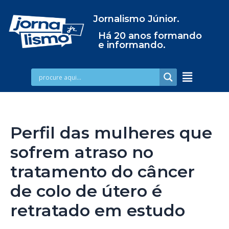
Jornalismo Júnior.
Há 20 anos formando
e informando.
Perfil das mulheres que
sofrem atraso no
tratamento do câncer
de colo de útero é
retratado em estudo