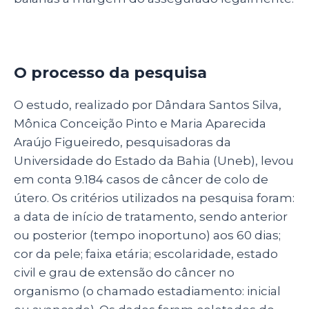
O processo da pesquisa
O estudo, realizado por Dândara Santos Silva,
Mônica Conceição Pinto e Maria Aparecida
Araújo Figueiredo, pesquisadoras da
Universidade do Estado da Bahia (Uneb), levou
em conta 9.184 casos de câncer de colo de
útero. Os critérios utilizados na pesquisa foram:
a data de início de tratamento, sendo anterior
ou posterior (tempo inoportuno) aos 60 dias;
cor da pele; faixa etária; escolaridade, estado
civil e grau de extensão do câncer no
organismo (o chamado estadiamento: inicial