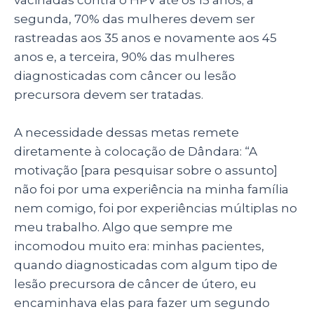
segunda, 70% das mulheres devem ser
rastreadas aos 35 anos e novamente aos 45
anos e, a terceira, 90% das mulheres
diagnosticadas com câncer ou lesão
precursora devem ser tratadas.
A necessidade dessas metas remete
diretamente à colocação de Dândara: “A
motivação [para pesquisar sobre o assunto]
não foi por uma experiência na minha família
nem comigo, foi por experiências múltiplas no
meu trabalho. Algo que sempre me
incomodou muito era: minhas pacientes,
quando diagnosticadas com algum tipo de
lesão precursora de câncer de útero, eu
encaminhava elas para fazer um segundo