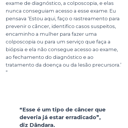
exame de diagnóstico, a colposcopia, e elas
nunca conseguiam acesso a esse exame. Eu
pensava ‘Estou aqui, faço o rastreamento para
prevenir o câncer, identifico casos suspeitos,
encaminho a mulher para fazer uma
colposcopia ou para um serviço que faça a
biópsia e ela não consegue acesso ao exame,
ao fechamento do diagnóstico e ao
tratamento da doença ou da lesão precursora.’
”
“Esse é um tipo de câncer que
deveria já estar erradicado”,
diz Dândara.