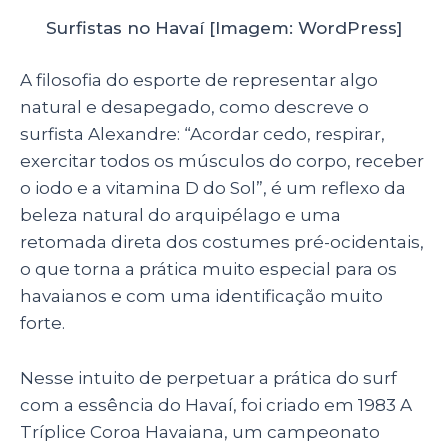
Surfistas no Havaí [Imagem: WordPress]
A filosofia do esporte de representar algo
natural e desapegado, como descreve o
surfista Alexandre: “Acordar cedo, respirar,
exercitar todos os músculos do corpo, receber
o iodo e a vitamina D do Sol”, é um reflexo da
beleza natural do arquipélago e uma
retomada direta dos costumes pré-ocidentais,
o que torna a prática muito especial para os
havaianos e com uma identificação muito
forte.
Nesse intuito de perpetuar a prática do surf
com a essência do Havaí, foi criado em 1983 A
Tríplice Coroa Havaiana, um campeonato