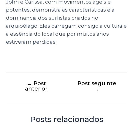
John e Carissa, com movimentos ágeis e
potentes, demonstra as características e a
dominância dos surfistas criados no
arquipélago. Eles carregam consigo a cultura e
a essência do local que por muitos anos
estiveram perdidas.
←
Post
Post seguinte
anterior
→
Posts relacionados