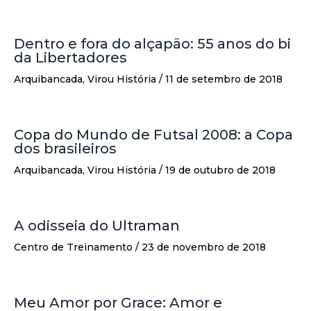
Dentro e fora do alçapão: 55 anos do bi
da Libertadores
Arquibancada
,
Virou História
/
11 de setembro de 2018
Copa do Mundo de Futsal 2008: a Copa
dos brasileiros
Arquibancada
,
Virou História
/
19 de outubro de 2018
A odisseia do Ultraman
Centro de Treinamento
/
23 de novembro de 2018
Meu Amor por Grace: Amor e