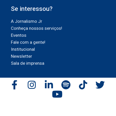
Se interessou?
A Jornalismo Jr
Conheça nossos serviços!
Eventos
Fale com a gente!
Institucional
Newsletter
Sala de imprensa