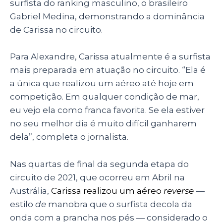
surfista do ranking masculino, o brasileiro
Gabriel Medina, demonstrando a dominância
de Carissa no circuito.
Para Alexandre, Carissa atualmente é a surfista
mais preparada em atuação no circuito. “Ela é
a única que realizou um aéreo até hoje em
competição. Em qualquer condição de mar,
eu vejo ela como franca favorita. Se ela estiver
no seu melhor dia é muito difícil ganharem
dela”, completa o jornalista.
Nas quartas de final da segunda etapa do
circuito de 2021, que ocorreu em Abril na
Austrália,
Carissa realizou um aéreo
reverse
—
estilo
de
manobra que o surfista decola da
onda com a prancha nos pés
—
considerado o