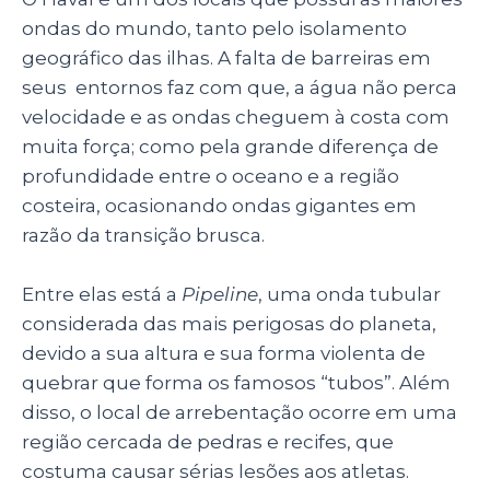
ondas do mundo, tanto pelo isolamento
geográfico das ilhas. A falta de barreiras em
seus entornos faz com que, a água não perca
velocidade e as ondas cheguem à costa com
muita força; como pela grande diferença de
profundidade entre o oceano e a região
costeira, ocasionando ondas gigantes em
razão da transição brusca.
Entre elas está a
Pipeline
, uma onda tubular
considerada das mais perigosas do planeta,
devido a sua altura e sua forma violenta de
quebrar que forma os famosos “tubos”. Além
disso, o local de arrebentação ocorre em uma
região cercada de pedras e recifes, que
costuma causar sérias lesões aos atletas.