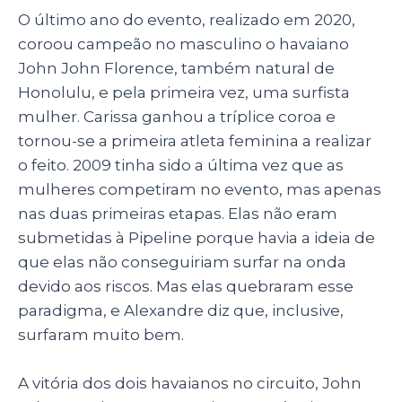
O último ano do evento, realizado em 2020,
coroou campeão no masculino o havaiano
John John Florence, também natural de
Honolulu, e pela primeira vez, uma surfista
mulher. Carissa ganhou a tríplice coroa e
tornou-se a primeira atleta feminina a realizar
o feito. 2009 tinha sido a última vez que as
mulheres competiram no evento, mas apenas
nas duas primeiras etapas. Elas não eram
submetidas à Pipeline porque havia a ideia de
que elas não conseguiriam surfar na onda
devido aos riscos. Mas elas quebraram esse
paradigma, e Alexandre diz que, inclusive,
surfaram muito bem.
A vitória dos dois havaianos no circuito, John