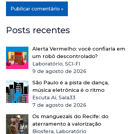
Posts recentes
Alerta Vermelho: você confiaria em
um robô descontrolado?
Laboratório, SCI-FI
9 de agosto de 2026
São Paulo é a pista de dança,
música eletrônica é o ritmo
Escuta Aí, Sala33
7 de agosto de 2026
Os manguezais do Recife: do
aterramento à valorização
Biosfera, Laboratório