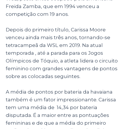
Freida Zamba, que em 1994 venceu a
competição com 19 anos.
Depois do primeiro título, Carissa Moore
venceu ainda mais três anos, tornando-se
tetracampeã da WSL em 2019. Na atual
temporada , até a parada para os Jogos
Olímpicos de Tóquio, a atleta lidera o circuito
feminino com grandes vantagens de pontos
sobre as colocadas seguintes.
A média de pontos por bateria da havaiana
também é um fator impressionante. Carissa
tem uma média de 14,34 por bateria
disputada. É a maior entre as pontuações
femininas e de que a média do primeiro