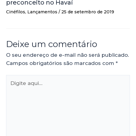
preconceito no Havaí
Cinéfilos
,
Lançamentos
/
25 de setembro de 2019
Deixe um comentário
O seu endereço de e-mail não será publicado.
Campos obrigatórios são marcados com
*