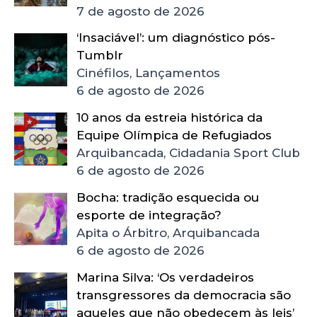
7 de agosto de 2026
‘Insaciável’: um diagnóstico pós-
Tumblr
Cinéfilos, Lançamentos
6 de agosto de 2026
10 anos da estreia histórica da
Equipe Olímpica de Refugiados
Arquibancada, Cidadania Sport Club
6 de agosto de 2026
Bocha: tradição esquecida ou
esporte de integração?
Apita o Árbitro, Arquibancada
6 de agosto de 2026
Marina Silva: ‘Os verdadeiros
transgressores da democracia são
aqueles que não obedecem às leis’