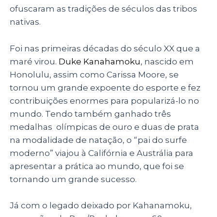
ofuscaram as tradições de séculos das tribos
nativas.
Foi nas primeiras décadas do século XX que a
maré virou.
Duke Kanahamoku
, nascido em
Honolulu, assim como Carissa Moore, se
tornou um grande expoente do esporte e fez
contribuições enormes para popularizá-lo no
mundo. Tendo também ganhado três
medalhas olímpicas de ouro e duas de prata
na modalidade de natação, o “pai do surfe
moderno” viajou à Califórnia e Austrália para
apresentar a prática ao mundo, que foi se
tornando um grande sucesso.
Já com o legado deixado por Kahanamoku,