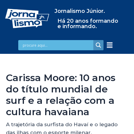
Jornalismo Júnior.
Há 20 anos formando
e informando.
Carissa Moore: 10 anos
do título mundial de
surf e a relação com a
cultura havaiana
A trajetória da surfista do Havaí e o legado
das ilhas com o esporte milenar.