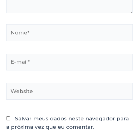
Salvar meus dados neste navegador para
a próxima vez que eu comentar.