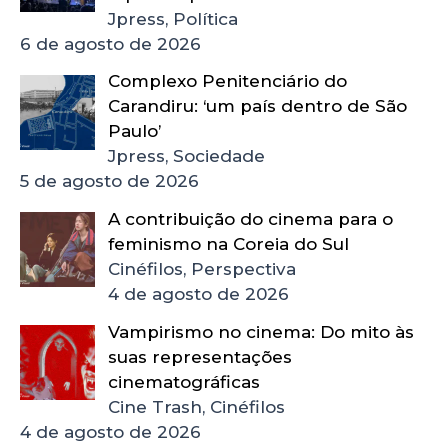
Jpress, Política
6 de agosto de 2026
Complexo Penitenciário do
Carandiru: ‘um país dentro de São
Paulo’
Jpress, Sociedade
5 de agosto de 2026
A contribuição do cinema para o
feminismo na Coreia do Sul
Cinéfilos, Perspectiva
4 de agosto de 2026
Vampirismo no cinema: Do mito às
suas representações
cinematográficas
Cine Trash, Cinéfilos
4 de agosto de 2026