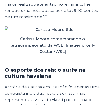
maior realizado até então no feminino, lhe
rendeu uma nota quase perfeita : 9,90 pontos
de um máximo de 10.
Carissa Moore comemorando o
tetracampeonato da WSL [Imagem: Kelly
Cestari/WSL]
O esporte dos reis: o surfe na
cultura havaiana
A vitória de Carissa em 2011 não foi apenas uma
conquista individual para a surfista, mas
representou a volta do Havaí para o cenário