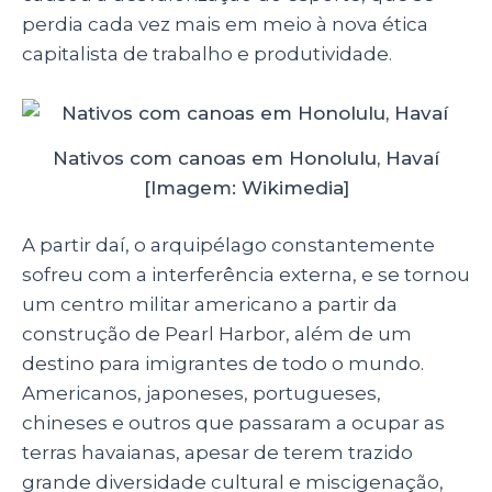
perdia cada vez mais em meio à nova ética
capitalista de trabalho e produtividade.
Nativos com canoas em Honolulu, Havaí
[Imagem: Wikimedia]
A partir daí, o arquipélago constantemente
sofreu com a interferência externa, e se tornou
um centro militar americano a partir da
construção de Pearl Harbor, além de um
destino para imigrantes de todo o mundo.
Americanos, japoneses, portugueses,
chineses e outros que passaram a ocupar as
terras havaianas, apesar de terem trazido
grande diversidade cultural e miscigenação,