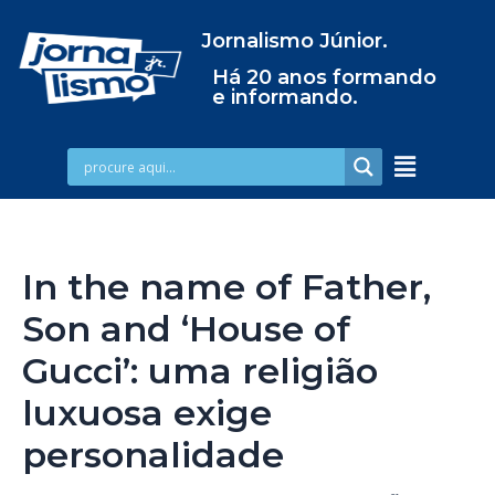
Jornalismo Júnior.
Há 20 anos formando
e informando.
In the name of Father,
Son and ‘House of
Gucci’: uma religião
luxuosa exige
personalidade