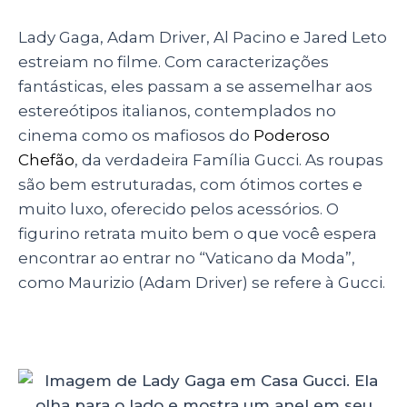
Lady Gaga, Adam Driver, Al Pacino e Jared Leto
estreiam no filme. Com caracterizações
fantásticas, eles passam a se assemelhar aos
estereótipos italianos, contemplados no
cinema como os mafiosos do
Poderoso
Chefão
, da verdadeira Família Gucci. As roupas
são bem estruturadas, com ótimos cortes e
muito luxo, oferecido pelos acessórios. O
figurino retrata muito bem o que você espera
encontrar ao entrar no “Vaticano da Moda”,
como Maurizio (Adam Driver) se refere à Gucci.