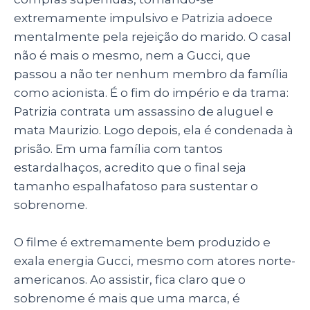
extremamente impulsivo e Patrizia adoece
mentalmente pela rejeição do marido. O casal
não é mais o mesmo, nem a Gucci, que
passou a não ter nenhum membro da família
como acionista. É o fim do império e da trama:
Patrizia contrata um assassino de aluguel e
mata Maurizio. Logo depois, ela é condenada à
prisão. Em uma família com tantos
estardalhaços, acredito que o final seja
tamanho espalhafatoso para sustentar o
sobrenome.
O filme é extremamente bem produzido e
exala energia Gucci, mesmo com atores norte-
americanos. Ao assistir, fica claro que o
sobrenome é mais que uma marca, é