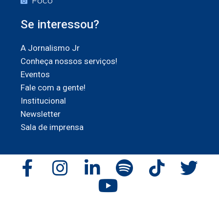
Foco
Se interessou?
A Jornalismo Jr
Conheça nossos serviços!
Eventos
Fale com a gente!
Institucional
Newsletter
Sala de imprensa