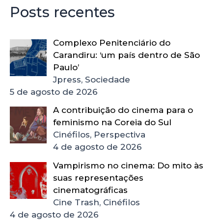
Posts recentes
Complexo Penitenciário do
Carandiru: ‘um país dentro de São
Paulo’
Jpress, Sociedade
5 de agosto de 2026
A contribuição do cinema para o
feminismo na Coreia do Sul
Cinéfilos, Perspectiva
4 de agosto de 2026
Vampirismo no cinema: Do mito às
suas representações
cinematográficas
Cine Trash, Cinéfilos
4 de agosto de 2026