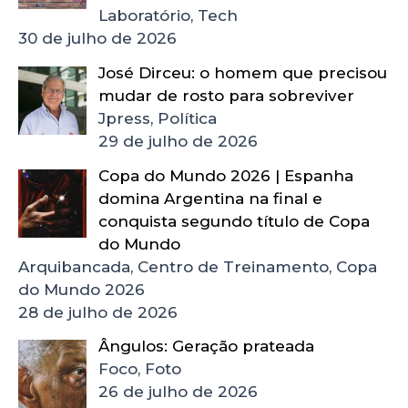
Laboratório, Tech
30 de julho de 2026
José Dirceu: o homem que precisou
mudar de rosto para sobreviver
Jpress, Política
29 de julho de 2026
Copa do Mundo 2026 | Espanha
domina Argentina na final e
conquista segundo título de Copa
do Mundo
Arquibancada, Centro de Treinamento, Copa
do Mundo 2026
28 de julho de 2026
Ângulos: Geração prateada
Foco, Foto
26 de julho de 2026