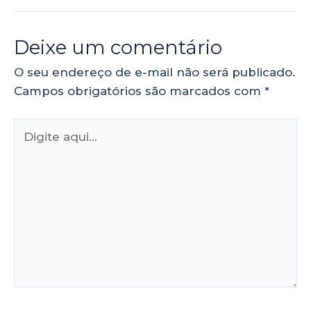
Deixe um comentário
O seu endereço de e-mail não será publicado.
Campos obrigatórios são marcados com
*