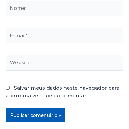
Salvar meus dados neste navegador para
a próxima vez que eu comentar.