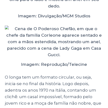
Imagem: Divulgação/MGM Studios
Imagem: Reprodução/Telecine
O longa tem um formato circular, ou seja,
inicia-se no final da história. Logo depois,
adentra os anos 1970 na Itália, contando um
clichê: um casal impossível, formado pelo
jovem rico e a moça de família não nobre, que