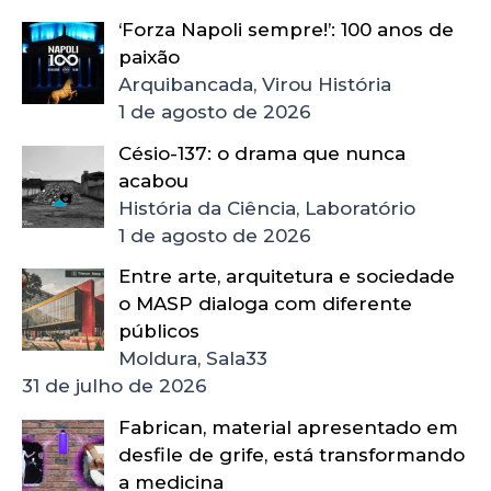
‘Forza Napoli sempre!’: 100 anos de
paixão
Arquibancada, Virou História
1 de agosto de 2026
Césio-137: o drama que nunca
acabou
História da Ciência, Laboratório
1 de agosto de 2026
Entre arte, arquitetura e sociedade
o MASP dialoga com diferente
públicos
Moldura, Sala33
31 de julho de 2026
Fabrican, material apresentado em
desfile de grife, está transformando
a medicina