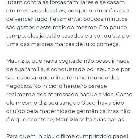
lutam contra as forças familiares e se casam
em meio aos desafios, porque o amor é capaz
de vencer tudo. Felizmente, poucos minutos
são gastos neste mais do mesmo. Em pouco
tempo, eles já estão casados e a conquista por
uma das maiores marcas de luxo começa.
Maurizio, que havia cogitado não possuir nada
de sua família, é conquistado por seu tio e por
sua esposa, que o inserem no mundo dos
negócios. No início, o herdeiro parece
realmente desinteressado naquela vida. Como
ele mesmo diz: seu sangue Gucci havia sido
diluído pela maternidade germânica. Mas não
é o que acontece, Maurizio solta suas garras.
Para quem iniciou o filme cumprindo o papel