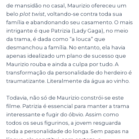
de mansidão no casal, Maurizio ofereceu um
belo
plot twist
, voltando-se contra toda sua
família e abandonando seu casamento. O mais
intrigante é que Patrizia (Lady Gaga), no meio
da trama, é dada como “a louca” que
desmanchou a família. No entanto, ela havia
apenas idealizado um plano de sucesso que
Maurizio rouba e ainda a culpa por tudo. A
transformação da personalidade do herdeiro é
traumatizante. Literalmente da água ao vinho.
Todavia, não só de Maurizio constrói-se este
filme. Patrizia é essencial para manter a trama
interessante e fugir do óbvio. Assim como
todos os seus figurinos, a jovem resguarda
toda a personalidade do longa. Sem papas na