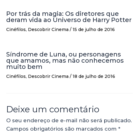
Por trás da magia: Os diretores que
deram vida ao Universo de Harry Potter
Cinéfilos
,
Descobrir Cinema
/
15 de julho de 2016
Síndrome de Luna, ou personagens
que amamos, mas não conhecemos
muito bem
Cinéfilos
,
Descobrir Cinema
/
18 de julho de 2016
Deixe um comentário
O seu endereço de e-mail não será publicado.
Campos obrigatórios são marcados com
*