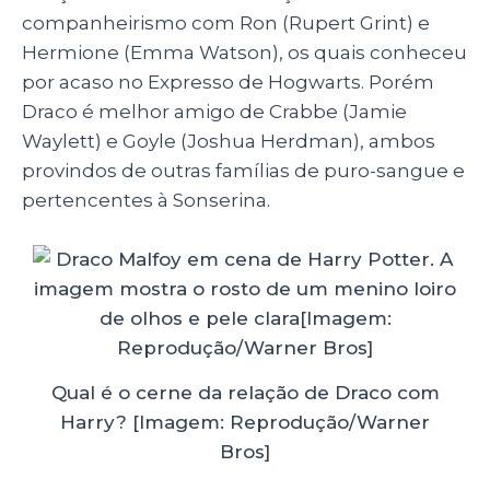
companheirismo com Ron (Rupert Grint) e
Hermione (Emma Watson), os quais conheceu
por acaso no Expresso de Hogwarts. Porém
Draco é melhor amigo de Crabbe (Jamie
Waylett) e Goyle (Joshua Herdman), ambos
provindos de outras famílias de puro-sangue e
pertencentes à Sonserina.
Qual é o cerne da relação de Draco com
Harry? [Imagem: Reprodução/Warner
Bros]