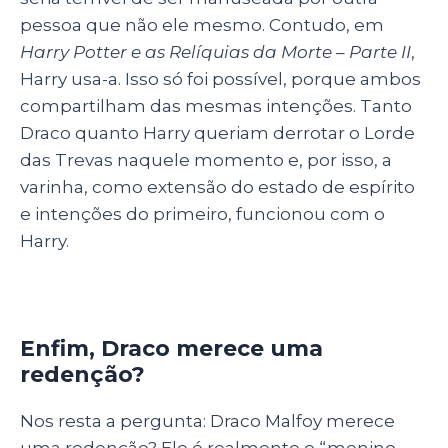
pessoa que não ele mesmo. Contudo, em
Harry Potter e as Relíquias da Morte – Parte II
,
Harry usa-a. Isso só foi possível, porque ambos
compartilham das mesmas intenções. Tanto
Draco quanto Harry queriam derrotar o Lorde
das Trevas naquele momento e, por isso, a
varinha, como extensão do estado de espírito
e intenções do primeiro, funcionou com o
Harry.
Enfim, Draco merece uma
redenção?
Nos resta a pergunta: Draco Malfoy merece