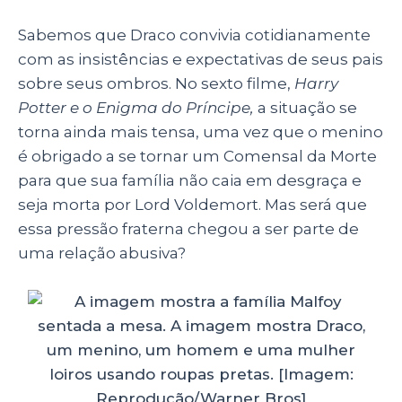
Sabemos que Draco convivia cotidianamente
com as insistências e expectativas de seus pais
sobre seus ombros. No sexto filme,
Harry
Potter e o Enigma do Príncipe,
a situação se
torna ainda mais tensa, uma vez que o menino
é obrigado a se tornar um Comensal da Morte
para que sua família não caia em desgraça e
seja morta por Lord Voldemort. Mas será que
essa pressão fraterna chegou a ser parte de
uma relação abusiva?