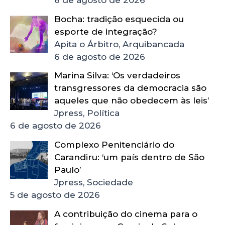
Bocha: tradição esquecida ou
esporte de integração?
Apita o Árbitro, Arquibancada
6 de agosto de 2026
Marina Silva: ‘Os verdadeiros
transgressores da democracia são
aqueles que não obedecem às leis’
Jpress, Política
6 de agosto de 2026
Complexo Penitenciário do
Carandiru: ‘um país dentro de São
Paulo’
Jpress, Sociedade
5 de agosto de 2026
A contribuição do cinema para o