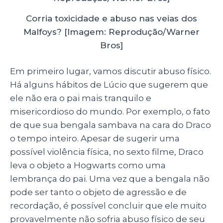
Corria toxicidade e abuso nas veias dos
Malfoys? [Imagem: Reprodução/Warner
Bros]
Em primeiro lugar, vamos discutir abuso físico.
Há alguns hábitos de Lúcio que sugerem que
ele não era o pai mais tranquilo e
misericordioso do mundo. Por exemplo, o fato
de que sua bengala sambava na cara do Draco
o tempo inteiro. Apesar de sugerir uma
possível violência física, no sexto filme, Draco
leva o objeto a Hogwarts como uma
lembrança do pai. Uma vez que a bengala não
pode ser tanto o objeto de agressão e de
recordação, é possível concluir que ele muito
provavelmente não sofria abuso físico de seu