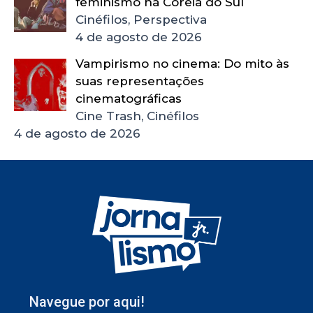
feminismo na Coreia do Sul
Cinéfilos, Perspectiva
4 de agosto de 2026
Vampirismo no cinema: Do mito às
suas representações
cinematográficas
Cine Trash, Cinéfilos
4 de agosto de 2026
Navegue por aqui!