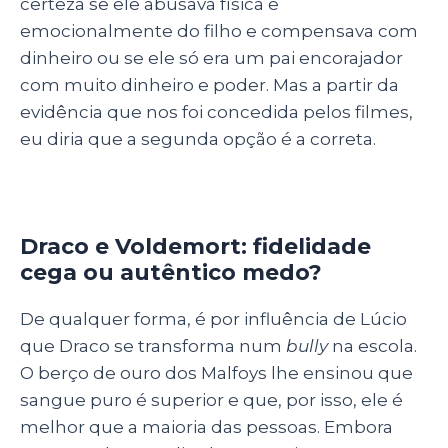
certeza se ele abusava física e
emocionalmente do filho e compensava com
dinheiro ou se ele só era um pai encorajador
com muito dinheiro e poder. Mas a partir da
evidência que nos foi concedida pelos filmes,
eu diria que a segunda opção é a correta.
Draco e Voldemort: fidelidade
cega ou autêntico medo?
De qualquer forma, é por influência de Lúcio
que Draco se transforma num
bully
na escola.
O berço de ouro dos Malfoys lhe ensinou que
sangue puro é superior e que, por isso, ele é
melhor que a maioria das pessoas. Embora