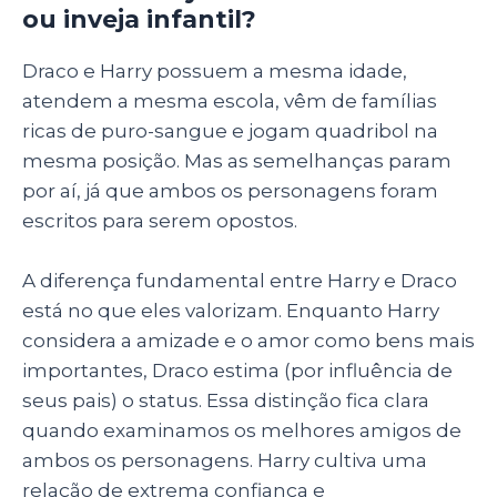
ou inveja infantil?
Draco e Harry possuem a mesma idade,
atendem a mesma escola, vêm de famílias
ricas de puro-sangue e jogam quadribol na
mesma posição. Mas as semelhanças param
por aí, já que ambos os personagens foram
escritos para serem opostos.
A diferença fundamental entre Harry e Draco
está no que eles valorizam. Enquanto Harry
considera a amizade e o amor como bens mais
importantes, Draco estima (por influência de
seus pais) o status. Essa distinção fica clara
quando examinamos os melhores amigos de
ambos os personagens. Harry cultiva uma
relação de extrema confiança e