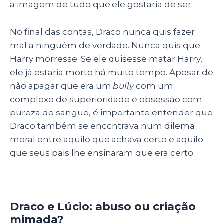
a imagem de tudo que ele gostaria de ser.
No final das contas, Draco nunca quis fazer
mal a ninguém de verdade. Nunca quis que
Harry morresse. Se ele quisesse matar Harry,
ele já estaria morto há muito tempo. Apesar de
não apagar que era um
bully
com um
complexo de superioridade e obsessão com
pureza do sangue, é importante entender que
Draco também se encontrava num dilema
moral entre aquilo que achava certo e aquilo
que seus pais lhe ensinaram que era certo.
Draco e Lúcio: abuso ou criação
mimada?