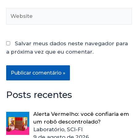
Salvar meus dados neste navegador para
a próxima vez que eu comentar.
Posts recentes
Alerta Vermelho: você confiaria em
um robô descontrolado?
Laboratório, SCI-FI
9 de agosto de 2026