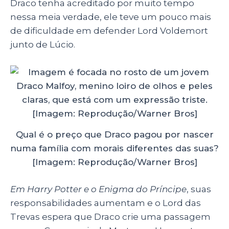
Draco tenha acreditado por muito tempo
nessa meia verdade, ele teve um pouco mais
de dificuldade em defender Lord Voldemort
junto de Lúcio.
Qual é o preço que Draco pagou por nascer
numa família com morais diferentes das suas?
[Imagem: Reprodução/Warner Bros]
Em Harry Potter e o Enigma do Príncipe
, suas
responsabilidades aumentam e o Lord das
Trevas espera que Draco crie uma passagem