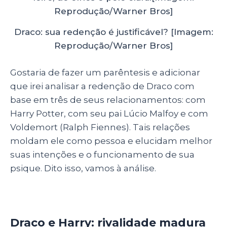
Draco: sua redenção é justificável? [Imagem:
Reprodução/Warner Bros]
Gostaria de fazer um parêntesis e adicionar
que irei analisar a redenção de Draco com
base em três de seus relacionamentos: com
Harry Potter, com seu pai Lúcio Malfoy e com
Voldemort (Ralph Fiennes). Tais relações
moldam ele como pessoa e elucidam melhor
suas intenções e o funcionamento de sua
psique. Dito isso, vamos à análise.
Draco e Harry: rivalidade madura