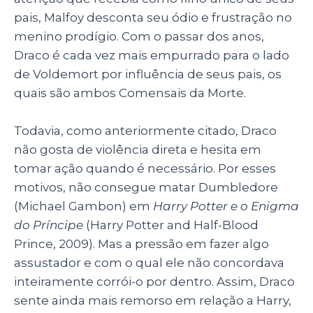
pais, Malfoy desconta seu ódio e frustração no
menino prodígio. Com o passar dos anos,
Draco é cada vez mais empurrado para o lado
de Voldemort por influência de seus pais, os
quais são ambos Comensais da Morte.
Todavia, como anteriormente citado, Draco
não gosta de violência direta e hesita em
tomar ação quando é necessário. Por esses
motivos, não consegue matar Dumbledore
(Michael Gambon) em
Harry Potter e o Enigma
do Príncipe
(Harry Potter and Half-Blood
Prince, 2009). Mas a pressão em fazer algo
assustador e com o qual ele não concordava
inteiramente corrói-o por dentro. Assim, Draco
sente ainda mais remorso em relação a Harry,