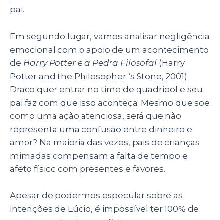
pai.
Em segundo lugar, vamos analisar negligência
emocional com o apoio de um acontecimento
de
Harry Potter e a Pedra Filosofal
(Harry
Potter and the Philosopher ‘s Stone, 2001).
Draco quer entrar no time de quadribol e seu
pai faz com que isso aconteça. Mesmo que soe
como uma ação atenciosa, será que não
representa uma confusão entre dinheiro e
amor? Na maioria das vezes, pais de crianças
mimadas compensam a falta de tempo e
afeto físico com presentes e favores.
Apesar de podermos especular sobre as
intenções de Lúcio, é impossível ter 100% de