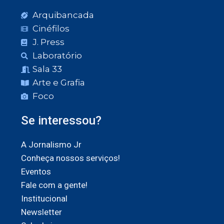
Arquibancada
Cinéfilos
J. Press
Laboratório
Sala 33
Arte e Grafia
Foco
Se interessou?
A Jornalismo Jr
Conheça nossos serviços!
Eventos
Fale com a gente!
Institucional
Newsletter