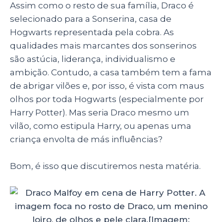
Assim como o resto de sua família, Draco é
selecionado para a Sonserina, casa de
Hogwarts representada pela cobra. As
qualidades mais marcantes dos sonserinos
são astúcia, liderança, individualismo e
ambição. Contudo, a casa também tem a fama
de abrigar vilões e, por isso, é vista com maus
olhos por toda Hogwarts (especialmente por
Harry Potter). Mas seria Draco mesmo um
vilão, como estipula Harry, ou apenas uma
criança envolta de más influências?
Bom, é isso que discutiremos nesta matéria.