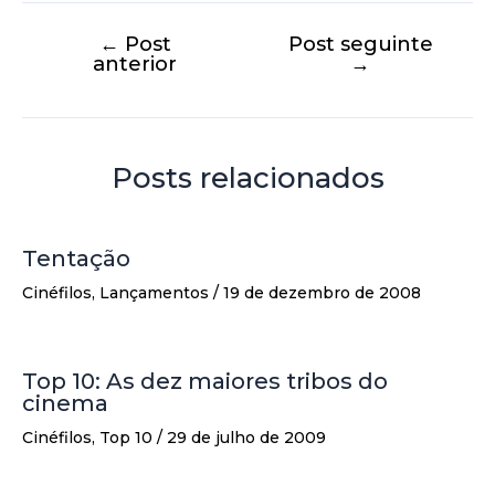
←
Post
Post seguinte
anterior
→
Posts relacionados
Tentação
Cinéfilos
,
Lançamentos
/
19 de dezembro de 2008
Top 10: As dez maiores tribos do
cinema
Cinéfilos
,
Top 10
/
29 de julho de 2009