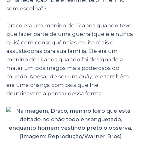
uma redenção? Ele é realmente o “menino
sem escolha”?
Draco era um menino de 17 anos quando teve
que fazer parte de uma guerra (que ele nunca
quis) com consequências muito reais e
assustadoras para sua família. Ele era um
menino de 17 anos quando foi designado a
matar um dos magos mais poderosos do
mundo. Apesar de ser um
bully
, ele também
era uma criança com pais que lhe
doutrinavam a pensar dessa forma.