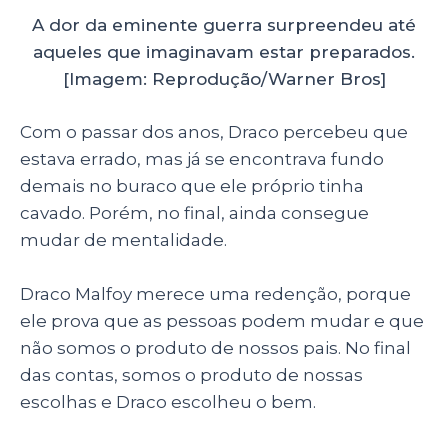
A dor da eminente guerra surpreendeu até
aqueles que imaginavam estar preparados.
[Imagem: Reprodução/Warner Bros]
Com o passar dos anos, Draco percebeu que
estava errado, mas já se encontrava fundo
demais no buraco que ele próprio tinha
cavado. Porém, no final, ainda consegue
mudar de mentalidade.
Draco Malfoy merece uma redenção, porque
ele prova que as pessoas podem mudar e que
não somos o produto de nossos pais. No final
das contas, somos o produto de nossas
escolhas e Draco escolheu o bem.