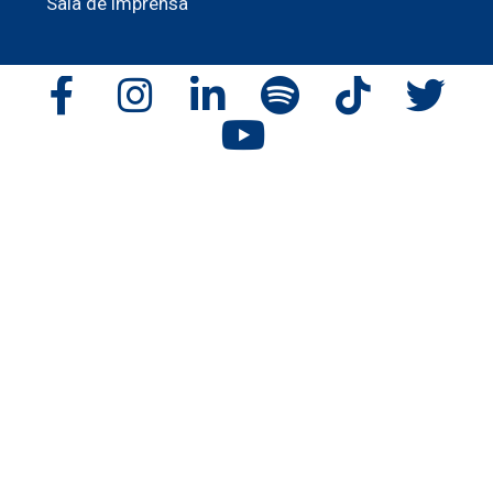
Sala de imprensa