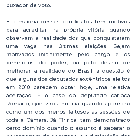
puxador de voto.
E a maioria desses candidatos têm motivos
para acreditar na própria vitória quando
observam a realidade dos que conquistaram
uma vaga nas últimas eleições. Sejam
motivados inicialmente pelo cargo e os
benefícios do poder, ou pelo desejo de
melhorar a realidade do Brasil, a questão é
que alguns dos deputados excêntricos eleitos
em 2010 parecem obter, hoje, uma relativa
aceitação. É o caso do deputado carioca
Romário, que virou notícia quando apareceu
como um dos menos faltosos às sessões de
toda a Câmara. Já Tiririca, tem demonstrado
certo domínio quando o assunto é separar o