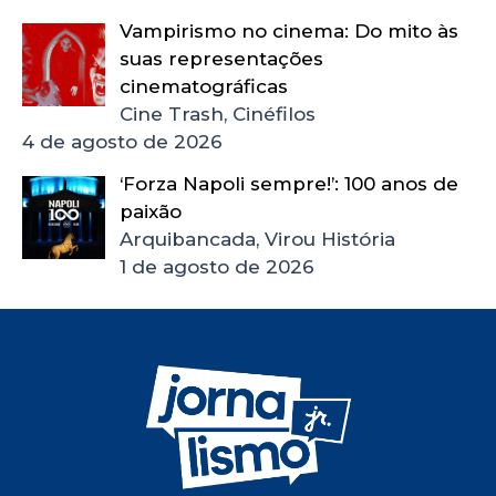
Vampirismo no cinema: Do mito às
suas representações
cinematográficas
Cine Trash, Cinéfilos
4 de agosto de 2026
‘Forza Napoli sempre!’: 100 anos de
paixão
Arquibancada, Virou História
1 de agosto de 2026