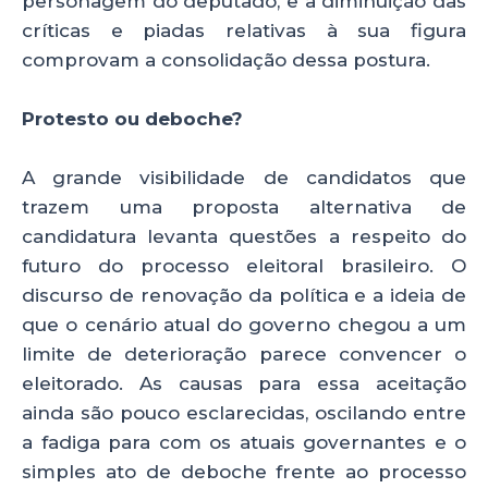
personagem do deputado, e a diminuição das
críticas e piadas relativas à sua figura
comprovam a consolidação dessa postura.
Protesto ou deboche?
A grande visibilidade de candidatos que
trazem uma proposta alternativa de
candidatura levanta questões a respeito do
futuro do processo eleitoral brasileiro. O
discurso de renovação da política e a ideia de
que o cenário atual do governo chegou a um
limite de deterioração parece convencer o
eleitorado. As causas para essa aceitação
ainda são pouco esclarecidas, oscilando entre
a fadiga para com os atuais governantes e o
simples ato de deboche frente ao processo