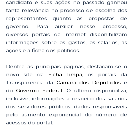
candidato e suas ações no passado ganhou
tanta relevância no processo de escolha dos
representantes quanto as propostas de
governo. Para auxiliar nesse processo,
diversos portais da internet disponibilizam
informações sobre os gastos, os salários, as
ações e a ficha dos políticos.
Dentre as principais páginas, destacam-se o
novo site da
Ficha Limpa
, os portais da
Transparência da
Câmara dos Deputados
e
do
Governo Federal
. O último disponibiliza,
inclusive, informações a respeito dos salários
dos servidores públicos, dados responsáveis
pelo aumento exponencial do número de
acessos do portal.