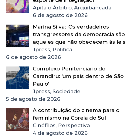
esporte de integração?
Apita o Árbitro, Arquibancada
6 de agosto de 2026
Marina Silva: ‘Os verdadeiros
transgressores da democracia são
aqueles que não obedecem às leis’
Jpress, Política
6 de agosto de 2026
Complexo Penitenciário do
Carandiru: ‘um país dentro de São
Paulo’
Jpress, Sociedade
5 de agosto de 2026
A contribuição do cinema para o
feminismo na Coreia do Sul
Cinéfilos, Perspectiva
4 de agosto de 2026