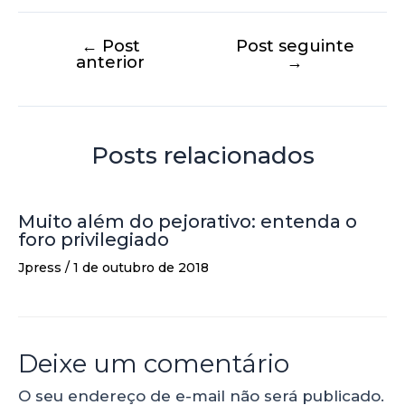
←
Post
Post seguinte
anterior
→
Posts relacionados
Muito além do pejorativo: entenda o
foro privilegiado
Jpress
/
1 de outubro de 2018
Deixe um comentário
O seu endereço de e-mail não será publicado.