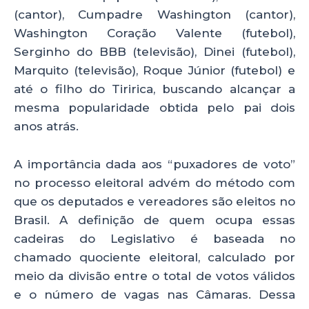
(cantor), Cumpadre Washington (cantor),
Washington Coração Valente (futebol),
Serginho do BBB (televisão), Dinei (futebol),
Marquito (televisão), Roque Júnior (futebol) e
até o filho do Tiririca, buscando alcançar a
mesma popularidade obtida pelo pai dois
anos atrás.
A importância dada aos “puxadores de voto”
no processo eleitoral advém do método com
que os deputados e vereadores são eleitos no
Brasil. A definição de quem ocupa essas
cadeiras do Legislativo é baseada no
chamado quociente eleitoral, calculado por
meio da divisão entre o total de votos válidos
e o número de vagas nas Câmaras. Dessa