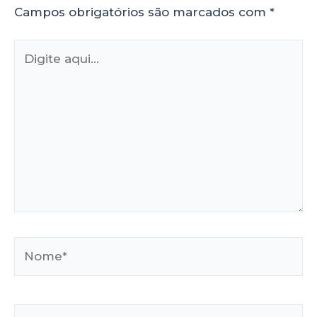
Campos obrigatórios são marcados com
*