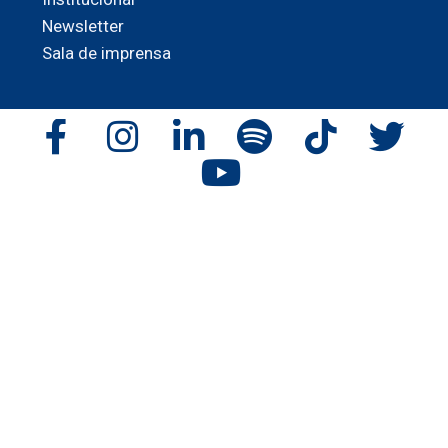
Newsletter
Sala de imprensa