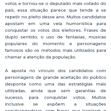
votos e tornou-se o deputado mais votado do
país, essa situação parece que tende a se
repetir no pleito desse ano. Muitos candidatos
apostam em uma veia humorística para
conquistar os votos dos eleitores. Frases de
duplo sentido, o uso de fantasias, músicas
populares do momento e personagens
famosos são os métodos mais utilizados para
chamar a atenção da população.
A aposta no vínculo dos candidatos com
personagens de grande aceitação do público
desponta como uma das estratégias mais
utilizadas, ainda que sem garantias de
sucesso, para conquistar votos. Muitos
inclusive se expõem a situações
constrangedoras, com frases que ironizam o