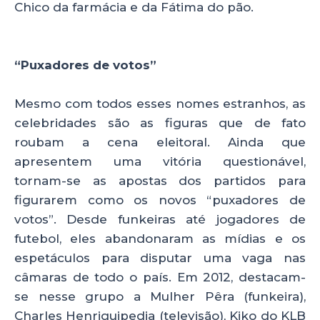
Chico da farmácia e da Fátima do pão.
“Puxadores de votos”
Mesmo com todos esses nomes estranhos, as
celebridades são as figuras que de fato
roubam a cena eleitoral. Ainda que
apresentem uma vitória questionável,
tornam-se as apostas dos partidos para
figurarem como os novos “puxadores de
votos”. Desde funkeiras até jogadores de
futebol, eles abandonaram as mídias e os
espetáculos para disputar uma vaga nas
câmaras de todo o país. Em 2012, destacam-
se nesse grupo a Mulher Pêra (funkeira),
Charles Henriquipedia (televisão), Kiko do KLB