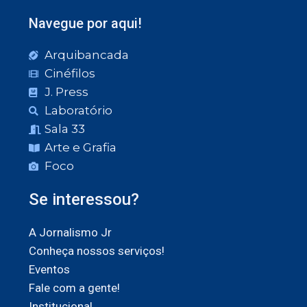
Navegue por aqui!
Arquibancada
Cinéfilos
J. Press
Laboratório
Sala 33
Arte e Grafia
Foco
Se interessou?
A Jornalismo Jr
Conheça nossos serviços!
Eventos
Fale com a gente!
Institucional