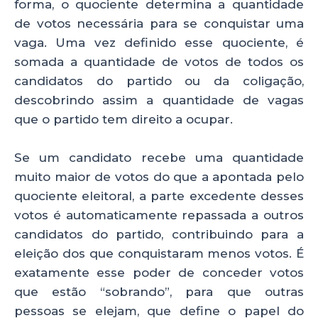
forma, o quociente determina a quantidade
de votos necessária para se conquistar uma
vaga. Uma vez definido esse quociente, é
somada a quantidade de votos de todos os
candidatos do partido ou da coligação,
descobrindo assim a quantidade de vagas
que o partido tem direito a ocupar.
Se um candidato recebe uma quantidade
muito maior de votos do que a apontada pelo
quociente eleitoral, a parte excedente desses
votos é automaticamente repassada a outros
candidatos do partido, contribuindo para a
eleição dos que conquistaram menos votos. É
exatamente esse poder de conceder votos
que estão “sobrando”, para que outras
pessoas se elejam, que define o papel do