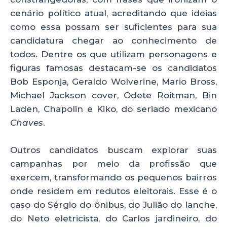
cenário político atual, acreditando que ideias
como essa possam ser suficientes para sua
candidatura chegar ao conhecimento de
todos. Dentre os que utilizam personagens e
figuras famosas destacam-se os candidatos
Bob Esponja, Geraldo Wolverine, Mario Bross,
Michael Jackson cover, Odete Roitman, Bin
Laden, Chapolin e Kiko, do seriado mexicano
Chaves
.
Outros candidatos buscam explorar suas
campanhas por meio da profissão que
exercem, transformando os pequenos bairros
onde residem em redutos eleitorais. Esse é o
caso do Sérgio do ônibus, do Julião do lanche,
do Neto eletricista, do Carlos jardineiro, do