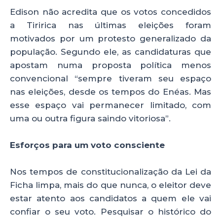
Edison não acredita que os votos concedidos
a Tiririca nas últimas eleições foram
motivados por um protesto generalizado da
população. Segundo ele, as candidaturas que
apostam numa proposta política menos
convencional “sempre tiveram seu espaço
nas eleições, desde os tempos do Enéas. Mas
esse espaço vai permanecer limitado, com
uma ou outra figura saindo vitoriosa”.
Esforços para um voto consciente
Nos tempos de constitucionalização da Lei da
Ficha limpa, mais do que nunca, o eleitor deve
estar atento aos candidatos a quem ele vai
confiar o seu voto. Pesquisar o histórico do