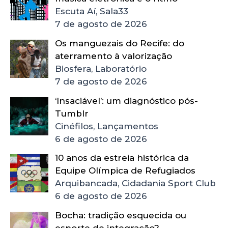
Escuta Aí, Sala33
7 de agosto de 2026
Os manguezais do Recife: do
aterramento à valorização
Biosfera, Laboratório
7 de agosto de 2026
‘Insaciável’: um diagnóstico pós-
Tumblr
Cinéfilos, Lançamentos
6 de agosto de 2026
10 anos da estreia histórica da
Equipe Olímpica de Refugiados
Arquibancada, Cidadania Sport Club
6 de agosto de 2026
Bocha: tradição esquecida ou