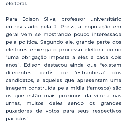
eleitoral.
Para Edison Silva, professor universitário
entrevistado pela J. Press, a população em
geral vem se mostrando pouco interessada
pela política. Segundo ele, grande parte dos
eleitores enxerga o processo eleitoral como
“uma obrigação imposta a eles a cada dois
anos”. Edison destacou ainda que “existem
diferentes perfis de ‘estranheza’ dos
candidatos, e aqueles que apresentam uma
imagem construída pela mídia (famosos) são
os que estão mais próximos da vitória nas
urnas, muitos deles sendo os grandes
puxadores de votos para seus respectivos
partidos”.