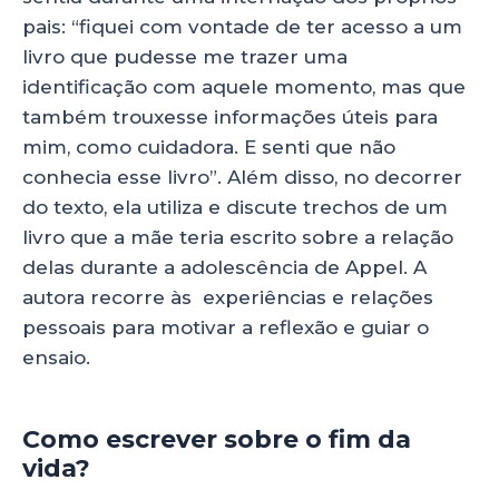
pais: “fiquei com vontade de ter acesso a um
livro que pudesse me trazer uma
identificação com aquele momento, mas que
também trouxesse informações úteis para
mim, como cuidadora. E senti que não
conhecia esse livro”. Além disso, no decorrer
do texto, ela utiliza e discute trechos de um
livro que a mãe teria escrito sobre a relação
delas durante a adolescência de Appel. A
autora recorre às experiências e relações
pessoais para motivar a reflexão e guiar o
ensaio.
Como escrever sobre o fim da
vida?