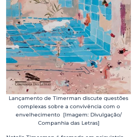
Lançamento de Timerman discute questões
complexas sobre a convivência com o
envelhecimento [Imagem: Divulgação/
Companhia das Letras]