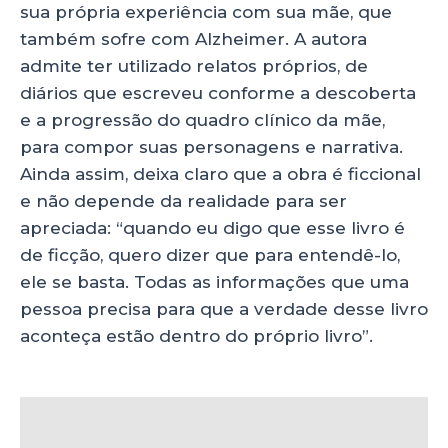
sua própria experiência com sua mãe, que
também sofre com Alzheimer. A autora
admite ter utilizado relatos próprios, de
diários que escreveu conforme a descoberta
e a progressão do quadro clínico da mãe,
para compor suas personagens e narrativa.
Ainda assim, deixa claro que a obra é ficcional
e não depende da realidade para ser
apreciada: “quando eu digo que esse livro é
de ficção, quero dizer que para entendê-lo,
ele se basta. Todas as informações que uma
pessoa precisa para que a verdade desse livro
aconteça estão dentro do próprio livro”.