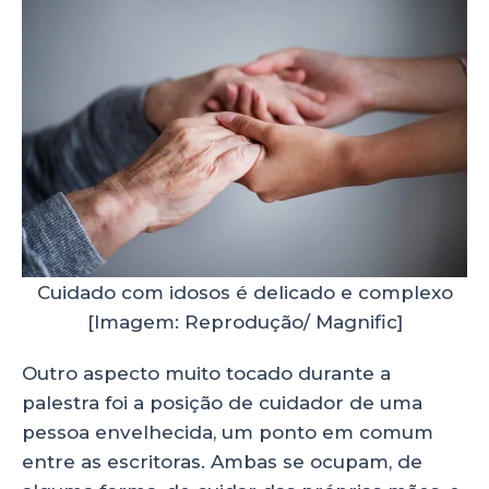
Cuidado com idosos é delicado e complexo
[Imagem: Reprodução/ Magnific]
Outro aspecto muito tocado durante a
palestra foi a posição de cuidador de uma
pessoa envelhecida, um ponto em comum
entre as escritoras. Ambas se ocupam, de