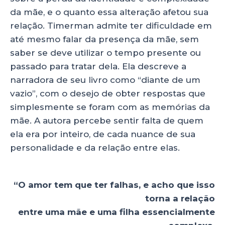
da mãe, e o quanto essa alteração afetou sua
relação. Timerman admite ter dificuldade em
até mesmo falar da presença da mãe, sem
saber se deve utilizar o tempo presente ou
passado para tratar dela. Ela descreve a
narradora de seu livro como “diante de um
vazio”, com o desejo de obter respostas que
simplesmente se foram com as memórias da
mãe. A autora percebe sentir falta de quem
ela era por inteiro, de cada nuance de sua
personalidade e da relação entre elas.
“O amor tem que ter falhas, e acho que isso
torna a relação
entre uma mãe e uma filha essencialmente