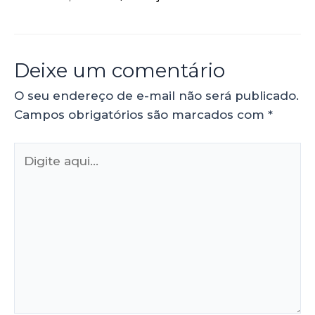
Deixe um comentário
O seu endereço de e-mail não será publicado.
Campos obrigatórios são marcados com
*