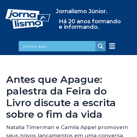
Jornalismo Júnior.
Há 20 anos formando
e informando.
Antes que Apague:
palestra da Feira do
Livro discute a escrita
sobre o fim da vida
Natalia Timerman e Camila Appel promovem
seus novos lançamentos em uma conversa