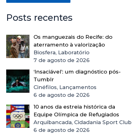
Posts recentes
Os manguezais do Recife: do
aterramento à valorização
Biosfera, Laboratório
7 de agosto de 2026
‘Insaciável’: um diagnóstico pós-
Tumblr
Cinéfilos, Lançamentos
6 de agosto de 2026
10 anos da estreia histórica da
Equipe Olímpica de Refugiados
Arquibancada, Cidadania Sport Club
6 de agosto de 2026