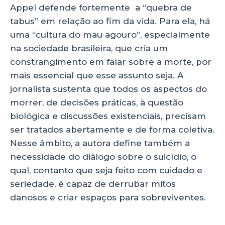
Appel defende fortemente a “quebra de
tabus” em relação ao fim da vida. Para ela, há
uma “cultura do mau agouro”, especialmente
na sociedade brasileira, que cria um
constrangimento em falar sobre a morte, por
mais essencial que esse assunto seja. A
jornalista sustenta que todos os aspectos do
morrer, de decisões práticas, à questão
biológica e discussões existenciais, precisam
ser tratados abertamente e de forma coletiva.
Nesse âmbito, a autora define também a
necessidade do diálogo sobre o suicídio, o
qual, contanto que seja feito com cuidado e
seriedade, é capaz de derrubar mitos
danosos e criar espaços para sobreviventes.