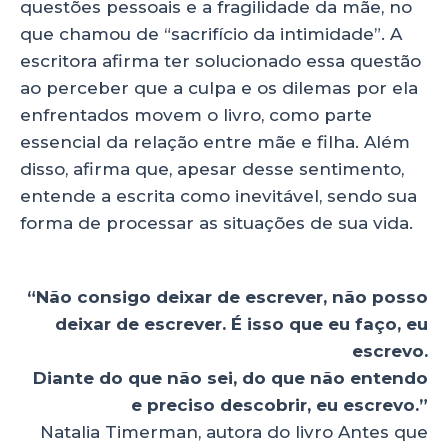
questões pessoais e a fragilidade da mãe, no
que chamou de “sacrifício da intimidade”. A
escritora afirma ter solucionado essa questão
ao perceber que a culpa e os dilemas por ela
enfrentados movem o livro, como parte
essencial da relação entre mãe e filha. Além
disso, afirma que, apesar desse sentimento,
entende a escrita como inevitável, sendo sua
forma de processar as situações de sua vida.
“Não consigo deixar de escrever, não posso
deixar de escrever. É isso que eu faço, eu
escrevo.
Diante do que não sei, do que não entendo
e preciso descobrir, eu escrevo.”
Natalia Timerman, autora do livro Antes que