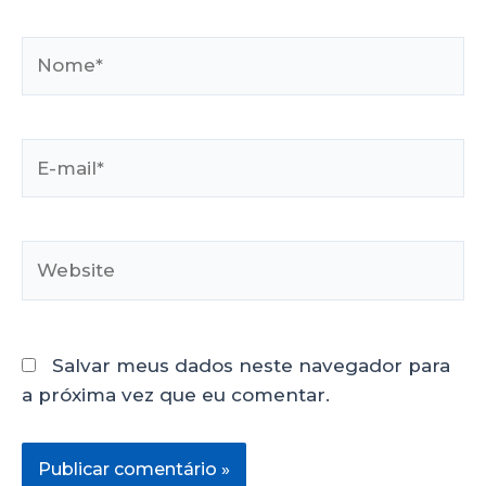
Salvar meus dados neste navegador para
a próxima vez que eu comentar.