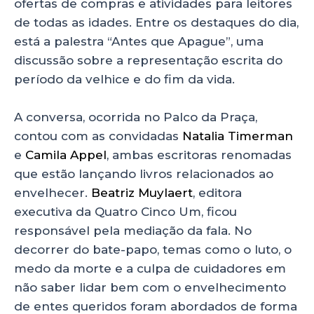
ofertas de compras e atividades para leitores
de todas as idades. Entre os destaques do dia,
está a palestra “Antes que Apague”, uma
discussão sobre a representação escrita do
período da velhice e do fim da vida.
A conversa, ocorrida no Palco da Praça,
contou com as convidadas
Natalia Timerman
e
Camila Appel
, ambas escritoras renomadas
que estão lançando livros relacionados ao
envelhecer.
Beatriz Muylaert
, editora
executiva da Quatro Cinco Um, ficou
responsável pela mediação da fala. No
decorrer do bate-papo, temas como o luto, o
medo da morte e a culpa de cuidadores em
não saber lidar bem com o envelhecimento
de entes queridos foram abordados de forma