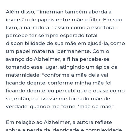
Além disso, Timerman também aborda a
inversão de papéis entre mãe e filha. Em seu
livro, a narradora – assim como a escritora –
percebe ter sempre esperado total
disponibilidade de sua mãe em ajudá-la, como
um papel maternal permanente. Com o
avanço do Alzheimer, a filha percebe-se
tomando esse lugar, atingindo um ápice da
maternidade: “conforme a mãe dela vai
ficando doente, conforme minha mãe foi
ficando doente, eu percebi que é quase como
se, então, eu tivesse me tornado mãe de
verdade, quando me tornei ‘mãe da mãe’”.
Em relação ao Alzheimer, a autora reflete
sobre a perda da identidade e complexidade