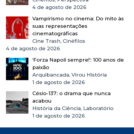
4 de agosto de 2026
Vampirismo no cinema: Do mito às
suas representações
cinematográficas
Cine Trash, Cinéfilos
4 de agosto de 2026
‘Forza Napoli sempre!’: 100 anos de
paixão
Arquibancada, Virou História
1 de agosto de 2026
Césio-137: o drama que nunca
acabou
História da Ciência, Laboratório
1 de agosto de 2026