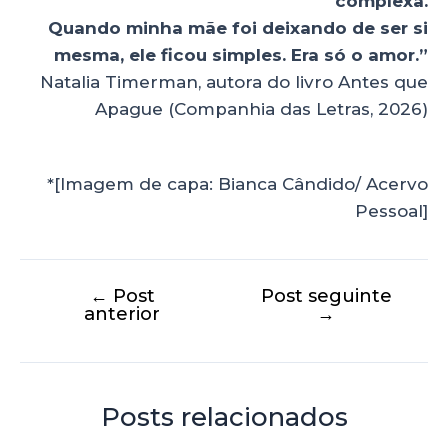
complexa.
Quando minha mãe foi deixando de ser si
mesma, ele ficou simples. Era só o amor.”
Natalia Timerman, autora do livro Antes que
Apague (Companhia das Letras, 2026)
*[Imagem de capa: Bianca Cândido/ Acervo
Pessoal]
←
Post
Post seguinte
anterior
→
Posts relacionados