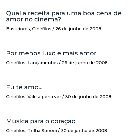
Qual a receita para uma boa cena de
amor no cinema?
Bastidores
,
Cinéfilos
/
26 de junho de 2008
Por menos luxo e mais amor
Cinéfilos
,
Lançamentos
/
26 de junho de 2008
Eu te amo…
Cinéfilos
,
Vale a pena ver
/
30 de junho de 2008
Música para o coração
Cinéfilos
,
Trilha Sonora
/
30 de junho de 2008