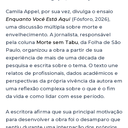
Camila Appel, por sua vez, divulga o ensaio
Enquanto Você Está Aqui
(Fósforo, 2026),
uma discussão múltipla sobre morte e
envelhecimento. A jornalista, responsável
pela coluna
Morte sem Tabu
, da Folha de São
Paulo, organizou a obra a partir de sua
experiência de mais de uma década de
pesquisa e escrita sobre o tema. O texto une
relatos de profissionais, dados acadêmicos e
perspectivas da própria vivência da autora em
uma reflexão complexa sobre o que é o fim
da vida e como lidar com esse período.
A escritora afirma que sua principal motivação
para desenvolver a obra foi o desamparo que
sentiu durante uma internação dos próprios