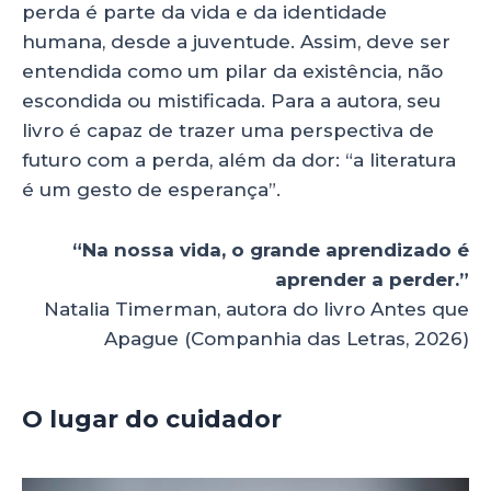
perda é parte da vida e da identidade
humana, desde a juventude. Assim, deve ser
entendida como um pilar da existência, não
escondida ou mistificada. Para a autora, seu
livro é capaz de trazer uma perspectiva de
futuro com a perda, além da dor: “a literatura
é um gesto de esperança”.
“Na nossa vida, o grande aprendizado é
aprender a perder.”
Natalia Timerman, autora do livro Antes que
Apague (Companhia das Letras, 2026)
O lugar do cuidador