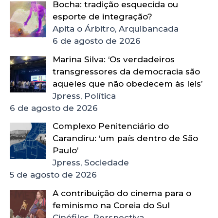
Bocha: tradição esquecida ou
esporte de integração?
Apita o Árbitro, Arquibancada
6 de agosto de 2026
Marina Silva: ‘Os verdadeiros
transgressores da democracia são
aqueles que não obedecem às leis’
Jpress, Política
6 de agosto de 2026
Complexo Penitenciário do
Carandiru: ‘um país dentro de São
Paulo’
Jpress, Sociedade
5 de agosto de 2026
A contribuição do cinema para o
feminismo na Coreia do Sul
Cinéfilos, Perspectiva