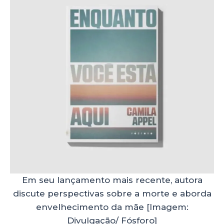
Em seu lançamento mais recente, autora
discute perspectivas sobre a morte e aborda
envelhecimento da mãe [Imagem:
Divulgação/ Fósforo]