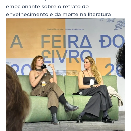
emocionante sobre o retrato do
envelhecimento e da morte na literatura