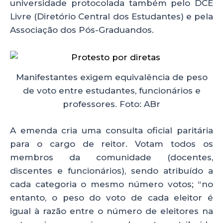
universidade protocolada também pelo DCE
Livre (Diretório Central dos Estudantes) e pela
Associação dos Pós-Graduandos.
Manifestantes exigem equivalência de peso
de voto entre estudantes, funcionários e
professores. Foto: ABr
A emenda cria uma consulta oficial paritária
para o cargo de reitor. Votam todos os
membros da comunidade (docentes,
discentes e funcionários), sendo atribuído a
cada categoria o mesmo número votos; “no
entanto, o peso do voto de cada eleitor é
igual à razão entre o número de eleitores na