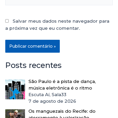
Salvar meus dados neste navegador para
a próxima vez que eu comentar.
Posts recentes
São Paulo é a pista de dança,
música eletrônica é o ritmo
Escuta Aí, Sala33
7 de agosto de 2026
Os manguezais do Recife: do
aterramento à valorização