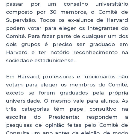
passar por um conselho universitário
composto por 30 membros, o Comitê de
Supervisão. Todos os ex-alunos de Harvard
podem votar para eleger os integrantes do
Comitê. Para fazer parte de qualquer um dos
dois grupos é preciso ser graduado em
Harvard e ter notório reconhecimento na
sociedade estadunidense.
Em Harvard, professores e funcionários não
votam para eleger os membros do Comitê,
exceto se forem graduados pela própria
universidade. O mesmo vale para alunos. As
três categorias têm papel consultivo na
escolha do Presidente: respondem a
pesquisas de opinião feitas pelo Comitê de
Consulta um ano antes da eleição, de modo