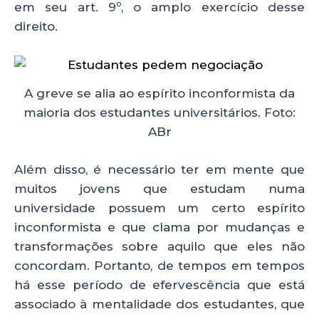
em seu art. 9º, o amplo exercício desse
direito.
A greve se alia ao espírito inconformista da
maioria dos estudantes universitários. Foto:
ABr
Além disso, é necessário ter em mente que
muitos jovens que estudam numa
universidade possuem um certo espírito
inconformista e que clama por mudanças e
transformações sobre aquilo que eles não
concordam. Portanto, de tempos em tempos
há esse período de efervescência que está
associado à mentalidade dos estudantes, que