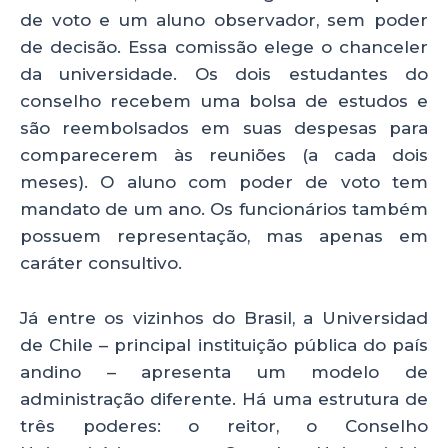
de voto e um aluno observador, sem poder
de decisão. Essa comissão elege o chanceler
da universidade. Os dois estudantes do
conselho recebem uma bolsa de estudos e
são reembolsados em suas despesas para
comparecerem às reuniões (a cada dois
meses). O aluno com poder de voto tem
mandato de um ano. Os funcionários também
possuem representação, mas apenas em
caráter consultivo.
Já entre os vizinhos do Brasil, a Universidad
de Chile – principal instituição pública do país
andino – apresenta um modelo de
administração diferente. Há uma estrutura de
três poderes: o reitor, o Conselho