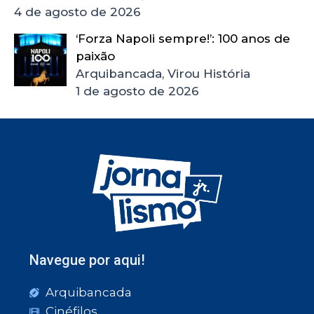
4 de agosto de 2026
‘Forza Napoli sempre!’: 100 anos de
paixão
Arquibancada, Virou História
1 de agosto de 2026
Navegue por aqui!
Arquibancada
Cinéfilos