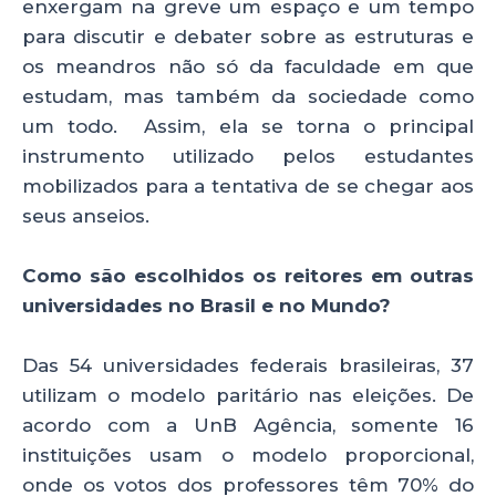
enxergam na greve um espaço e um tempo
para discutir e debater sobre as estruturas e
os meandros não só da faculdade em que
estudam, mas também da sociedade como
um todo. Assim, ela se torna o principal
instrumento utilizado pelos estudantes
mobilizados para a tentativa de se chegar aos
seus anseios.
Como são escolhidos os reitores em outras
universidades no Brasil e no Mundo?
Das 54 universidades federais brasileiras, 37
utilizam o modelo paritário nas eleições. De
acordo com a UnB Agência, somente 16
instituições usam o modelo proporcional,
onde os votos dos professores têm 70% do