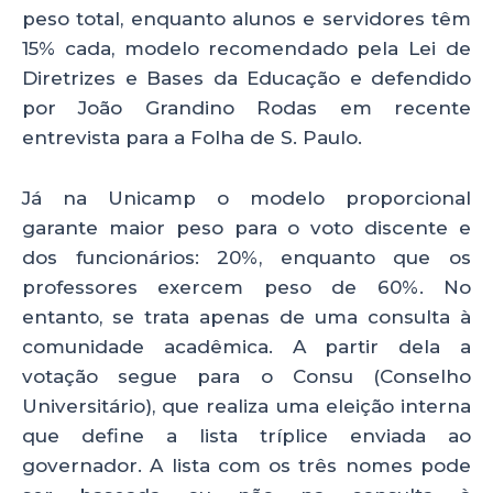
peso total, enquanto alunos e servidores têm
15% cada, modelo recomendado pela Lei de
Diretrizes e Bases da Educação e defendido
por João Grandino Rodas em recente
entrevista para a Folha de S. Paulo.
Já na Unicamp o modelo proporcional
garante maior peso para o voto discente e
dos funcionários: 20%, enquanto que os
professores exercem peso de 60%. No
entanto, se trata apenas de uma consulta à
comunidade acadêmica. A partir dela a
votação segue para o Consu (Conselho
Universitário), que realiza uma eleição interna
que define a lista tríplice enviada ao
governador. A lista com os três nomes pode