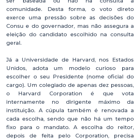
ser baseada ou não na consulta à
comunidade. Desta forma, o voto direto
exerce uma pressão sobre as decisões do
Consu e do governador, mas não assegura a
eleição do candidato escolhido na consulta
geral.
Já a Universidade de Harvard, nos Estados
Unidos, adota um modelo curioso para
escolher o seu Presidente (nome oficial do
cargo). Um colegiado de apenas dez pessoas,
o Harvard Corporation é que vota
internamente no dirigente máximo da
instituição. A cúpula também é renovada a
cada escolha, sendo que não há um tempo
fixo para o mandato. A escolha do reitor,
depois de feita pelo Corporation, precisa