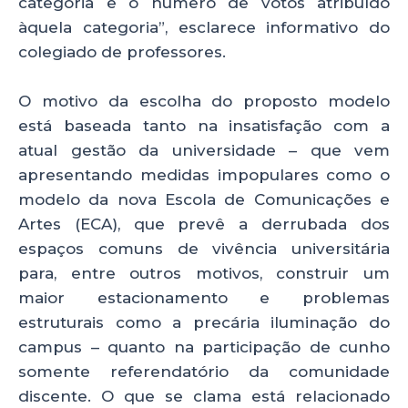
categoria e o número de votos atribuído
àquela categoria”, esclarece informativo do
colegiado de professores.
O motivo da escolha do proposto modelo
está baseada tanto na insatisfação com a
atual gestão da universidade – que vem
apresentando medidas impopulares como o
modelo da nova Escola de Comunicações e
Artes (ECA), que prevê a derrubada dos
espaços comuns de vivência universitária
para, entre outros motivos, construir um
maior estacionamento e problemas
estruturais como a precária iluminação do
campus – quanto na participação de cunho
somente referendatório da comunidade
discente. O que se clama está relacionado