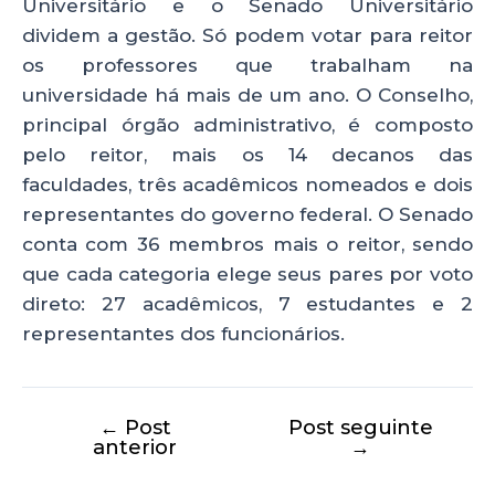
Universitário e o Senado Universitário
dividem a gestão. Só podem votar para reitor
os professores que trabalham na
universidade há mais de um ano. O Conselho,
principal órgão administrativo, é composto
pelo reitor, mais os 14 decanos das
faculdades, três acadêmicos nomeados e dois
representantes do governo federal. O Senado
conta com 36 membros mais o reitor, sendo
que cada categoria elege seus pares por voto
direto: 27 acadêmicos, 7 estudantes e 2
representantes dos funcionários.
←
Post
Post seguinte
anterior
→