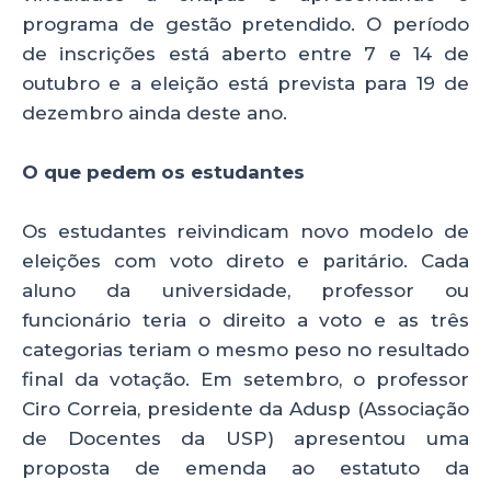
programa de gestão pretendido. O período
de inscrições está aberto entre 7 e 14 de
outubro e a eleição está prevista para 19 de
dezembro ainda deste ano.
O que pedem os estudantes
Os estudantes reivindicam novo modelo de
eleições com voto direto e paritário. Cada
aluno da universidade, professor ou
funcionário teria o direito a voto e as três
categorias teriam o mesmo peso no resultado
final da votação. Em setembro, o professor
Ciro Correia, presidente da Adusp (Associação
de Docentes da USP) apresentou uma
proposta de emenda ao estatuto da