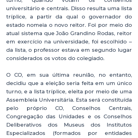
universitário e centrais. Disso resulta uma lista
tríplice, a partir da qual o governador do
estado nomeia o novo reitor. Foi por meio do
atual sistema que João Grandino Rodas, reitor
em exercício na universidade, foi escolhido –
da lista, o professor estava em segundo lugar
considerados os votos do colegiado.
O CO, em sua última reunião, no entanto,
decidiu que a eleição seria feita em um único
turno, e a lista tríplice, eleita por meio de uma
Assembleia Universitária. Esta será constituída
pelo próprio CO, Conselhos Centrais,
Congregação das Unidades e os Conselhos
Deliberativos dos Museus dos Institutos
Especializados (formados por entidades