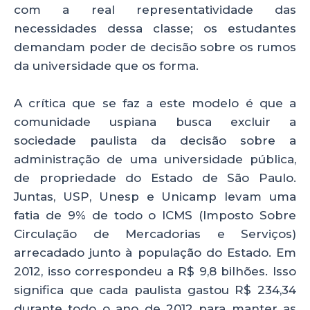
com a real representatividade das
necessidades dessa classe; os estudantes
demandam poder de decisão sobre os rumos
da universidade que os forma.
A crítica que se faz a este modelo é que a
comunidade uspiana busca excluir a
sociedade paulista da decisão sobre a
administração de uma universidade pública,
de propriedade do Estado de São Paulo.
Juntas, USP, Unesp e Unicamp levam uma
fatia de 9% de todo o ICMS (Imposto Sobre
Circulação de Mercadorias e Serviços)
arrecadado junto à população do Estado. Em
2012, isso correspondeu a R$ 9,8 bilhões. Isso
significa que cada paulista gastou R$ 234,34
durante todo o ano de 2012 para manter as