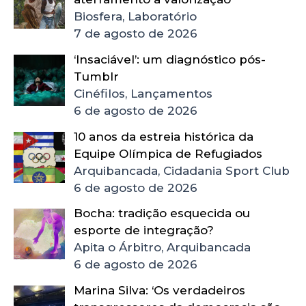
Biosfera, Laboratório
7 de agosto de 2026
‘Insaciável’: um diagnóstico pós-
Tumblr
Cinéfilos, Lançamentos
6 de agosto de 2026
10 anos da estreia histórica da
Equipe Olímpica de Refugiados
Arquibancada, Cidadania Sport Club
6 de agosto de 2026
Bocha: tradição esquecida ou
esporte de integração?
Apita o Árbitro, Arquibancada
6 de agosto de 2026
Marina Silva: ‘Os verdadeiros