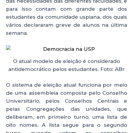
das necessidades das diferentes faculdades, e
para isso contam com grande parte dos
estudantes da comunidade uspiana, dos quais
vários declararam greve de alunos na última
semana.
O atual modelo de eleição é considerado
antidemocrático pelos estudantes. Foto: ABr
O sistema de eleição atual funciona por meio
de uma assembleia composta pelo Conselho
Universitário, pelos Conselhos Centrais e
pelas Congregações das unidades, que
deliberam, em primeiro turno, uma lista de
oito nomes. A lista segue para o segundo
turno, quando votam os conselhos