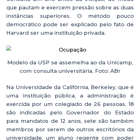
que pautam e exercem pressão sobre as duas
instâncias superiores. O método pouco
democrático pode ser explicado pelo fato de
Harvard ser uma instituição privada.
Modelo da USP se assemelha ao da Unicamp,
com consulta universitária. Foto: ABr
Na Universidade da Califórnia, Berkeley, que é
uma instituição pública, a administração é
exercida por um colegiado de 26 pessoas. 18
são indicadas pelo Governador do Estado
para mandatos de 12 anos, sete são também
membros por serem de outros escritórios da
universidade, um aluno regente com poder