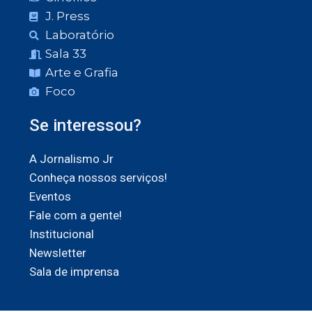
J. Press
Laboratório
Sala 33
Arte e Grafia
Foco
Se interessou?
A Jornalismo Jr
Conheça nossos serviços!
Eventos
Fale com a gente!
Institucional
Newsletter
Sala de imprensa