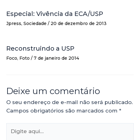
Especial: Vivência da ECA/USP
Jpress
,
Sociedade
/
20 de dezembro de 2013
Reconstruindo a USP
Foco
,
Foto
/
7 de janeiro de 2014
Deixe um comentário
O seu endereço de e-mail não será publicado.
Campos obrigatórios são marcados com
*