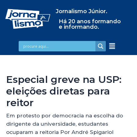
Jornalismo Júnior.
Há 20 anos formando
e informando.
Especial greve na USP:
eleições diretas para
reitor
Em protesto por democracia na escolha do
dirigente da universidade, estudantes
ocuparam a reitoria Por André Spigariol