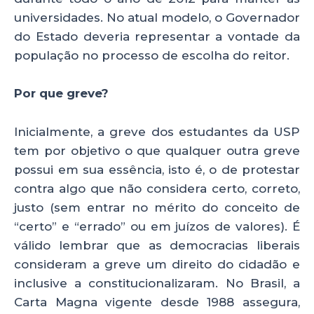
universidades. No atual modelo, o Governador
do Estado deveria representar a vontade da
população no processo de escolha do reitor.
Por que greve?
Inicialmente, a greve dos estudantes da USP
tem por objetivo o que qualquer outra greve
possui em sua essência, isto é, o de protestar
contra algo que não considera certo, correto,
justo (sem entrar no mérito do conceito de
“certo” e “errado” ou em juízos de valores). É
válido lembrar que as democracias liberais
consideram a greve um direito do cidadão e
inclusive a constitucionalizaram. No Brasil, a
Carta Magna vigente desde 1988 assegura,