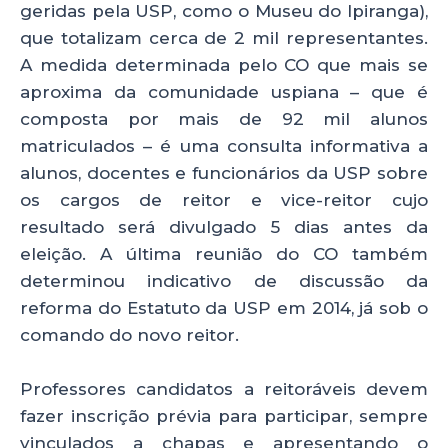
geridas pela USP, como o Museu do Ipiranga),
que totalizam cerca de 2 mil representantes.
A medida determinada pelo CO que mais se
aproxima da comunidade uspiana – que é
composta por mais de 92 mil alunos
matriculados – é uma consulta informativa a
alunos, docentes e funcionários da USP sobre
os cargos de reitor e vice-reitor cujo
resultado será divulgado 5 dias antes da
eleição. A última reunião do CO também
determinou indicativo de discussão da
reforma do Estatuto da USP em 2014, já sob o
comando do novo reitor.
Professores candidatos a reitoráveis devem
fazer inscrição prévia para participar, sempre
vinculados a chapas e apresentando o