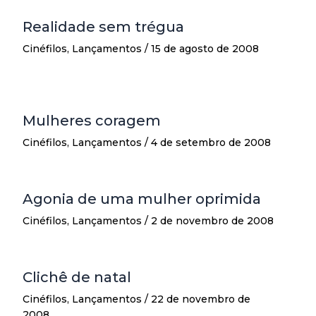
Realidade sem trégua
Cinéfilos
,
Lançamentos
/
15 de agosto de 2008
Mulheres coragem
Cinéfilos
,
Lançamentos
/
4 de setembro de 2008
Agonia de uma mulher oprimida
Cinéfilos
,
Lançamentos
/
2 de novembro de 2008
Clichê de natal
Cinéfilos
,
Lançamentos
/
22 de novembro de
2008