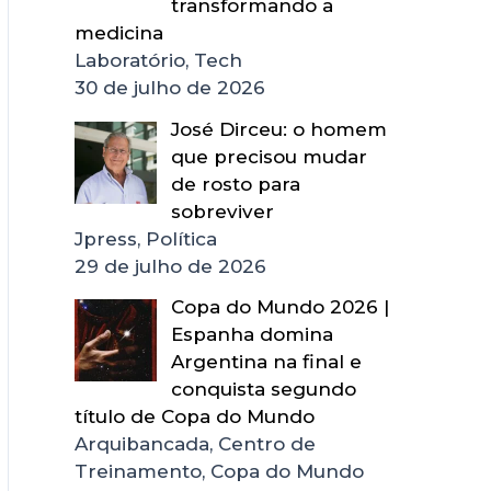
transformando a
medicina
Laboratório, Tech
30 de julho de 2026
José Dirceu: o homem
que precisou mudar
de rosto para
sobreviver
Jpress, Política
29 de julho de 2026
Copa do Mundo 2026 |
Espanha domina
Argentina na final e
conquista segundo
título de Copa do Mundo
Arquibancada, Centro de
Treinamento, Copa do Mundo