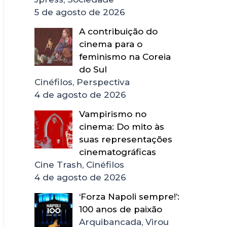
5 de agosto de 2026
A contribuição do
cinema para o
feminismo na Coreia
do Sul
Cinéfilos, Perspectiva
4 de agosto de 2026
Vampirismo no
cinema: Do mito às
suas representações
cinematográficas
Cine Trash, Cinéfilos
4 de agosto de 2026
‘Forza Napoli sempre!’:
100 anos de paixão
Arquibancada, Virou