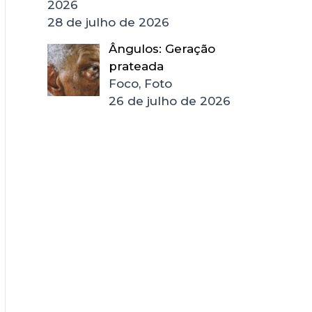
2026
28 de julho de 2026
Ângulos: Geração
prateada
Foco, Foto
26 de julho de 2026