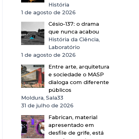
História
1 de agosto de 2026
Césio-137: o drama
que nunca acabou
História da Ciência,
Laboratório
1 de agosto de 2026
Entre arte, arquitetura
e sociedade o MASP
dialoga com diferente
públicos
Moldura, Sala33
31 de julho de 2026
Fabrican, material
apresentado em
desfile de grife, está