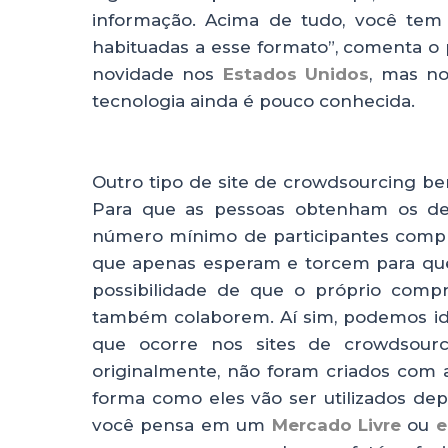
informação. Acima de tudo, você tem
habituadas a esse formato”, comenta o 
novidade nos
Estados Unidos
, mas no
tecnologia ainda é pouco conhecida.
Outro tipo de site de crowdsourcing b
Para que as pessoas obtenham os de
número mínimo de participantes compr
que apenas esperam e torcem para que
possibilidade de que o próprio comp
também colaborem. Aí sim, podemos iden
que ocorre nos sites de crowdsourc
originalmente, não foram criados com 
forma como eles vão ser utilizados dep
você pensa em um
Mercado Livre
ou
e