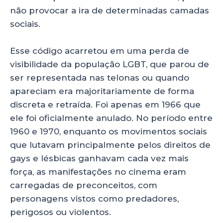
não provocar a ira de determinadas camadas
sociais.
Esse código acarretou em uma perda de
visibilidade da população LGBT, que parou de
ser representada nas telonas ou quando
apareciam era majoritariamente de forma
discreta e retraída. Foi apenas em 1966 que
ele foi oficialmente anulado. No período entre
1960 e 1970, enquanto os movimentos sociais
que lutavam principalmente pelos direitos de
gays e lésbicas ganhavam cada vez mais
força, as manifestações no cinema eram
carregadas de preconceitos, com
personagens vistos como predadores,
perigosos ou violentos.