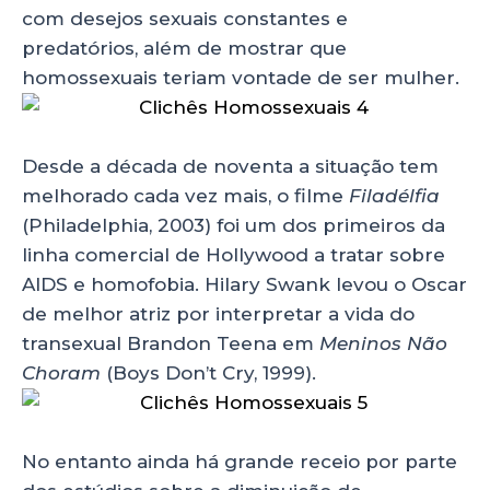
com desejos sexuais constantes e
predatórios, além de mostrar que
homossexuais teriam vontade de ser mulher.
Desde a década de noventa a situação tem
melhorado cada vez mais, o filme
Filadélfia
(Philadelphia, 2003) foi um dos primeiros da
linha comercial de Hollywood a tratar sobre
AIDS e homofobia. Hilary Swank levou o Oscar
de melhor atriz por interpretar a vida do
transexual Brandon Teena em
Meninos Não
Choram
(Boys Don’t Cry, 1999).
No entanto ainda há grande receio por parte