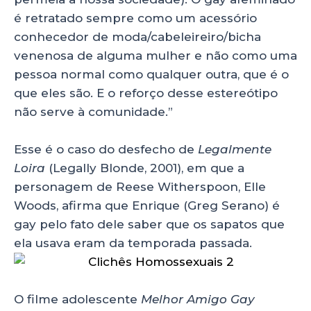
é retratado sempre como um acessório
conhecedor de moda/cabeleireiro/bicha
venenosa de alguma mulher e não como uma
pessoa normal como qualquer outra, que é o
que eles são. E o reforço desse estereótipo
não serve à comunidade.”
Esse é o caso do desfecho de
Legalmente
Loira
(Legally Blonde, 2001), em que a
personagem de Reese Witherspoon, Elle
Woods, afirma que Enrique (Greg Serano) é
gay pelo fato dele saber que os sapatos que
ela usava eram da temporada passada.
O filme adolescente
Melhor Amigo Gay