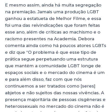
E mesmo assim, ainda há muita segregação
na premiação. Jamais uma produção LGBT
ganhou a estatueta de Melhor Filme, e essa
foi uma das reivindicações que foram feitas
esse ano, além de críticas ao machismo e o
racismo presentes na Academia. Debora
comenta ainda como há poucos atores LGBTs
e diz que “O problema é que esse tipo de
prática segue perpetuando uma estrutura
que mantém a comunidade LGBT longe de
espaços sociais e o mercado do cinema é um
e para além disso, faz com que nós
continuemos a ser tratados como [seres]
abjetos e não sujeitos das nossas vivências. A
presença majoritária de pessoas cisgêneras e
heterossexuais no mercado do cinema não é