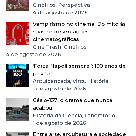
Cinéfilos, Perspectiva
4 de agosto de 2026
Vampirismo no cinema: Do mito às
suas representações
cinematográficas
Cine Trash, Cinéfilos
4 de agosto de 2026
‘Forza Napoli sempre!’: 100 anos de
paixão
Arquibancada, Virou História
1 de agosto de 2026
Césio-137: o drama que nunca
acabou
História da Ciência, Laboratório
1 de agosto de 2026
Entre arte, arquitetura e sociedade