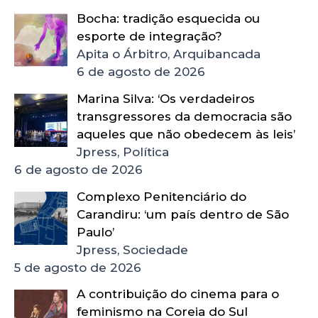
Bocha: tradição esquecida ou
esporte de integração?
Apita o Árbitro, Arquibancada
6 de agosto de 2026
Marina Silva: ‘Os verdadeiros
transgressores da democracia são
aqueles que não obedecem às leis’
Jpress, Política
6 de agosto de 2026
Complexo Penitenciário do
Carandiru: ‘um país dentro de São
Paulo’
Jpress, Sociedade
5 de agosto de 2026
A contribuição do cinema para o
feminismo na Coreia do Sul