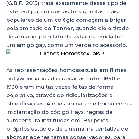
(G.B.F., 2013) trata exatamente desse tipo de
estereótipo, em que as três garotas mais
populares de um colégio começam a brigar
pela amizade de Tanner, quando ele é tirado
do armário, pelo fato de estar na moda ter
um amigo gay, como um verdeiro acessório.
As representações homossexuais em filmes
hollywoodianos das décadas entre 1890 e
1930 eram muitas vezes feitas de forma
pejorativa, através de ridicularizações e
objetificações. A questão não melhorou com a
implantação do código Hays, regras de
autocensura instituídas em 1931 pelos
próprios estúdios de cinema, na tentativa de
abordar apenas temas conservadores, para