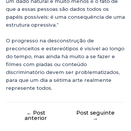
um dado natural e muito menos é o fato de
que a essas pessoas são dados todos os
papéis possíveis: é uma consequência de uma
estrutura opressiva.”
O progresso na desconstrução de
preconceitos e estereótipos é visível ao longo
do tempo, mas ainda há muito a se fazer e
filmes com piadas ou conteúdo
discriminatório devem ser problematizados,
para que um dia a sétima arte realmente
represente todos.
←
Post
Post seguinte
anterior
→