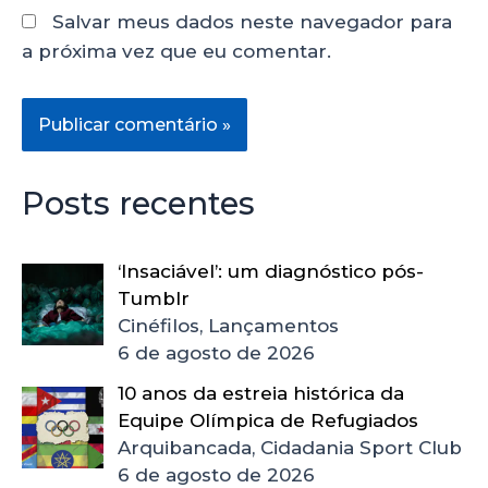
Salvar meus dados neste navegador para
a próxima vez que eu comentar.
Posts recentes
‘Insaciável’: um diagnóstico pós-
Tumblr
Cinéfilos, Lançamentos
6 de agosto de 2026
10 anos da estreia histórica da
Equipe Olímpica de Refugiados
Arquibancada, Cidadania Sport Club
6 de agosto de 2026