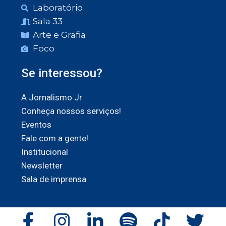
Laboratório
Sala 33
Arte e Grafia
Foco
Se interessou?
A Jornalismo Jr
Conheça nossos serviços!
Eventos
Fale com a gente!
Institucional
Newsletter
Sala de imprensa