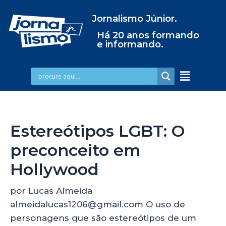
Jornalismo Júnior.
Há 20 anos formando
e informando.
Estereótipos LGBT: O
preconceito em
Hollywood
por Lucas Almeida
almeidalucas1206@gmail.com O uso de
personagens que são estereótipos de um