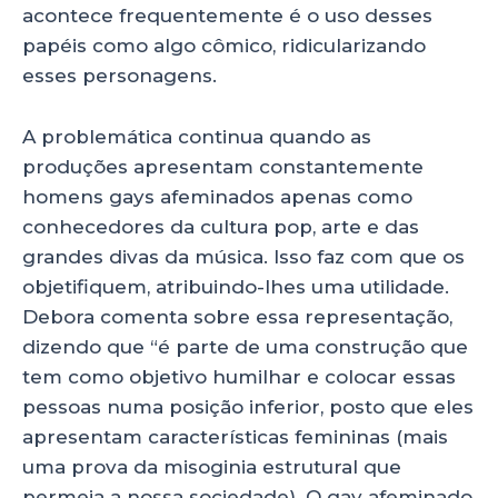
acontece frequentemente é o uso desses
papéis como algo cômico, ridicularizando
esses personagens.
A problemática continua quando as
produções apresentam constantemente
homens gays afeminados apenas como
conhecedores da cultura pop, arte e das
grandes divas da música. Isso faz com que os
objetifiquem, atribuindo-lhes uma utilidade.
Debora comenta sobre essa representação,
dizendo que “é parte de uma construção que
tem como objetivo humilhar e colocar essas
pessoas numa posição inferior, posto que eles
apresentam características femininas (mais
uma prova da misoginia estrutural que
permeia a nossa sociedade). O gay afeminado