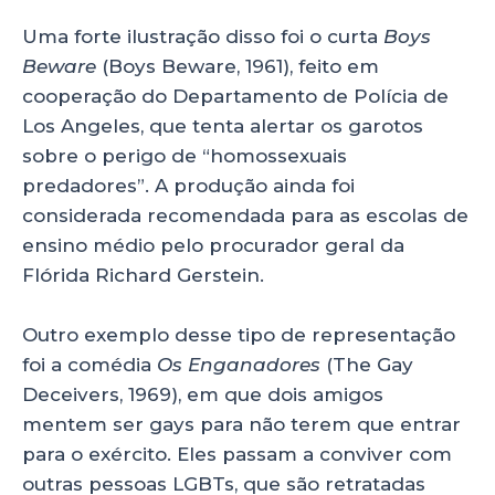
Uma forte ilustração disso foi o curta
Boys
Beware
(Boys Beware, 1961), feito em
cooperação do Departamento de Polícia de
Los Angeles, que tenta alertar os garotos
sobre o perigo de “homossexuais
predadores”. A produção ainda foi
considerada recomendada para as escolas de
ensino médio pelo procurador geral da
Flórida Richard Gerstein.
Outro exemplo desse tipo de representação
foi a comédia
Os Enganadores
(The Gay
Deceivers, 1969), em que dois amigos
mentem ser gays para não terem que entrar
para o exército. Eles passam a conviver com
outras pessoas LGBTs, que são retratadas