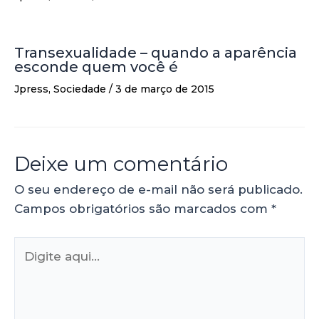
Transexualidade – quando a aparência
esconde quem você é
Jpress
,
Sociedade
/
3 de março de 2015
Deixe um comentário
O seu endereço de e-mail não será publicado.
Campos obrigatórios são marcados com
*