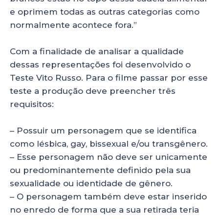
e oprimem todas as outras categorias como
normalmente acontece fora.”
Com a finalidade de analisar a qualidade
dessas representações foi desenvolvido o
Teste Vito Russo. Para o filme passar por esse
teste a produção deve preencher três
requisitos:
– Possuir um personagem que se identifica
como lésbica, gay, bissexual e/ou transgênero.
– Esse personagem não deve ser unicamente
ou predominantemente definido pela sua
sexualidade ou identidade de gênero.
– O personagem também deve estar inserido
no enredo de forma que a sua retirada teria