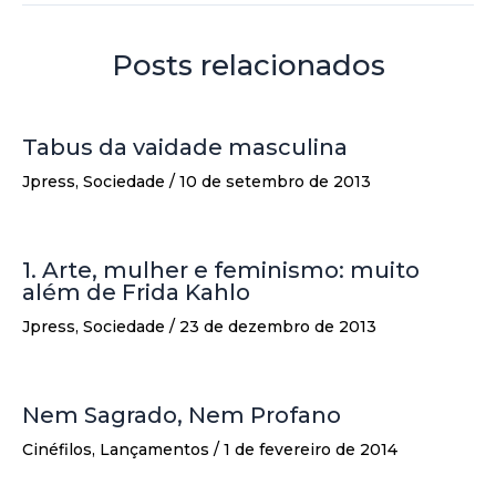
Posts relacionados
Tabus da vaidade masculina
Jpress
,
Sociedade
/
10 de setembro de 2013
1. Arte, mulher e feminismo: muito
além de Frida Kahlo
Jpress
,
Sociedade
/
23 de dezembro de 2013
Nem Sagrado, Nem Profano
Cinéfilos
,
Lançamentos
/
1 de fevereiro de 2014