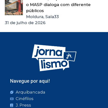
o MASP dialoga com diferente
públicos
Moldura, Sala33
31 de julho de 2026
Navegue por aqui!
Arquibancada
Cinéfilos
J. Press