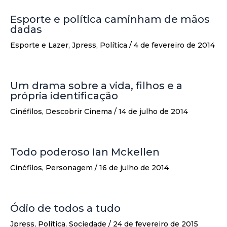
Esporte e política caminham de mãos
dadas
Esporte e Lazer
,
Jpress
,
Política
/
4 de fevereiro de 2014
Um drama sobre a vida, filhos e a
própria identificação
Cinéfilos
,
Descobrir Cinema
/
14 de julho de 2014
Todo poderoso Ian Mckellen
Cinéfilos
,
Personagem
/
16 de julho de 2014
Ódio de todos a tudo
Jpress
,
Política
,
Sociedade
/
24 de fevereiro de 2015