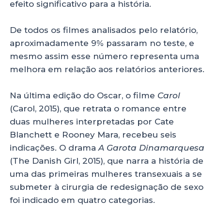
efeito significativo para a história.
De todos os filmes analisados pelo relatório,
aproximadamente 9% passaram no teste, e
mesmo assim esse número representa uma
melhora em relação aos relatórios anteriores.
Na última edição do Oscar, o filme
Carol
(Carol, 2015), que retrata o romance entre
duas mulheres interpretadas por Cate
Blanchett e Rooney Mara, recebeu seis
indicações. O drama
A Garota Dinamarquesa
(The Danish Girl, 2015), que narra a história de
uma das primeiras mulheres transexuais a se
submeter à cirurgia de redesignação de sexo
foi indicado em quatro categorias.