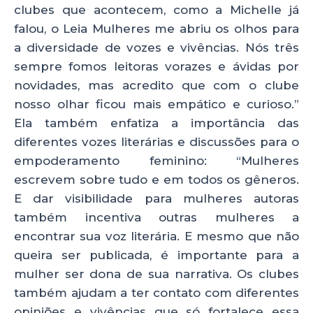
clubes que acontecem, como a Michelle já
falou, o Leia Mulheres me abriu os olhos para
a diversidade de vozes e vivências. Nós três
sempre fomos leitoras vorazes e ávidas por
novidades, mas acredito que com o clube
nosso olhar ficou mais empático e curioso.”
Ela também enfatiza a importância das
diferentes vozes literárias e discussões para o
empoderamento feminino: “Mulheres
escrevem sobre tudo e em todos os gêneros.
E dar visibilidade para mulheres autoras
também incentiva outras mulheres a
encontrar sua voz literária. E mesmo que não
queira ser publicada, é importante para a
mulher ser dona de sua narrativa. Os clubes
também ajudam a ter contato com diferentes
opiniões e vivências que só fortalece essa