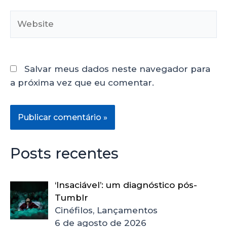
Salvar meus dados neste navegador para
a próxima vez que eu comentar.
Posts recentes
‘Insaciável’: um diagnóstico pós-
Tumblr
Cinéfilos, Lançamentos
6 de agosto de 2026