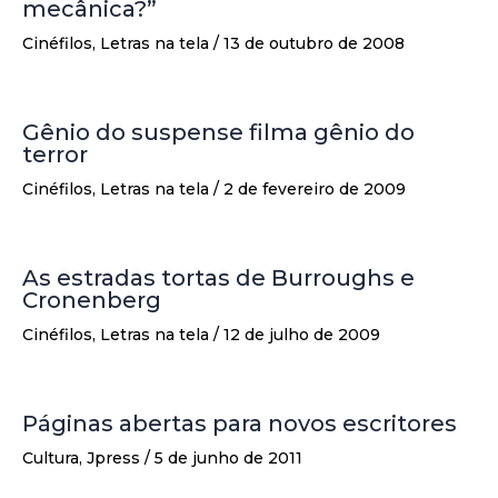
mecânica?”
Cinéfilos
,
Letras na tela
/
13 de outubro de 2008
Gênio do suspense filma gênio do
terror
Cinéfilos
,
Letras na tela
/
2 de fevereiro de 2009
As estradas tortas de Burroughs e
Cronenberg
Cinéfilos
,
Letras na tela
/
12 de julho de 2009
Páginas abertas para novos escritores
Cultura
,
Jpress
/
5 de junho de 2011