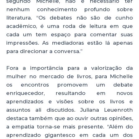
segundo Michelle, não é necessário ter
nenhum conhecimento profundo sobre
literatura. “Os debates não são de cunho
acadêmico, é uma roda de leitura em que
cada um tem espaço para comentar suas
impressões. As mediadoras estão lá apenas
para direcionar a conversa.”
Fora a importância para a valorização da
mulher no mercado de livros, para Michelle
os encontros promovem um debate
enriquecedor, resultando em novos
aprendizados e visões sobre os livros e
assuntos ali discutidos. Juliana Leuenroth
destaca também que ao ouvir outras opiniões,
a empatia torna-se mais presente. “Além do
aprendizado gigantesco em cada um dos