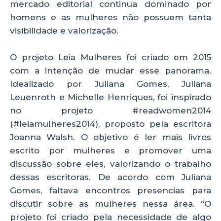
mercado editorial continua dominado por
homens e as mulheres não possuem tanta
visibilidade e valorização.
O projeto Leia Mulheres foi criado em 2015
com a intenção de mudar esse panorama.
Idealizado por Juliana Gomes, Juliana
Leuenroth e Michelle Henriques, foi inspirado
no projeto #readwomen2014
(#leiamulheres2014), proposto pela escritora
Joanna Walsh. O objetivo é ler mais livros
escrito por mulheres e promover uma
discussão sobre eles, valorizando o trabalho
dessas escritoras. De acordo com Juliana
Gomes, faltava encontros presencias para
discutir sobre as mulheres nessa área. “O
projeto foi criado pela necessidade de algo