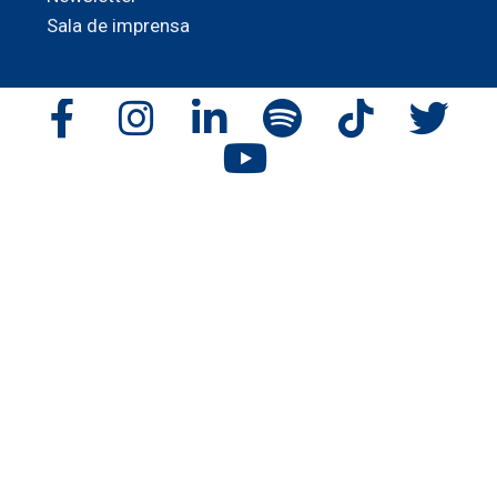
Sala de imprensa