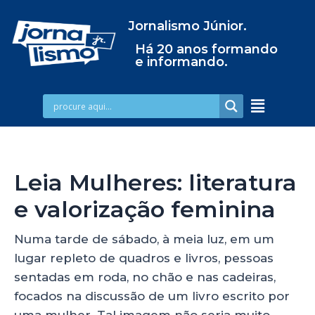
Jornalismo Júnior.
Há 20 anos formando
e informando.
Leia Mulheres: literatura
e valorização feminina
Numa tarde de sábado, à meia luz, em um
lugar repleto de quadros e livros, pessoas
sentadas em roda, no chão e nas cadeiras,
focados na discussão de um livro escrito por
uma mulher. Tal imagem não seria muito