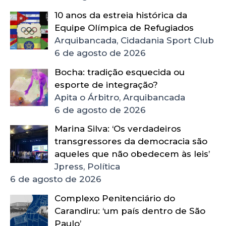
10 anos da estreia histórica da
Equipe Olímpica de Refugiados
Arquibancada, Cidadania Sport Club
6 de agosto de 2026
Bocha: tradição esquecida ou
esporte de integração?
Apita o Árbitro, Arquibancada
6 de agosto de 2026
Marina Silva: ‘Os verdadeiros
transgressores da democracia são
aqueles que não obedecem às leis’
Jpress, Política
6 de agosto de 2026
Complexo Penitenciário do
Carandiru: ‘um país dentro de São
Paulo’