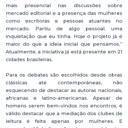
mais presencial nas discussões sobre
mercado editorial e a presença das mulheres
como escritoras e pessoas atuantes no
mercado. Partiu de algo pessoal, uma
inquietação que eu tinha. Hoje o projeto já é
maior do que a ideia inicial que pensamos.”
Atualmente, a iniciativa já está presente em 21
cidades brasileiras.
Para os debates são escolhidos desde obras
clássicas até contemporâneas, não
esquecendo de destacar as autoras nacionais,
africanas e latino-americanas. Apesar de
homens serem bem-vindos nos encontros, é
válido destacar que a mediação dos clubes de
leitura é feita apenas por mulheres. E