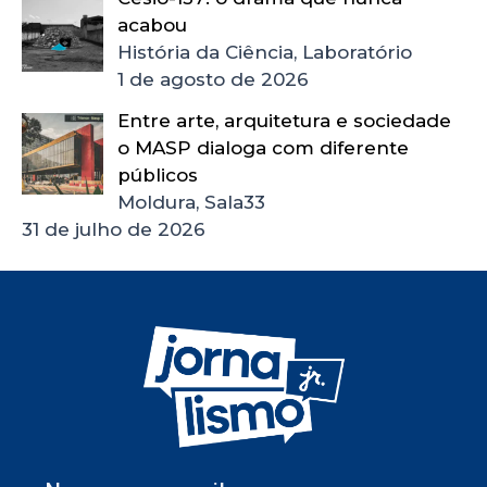
acabou
História da Ciência, Laboratório
1 de agosto de 2026
Entre arte, arquitetura e sociedade
o MASP dialoga com diferente
públicos
Moldura, Sala33
31 de julho de 2026