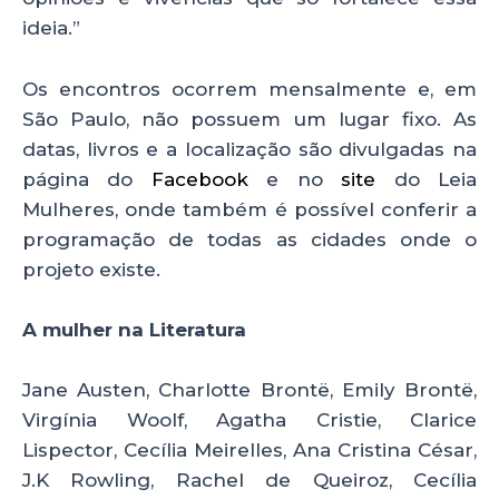
ideia.”
Os encontros ocorrem mensalmente e, em
São Paulo, não possuem um lugar fixo. As
datas, livros e a localização são divulgadas na
página do
Facebook
e no
site
do Leia
Mulheres, onde também é possível conferir a
programação de todas as cidades onde o
projeto existe.
A mulher na Literatura
Jane Austen, Charlotte Brontë, Emily Brontë,
Virgínia Woolf, Agatha Cristie, Clarice
Lispector, Cecília Meirelles, Ana Cristina César,
J.K Rowling, Rachel de Queiroz, Cecília