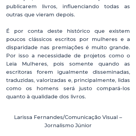
publicarem livros, influenciando todas as
outras que vieram depois.
É por conta deste histórico que existem
poucos clássicos escritos por mulheres e a
disparidade nas premiações é muito grande.
Por isso a necessidade de projetos como o
Leia Mulheres, pois somente quando as
escritoras forem igualmente disseminadas,
traduzidas, valorizadas e, principalmente, lidas
como os homens será justo compará-los
quanto à qualidade dos livros.
Larissa Fernandes/Comunicação Visual –
Jornalismo Júnior