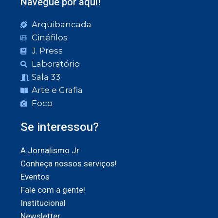
Navegue por aqui!
Arquibancada
Cinéfilos
J. Press
Laboratório
Sala 33
Arte e Grafia
Foco
Se interessou?
A Jornalismo Jr
Conheça nossos serviços!
Eventos
Fale com a gente!
Institucional
Newsletter