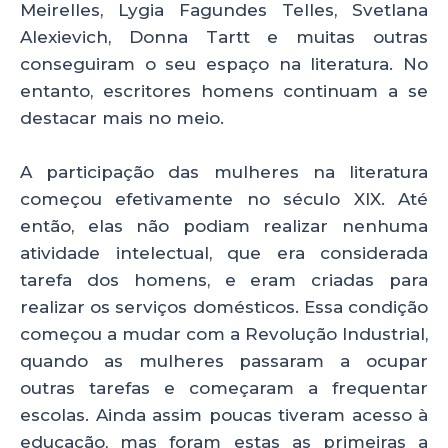
Meirelles, Lygia Fagundes Telles, Svetlana
Alexievich, Donna Tartt e muitas outras
conseguiram o seu espaço na literatura. No
entanto, escritores homens continuam a se
destacar mais no meio.
A participação das mulheres na literatura
começou efetivamente no século XIX. Até
então, elas não podiam realizar nenhuma
atividade intelectual, que era considerada
tarefa dos homens, e eram criadas para
realizar os serviços domésticos. Essa condição
começou a mudar com a Revolução Industrial,
quando as mulheres passaram a ocupar
outras tarefas e começaram a frequentar
escolas. Ainda assim poucas tiveram acesso à
educação, mas foram estas as primeiras a