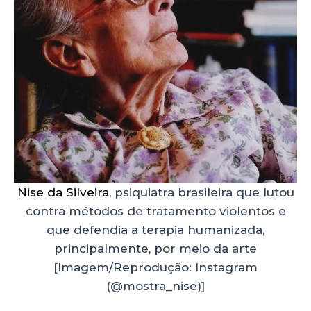
Nise da Silveira
, psiquiatra brasileira que lutou
contra métodos de tratamento violentos e
que defendia a terapia humanizada,
principalmente, por meio da arte
[Imagem/Reprodução: Instagram
(@mostra_nise)]