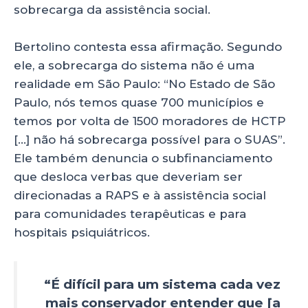
sobrecarga da assistência social.
Bertolino contesta essa afirmação. Segundo
ele, a sobrecarga do sistema não é uma
realidade em São Paulo: “No Estado de São
Paulo, nós temos quase 700 municípios e
temos por volta de 1500 moradores de HCTP
[…] não há sobrecarga possível para o SUAS”.
Ele também denuncia o subfinanciamento
que desloca verbas que deveriam ser
direcionadas a RAPS e à assistência social
para comunidades terapêuticas e para
hospitais psiquiátricos.
“É difícil para um sistema cada vez
mais conservador entender que [a