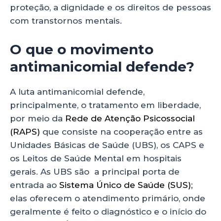
proteção, a dignidade e os direitos de pessoas
com transtornos mentais.
O que o movimento
antimanicomial defende?
A luta antimanicomial defende,
principalmente, o tratamento em liberdade,
por meio da
Rede de Atenção Psicossocial
(RAPS)
que consiste na cooperação entre as
Unidades Básicas de Saúde (UBS), os CAPS e
os Leitos de Saúde Mental em hospitais
gerais. As UBS são a principal porta de
entrada ao
Sistema Único de Saúde (SUS)
;
elas oferecem o atendimento primário, onde
geralmente é feito o diagnóstico e o início do