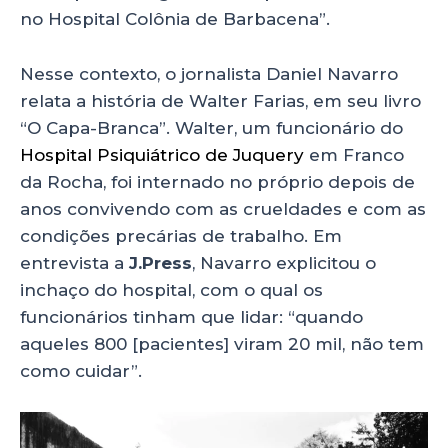
no Hospital Colônia de Barbacena”.
Nesse contexto, o jornalista Daniel Navarro
relata a história de Walter Farias, em seu livro
“O Capa-Branca”. Walter, um funcionário do
Hospital Psiquiátrico de Juquery
em Franco
da Rocha, foi internado no próprio depois de
anos convivendo com as crueldades e com as
condições precárias de trabalho. Em
entrevista a
J.Press
, Navarro explicitou o
inchaço do hospital, com o qual os
funcionários tinham que lidar: “quando
aqueles 800 [pacientes] viram 20 mil, não tem
como cuidar”.