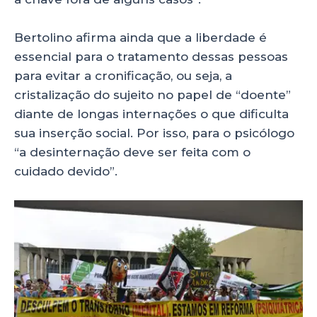
Bertolino afirma ainda que a liberdade é
essencial para o tratamento dessas pessoas
para evitar a cronificação, ou seja, a
cristalização do sujeito no papel de “doente”
diante de longas internações o que dificulta
sua inserção social. Por isso, para o psicólogo
“a desinternação deve ser feita com o
cuidado devido”.