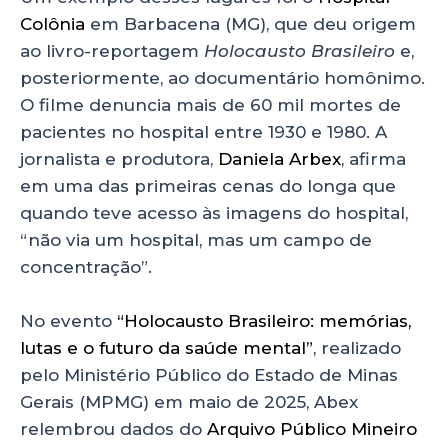
Colônia
em Barbacena (MG), que deu origem
ao livro-reportagem
Holocausto Brasileiro
e,
posteriormente, ao documentário homônimo.
O filme denuncia mais de 60 mil mortes de
pacientes no hospital entre 1930 e 1980. A
jornalista e produtora,
Daniela Arbex
, afirma
em uma das primeiras cenas do longa que
quando teve acesso às imagens do hospital,
“não via um hospital, mas um campo de
concentração”.
No evento
“Holocausto Brasileiro: memórias,
lutas e o futuro da saúde mental”
, realizado
pelo Ministério Público do Estado de Minas
Gerais (MPMG) em maio de 2025, Abex
relembrou dados do
Arquivo Público Mineiro