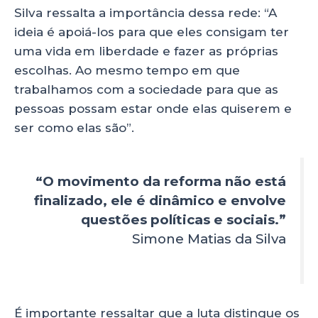
Silva ressalta a importância dessa rede: “A
ideia é apoiá-los para que eles consigam ter
uma vida em liberdade e fazer as próprias
escolhas. Ao mesmo tempo em que
trabalhamos com a sociedade para que as
pessoas possam estar onde elas quiserem e
ser como elas são”.
“O movimento da reforma não está
finalizado, ele é dinâmico e envolve
questões políticas e sociais.”
Simone Matias da Silva
É importante ressaltar que a luta distingue os