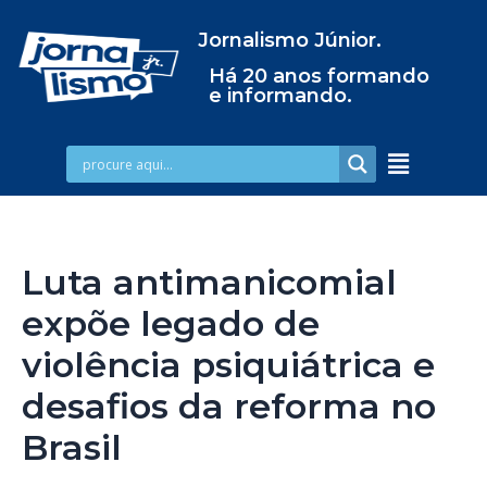
Jornalismo Júnior.
Há 20 anos formando
e informando.
Luta antimanicomial
expõe legado de
violência psiquiátrica e
desafios da reforma no
Brasil