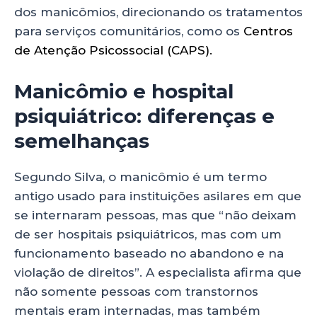
dos manicômios, direcionando os tratamentos
para serviços comunitários, como os
Centros
de Atenção Psicossocial (CAPS).
Manicômio e hospital
psiquiátrico: diferenças e
semelhanças
Segundo Silva, o manicômio é um termo
antigo usado para instituições asilares em que
se internaram pessoas, mas que “não deixam
de ser hospitais psiquiátricos, mas com um
funcionamento baseado no abandono e na
violação de direitos”. A especialista afirma que
não somente pessoas com transtornos
mentais eram internadas, mas também