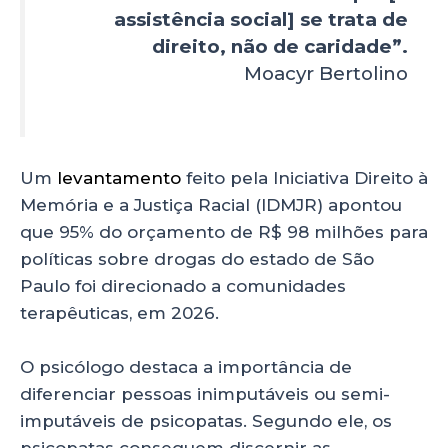
assistência social] se trata de
direito, não de caridade”.
Moacyr Bertolino
Um
levantamento
feito pela Iniciativa Direito à
Memória e a Justiça Racial (IDMJR) apontou
que 95% do orçamento de R$ 98 milhões para
políticas sobre drogas do estado de São
Paulo foi direcionado a comunidades
terapêuticas, em 2026.
O psicólogo destaca a importância de
diferenciar pessoas inimputáveis ou semi-
imputáveis de psicopatas. Segundo ele, os