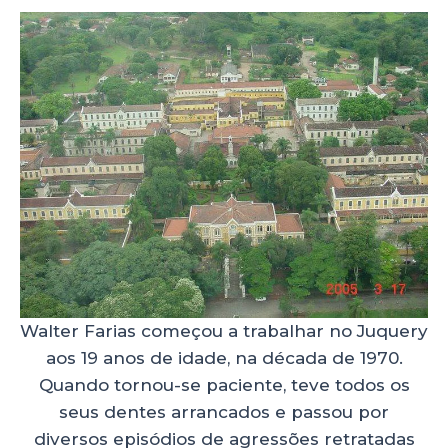
Walter Farias começou a trabalhar no Juquery
aos 19 anos de idade, na década de 1970.
Quando tornou-se paciente, teve todos os
seus dentes arrancados e passou por
diversos episódios de agressões retratadas