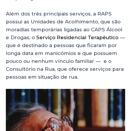
Além dos três principais serviços, a RAPS
possui as Unidades de Acolhimento, que são
moradias temporárias ligadas ao CAPS Álcool
e Drogas, o
Serviço Residencial Terapêutico
—
que é destinado a pessoas que ficaram por
longa data em manicômios e que possuem
pouco ou nenhum vínculo familiar — e o
Consultório na Rua, que oferece serviços para
pessoas em situação de rua.