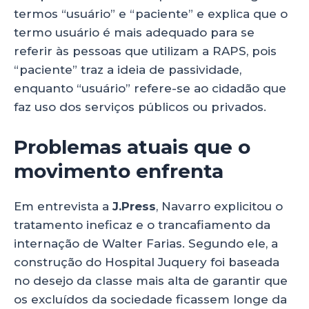
termos “usuário” e “paciente” e explica que o
termo usuário é mais adequado para se
referir às pessoas que utilizam a RAPS, pois
“paciente” traz a ideia de passividade,
enquanto “usuário” refere-se ao cidadão que
faz uso dos serviços públicos ou privados.
Problemas atuais que o
movimento enfrenta
Em entrevista a
J.Press
, Navarro explicitou o
tratamento ineficaz e o trancafiamento da
internação de Walter Farias. Segundo ele, a
construção do Hospital Juquery foi baseada
no desejo da classe mais alta de garantir que
os excluídos da sociedade ficassem longe da