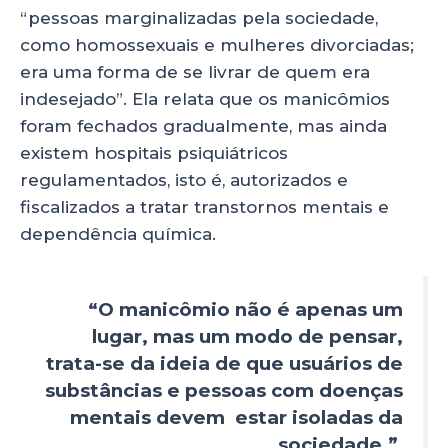
“pessoas marginalizadas pela sociedade,
como homossexuais e mulheres divorciadas;
era uma forma de se livrar de quem era
indesejado”. Ela relata que os manicômios
foram fechados gradualmente, mas ainda
existem hospitais psiquiátricos
regulamentados, isto é, autorizados e
fiscalizados a tratar transtornos mentais e
dependência química.
“O manicômio não é apenas um
lugar, mas um modo de pensar,
trata-se da ideia de que usuários de
substâncias e pessoas com doenças
mentais devem estar isoladas da
sociedade.”