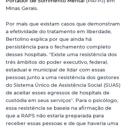
Portador de Sofrimento Mental
(PAI-PJ) em
Minas Gerais.
Por mais que existam casos que demonstram
a efetividade do tratamento em liberdade,
Bertolino explica por que ainda há
persistência para o fechamento completo
desses hospitais. “Existe uma resistência dos
três âmbitos do poder executivo, federal,
estadual e municipal de lidar com essas
pessoas junto a uma resistência dos gestores
do Sistema Único de Assistência Social (SUAS)
de aceitar esses egressos de hospitais de
custódia em seus serviços”. Para o psicólogo,
essa resistência se baseia na afirmação de
que a RAPS não estaria preparada para
receber essas pessoas e de que haveria uma