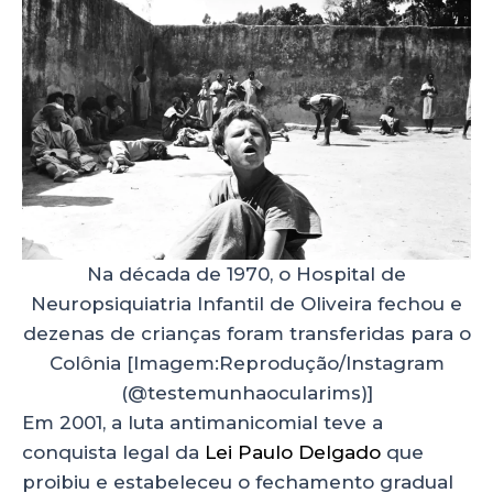
Na década de 1970, o Hospital de
Neuropsiquiatria Infantil de Oliveira fechou e
dezenas de crianças foram transferidas para o
Colônia [Imagem:Reprodução/Instagram
(@testemunhaocularims)]
Em 2001, a luta antimanicomial teve a
conquista legal da
Lei Paulo Delgado
que
proibiu e estabeleceu o fechamento gradual