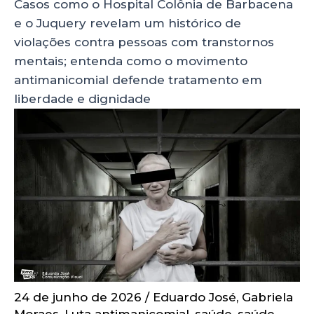
Casos como o Hospital Colônia de Barbacena
e o Juquery revelam um histórico de
violações contra pessoas com transtornos
mentais; entenda como o movimento
antimanicomial defende tratamento em
liberdade e dignidade
24 de junho de 2026
/
Eduardo José
,
Gabriela