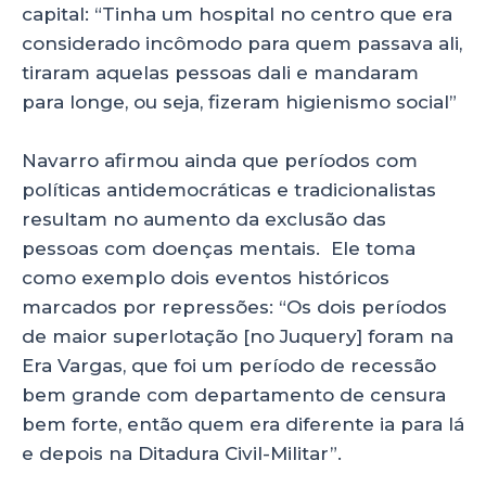
capital: “Tinha um hospital no centro que era
considerado incômodo para quem passava ali,
tiraram aquelas pessoas dali e mandaram
para longe, ou seja, fizeram higienismo social”
Navarro afirmou ainda que períodos com
políticas antidemocráticas e tradicionalistas
resultam no aumento da exclusão das
pessoas com doenças mentais. Ele toma
como exemplo dois eventos históricos
marcados por repressões: “Os dois períodos
de maior superlotação [no Juquery] foram na
Era Vargas, que foi um período de recessão
bem grande com departamento de censura
bem forte, então quem era diferente ia para lá
e depois na Ditadura Civil-Militar”.