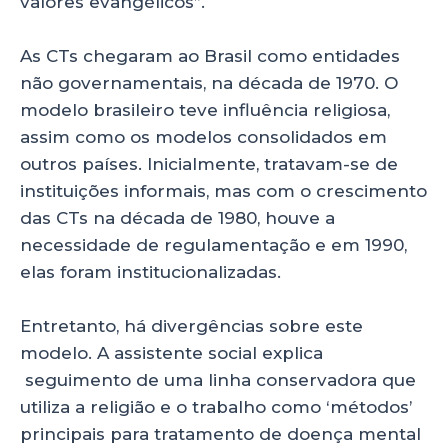
valores evangélicos”.
As CTs chegaram ao Brasil como entidades
não governamentais, na década de 1970. O
modelo brasileiro teve influência religiosa,
assim como os modelos consolidados em
outros países. Inicialmente, tratavam-se de
instituições informais, mas com o crescimento
das CTs na década de 1980, houve a
necessidade de regulamentação e em 1990,
elas foram institucionalizadas.
Entretanto, há divergências sobre este
modelo. A assistente social explica
seguimento de uma linha conservadora que
utiliza a religião e o trabalho como ‘métodos’
principais para tratamento de doença mental