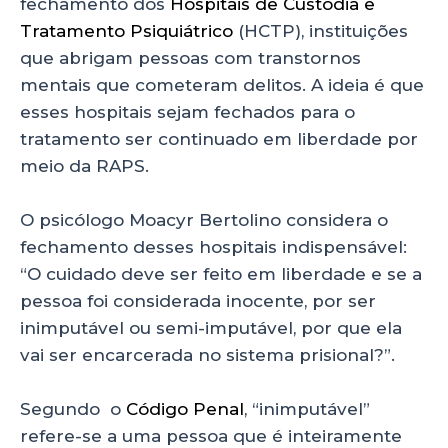
fechamento dos
Hospitais de Custódia e
Tratamento Psiquiátrico
(HCTP), instituições
que abrigam pessoas com transtornos
mentais que cometeram delitos. A ideia é que
esses hospitais sejam fechados para o
tratamento ser continuado em liberdade por
meio da RAPS.
O psicólogo Moacyr Bertolino considera o
fechamento desses hospitais indispensável:
“O cuidado deve ser feito em liberdade e se a
pessoa foi considerada inocente, por ser
inimputável ou semi-imputável, por que ela
vai ser encarcerada no sistema prisional?”.
Segundo o
Código Penal
, “inimputável”
refere-se a uma pessoa que é inteiramente