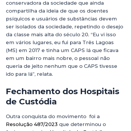
conservadora da sociedade que ainda
compartilha da ideia de que os doentes
psíquicos e usuários de substâncias devem
ser isolados da sociedade, repetindo o desejo
da classe mais alta do século 20. “Eu vi isso
em vários lugares, eu fui para Três Lagoas
(MS) em 2017 e tinha um CAPS lá que ficava
em um bairro mais nobre, o pessoal não
queria de jeito nenhum que o CAPS tivesse
ido para lá”, relata.
Fechamento dos Hospitais
de Custódia
Outra conquista do movimento foi a
Resolução 487/2023
que determinou o