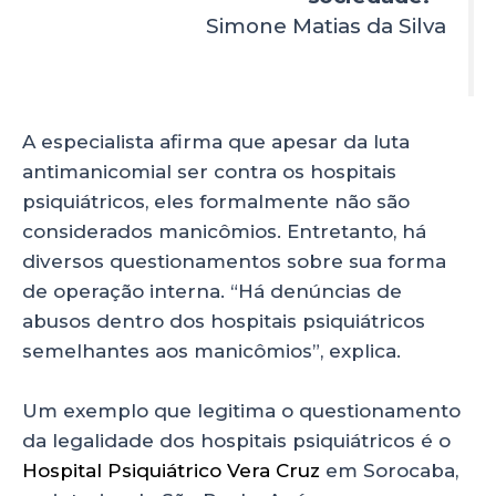
Simone Matias da Silva
A especialista afirma que apesar da luta
antimanicomial ser contra os hospitais
psiquiátricos, eles formalmente não são
considerados manicômios. Entretanto, há
diversos questionamentos sobre sua forma
de operação interna. “Há denúncias de
abusos dentro dos hospitais psiquiátricos
semelhantes aos manicômios”, explica.
Um exemplo que legitima o questionamento
da legalidade dos hospitais psiquiátricos é o
Hospital Psiquiátrico Vera Cruz
em Sorocaba,