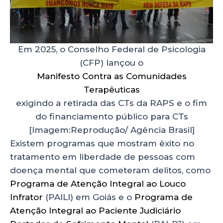
Em 2025, o Conselho Federal de Psicologia
(CFP) lançou o
Manifesto Contra as Comunidades
Terapêuticas
exigindo a retirada das CTs da RAPS e o fim
do financiamento público para CTs
[Imagem:Reprodução/ Agência Brasil]
Existem programas que mostram êxito no
tratamento em liberdade de pessoas com
doença mental que cometeram delitos, como
Programa de Atenção Integral ao Louco
Infrator
(PAILI) em Goiás e o
Programa de
Atenção Integral ao Paciente Judiciário