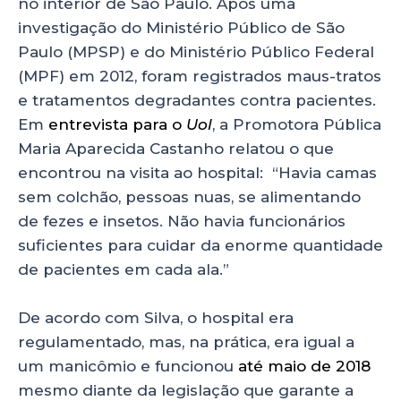
no interior de São Paulo. Após uma
investigação do Ministério Público de São
Paulo (MPSP) e do Ministério Público Federal
(MPF) em 2012, foram registrados maus-tratos
e tratamentos degradantes contra pacientes.
Em
entrevista para o
Uol
, a Promotora Pública
Maria Aparecida Castanho relatou o que
encontrou na visita ao hospital: “Havia camas
sem colchão, pessoas nuas, se alimentando
de fezes e insetos. Não havia funcionários
suficientes para cuidar da enorme quantidade
de pacientes em cada ala.”
De acordo com Silva, o hospital era
regulamentado, mas, na prática, era igual a
um manicômio e funcionou
até maio de 2018
mesmo diante da legislação que garante a