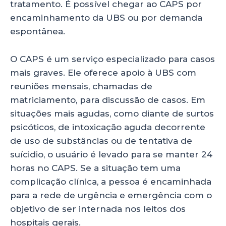
tratamento. É possível chegar ao CAPS por
encaminhamento da UBS ou por demanda
espontânea.
O CAPS é um serviço especializado para casos
mais graves. Ele oferece apoio à UBS com
reuniões mensais, chamadas de
matriciamento, para discussão de casos. Em
situações mais agudas, como diante de surtos
psicóticos, de intoxicação aguda decorrente
de uso de substâncias ou de tentativa de
suícidio, o usuário é levado para se manter 24
horas no CAPS. Se a situação tem uma
complicação clínica, a pessoa é encaminhada
para a rede de urgência e emergência com o
objetivo de ser internada nos leitos dos
hospitais gerais.