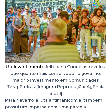
Um
levantamento
feito pela Conectas revelou
que quanto mais conservador o governo,
maior o investimento em Comunidades
Terapêuticas [Imagem:Reprodução/ Agência
Brasil]
Para Navarro, a luta antimanicomial também
possui um impasse com uma parcela