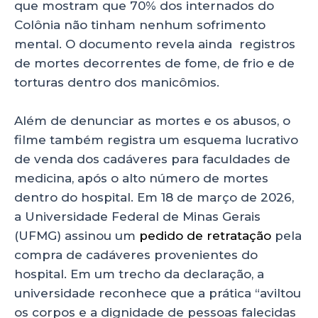
que mostram que 70% dos internados do
Colônia não tinham nenhum sofrimento
mental. O documento revela ainda registros
de mortes decorrentes de fome, de frio e de
torturas dentro dos manicômios.
Além de denunciar as mortes e os abusos, o
filme também registra um esquema lucrativo
de venda dos cadáveres para faculdades de
medicina, após o alto número de mortes
dentro do hospital. Em 18 de março de 2026,
a Universidade Federal de Minas Gerais
(UFMG) assinou um
pedido de retratação
pela
compra de cadáveres provenientes do
hospital. Em um trecho da declaração, a
universidade reconhece que a prática “aviltou
os corpos e a dignidade de pessoas falecidas