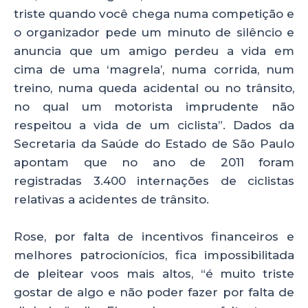
triste quando você chega numa competição e
o organizador pede um minuto de silêncio e
anuncia que um amigo perdeu a vida em
cima de uma ‘magrela’, numa corrida, num
treino, numa queda acidental ou no trânsito,
no qual um motorista imprudente não
respeitou a vida de um ciclista”. Dados da
Secretaria da Saúde do Estado de São Paulo
apontam que no ano de 2011 foram
registradas 3.400 internações de ciclistas
relativas a acidentes de trânsito.
Rose, por falta de incentivos financeiros e
melhores patrocionícios, fica impossibilitada
de pleitear voos mais altos, “é muito triste
gostar de algo e não poder fazer por falta de