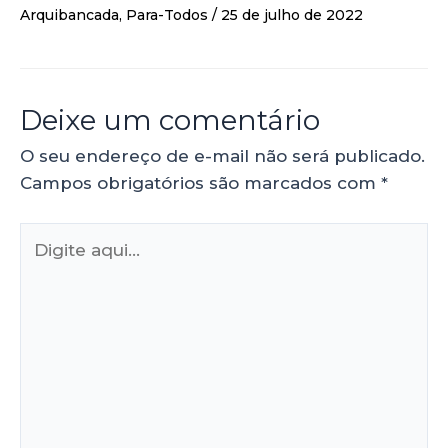
Arquibancada
,
Para-Todos
/
25 de julho de 2022
Deixe um comentário
O seu endereço de e-mail não será publicado.
Campos obrigatórios são marcados com
*