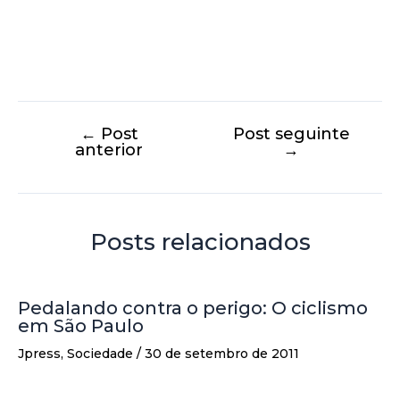
←
Post
Post seguinte
anterior
→
Posts relacionados
Pedalando contra o perigo: O ciclismo
em São Paulo
Jpress
,
Sociedade
/
30 de setembro de 2011