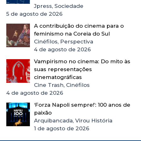
Jpress, Sociedade
5 de agosto de 2026
A contribuição do cinema para o
feminismo na Coreia do Sul
Cinéfilos, Perspectiva
4 de agosto de 2026
Vampirismo no cinema: Do mito às
suas representações
cinematográficas
Cine Trash, Cinéfilos
4 de agosto de 2026
‘Forza Napoli sempre!’: 100 anos de
paixão
Arquibancada, Virou História
1 de agosto de 2026