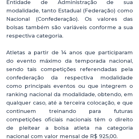
Entidade de Administração de sua
modalidade, tanto Estadual (Federação) como
Nacional (Confederação). Os valores das
bolsas também são variáveis conforme a sua
respectiva categoria.
Atletas a partir de 14 anos que participaram
do evento máximo da temporada nacional,
sendo tais competições referendadas pela
confederação da respectiva modalidade
como principais eventos ou que integrem o
ranking nacional da modalidade, obtendo, em
qualquer caso, até a terceira colocação, e que
continuem treinando para futuras
competições oficiais nacionais têm o direito
de pleitear a bolsa atleta na categoria
nacional com valor mensal de R$ 925,00.