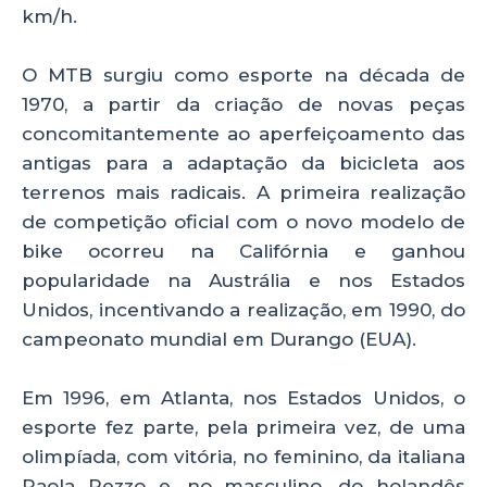
km/h.
O MTB surgiu como esporte na década de
1970, a partir da criação de novas peças
concomitantemente ao aperfeiçoamento das
antigas para a adaptação da bicicleta aos
terrenos mais radicais. A primeira realização
de competição oficial com o novo modelo de
bike ocorreu na Califórnia e ganhou
popularidade na Austrália e nos Estados
Unidos, incentivando a realização, em 1990, do
campeonato mundial em Durango (EUA).
Em 1996, em Atlanta, nos Estados Unidos, o
esporte fez parte, pela primeira vez, de uma
olimpíada, com vitória, no feminino, da italiana
Paola Pezzo e, no masculino, do holandês