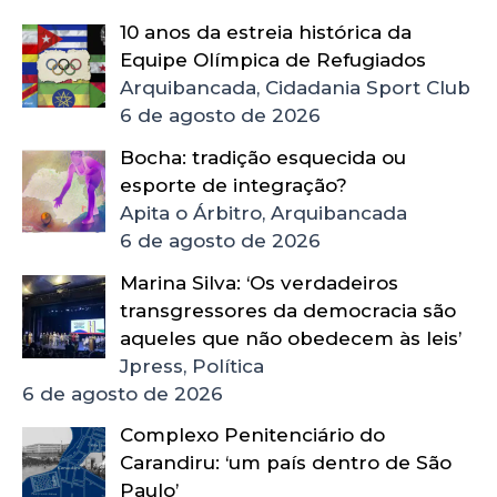
10 anos da estreia histórica da
Equipe Olímpica de Refugiados
Arquibancada, Cidadania Sport Club
6 de agosto de 2026
Bocha: tradição esquecida ou
esporte de integração?
Apita o Árbitro, Arquibancada
6 de agosto de 2026
Marina Silva: ‘Os verdadeiros
transgressores da democracia são
aqueles que não obedecem às leis’
Jpress, Política
6 de agosto de 2026
Complexo Penitenciário do
Carandiru: ‘um país dentro de São
Paulo’