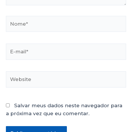
Salvar meus dados neste navegador para
a próxima vez que eu comentar.