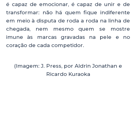
é capaz de emocionar, é capaz de unir e de
transformar: não há quem fique indiferente
em meio à disputa de roda a roda na linha de
chegada, nem mesmo quem se mostre
imune às marcas gravadas na pele e no
coração de cada competidor.
(Imagem: J. Press, por Aldrin Jonathan e
Ricardo Kuraoka