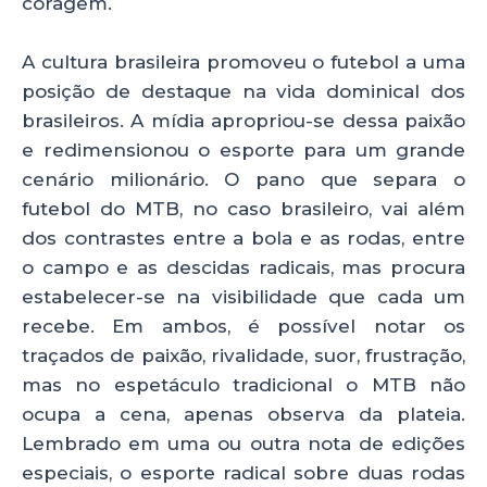
coragem.
A cultura brasileira promoveu o futebol a uma
posição de destaque na vida dominical dos
brasileiros. A mídia apropriou-se dessa paixão
e redimensionou o esporte para um grande
cenário milionário. O pano que separa o
futebol do MTB, no caso brasileiro, vai além
dos contrastes entre a bola e as rodas, entre
o campo e as descidas radicais, mas procura
estabelecer-se na visibilidade que cada um
recebe. Em ambos, é possível notar os
traçados de paixão, rivalidade, suor, frustração,
mas no espetáculo tradicional o MTB não
ocupa a cena, apenas observa da plateia.
Lembrado em uma ou outra nota de edições
especiais, o esporte radical sobre duas rodas