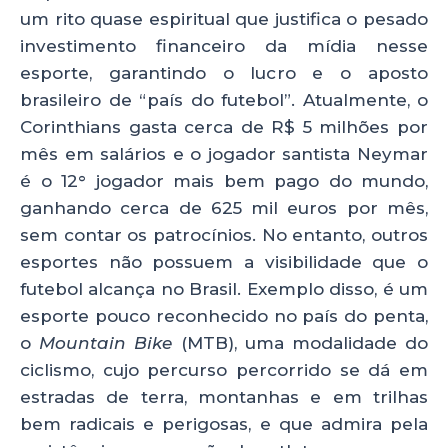
um rito quase espiritual que justifica o pesado
investimento financeiro da mídia nesse
esporte, garantindo o lucro e o aposto
brasileiro de “país do futebol”. Atualmente, o
Corinthians gasta cerca de R$ 5 milhões por
mês em salários e o jogador santista Neymar
é o 12° jogador mais bem pago do mundo,
ganhando cerca de 625 mil euros por mês,
sem contar os patrocínios. No entanto, outros
esportes não possuem a visibilidade que o
futebol alcança no Brasil. Exemplo disso, é um
esporte pouco reconhecido no país do penta,
o
Mountain Bike
(MTB), uma modalidade do
ciclismo, cujo percurso percorrido se dá em
estradas de terra, montanhas e em trilhas
bem radicais e perigosas, e que admira pela