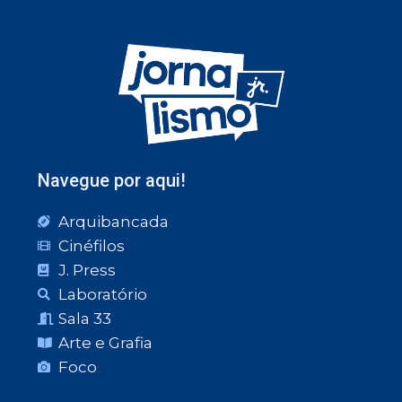
Navegue por aqui!
Arquibancada
Cinéfilos
J. Press
Laboratório
Sala 33
Arte e Grafia
Foco