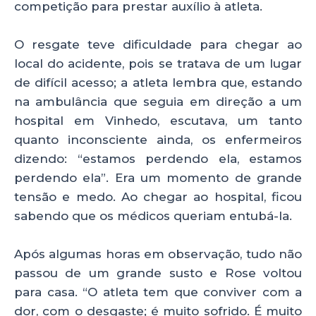
competição para prestar auxílio à atleta.
O resgate teve dificuldade para chegar ao
local do acidente, pois se tratava de um lugar
de difícil acesso; a atleta lembra que, estando
na ambulância que seguia em direção a um
hospital em Vinhedo, escutava, um tanto
quanto inconsciente ainda, os enfermeiros
dizendo: “estamos perdendo ela, estamos
perdendo ela”. Era um momento de grande
tensão e medo. Ao chegar ao hospital, ficou
sabendo que os médicos queriam entubá-la.
Após algumas horas em observação, tudo não
passou de um grande susto e Rose voltou
para casa. “O atleta tem que conviver com a
dor, com o desgaste; é muito sofrido. É muito