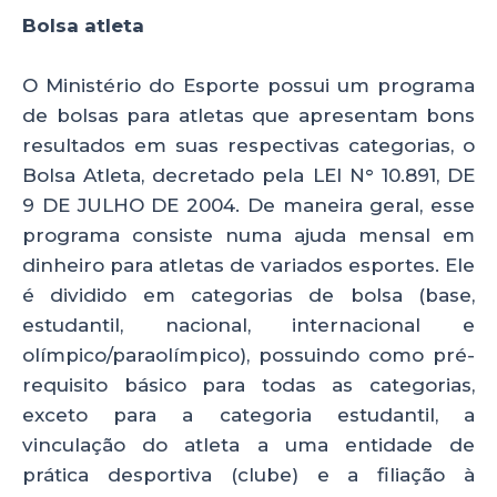
Bolsa atleta
O Ministério do Esporte possui um programa
de bolsas para atletas que apresentam bons
resultados em suas respectivas categorias, o
Bolsa Atleta, decretado pela LEI N° 10.891, DE
9 DE JULHO DE 2004. De maneira geral, esse
programa consiste numa ajuda mensal em
dinheiro para atletas de variados esportes. Ele
é dividido em categorias de bolsa (base,
estudantil, nacional, internacional e
olímpico/paraolímpico), possuindo como pré-
requisito básico para todas as categorias,
exceto para a categoria estudantil, a
vinculação do atleta a uma entidade de
prática desportiva (clube) e a filiação à