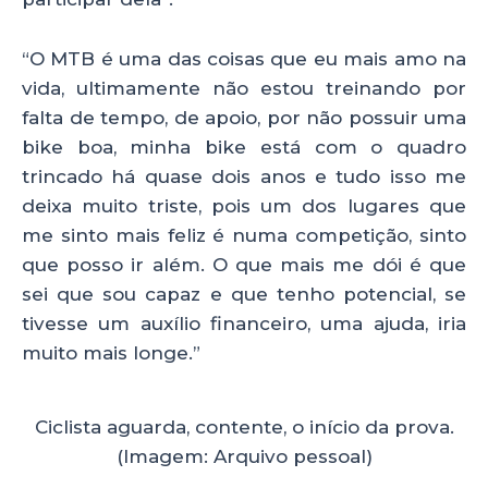
“O MTB é uma das coisas que eu mais amo na
vida, ultimamente não estou treinando por
falta de tempo, de apoio, por não possuir uma
bike boa, minha bike está com o quadro
trincado há quase dois anos e tudo isso me
deixa muito triste, pois um dos lugares que
me sinto mais feliz é numa competição, sinto
que posso ir além. O que mais me dói é que
sei que sou capaz e que tenho potencial, se
tivesse um auxílio financeiro, uma ajuda, iria
muito mais longe.”
Ciclista aguarda, contente, o início da prova.
(Imagem: Arquivo pessoal)