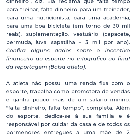
dinheiro”, diz. Ela reclama que falta tempo
para treinar, falta dinheiro para um treinador,
para uma nutricionista, para uma academia,
para uma boa bicicleta (em torno de 30 mil
reais), suplementação, vestuário (capacete,
bermuda, luva, sapatilha – 3 mil por ano).
Confira alguns dados sobre o incentivo
financeiro ao esporte no infográfico ao final
da reportagem (Bolsa atleta).
A atleta não possui uma renda fixa com o
esporte, trabalha como promotora de vendas
e ganha pouco mais de um salário mínino:
“falta dinheiro, falta tempo”, completa. Além
do esporte, dedica-se à sua família e é
responsável por cuidar da casa e de todos os
pormenores entregues a uma mãe de 2