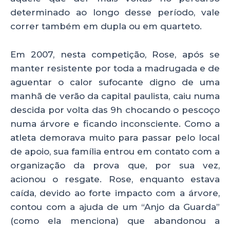
determinado ao longo desse período, vale
correr também em dupla ou em quarteto.
Em 2007, nesta competição, Rose, após se
manter resistente por toda a madrugada e de
aguentar o calor sufocante digno de uma
manhã de verão da capital paulista, caiu numa
descida por volta das 9h chocando o pescoço
numa árvore e ficando inconsciente. Como a
atleta demorava muito para passar pelo local
de apoio, sua família entrou em contato com a
organização da prova que, por sua vez,
acionou o resgate. Rose, enquanto estava
caída, devido ao forte impacto com a árvore,
contou com a ajuda de um “Anjo da Guarda”
(como ela menciona) que abandonou a