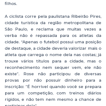
filhos.
A ciclista corre pela paulistana Ribeirão Pires,
cidade turística da região metropolitana de
São Paulo, e reclama que muitas vezes a
verba não é repassada para os atletas da
cidade. “Apenas o futebol possui uma posição
de destaque, a cidade deveria valorizar mais o
atleta que carrega o nome dela nas costas; já
trouxe vários títulos para a cidade, mas o
reconhecimento nem sequer vem, ele não
existe”. Rose não participou de diversas
provas por não possuir dinheiro para a
inscrição: ”É horrível quando você se prepara
para um competição, com treinos diários
rígidos, e não tem nem mesmo a chance de
participar dela”.