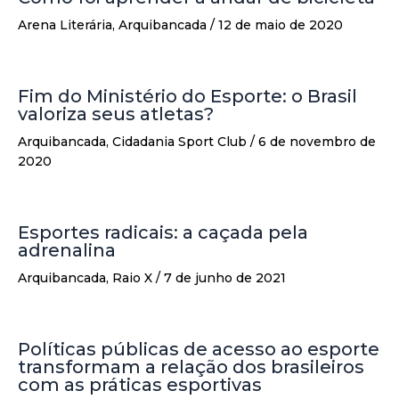
Arena Literária
,
Arquibancada
/
12 de maio de 2020
Fim do Ministério do Esporte: o Brasil
valoriza seus atletas?
Arquibancada
,
Cidadania Sport Club
/
6 de novembro de
2020
Esportes radicais: a caçada pela
adrenalina
Arquibancada
,
Raio X
/
7 de junho de 2021
Políticas públicas de acesso ao esporte
transformam a relação dos brasileiros
com as práticas esportivas