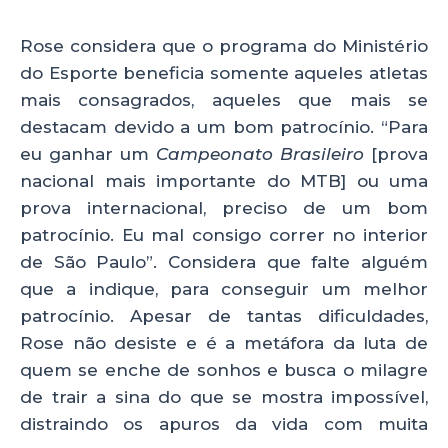
Rose considera que o programa do Ministério
do Esporte beneficia somente aqueles atletas
mais consagrados, aqueles que mais se
destacam devido a um bom patrocínio. “Para
eu ganhar um
Campeonato Brasileiro
[prova
nacional mais importante do MTB] ou uma
prova internacional, preciso de um bom
patrocínio. Eu mal consigo correr no interior
de São Paulo”. Considera que falte alguém
que a indique, para conseguir um melhor
patrocínio. Apesar de tantas dificuldades,
Rose não desiste e é a metáfora da luta de
quem se enche de sonhos e busca o milagre
de trair a sina do que se mostra impossível,
distraindo os apuros da vida com muita