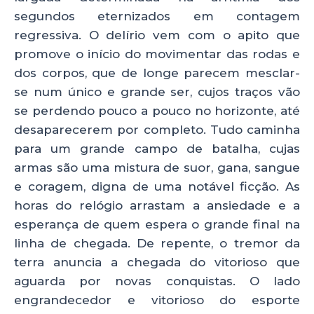
segundos eternizados em contagem
regressiva. O delírio vem com o apito que
promove o início do movimentar das rodas e
dos corpos, que de longe parecem mesclar-
se num único e grande ser, cujos traços vão
se perdendo pouco a pouco no horizonte, até
desaparecerem por completo. Tudo caminha
para um grande campo de batalha, cujas
armas são uma mistura de suor, gana, sangue
e coragem, digna de uma notável ficção. As
horas do relógio arrastam a ansiedade e a
esperança de quem espera o grande final na
linha de chegada. De repente, o tremor da
terra anuncia a chegada do vitorioso que
aguarda por novas conquistas. O lado
engrandecedor e vitorioso do esporte