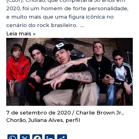
2020, foi um homem de forte personalidade,
e muito mais que uma figura icônica no
cenário do rock brasileiro. …
Leia mais »
7 de setembro de 2020
/
Charlie Brown Jr.
,
Chorão
,
Juliana Alves
,
perfil