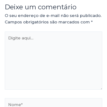
Deixe um comentário
O seu endereço de e-mail não será publicado.
Campos obrigatórios são marcados com
*