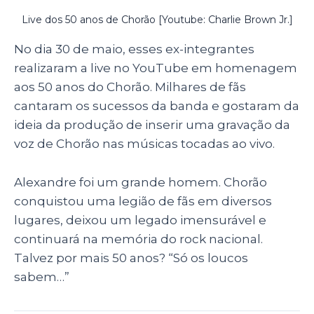
Live dos 50 anos de Chorão
[Youtube: Charlie Brown Jr.]
No dia 30 de maio, esses ex-integrantes
realizaram a live no YouTube em homenagem
aos 50 anos do Chorão. Milhares de fãs
cantaram os sucessos da banda e gostaram da
ideia da produção de inserir uma gravação da
voz de Chorão nas músicas tocadas ao vivo.
Alexandre foi um grande homem. Chorão
conquistou uma legião de fãs em diversos
lugares, deixou um legado imensurável e
continuará na memória do rock nacional.
Talvez por mais 50 anos? “Só os loucos
sabem…”