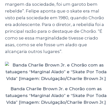
margem da sociedade, foi um garoto bem
rebelde”. Felipe aponta que o skate era mal
visto pela sociedade em 1980, quando Chorão
era adolescente. Para o diretor, a rebeldia foi a
principal razão para o destaque de Chorão. “É
como se essa marginalidade tivesse criado
asas, como se ele fosse um alado que
alcançaria outros lugares”.
Banda Charlie Brown Jr. e Chorão com as
tatuagens “Marginal Alado” e “Skate Por Toda
Vida” [Imagem: Divulgação/Charlie Brown Jr.]