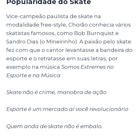
Popularidade do Skate
Vice-campeão paulista de skate na
modalidade free-style, Chorão conhecia vários
skatistas famosos, como Bob Burnquist e
Sandro Dias (o Mineirinho). A paixão pelo skate
fez com que o cantor levantasse a bandeira do
esporte e o retratasse em suas letras, por
exemplo na música
Somos Extremes no
Esporte e na Música
:
Skate não é crime, manobra de ação
Esporte é um mercado aí você revolucionário
Quem anda de skate não é embalo.