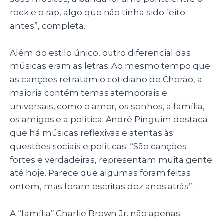
rock e o rap, algo que não tinha sido feito
antes”, completa.
Além do estilo único, outro diferencial das
músicas eram as letras. Ao mesmo tempo que
as canções retratam o cotidiano de Chorão, a
maioria contém temas atemporais e
universais, como o amor, os sonhos, a família,
os amigos e a política. André Pinguim destaca
que há músicas reflexivas e atentas às
questões sociais e políticas. “São canções
fortes e verdadeiras, representam muita gente
até hoje. Parece que algumas foram feitas
ontem, mas foram escritas dez anos atrás”.
A “família” Charlie Brown Jr. não apenas