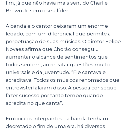
fim, já que não havia mais sentido Charlie
Brown Jr. sem o seu líder.
A banda e o cantor deixaram um enorme
legado, com um diferencial que permite a
perpetuação de suas músicas. O diretor Felipe
Novaes afirma que Chorão conseguiu
aumentar o alcance de sentimentos que
todos sentem, ao retratar questões muito
universais e da juventude. “Ele cantava e
acreditava. Todos os músicos renomados que
entrevistei falaram disso. A pessoa consegue
fazer sucesso por tanto tempo quando
acredita no que canta”.
E
mbora os integrantes da banda tenham
decretado o fim de uma era, há diversos