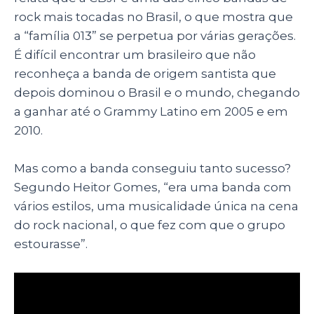
rock mais tocadas no Brasil, o que mostra que
a “família 013” se perpetua por várias gerações.
É difícil encontrar um brasileiro que não
reconheça a banda de origem santista que
depois dominou o Brasil e o mundo, chegando
a ganhar até o Grammy Latino em 2005 e em
2010.
Mas como a banda conseguiu tanto sucesso?
Segundo Heitor Gomes, “era uma banda com
vários estilos, uma musicalidade única na cena
do rock nacional, o que fez com que o grupo
estourasse”.