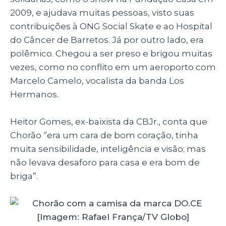
2009, e ajudava muitas pessoas, visto suas
contribuições à
ONG
Social Skate e a
o Hospital
do Câncer de Barretos. Já por outro lado, era
polêmico. Chegou a ser preso e brigou muitas
vezes, como no conflito em um aeroporto com
Marcelo Camelo, vocalista da banda Los
Hermanos.
Heitor Gomes, ex-baixista da CBJr., conta que
Chorão “era um cara de bom coração, tinha
muita sensibilidade, inteligência e visão; mas
não levava desaforo para casa e era bom de
briga”.