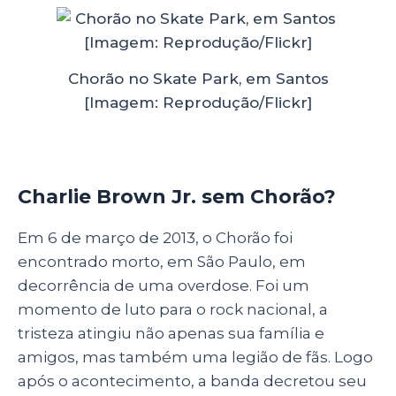
Chorão no Skate Park, em Santos
[Imagem: Reprodução/Flickr]
Charlie Brown Jr. sem Chorão?
Em 6 de março de 2013, o Chorão foi
encontrado morto, em São Paulo, em
decorrência de uma overdose. Foi um
momento de luto para o rock nacional, a
tristeza atingiu não apenas sua família e
amigos, mas também uma legião de fãs. Logo
após o acontecimento, a banda decretou seu