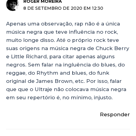
ROGER MOREIRA
8 DE SETEMBRO DE 2020 EM 12:30
Apenas uma observação, rap não é a única
música negra que teve influência no rock,
muito longe disso. Até o próprio rock teve
suas origens na música negra de Chuck Berry
e Little Richard, para citar apenas alguns
negros. Sem falar na ingluência do blues, do
reggae, do Rhythm and blues, do funk
original de James Brown, etc. Por isso, falar
que que o Ultraje não colocava música negra
em seu repertório é, no mínimo, injusto.
Responder