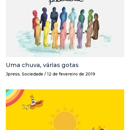
Uma chuva, várias gotas
Jpress
,
Sociedade
/
12 de fevereiro de 2019