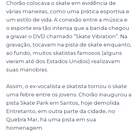
Chorão colocava o skate em evidência de
várias maneiras, como uma prática esportiva e
um estilo de vida. A conexão entre a música e
o esporte era tão intensa que a banda chegou
a gravar o DVD chamado “Skate Vibration”. Na
gravação, tocavam na pista de skate enquanto,
ao fundo, muitos skatistas famosos (alguns
vieram até dos Estados Unidos) realizavam
suas manobras.
Assim, o ex-vocalista e skatista tornou o skate
uma febre entre os jovens. Chorão inaugurou a
pista Skate Park em Santos, hoje demolida.
Entretanto, em outra parte da cidade, no
Quebra Mar, há uma pista em sua
homenagem.