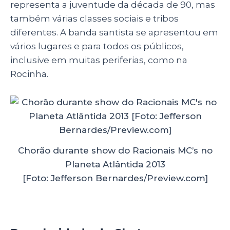
representa a juventude da década de 90, mas
também várias classes sociais e tribos
diferentes. A banda santista se apresentou em
vários lugares e para todos os públicos,
inclusive em muitas periferias, como na
Rocinha.
Chorão durante show do Racionais MC’s no
Planeta Atlântida 2013
[Foto: Jefferson Bernardes/Preview.com]