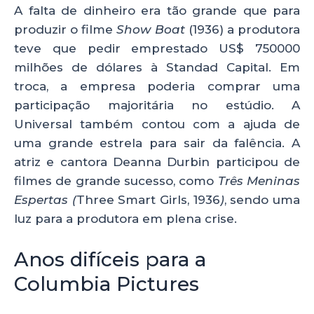
A falta de dinheiro era tão grande que para
produzir o filme
Show Boat
(1936) a produtora
teve que pedir emprestado US$ 750000
milhões de dólares à Standad Capital. Em
troca, a empresa poderia comprar uma
participação majoritária no estúdio. A
Universal também contou com a ajuda de
uma grande estrela para sair da falência. A
atriz e cantora Deanna Durbin participou de
filmes de grande sucesso, como
Três Meninas
Espertas (
Three Smart Girls, 1936
)
, sendo uma
luz para a produtora em plena crise.
Anos difíceis para a
Columbia Pictures