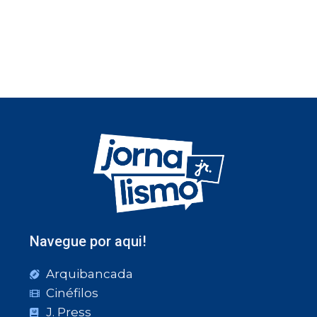
Navegue por aqui!
Arquibancada
Cinéfilos
J. Press