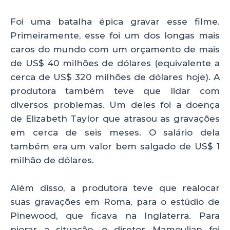
Foi uma batalha épica gravar esse filme.
Primeiramente, esse foi um dos longas mais
caros do mundo com um orçamento de mais
de US$ 40 milhões de dólares (equivalente a
cerca de US$ 320 milhões de dólares hoje). A
produtora também teve que lidar com
diversos problemas. Um deles foi a doença
de Elizabeth Taylor que atrasou as gravações
em cerca de seis meses. O salário dela
também era um valor bem salgado de US$ 1
milhão de dólares.
Além disso, a produtora teve que realocar
suas gravações em Roma, para o estúdio de
Pinewood, que ficava na Inglaterra. Para
piorar a situação, o diretor Mamoulian foi