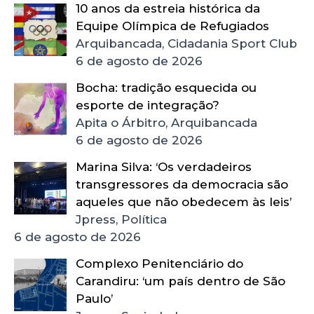
10 anos da estreia histórica da
Equipe Olímpica de Refugiados
Arquibancada, Cidadania Sport Club
6 de agosto de 2026
Bocha: tradição esquecida ou
esporte de integração?
Apita o Árbitro, Arquibancada
6 de agosto de 2026
Marina Silva: ‘Os verdadeiros
transgressores da democracia são
aqueles que não obedecem às leis’
Jpress, Política
6 de agosto de 2026
Complexo Penitenciário do
Carandiru: ‘um país dentro de São
Paulo’