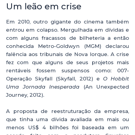
Um leão em crise
Em 2010, outro gigante do cinema também
entrou em colapso. Mergulhada em dívidas e
com alguns fracassos de bilheteria a então
conhecida Metro-Goldwyn (MGM) declarou
falência aos tribunais de Nova Iorque. A crise
fez com que alguns de seus projetos mais
rentáveis fossem suspensos como: 007-
Operação Skyfall (Skyfall, 2012) e
O Hobbit
Uma Jornada Inesperada
(An Unexpected
Journey, 2012).
A proposta de reestruturação da empresa,
que tinha uma dívida avaliada em mais ou
menos US$ 4 bilhões foi baseada em um