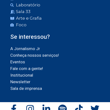
Laboratório
Sala 33
Arte e Grafia
Foco
Se interessou?
A Jornalismo Jr
Conheça nossos serviços!
Eventos
Fale com a gente!
Institucional
Newsletter
Sala de imprensa