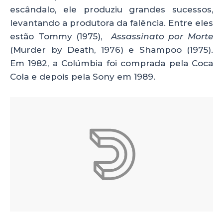
escândalo, ele produziu grandes sucessos,
levantando a produtora da falência. Entre eles
estão Tommy (1975),
Assassinato por Morte
(Murder by Death, 1976) e Shampoo (1975).
Em 1982, a Colúmbia foi comprada pela Coca
Cola e depois pela Sony em 1989.