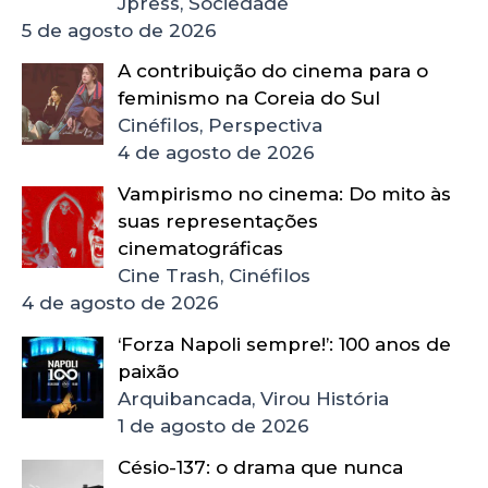
Jpress, Sociedade
5 de agosto de 2026
A contribuição do cinema para o
feminismo na Coreia do Sul
Cinéfilos, Perspectiva
4 de agosto de 2026
Vampirismo no cinema: Do mito às
suas representações
cinematográficas
Cine Trash, Cinéfilos
4 de agosto de 2026
‘Forza Napoli sempre!’: 100 anos de
paixão
Arquibancada, Virou História
1 de agosto de 2026
Césio-137: o drama que nunca