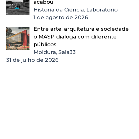
acabou
História da Ciência, Laboratório
1 de agosto de 2026
Entre arte, arquitetura e sociedade
o MASP dialoga com diferente
públicos
Moldura, Sala33
31 de julho de 2026