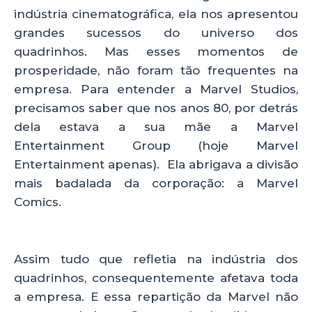
indústria cinematográfica, ela nos apresentou
grandes sucessos do universo dos
quadrinhos. Mas esses momentos de
prosperidade, não foram tão frequentes na
empresa. Para entender a Marvel Studios,
precisamos saber que nos anos 80, por detrás
dela estava a sua mãe a Marvel
Entertainment Group (hoje Marvel
Entertainment apenas). Ela abrigava a divisão
mais badalada da corporação: a Marvel
Comics.
Assim tudo que refletia na indústria dos
quadrinhos, consequentemente afetava toda
a empresa. E essa repartição da Marvel não