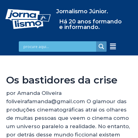
Jornalismo Júnior.
Há 20 anos formando
e informando.
Os bastidores da crise
por Amanda Oliveira
foliveirafamanda@gmail.com O glamour das
produções cinematográficas atrai os olhares
de muitas pessoas que veem o cinema como
um universo paralelo a realidade. No entanto,
por detrás desse mundo ficcional existem