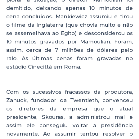
demitido, deixando apenas 10 minutos de
cena concluídos. Mankiewicz assumiu e tirou
o filme da Inglaterra (que chovia muito e não
se assemelhava ao Egito) e desconsiderou os
10 minutos gravados por Mamoulian. Foram,
assim, cerca de 7 milhões de dólares pelo
ralo. As últimas cenas foram gravadas no
estúdio Cinecittá em Roma.
Com os sucessivos fracassos da produtora,
Zanuck, fundador da Twentieth, convenceu
os diretores da empresa que o atual
presidente, Skouras, a administrou mal e
assim ele conseguiu voltar a presidência
novamente. Ao assumir tentou resolver o