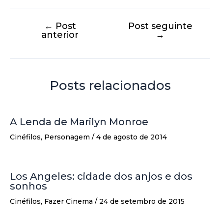
←
Post
Post seguinte
anterior
→
Posts relacionados
A Lenda de Marilyn Monroe
Cinéfilos
,
Personagem
/
4 de agosto de 2014
Los Angeles: cidade dos anjos e dos
sonhos
Cinéfilos
,
Fazer Cinema
/
24 de setembro de 2015