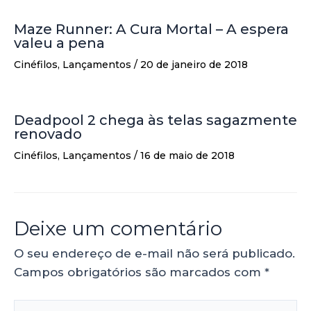
Maze Runner: A Cura Mortal – A espera
valeu a pena
Cinéfilos
,
Lançamentos
/
20 de janeiro de 2018
Deadpool 2 chega às telas sagazmente
renovado
Cinéfilos
,
Lançamentos
/
16 de maio de 2018
Deixe um comentário
O seu endereço de e-mail não será publicado.
Campos obrigatórios são marcados com
*