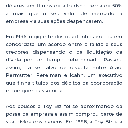
dólares em títulos de alto risco, cerca de 50%
a mais que o seu valor de mercado, a
empresa via suas ações despencarem.
Em 1996, o gigante dos quadrinhos entrou em
concordata, um acordo entre o falido e seus
credores dispensando o da liquidação da
dívida por um tempo determinado. Passou,
assim, a ser alvo de disputa entre Arad,
Permutter, Perelman e Icahn, um executivo
que tinha títulos dos débitos da coorporação
e que queria assumi-la.
Aos poucos a Toy Biz foi se aproximando da
posse da empresa e assim comprou parte de
sua dívida dos bancos. Em 1998, a Toy Biz e a