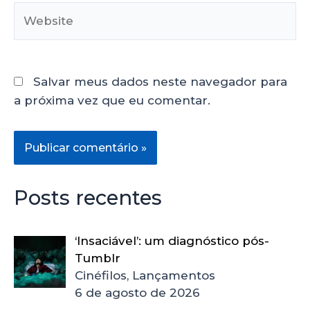
Salvar meus dados neste navegador para
a próxima vez que eu comentar.
Posts recentes
‘Insaciável’: um diagnóstico pós-
Tumblr
Cinéfilos, Lançamentos
6 de agosto de 2026