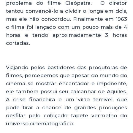
problema do filme Cleópatra. O diretor
tentou convencê-lo a dividir o longa em dois,
mas ele não concordou. Finalmente em 1963
o filme foi lançado com um pouco mais de 4
horas e tendo aproximadamente 3 horas
cortadas.
Viajando pelos bastidores das produtoras de
filmes, percebemos que apesar do mundo do
cinema se mostrar encantador e imponente,
ele também possui seu calcanhar de Aquiles.
A crise financeira é um vilão terrível, que
pode tirar a chance de grandes produções
desfilar pelo cobiçado tapete vermelho do
universo cinematográfico.