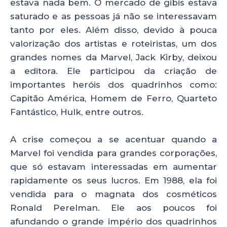
estava nada bem. O mercado de gibis estava
saturado e as pessoas já não se interessavam
tanto por eles. Além disso, devido à pouca
valorização dos artistas e roteiristas, um dos
grandes nomes da Marvel, Jack Kirby, deixou
a editora. Ele participou da criação de
importantes heróis dos quadrinhos como:
Capitão América, Homem de Ferro, Quarteto
Fantástico, Hulk, entre outros.
A crise começou a se acentuar quando a
Marvel foi vendida para grandes corporações,
que só estavam interessadas em aumentar
rapidamente os seus lucros. Em 1988, ela foi
vendida para o magnata dos cosméticos
Ronald Perelman. Ele aos poucos foi
afundando o grande império dos quadrinhos