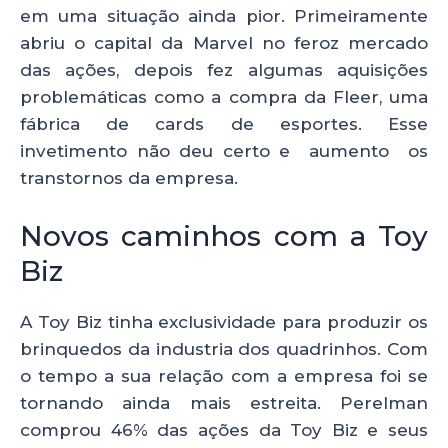
em uma situação ainda pior. Primeiramente
abriu o capital da Marvel no feroz mercado
das ações, depois fez algumas aquisições
problemáticas como a compra da Fleer, uma
fábrica de cards de esportes. Esse
invetimento não deu certo e aumento os
transtornos da empresa.
Novos caminhos com a Toy
Biz
A Toy Biz tinha exclusividade para produzir os
brinquedos da industria dos quadrinhos. Com
o tempo a sua relação com a empresa foi se
tornando ainda mais estreita. Perelman
comprou 46% das ações da Toy Biz e seus