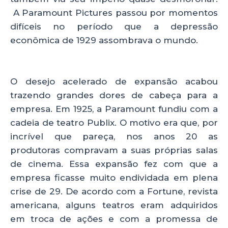
A Paramount Pictures passou por momentos
difíceis no período que a depressão
econômica de 1929 assombrava o mundo.
O desejo acelerado de expansão acabou
trazendo grandes dores de cabeça para a
empresa. Em 1925, a Paramount fundiu com a
cadeia de teatro Publix. O motivo era que, por
incrível que pareça, nos anos 20 as
produtoras compravam a suas próprias salas
de cinema. Essa expansão fez com que a
empresa ficasse muito endividada em plena
crise de 29. De acordo com a Fortune, revista
americana, alguns teatros eram adquiridos
em troca de ações e com a promessa de