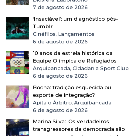
7 de agosto de 2026
‘Insaciável’: um diagnóstico pós-
Tumblr
Cinéfilos, Lançamentos
6 de agosto de 2026
10 anos da estreia histórica da
Equipe Olímpica de Refugiados
Arquibancada, Cidadania Sport Club
6 de agosto de 2026
Bocha: tradição esquecida ou
esporte de integração?
Apita o Árbitro, Arquibancada
6 de agosto de 2026
Marina Silva: ‘Os verdadeiros
transgressores da democracia são