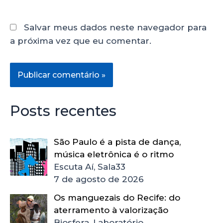
Salvar meus dados neste navegador para
a próxima vez que eu comentar.
Posts recentes
São Paulo é a pista de dança,
música eletrônica é o ritmo
Escuta Aí, Sala33
7 de agosto de 2026
Os manguezais do Recife: do
aterramento à valorização
Biosfera, Laboratório