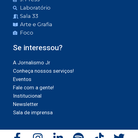
Laboratório
Sala 33
Arte e Grafia
Foco
Se interessou?
A Jornalismo Jr
Conheça nossos serviços!
Eventos
Fale com a gente!
Institucional
Newsletter
Sala de imprensa