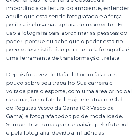
importância da leitura do ambiente, entender
aquilo que está sendo fotografado e a força
política inclusa na captura do momento. “Eu
uso a fotografia para aproximar as pessoas do
poder, porque eu acho que o poder está no
povo e desmistificá-lo por meio da fotografia é
uma ferramenta de transformação”, relata.
Depois foi a vez de Rafael Ribeiro falar um
pouco sobre seu trabalho. Sua carreira é
voltada para o esporte, com uma área principal
de atuação no futebol. Hoje ele atua no Club
de Regatas Vasco da Gama (CR Vasco da
Gama) e fotografa todo tipo de modalidade.
Sempre teve uma grande paixão pelo futebol
e pela fotografia, devido a influências