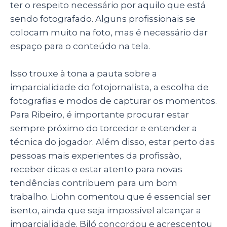
ter o respeito necessário por aquilo que está
sendo fotografado. Alguns profissionais se
colocam muito na foto, mas é necessário dar
espaço para o conteúdo na tela.
Isso trouxe à tona a pauta sobre a
imparcialidade do fotojornalista, a escolha de
fotografias e modos de capturar os momentos.
Para Ribeiro, é importante procurar estar
sempre próximo do torcedor e entender a
técnica do jogador. Além disso, estar perto das
pessoas mais experientes da profissão,
receber dicas e estar atento para novas
tendências contribuem para um bom
trabalho. Liohn comentou que é essencial ser
isento, ainda que seja impossível alcançar a
imparcialidade. Biló concordou e acrescentou