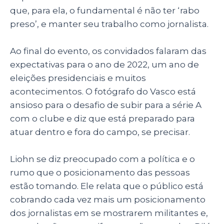
que, para ela, o fundamental é não ter ‘rabo
preso’, e manter seu trabalho como jornalista.
Ao final do evento, os convidados falaram das
expectativas para o ano de 2022, um ano de
eleições presidenciais e muitos
acontecimentos. O fotógrafo do Vasco está
ansioso para o desafio de subir para a série A
com o clube e diz que está preparado para
atuar dentro e fora do campo, se precisar.
Liohn se diz preocupado com a política e o
rumo que o posicionamento das pessoas
estão tomando. Ele relata que o público está
cobrando cada vez mais um posicionamento
dos jornalistas em se mostrarem militantes e,