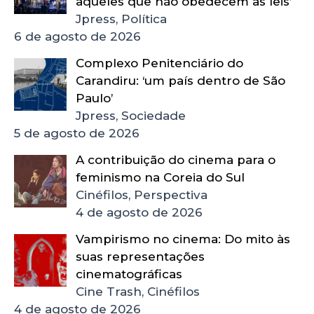
aqueles que não obedecem às leis’
Jpress, Política
6 de agosto de 2026
Complexo Penitenciário do
Carandiru: ‘um país dentro de São
Paulo’
Jpress, Sociedade
5 de agosto de 2026
A contribuição do cinema para o
feminismo na Coreia do Sul
Cinéfilos, Perspectiva
4 de agosto de 2026
Vampirismo no cinema: Do mito às
suas representações
cinematográficas
Cine Trash, Cinéfilos
4 de agosto de 2026