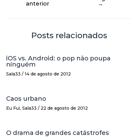
anterior
→
Posts relacionados
iOS vs. Android: o pop não poupa
ninguém
Sala33
/
14 de agosto de 2012
Caos urbano
Eu Fui
,
Sala33
/
22 de agosto de 2012
O drama de grandes catástrofes