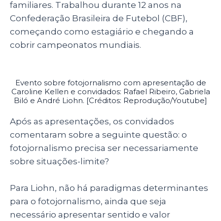
familiares. Trabalhou durante 12 anos na
Confederação Brasileira de Futebol (CBF),
começando como estagiário e chegando a
cobrir campeonatos mundiais.
Evento sobre fotojornalismo com apresentação de
Caroline Kellen e convidados: Rafael Ribeiro, Gabriela
Biló e André Liohn.
[Créditos: Reprodução/Youtube]
Após as apresentações, os convidados
comentaram sobre a seguinte questão: o
fotojornalismo precisa ser necessariamente
sobre situações-limite?
Para Liohn, não há paradigmas determinantes
para o fotojornalismo, ainda que seja
necessário apresentar sentido e valor