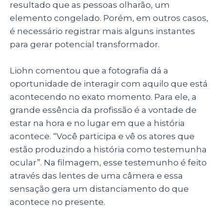
resultado que as pessoas olharão, um
elemento congelado. Porém, em outros casos,
é necessário registrar mais alguns instantes
para gerar potencial transformador.
Liohn comentou que a fotografia dá a
oportunidade de interagir com aquilo que está
acontecendo no exato momento. Para ele, a
grande essência da profissão é a vontade de
estar na hora e no lugar em que a história
acontece. “Você participa e vê os atores que
estão produzindo a história como testemunha
ocular”. Na filmagem, esse testemunho é feito
através das lentes de uma câmera e essa
sensação gera um distanciamento do que
acontece no presente.