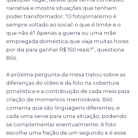
narrativa e mostre situações que tenham
poder transformador. “O fotojornalismo é
sempre voltado ao social: o que é limite e o
que não é? Apenas a guerra ou uma mãe
empregada doméstica que viaja muitas horas
por dia para ganhar R$ 150 reais?”, questiona
Biló.
A próxima pergunta da mesa tratou sobre as
diferenças do vídeo e da foto na cobertura
jornalística e a contribuição de cada meio para
criação de momentos memoráveis. Biló
comenta que são linguagens diferentes, e
cada uma serve para uma situação, podendo
se complementar eventualmente. A foto
escolhe uma fração de um segundo e é esse