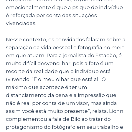
emocionalmente é que a psique do indivíduo
é reforçada por conta das situações
vivenciadas.
Nesse contexto, os convidados falaram sobre a
separação da vida pessoal e fotografia no meio
em que atuam. Para a jornalista do Estadão, é
muito difícil desvencilhar, pois a foto é um
recorte da realidade que o indivíduo está
(vi)vendo. “É o meu olhar que está ali. O
máximo que acontece é ter um
distanciamento da cena e a impressão que
não é real por conta de um visor, mas ainda
assim você está muito presente”, relata. Liohn
complementou a fala de Biló ao tratar do
protagonismo do fotógrafo em seu trabalho e