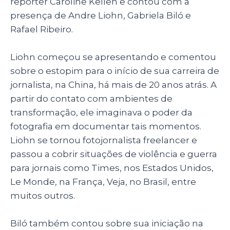
repórter Caroline Kellen e contou com a
presença de Andre Liohn, Gabriela Biló e
Rafael Ribeiro.
Liohn começou se apresentando e comentou
sobre o estopim para o início de sua carreira de
jornalista, na China, há mais de 20 anos atrás. A
partir do contato com ambientes de
transformação, ele imaginava o poder da
fotografia em documentar tais momentos.
Liohn se tornou fotojornalista freelancer e
passou a cobrir situações de violência e guerra
para jornais como Times, nos Estados Unidos,
Le Monde, na França, Veja, no Brasil, entre
muitos outros.
Biló também contou sobre sua iniciação na