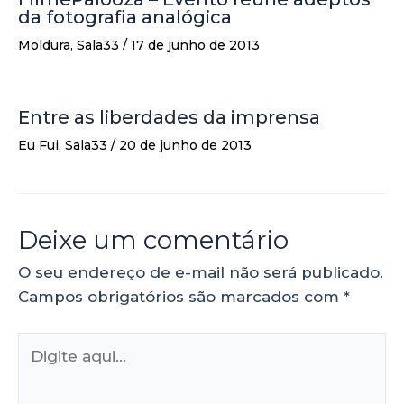
da fotografia analógica
Moldura
,
Sala33
/
17 de junho de 2013
Entre as liberdades da imprensa
Eu Fui
,
Sala33
/
20 de junho de 2013
Deixe um comentário
O seu endereço de e-mail não será publicado.
Campos obrigatórios são marcados com
*