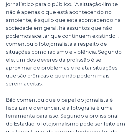
jornalístico para o público. “A situação-limite
não é apenas o que está acontecendo no
ambiente, é aquilo que está acontecendo na
sociedade em geral, há assuntos que não
podemos aceitar que continuem existindo”,
comentou o fotojornalista a respeito de
situações como racismo e violência. Segundo
ele, um dos deveres da profissão é se
aproximar de problemas e relatar situações
que são crônicas e que não podem mais
serem aceitas.
Biló comentou que o papel do jornalista é
fiscalizar e denunciar, e a fotografia é uma
ferramenta para isso. Segundo a profissional
do Estadão, o fotojornalismo pode ser feito em
qualquer lugar, desde que tenha conteúdo,