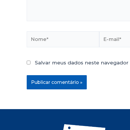
Salvar meus dados neste navegador 