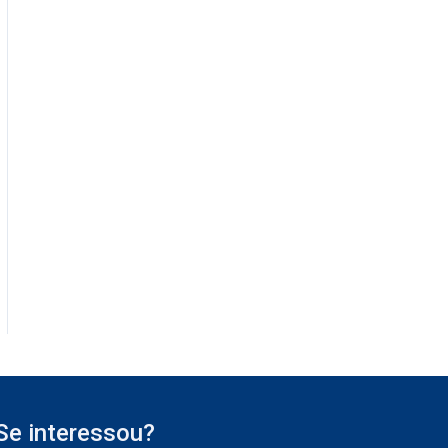
Se interessou?