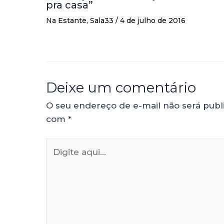
pra casa”
Na Estante
,
Sala33
/
4 de julho de 2016
Deixe um comentário
O seu endereço de e-mail não será publ
com
*