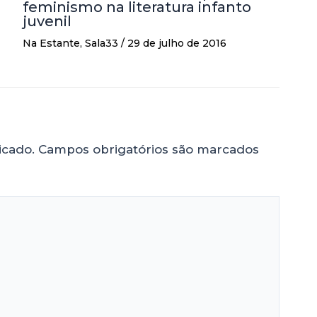
feminismo na literatura infanto
juvenil
Na Estante
,
Sala33
/
29 de julho de 2016
icado.
Campos obrigatórios são marcados