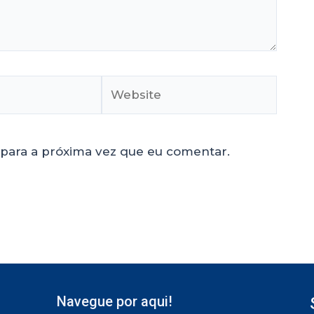
para a próxima vez que eu comentar.
Navegue por aqui!