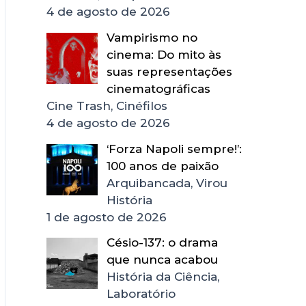
4 de agosto de 2026
Vampirismo no
cinema: Do mito às
suas representações
cinematográficas
Cine Trash, Cinéfilos
4 de agosto de 2026
‘Forza Napoli sempre!’:
100 anos de paixão
Arquibancada, Virou
História
1 de agosto de 2026
Césio-137: o drama
que nunca acabou
História da Ciência,
Laboratório