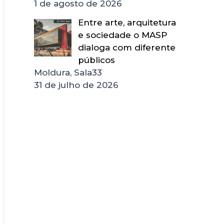
1 de agosto de 2026
Entre arte, arquitetura
e sociedade o MASP
dialoga com diferente
públicos
Moldura, Sala33
31 de julho de 2026