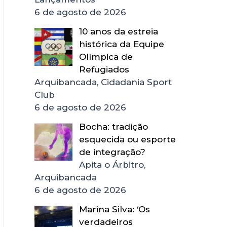
6 de agosto de 2026
10 anos da estreia
histórica da Equipe
Olímpica de
Refugiados
Arquibancada, Cidadania Sport
Club
6 de agosto de 2026
Bocha: tradição
esquecida ou esporte
de integração?
Apita o Árbitro,
Arquibancada
6 de agosto de 2026
Marina Silva: ‘Os
verdadeiros