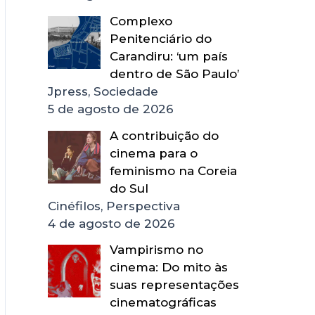
Complexo
Penitenciário do
Carandiru: ‘um país
dentro de São Paulo’
Jpress, Sociedade
5 de agosto de 2026
A contribuição do
cinema para o
feminismo na Coreia
do Sul
Cinéfilos, Perspectiva
4 de agosto de 2026
Vampirismo no
cinema: Do mito às
suas representações
cinematográficas