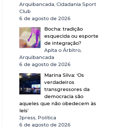
Arquibancada, Cidadania Sport
Club
6 de agosto de 2026
Bocha: tradição
esquecida ou esporte
de integração?
Apita o Árbitro,
Arquibancada
6 de agosto de 2026
Marina Silva: ‘Os
verdadeiros
transgressores da
democracia são
aqueles que não obedecem às
leis’
Jpress, Política
6 de agosto de 2026