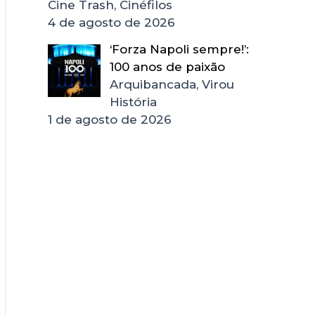
Cine Trash, Cinéfilos
4 de agosto de 2026
‘Forza Napoli sempre!’:
100 anos de paixão
Arquibancada, Virou
História
1 de agosto de 2026