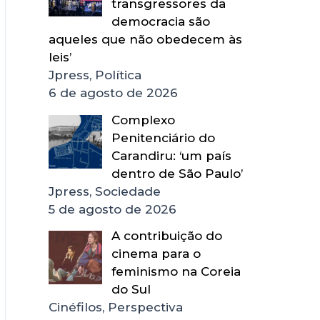
transgressores da
democracia são
aqueles que não obedecem às
leis’
Jpress, Política
6 de agosto de 2026
Complexo
Penitenciário do
Carandiru: ‘um país
dentro de São Paulo’
Jpress, Sociedade
5 de agosto de 2026
A contribuição do
cinema para o
feminismo na Coreia
do Sul
Cinéfilos, Perspectiva