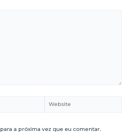
para a próxima vez que eu comentar.