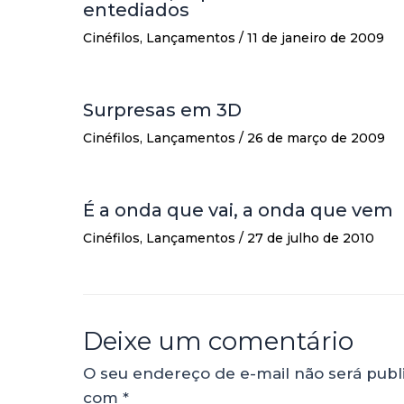
entediados
Cinéfilos
,
Lançamentos
/
11 de janeiro de 2009
Surpresas em 3D
Cinéfilos
,
Lançamentos
/
26 de março de 2009
É a onda que vai, a onda que vem
Cinéfilos
,
Lançamentos
/
27 de julho de 2010
Deixe um comentário
O seu endereço de e-mail não será publ
com
*