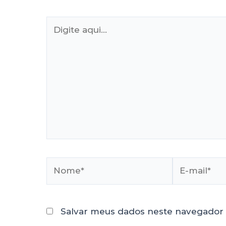
Salvar meus dados neste navegador 