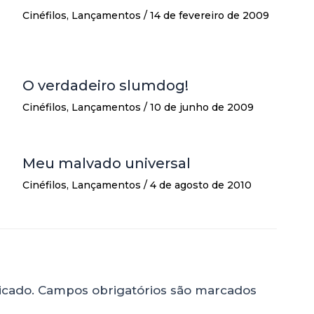
Cinéfilos
,
Lançamentos
/
14 de fevereiro de 2009
O verdadeiro slumdog!
Cinéfilos
,
Lançamentos
/
10 de junho de 2009
Meu malvado universal
Cinéfilos
,
Lançamentos
/
4 de agosto de 2010
icado.
Campos obrigatórios são marcados