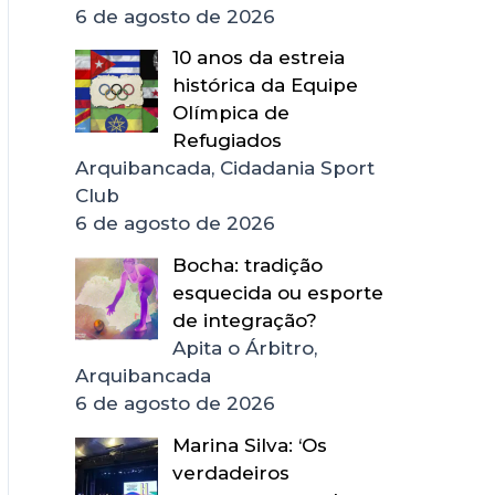
6 de agosto de 2026
10 anos da estreia
histórica da Equipe
Olímpica de
Refugiados
Arquibancada, Cidadania Sport
Club
6 de agosto de 2026
Bocha: tradição
esquecida ou esporte
de integração?
Apita o Árbitro,
Arquibancada
6 de agosto de 2026
Marina Silva: ‘Os
verdadeiros