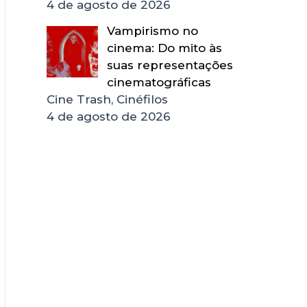
4 de agosto de 2026
Vampirismo no
cinema: Do mito às
suas representações
cinematográficas
Cine Trash, Cinéfilos
4 de agosto de 2026