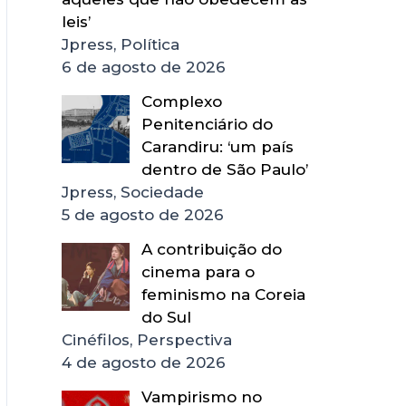
leis’
Jpress, Política
6 de agosto de 2026
Complexo
Penitenciário do
Carandiru: ‘um país
dentro de São Paulo’
Jpress, Sociedade
5 de agosto de 2026
A contribuição do
cinema para o
feminismo na Coreia
do Sul
Cinéfilos, Perspectiva
4 de agosto de 2026
Vampirismo no