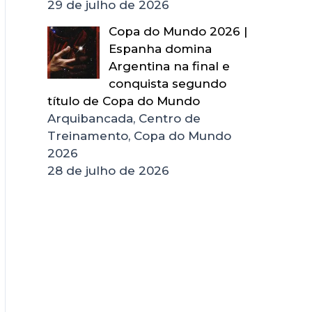
29 de julho de 2026
Copa do Mundo 2026 |
Espanha domina
Argentina na final e
conquista segundo
título de Copa do Mundo
Arquibancada, Centro de
Treinamento, Copa do Mundo
2026
28 de julho de 2026