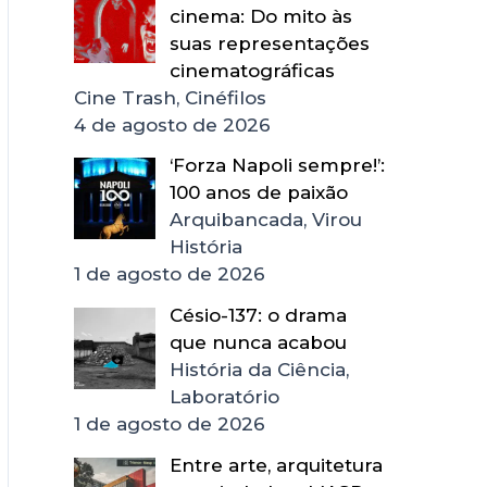
cinema: Do mito às
suas representações
cinematográficas
Cine Trash, Cinéfilos
4 de agosto de 2026
‘Forza Napoli sempre!’:
100 anos de paixão
Arquibancada, Virou
História
1 de agosto de 2026
Césio-137: o drama
que nunca acabou
História da Ciência,
Laboratório
1 de agosto de 2026
Entre arte, arquitetura