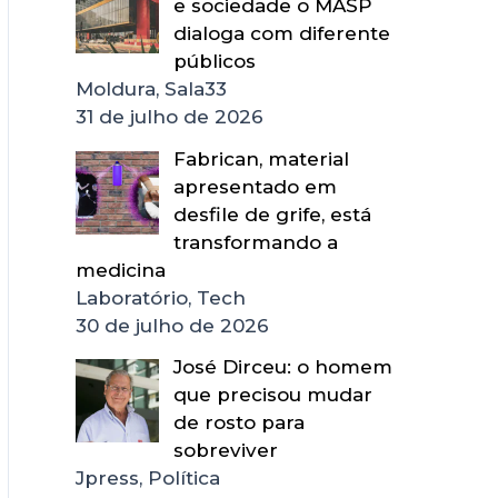
e sociedade o MASP
dialoga com diferente
públicos
Moldura, Sala33
31 de julho de 2026
Fabrican, material
apresentado em
desfile de grife, está
transformando a
medicina
Laboratório, Tech
30 de julho de 2026
José Dirceu: o homem
que precisou mudar
de rosto para
sobreviver
Jpress, Política